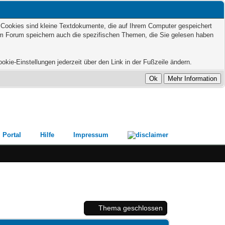
. Cookies sind kleine Textdokumente, die auf Ihrem Computer gespeichert
sem Forum speichern auch die spezifischen Themen, die Sie gelesen haben
kie-Einstellungen jederzeit über den Link in der Fußzeile ändern.
Portal
Hilfe
Impressum
Thema geschlossen