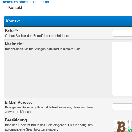
betreutes hören - HiFi Forum
Kontakt
Kontakt
Betreff:
Geben Sie hier den Betreff Ihrer Nachricht ein.
Nachricht:
Beschreiben Sie Ihr Anliegen detailliert in diesem Feld.
E-Mail-Adresse:
Bitte geben Sie eine gültige E-Mail-Adresse ein, damit wir Ihnen
antworten können.
Bestätigung
Bitte den Code im Bild in das Feld eingeben. Dies ist nötig, um
automatisierte Spambots zu stoppen.