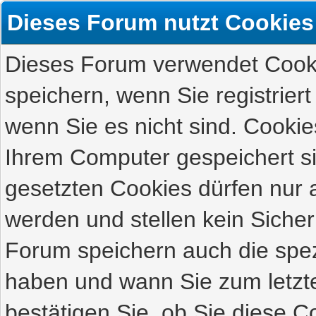
Dieses Forum nutzt Cookies
Dieses Forum verwendet Cooki
speichern, wenn Sie registriert
wenn Sie es nicht sind. Cookie
Ihrem Computer gespeichert s
gesetzten Cookies dürfen nur 
werden und stellen kein Sicher
Forum speichern auch die spez
haben und wann Sie zum letzte
bestätigen Sie, ob Sie diese C