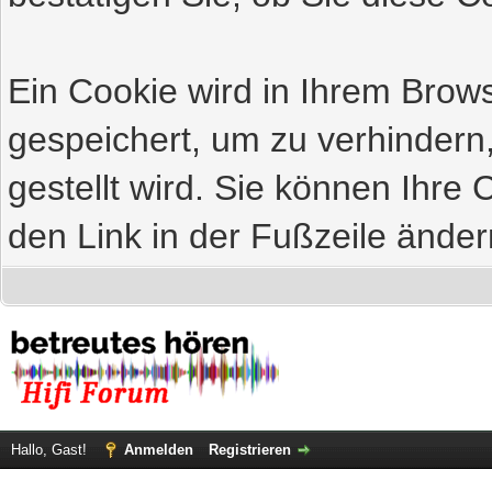
Ein Cookie wird in Ihrem Bro
gespeichert, um zu verhindern
gestellt wird. Sie können Ihre 
den Link in der Fußzeile änder
Hallo, Gast!
Anmelden
Registrieren