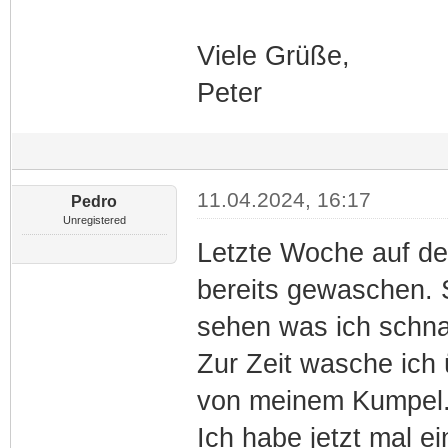
Viele Grüße,
Peter
11.04.2024, 16:17
Pedro
Unregistered
Letzte Woche auf de
bereits gewaschen. 
sehen was ich schn
Zur Zeit wasche ich
von meinem Kumpel
Ich habe jetzt mal e