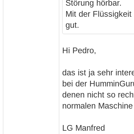
Störung hörbar.
Mit der Flüssigkeit
gut.
Hi Pedro,
das ist ja sehr inte
bei der HumminGur
denen nicht so rech
normalen Maschine
LG Manfred