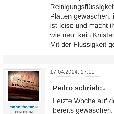
Reinigungsflüssigkei
Platten gewaschen, 
ist leise und macht 
wie neu, kein Knister
Mit der Flüssigkeit g
17.04.2024, 17:11
Pedro schrieb:
Letzte Woche auf de
mannitheear
bereits gewaschen.
Senior Member