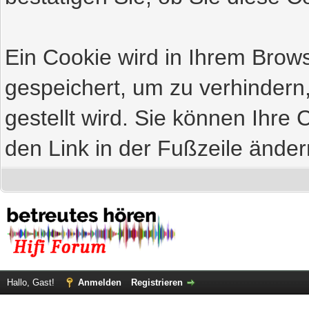
Ein Cookie wird in Ihrem Bro
gespeichert, um zu verhindern
gestellt wird. Sie können Ihre 
den Link in der Fußzeile änder
Hallo, Gast!
Anmelden
Registrieren