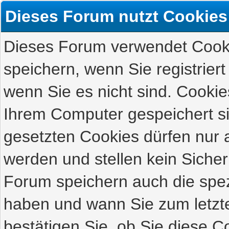
Dieses Forum nutzt Cookies
Dieses Forum verwendet Cooki
speichern, wenn Sie registriert
wenn Sie es nicht sind. Cookie
Ihrem Computer gespeichert s
gesetzten Cookies dürfen nur 
werden und stellen kein Sicher
Forum speichern auch die spez
haben und wann Sie zum letzte
bestätigen Sie, ob Sie diese C