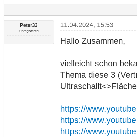
11.04.2024, 15:53
Peter33
Unregistered
Hallo Zusammen,
vielleicht schon bek
Thema diese 3 (Vert
Ultraschallt<>Fläch
https://www.youtu
https://www.youtu
https://www.youtub