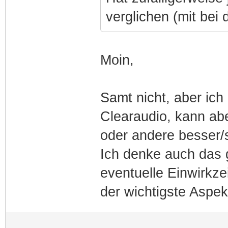
verglichen (mit bei
Moin,
Samt nicht, aber ich
Clearaudio, kann abe
oder andere besser/s
Ich denke auch das g
eventuelle Einwirkzei
der wichtigste Aspekt