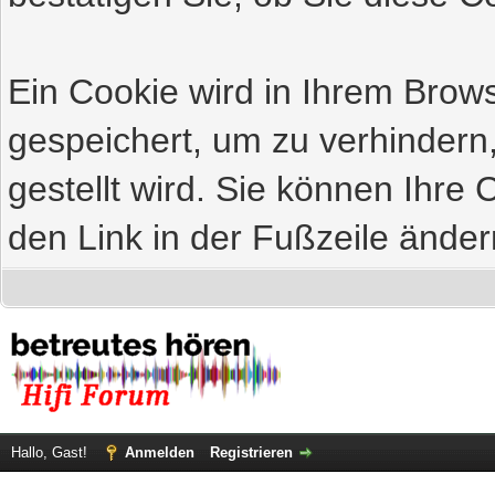
Ein Cookie wird in Ihrem Bro
gespeichert, um zu verhindern
gestellt wird. Sie können Ihre 
den Link in der Fußzeile änder
Hallo, Gast!
Anmelden
Registrieren