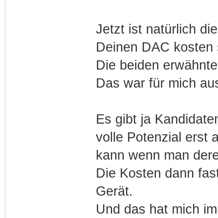
Jetzt ist natürlich d
Deinen DAC kosten s
Die beiden erwähnte
Das war für mich aus
Es gibt ja Kandidate
volle Potenzial erst
kann wenn man deren 
Die Kosten dann fast
Gerät.
Und das hat mich im