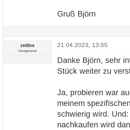
Gruß Björn
21.04.2023, 13:55
zeitlos
Unregistered
Danke Björn, sehr in
Stück weiter zu vers
Ja, probieren war au
meinem spezifischen
schwierig wird. Und: 
nachkaufen wird dan