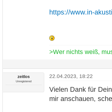
https://www.in-akusti
>Wer nichts weiß, mus
22.04.2023, 18:22
zeitlos
Unregistered
Vielen Dank für Dein
mir anschauen, sche