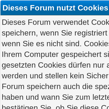
Dieses Forum nutzt Cookies
Dieses Forum verwendet Cooki
speichern, wenn Sie registriert
wenn Sie es nicht sind. Cookie
Ihrem Computer gespeichert s
gesetzten Cookies dürfen nur 
werden und stellen kein Sicher
Forum speichern auch die spez
haben und wann Sie zum letzte
bestätigen Sie, ob Sie diese C