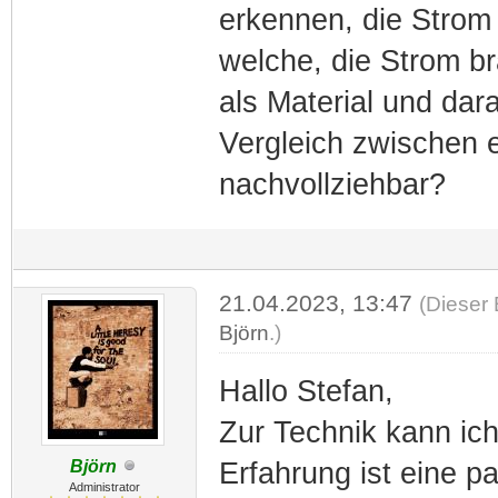
erkennen, die Strom 
welche, die Strom br
als Material und da
Vergleich zwischen 
nachvollziehbar?
21.04.2023, 13:47
(Dieser 
Björn
.)
Hallo Stefan,
Zur Technik kann ich
Björn
Erfahrung ist eine p
Administrator