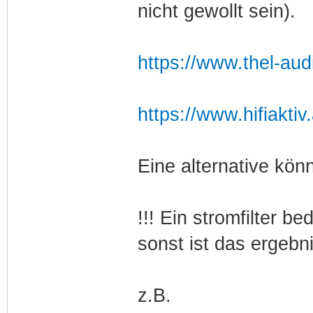
nicht gewollt sein).
https://www.thel-aud
https://www.hifiaktiv
Eine alternative könn
!!! Ein stromfilter b
sonst ist das ergebni
z.B.