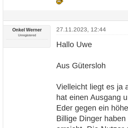
27.11.2023, 12:44
Onkel Werner
Unregistered
Hallo Uwe
Aus Gütersloh
Vielleicht liegt es j
hat einen Ausgang un
Eder gegen ein höhe
Billige Dinger haben