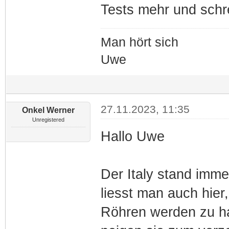
Tests mehr und schr
Man hört sich
Uwe
27.11.2023, 11:35
Onkel Werner
Unregistered
Hallo Uwe
Der Italy stand immer
liesst man auch hier
Röhren werden zu ha