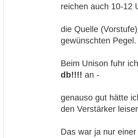
reichen auch 10-12 
die Quelle (Vorstufe
gewünschten Pegel.
Beim Unison fuhr ic
db!!!!
an -
genauso gut hätte ic
den Verstärker leise
Das war ja nur einer