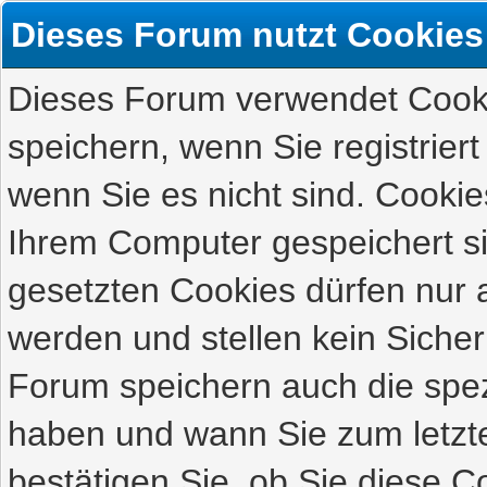
Dieses Forum nutzt Cookies
Dieses Forum verwendet Cooki
speichern, wenn Sie registriert
wenn Sie es nicht sind. Cookie
Ihrem Computer gespeichert s
gesetzten Cookies dürfen nur 
werden und stellen kein Sicher
Forum speichern auch die spez
haben und wann Sie zum letzte
bestätigen Sie, ob Sie diese C