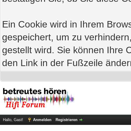
Ein Cookie wird in Ihrem Bro
gespeichert, um zu verhindern
gestellt wird. Sie können Ihre 
den Link in der Fußzeile änder
Hallo, Gast!
Anmelden
Registrieren