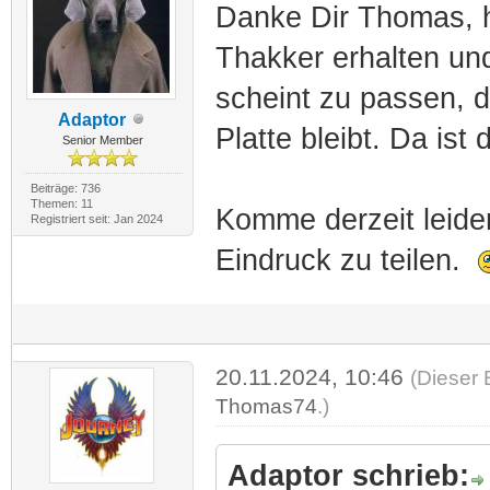
Danke Dir Thomas, 
Thakker erhalten un
scheint zu passen, d
Adaptor
Platte bleibt. Da ist
Senior Member
Beiträge: 736
Themen: 11
Komme derzeit leide
Registriert seit: Jan 2024
Eindruck zu teilen.
20.11.2024, 10:46
(Dieser 
Thomas74
.)
Adaptor schrieb: