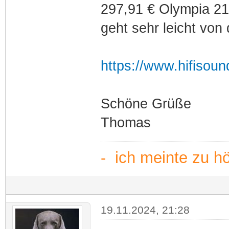
297,91 € Olympia 21
geht sehr leicht von
https://www.hifisoun
Schöne Grüße
Thomas
- ich meinte zu h
19.11.2024, 21:28