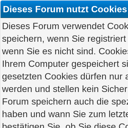
Dieses Forum nutzt Cookies
Dieses Forum verwendet Cooki
speichern, wenn Sie registriert
wenn Sie es nicht sind. Cookie
Ihrem Computer gespeichert s
gesetzten Cookies dürfen nur 
werden und stellen kein Sicher
Forum speichern auch die spez
haben und wann Sie zum letzte
bestätigen Sie, ob Sie diese C