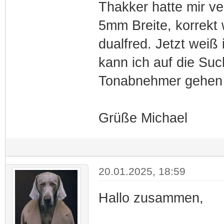
Thakker hatte mir ve
5mm Breite, korrekt
dualfred. Jetzt weiß
kann ich auf die S
Tonabnehmer gehe
Grüße Michael
20.01.2025, 18:59
Hallo zusammen,