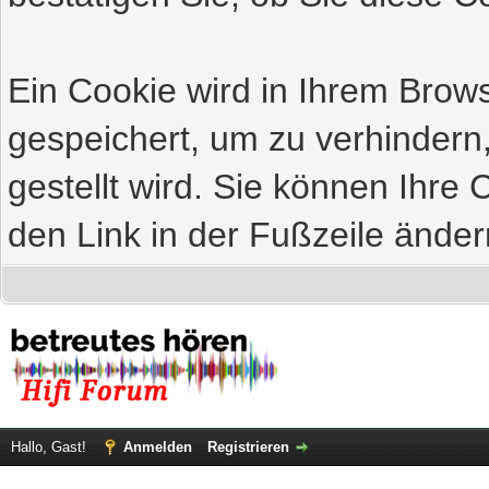
Ein Cookie wird in Ihrem Bro
gespeichert, um zu verhindern
gestellt wird. Sie können Ihre 
den Link in der Fußzeile änder
Hallo, Gast!
Anmelden
Registrieren