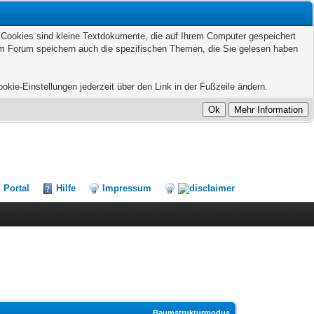
. Cookies sind kleine Textdokumente, die auf Ihrem Computer gespeichert
sem Forum speichern auch die spezifischen Themen, die Sie gelesen haben
kie-Einstellungen jederzeit über den Link in der Fußzeile ändern.
Portal
Hilfe
Impressum
Baumstrukturmodus