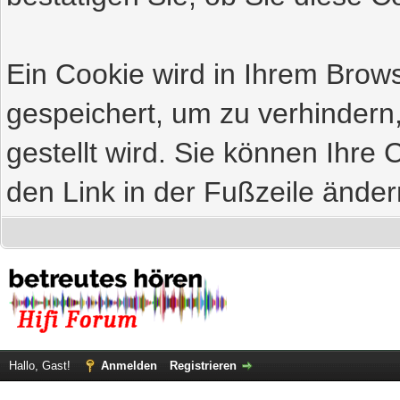
Ein Cookie wird in Ihrem Bro
gespeichert, um zu verhindern
gestellt wird. Sie können Ihre 
den Link in der Fußzeile änder
Hallo, Gast!
Anmelden
Registrieren