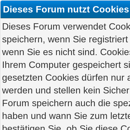
Dieses Forum nutzt Cookies
Dieses Forum verwendet Cooki
speichern, wenn Sie registriert
wenn Sie es nicht sind. Cookie
Ihrem Computer gespeichert s
gesetzten Cookies dürfen nur 
werden und stellen kein Sicher
Forum speichern auch die spez
haben und wann Sie zum letzte
bestätigen Sie, ob Sie diese C