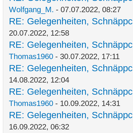
Wolfgang_M.
- 07.07.2022, 08:27
RE: Gelegenheiten, Schnäppc
20.07.2022, 12:58
RE: Gelegenheiten, Schnäppc
Thomas1960
- 30.07.2022, 17:11
RE: Gelegenheiten, Schnäppc
14.08.2022, 12:04
RE: Gelegenheiten, Schnäppc
Thomas1960
- 10.09.2022, 14:31
RE: Gelegenheiten, Schnäppc
16.09.2022, 06:32