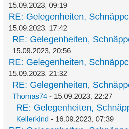
15.09.2023, 09:19
RE: Gelegenheiten, Schnäppc
15.09.2023, 17:42
RE: Gelegenheiten, Schnäpp
15.09.2023, 20:56
RE: Gelegenheiten, Schnäppc
15.09.2023, 21:32
RE: Gelegenheiten, Schnäpp
Thomas74
- 15.09.2023, 22:27
RE: Gelegenheiten, Schnäpp
Kellerkind
- 16.09.2023, 07:39