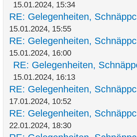
15.01.2024, 15:34
RE: Gelegenheiten, Schnäppc
15.01.2024, 15:55
RE: Gelegenheiten, Schnäppc
15.01.2024, 16:00
RE: Gelegenheiten, Schnäpp
15.01.2024, 16:13
RE: Gelegenheiten, Schnäppc
17.01.2024, 10:52
RE: Gelegenheiten, Schnäppc
22.01.2024, 18:30