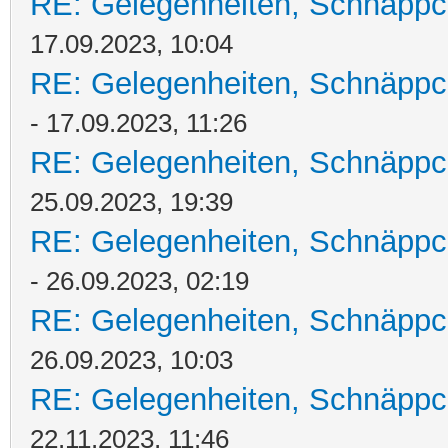
RE: Gelegenheiten, Schnäppc
17.09.2023, 10:04
RE: Gelegenheiten, Schnäppc
- 17.09.2023, 11:26
RE: Gelegenheiten, Schnäppc
25.09.2023, 19:39
RE: Gelegenheiten, Schnäppc
- 26.09.2023, 02:19
RE: Gelegenheiten, Schnäppc
26.09.2023, 10:03
RE: Gelegenheiten, Schnäppc
22.11.2023, 11:46