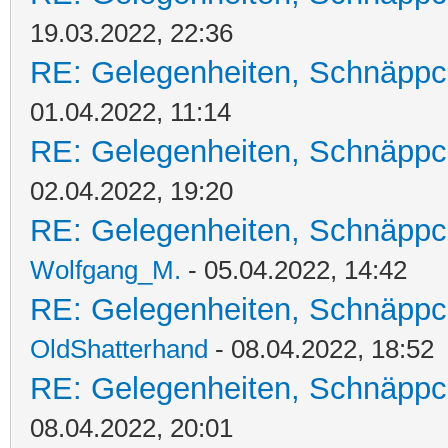
19.03.2022, 22:36
RE: Gelegenheiten, Schnäppc
01.04.2022, 11:14
RE: Gelegenheiten, Schnäppc
02.04.2022, 19:20
RE: Gelegenheiten, Schnäppc
Wolfgang_M.
- 05.04.2022, 14:42
RE: Gelegenheiten, Schnäppc
OldShatterhand
- 08.04.2022, 18:52
RE: Gelegenheiten, Schnäppc
08.04.2022, 20:01