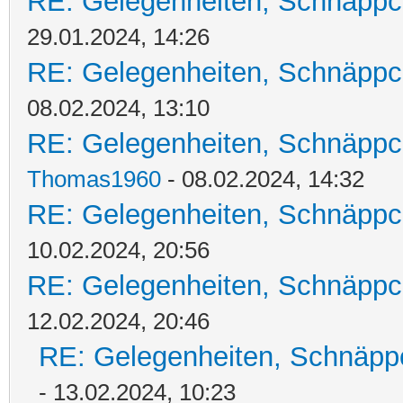
RE: Gelegenheiten, Schnäppc
29.01.2024, 14:26
RE: Gelegenheiten, Schnäppc
08.02.2024, 13:10
RE: Gelegenheiten, Schnäppc
Thomas1960
- 08.02.2024, 14:32
RE: Gelegenheiten, Schnäppc
10.02.2024, 20:56
RE: Gelegenheiten, Schnäppc
12.02.2024, 20:46
RE: Gelegenheiten, Schnäpp
- 13.02.2024, 10:23