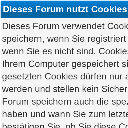
Dieses Forum nutzt Cookies
Dieses Forum verwendet Cooki
speichern, wenn Sie registriert
wenn Sie es nicht sind. Cookie
Ihrem Computer gespeichert s
gesetzten Cookies dürfen nur 
werden und stellen kein Sicher
Forum speichern auch die spez
haben und wann Sie zum letzte
bestätigen Sie, ob Sie diese C