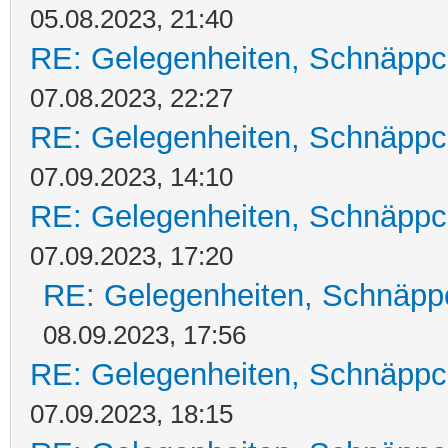
05.08.2023, 21:40
RE: Gelegenheiten, Schnäppc
07.08.2023, 22:27
RE: Gelegenheiten, Schnäppc
07.09.2023, 14:10
RE: Gelegenheiten, Schnäppc
07.09.2023, 17:20
RE: Gelegenheiten, Schnäpp
08.09.2023, 17:56
RE: Gelegenheiten, Schnäppc
07.09.2023, 18:15