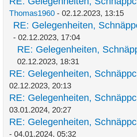
RE: Gelegenheiten, Schnäppc
Thomas1960
- 02.12.2023, 13:15
RE: Gelegenheiten, Schnäpp
- 02.12.2023, 17:04
RE: Gelegenheiten, Schnäpp
02.12.2023, 18:31
RE: Gelegenheiten, Schnäppc
02.12.2023, 20:13
RE: Gelegenheiten, Schnäppc
03.01.2024, 20:27
RE: Gelegenheiten, Schnäppc
- 04.01.2024, 05:32