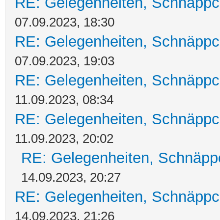
RE: Gelegenheiten, Schnäppc
07.09.2023, 18:30
RE: Gelegenheiten, Schnäppc
07.09.2023, 19:03
RE: Gelegenheiten, Schnäppc
11.09.2023, 08:34
RE: Gelegenheiten, Schnäppc
11.09.2023, 20:02
RE: Gelegenheiten, Schnäpp
14.09.2023, 20:27
RE: Gelegenheiten, Schnäppc
14.09.2023, 21:26