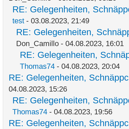
RE: Gelegenheiten, Schnäpp
test
- 03.08.2023, 21:49
RE: Gelegenheiten, Schnäpp
Don_Camillo - 04.08.2023, 16:01
RE: Gelegenheiten, Schnäp
Thomas74
- 04.08.2023, 20:04
RE: Gelegenheiten, Schnäppc
04.08.2023, 15:26
RE: Gelegenheiten, Schnäpp
Thomas74
- 04.08.2023, 19:56
RE: Gelegenheiten, Schnäppc