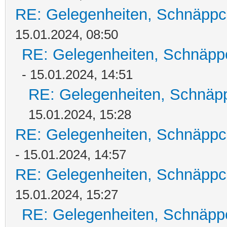
RE: Gelegenheiten, Schnäppc
15.01.2024, 08:50
RE: Gelegenheiten, Schnäpp
- 15.01.2024, 14:51
RE: Gelegenheiten, Schnäpp
15.01.2024, 15:28
RE: Gelegenheiten, Schnäppc
- 15.01.2024, 14:57
RE: Gelegenheiten, Schnäppc
15.01.2024, 15:27
RE: Gelegenheiten, Schnäpp