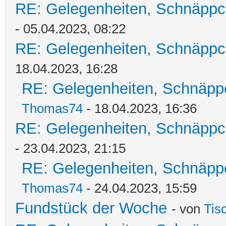
RE: Gelegenheiten, Schnäppc
- 05.04.2023, 08:22
RE: Gelegenheiten, Schnäppc
18.04.2023, 16:28
RE: Gelegenheiten, Schnäpp
Thomas74
- 18.04.2023, 16:36
RE: Gelegenheiten, Schnäppc
- 23.04.2023, 21:15
RE: Gelegenheiten, Schnäpp
Thomas74
- 24.04.2023, 15:59
Fundstück der Woche
- von
Tis