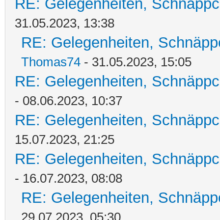
RE: Gelegenheiten, Schnäppc
31.05.2023, 13:38
RE: Gelegenheiten, Schnäpp
Thomas74
- 31.05.2023, 15:05
RE: Gelegenheiten, Schnäppc
- 08.06.2023, 10:37
RE: Gelegenheiten, Schnäppc
15.07.2023, 21:25
RE: Gelegenheiten, Schnäppc
- 16.07.2023, 08:08
RE: Gelegenheiten, Schnäpp
29.07.2023, 05:30