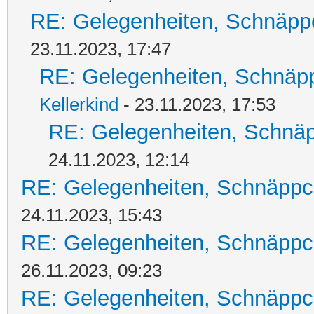
RE: Gelegenheiten, Schnäpp
23.11.2023, 17:47
RE: Gelegenheiten, Schnäpp
Kellerkind
- 23.11.2023, 17:53
RE: Gelegenheiten, Schnäp
24.11.2023, 12:14
RE: Gelegenheiten, Schnäppc
24.11.2023, 15:43
RE: Gelegenheiten, Schnäppc
26.11.2023, 09:23
RE: Gelegenheiten, Schnäppc