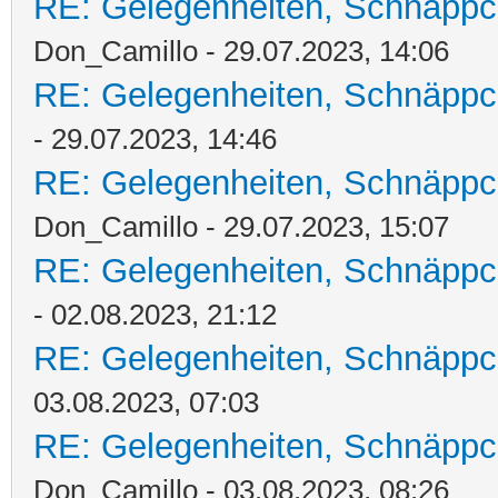
RE: Gelegenheiten, Schnäppc
Don_Camillo - 29.07.2023, 14:06
RE: Gelegenheiten, Schnäppc
- 29.07.2023, 14:46
RE: Gelegenheiten, Schnäppc
Don_Camillo - 29.07.2023, 15:07
RE: Gelegenheiten, Schnäppc
- 02.08.2023, 21:12
RE: Gelegenheiten, Schnäppc
03.08.2023, 07:03
RE: Gelegenheiten, Schnäppc
Don_Camillo - 03.08.2023, 08:26