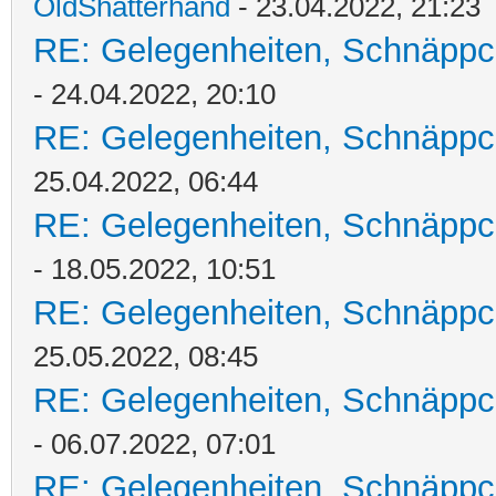
OldShatterhand
- 23.04.2022, 21:23
RE: Gelegenheiten, Schnäppc
- 24.04.2022, 20:10
RE: Gelegenheiten, Schnäppc
25.04.2022, 06:44
RE: Gelegenheiten, Schnäppc
- 18.05.2022, 10:51
RE: Gelegenheiten, Schnäppc
25.05.2022, 08:45
RE: Gelegenheiten, Schnäppc
- 06.07.2022, 07:01
RE: Gelegenheiten, Schnäppc