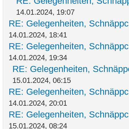
RE: Gelegenheiten, Schnäpp
14.01.2024, 19:07
RE: Gelegenheiten, Schnäppc
14.01.2024, 18:41
RE: Gelegenheiten, Schnäppc
14.01.2024, 19:34
RE: Gelegenheiten, Schnäpp
15.01.2024, 06:15
RE: Gelegenheiten, Schnäppc
14.01.2024, 20:01
RE: Gelegenheiten, Schnäppc
15.01.2024, 08:24