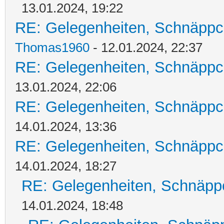
13.01.2024, 19:22
RE: Gelegenheiten, Schnäppc
Thomas1960
- 12.01.2024, 22:37
RE: Gelegenheiten, Schnäppc
13.01.2024, 22:06
RE: Gelegenheiten, Schnäppc
14.01.2024, 13:36
RE: Gelegenheiten, Schnäppc
14.01.2024, 18:27
RE: Gelegenheiten, Schnäpp
14.01.2024, 18:48