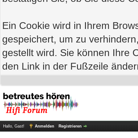
Ein Cookie wird in Ihrem Bro
gespeichert, um zu verhindern
gestellt wird. Sie können Ihre 
den Link in der Fußzeile änder
Hallo, Gast!
Anmelden
Registrieren