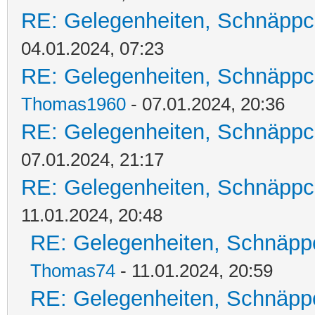
RE: Gelegenheiten, Schnäppc
04.01.2024, 07:23
RE: Gelegenheiten, Schnäppc
Thomas1960
- 07.01.2024, 20:36
RE: Gelegenheiten, Schnäppc
07.01.2024, 21:17
RE: Gelegenheiten, Schnäppc
11.01.2024, 20:48
RE: Gelegenheiten, Schnäpp
Thomas74
- 11.01.2024, 20:59
RE: Gelegenheiten, Schnäpp