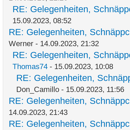
RE: Gelegenheiten, Schnäpp
15.09.2023, 08:52
RE: Gelegenheiten, Schnäppc
Werner - 14.09.2023, 21:32
RE: Gelegenheiten, Schnäpp
Thomas74
- 15.09.2023, 10:08
RE: Gelegenheiten, Schnäpp
Don_Camillo - 15.09.2023, 11:56
RE: Gelegenheiten, Schnäppc
14.09.2023, 21:43
RE: Gelegenheiten, Schnäppc