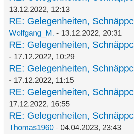
13.12.2022, 12:13
RE: Gelegenheiten, Schnäppc
Wolfgang_M.
- 13.12.2022, 20:31
RE: Gelegenheiten, Schnäppc
- 17.12.2022, 10:29
RE: Gelegenheiten, Schnäppc
- 17.12.2022, 11:15
RE: Gelegenheiten, Schnäppc
17.12.2022, 16:55
RE: Gelegenheiten, Schnäppc
Thomas1960
- 04.04.2023, 23:43