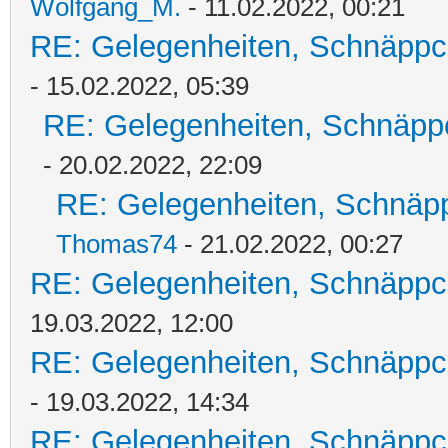
Wolfgang_M.
- 11.02.2022, 00:21
RE: Gelegenheiten, Schnäppc
- 15.02.2022, 05:39
RE: Gelegenheiten, Schnäpp
- 20.02.2022, 22:09
RE: Gelegenheiten, Schnäpp
Thomas74
- 21.02.2022, 00:27
RE: Gelegenheiten, Schnäppc
19.03.2022, 12:00
RE: Gelegenheiten, Schnäppc
- 19.03.2022, 14:34
RE: Gelegenheiten, Schnäppc