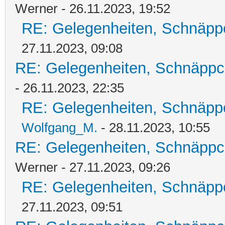
Werner - 26.11.2023, 19:52
RE: Gelegenheiten, Schnäpp
27.11.2023, 09:08
RE: Gelegenheiten, Schnäppc
- 26.11.2023, 22:35
RE: Gelegenheiten, Schnäpp
Wolfgang_M.
- 28.11.2023, 10:55
RE: Gelegenheiten, Schnäppc
Werner - 27.11.2023, 09:26
RE: Gelegenheiten, Schnäpp
27.11.2023, 09:51