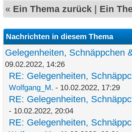
«
Ein Thema zurück
|
Ein Th
Nachrichten in diesem Thema
Gelegenheiten, Schnäppchen &
09.02.2022, 14:26
RE: Gelegenheiten, Schnäppc
Wolfgang_M.
- 10.02.2022, 17:29
RE: Gelegenheiten, Schnäppc
- 10.02.2022, 20:04
RE: Gelegenheiten, Schnäppc