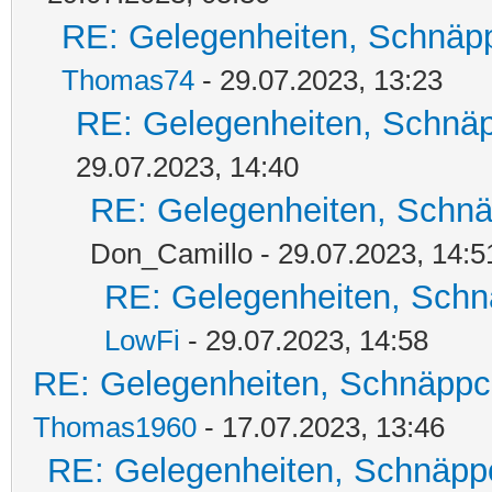
RE: Gelegenheiten, Schnäpp
Thomas74
- 29.07.2023, 13:23
RE: Gelegenheiten, Schnäp
29.07.2023, 14:40
RE: Gelegenheiten, Schnä
Don_Camillo - 29.07.2023, 14:5
RE: Gelegenheiten, Schn
LowFi
- 29.07.2023, 14:58
RE: Gelegenheiten, Schnäppc
Thomas1960
- 17.07.2023, 13:46
RE: Gelegenheiten, Schnäpp