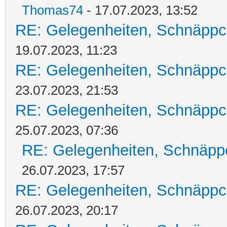
Thomas74
- 17.07.2023, 13:52
RE: Gelegenheiten, Schnäppc
19.07.2023, 11:23
RE: Gelegenheiten, Schnäppc
23.07.2023, 21:53
RE: Gelegenheiten, Schnäppc
25.07.2023, 07:36
RE: Gelegenheiten, Schnäpp
26.07.2023, 17:57
RE: Gelegenheiten, Schnäppc
26.07.2023, 20:17