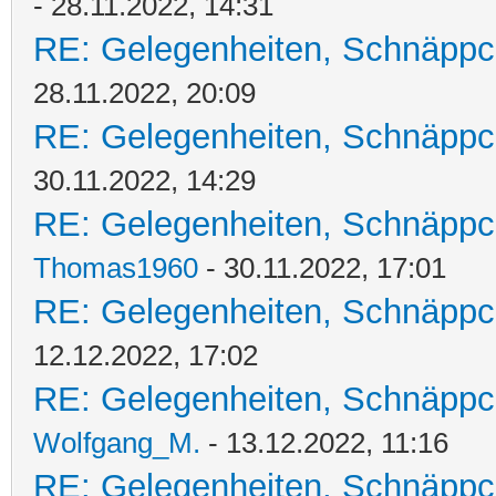
- 28.11.2022, 14:31
RE: Gelegenheiten, Schnäppc
28.11.2022, 20:09
RE: Gelegenheiten, Schnäppc
30.11.2022, 14:29
RE: Gelegenheiten, Schnäppc
Thomas1960
- 30.11.2022, 17:01
RE: Gelegenheiten, Schnäppc
12.12.2022, 17:02
RE: Gelegenheiten, Schnäppc
Wolfgang_M.
- 13.12.2022, 11:16
RE: Gelegenheiten, Schnäppc