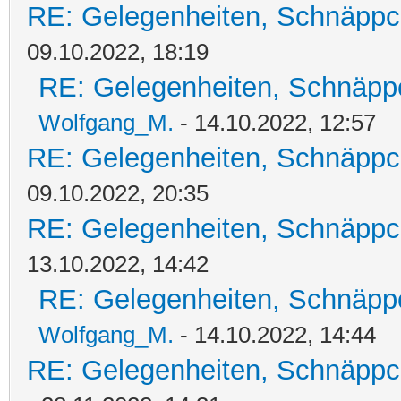
RE: Gelegenheiten, Schnäppc
09.10.2022, 18:19
RE: Gelegenheiten, Schnäpp
Wolfgang_M.
- 14.10.2022, 12:57
RE: Gelegenheiten, Schnäppc
09.10.2022, 20:35
RE: Gelegenheiten, Schnäppc
13.10.2022, 14:42
RE: Gelegenheiten, Schnäpp
Wolfgang_M.
- 14.10.2022, 14:44
RE: Gelegenheiten, Schnäppc