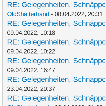
RE: Gelegenheiten, Schnäppc
OldShatterhand
- 08.04.2022, 20:31
RE: Gelegenheiten, Schnäppc
09.04.2022, 10:18
RE: Gelegenheiten, Schnäppc
09.04.2022, 10:22
RE: Gelegenheiten, Schnäppc
09.04.2022, 16:47
RE: Gelegenheiten, Schnäppc
23.04.2022, 20:37
RE: Gelegenheiten, Schnäppc