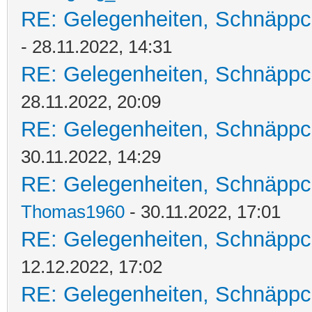
RE: Gelegenheiten, Schnäppc
- 28.11.2022, 14:31
RE: Gelegenheiten, Schnäppc
28.11.2022, 20:09
RE: Gelegenheiten, Schnäppc
30.11.2022, 14:29
RE: Gelegenheiten, Schnäppc
Thomas1960
- 30.11.2022, 17:01
RE: Gelegenheiten, Schnäppc
12.12.2022, 17:02
RE: Gelegenheiten, Schnäppc