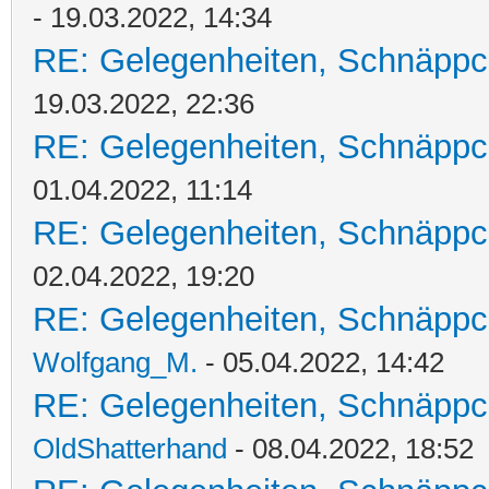
- 19.03.2022, 14:34
RE: Gelegenheiten, Schnäppc
19.03.2022, 22:36
RE: Gelegenheiten, Schnäppc
01.04.2022, 11:14
RE: Gelegenheiten, Schnäppc
02.04.2022, 19:20
RE: Gelegenheiten, Schnäppc
Wolfgang_M.
- 05.04.2022, 14:42
RE: Gelegenheiten, Schnäppc
OldShatterhand
- 08.04.2022, 18:52