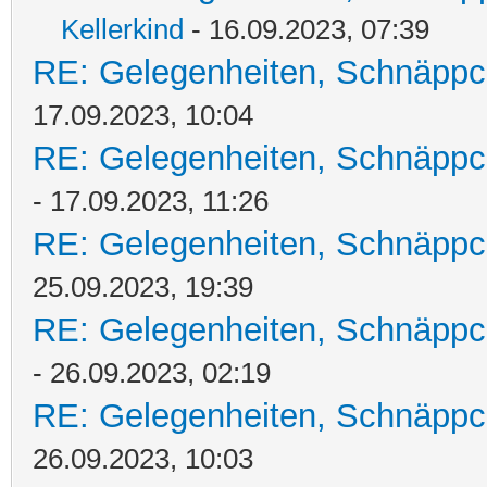
Kellerkind
- 16.09.2023, 07:39
RE: Gelegenheiten, Schnäppc
17.09.2023, 10:04
RE: Gelegenheiten, Schnäppc
- 17.09.2023, 11:26
RE: Gelegenheiten, Schnäppc
25.09.2023, 19:39
RE: Gelegenheiten, Schnäppc
- 26.09.2023, 02:19
RE: Gelegenheiten, Schnäppc
26.09.2023, 10:03