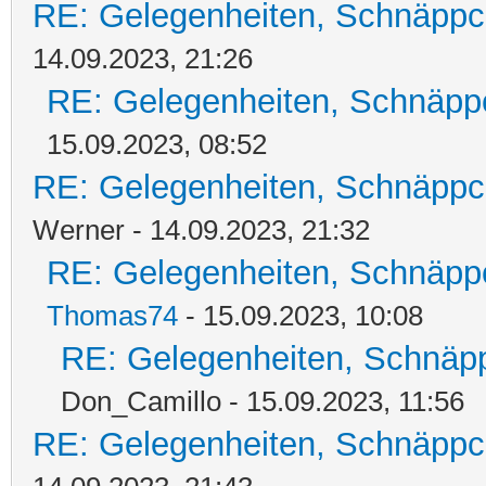
RE: Gelegenheiten, Schnäppc
14.09.2023, 21:26
RE: Gelegenheiten, Schnäpp
15.09.2023, 08:52
RE: Gelegenheiten, Schnäppc
Werner - 14.09.2023, 21:32
RE: Gelegenheiten, Schnäpp
Thomas74
- 15.09.2023, 10:08
RE: Gelegenheiten, Schnäpp
Don_Camillo - 15.09.2023, 11:56
RE: Gelegenheiten, Schnäppc