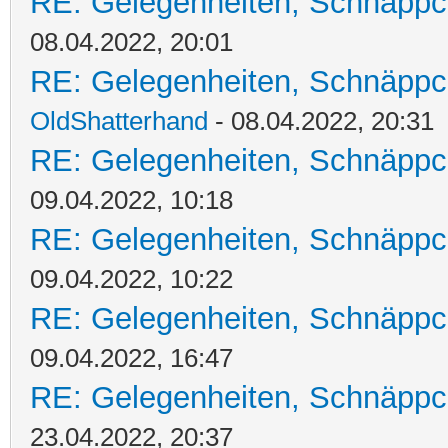
RE: Gelegenheiten, Schnäppc
08.04.2022, 20:01
RE: Gelegenheiten, Schnäppc
OldShatterhand
- 08.04.2022, 20:31
RE: Gelegenheiten, Schnäppc
09.04.2022, 10:18
RE: Gelegenheiten, Schnäppc
09.04.2022, 10:22
RE: Gelegenheiten, Schnäppc
09.04.2022, 16:47
RE: Gelegenheiten, Schnäppc
23.04.2022, 20:37