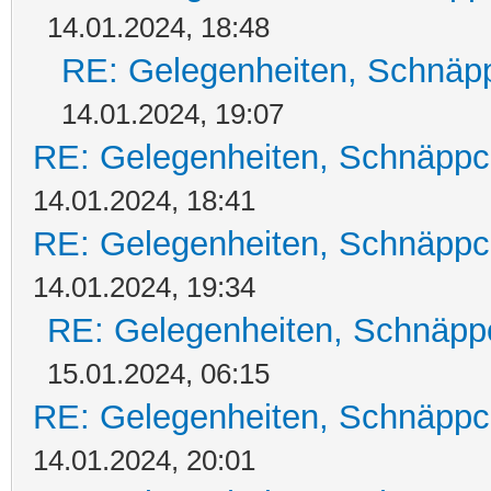
14.01.2024, 18:48
RE: Gelegenheiten, Schnäpp
14.01.2024, 19:07
RE: Gelegenheiten, Schnäppc
14.01.2024, 18:41
RE: Gelegenheiten, Schnäppc
14.01.2024, 19:34
RE: Gelegenheiten, Schnäpp
15.01.2024, 06:15
RE: Gelegenheiten, Schnäppc
14.01.2024, 20:01