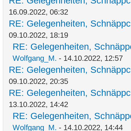
RE: Gelegenheiten, Schnäppc
16.09.2022, 06:32
RE: Gelegenheiten, Schnäppc
09.10.2022, 18:19
RE: Gelegenheiten, Schnäpp
Wolfgang_M.
- 14.10.2022, 12:57
RE: Gelegenheiten, Schnäppc
09.10.2022, 20:35
RE: Gelegenheiten, Schnäppc
13.10.2022, 14:42
RE: Gelegenheiten, Schnäpp
Wolfgang_M.
- 14.10.2022, 14:44