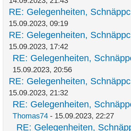
14.09.2023, 21:43
RE: Gelegenheiten, Schnäppc
15.09.2023, 09:19
RE: Gelegenheiten, Schnäppc
15.09.2023, 17:42
RE: Gelegenheiten, Schnäpp
15.09.2023, 20:56
RE: Gelegenheiten, Schnäppc
15.09.2023, 21:32
RE: Gelegenheiten, Schnäpp
Thomas74
- 15.09.2023, 22:27
RE: Gelegenheiten, Schnäpp