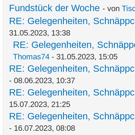
Fundstück der Woche
- von
Tis
RE: Gelegenheiten, Schnäppc
31.05.2023, 13:38
RE: Gelegenheiten, Schnäpp
Thomas74
- 31.05.2023, 15:05
RE: Gelegenheiten, Schnäppc
- 08.06.2023, 10:37
RE: Gelegenheiten, Schnäppc
15.07.2023, 21:25
RE: Gelegenheiten, Schnäppc
- 16.07.2023, 08:08