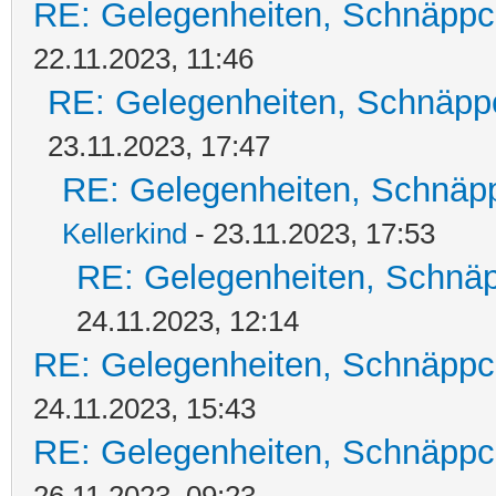
RE: Gelegenheiten, Schnäppc
22.11.2023, 11:46
RE: Gelegenheiten, Schnäpp
23.11.2023, 17:47
RE: Gelegenheiten, Schnäpp
Kellerkind
- 23.11.2023, 17:53
RE: Gelegenheiten, Schnäp
24.11.2023, 12:14
RE: Gelegenheiten, Schnäppc
24.11.2023, 15:43
RE: Gelegenheiten, Schnäppc