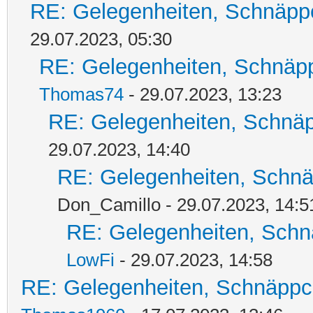
RE: Gelegenheiten, Schnäpp
29.07.2023, 05:30
RE: Gelegenheiten, Schnäpp
Thomas74
- 29.07.2023, 13:23
RE: Gelegenheiten, Schnäp
29.07.2023, 14:40
RE: Gelegenheiten, Schnä
Don_Camillo - 29.07.2023, 14:5
RE: Gelegenheiten, Schn
LowFi
- 29.07.2023, 14:58
RE: Gelegenheiten, Schnäppc