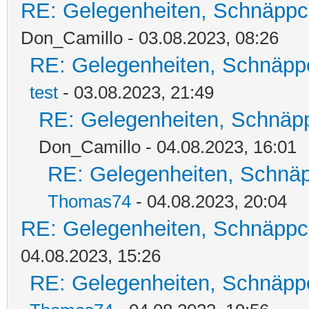
RE: Gelegenheiten, Schnäppc
Don_Camillo - 03.08.2023, 08:26
RE: Gelegenheiten, Schnäpp
test
- 03.08.2023, 21:49
RE: Gelegenheiten, Schnäpp
Don_Camillo - 04.08.2023, 16:01
RE: Gelegenheiten, Schnäp
Thomas74
- 04.08.2023, 20:04
RE: Gelegenheiten, Schnäppc
04.08.2023, 15:26
RE: Gelegenheiten, Schnäpp