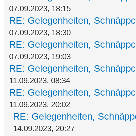
07.09.2023, 18:15
RE: Gelegenheiten, Schnäppc
07.09.2023, 18:30
RE: Gelegenheiten, Schnäppc
07.09.2023, 19:03
RE: Gelegenheiten, Schnäppc
11.09.2023, 08:34
RE: Gelegenheiten, Schnäppc
11.09.2023, 20:02
RE: Gelegenheiten, Schnäpp
14.09.2023, 20:27