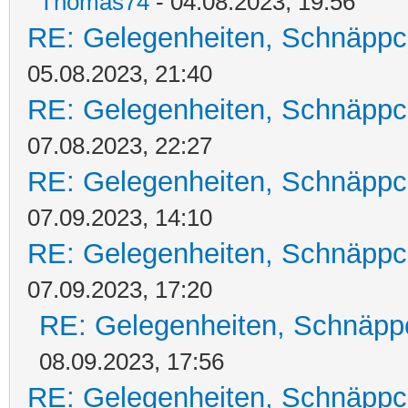
Thomas74
- 04.08.2023, 19:56
RE: Gelegenheiten, Schnäppc
05.08.2023, 21:40
RE: Gelegenheiten, Schnäppc
07.08.2023, 22:27
RE: Gelegenheiten, Schnäppc
07.09.2023, 14:10
RE: Gelegenheiten, Schnäppc
07.09.2023, 17:20
RE: Gelegenheiten, Schnäpp
08.09.2023, 17:56
RE: Gelegenheiten, Schnäppc