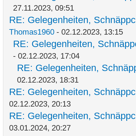
27.11.2023, 09:51
RE: Gelegenheiten, Schnäppc
Thomas1960
- 02.12.2023, 13:15
RE: Gelegenheiten, Schnäpp
- 02.12.2023, 17:04
RE: Gelegenheiten, Schnäpp
02.12.2023, 18:31
RE: Gelegenheiten, Schnäppc
02.12.2023, 20:13
RE: Gelegenheiten, Schnäppc
03.01.2024, 20:27