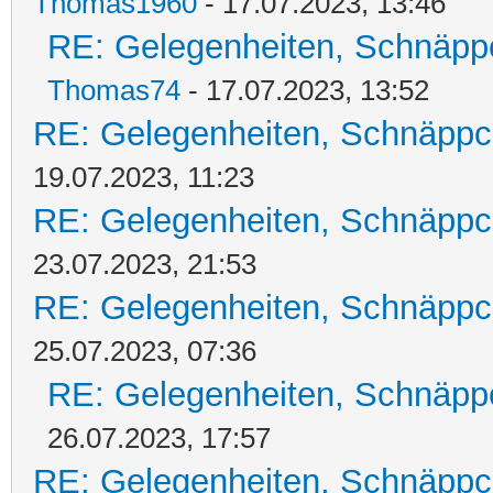
Thomas1960
- 17.07.2023, 13:46
RE: Gelegenheiten, Schnäpp
Thomas74
- 17.07.2023, 13:52
RE: Gelegenheiten, Schnäppc
19.07.2023, 11:23
RE: Gelegenheiten, Schnäppc
23.07.2023, 21:53
RE: Gelegenheiten, Schnäppc
25.07.2023, 07:36
RE: Gelegenheiten, Schnäpp
26.07.2023, 17:57
RE: Gelegenheiten, Schnäppc