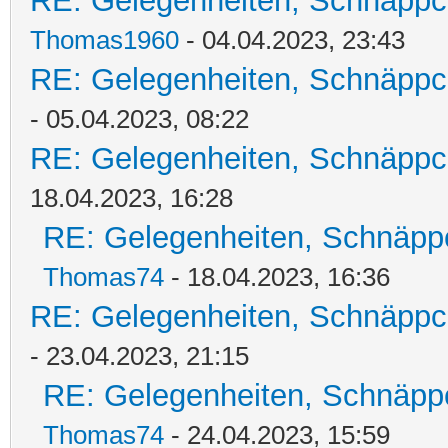
RE: Gelegenheiten, Schnäppc
Thomas1960
- 04.04.2023, 23:43
RE: Gelegenheiten, Schnäppc
- 05.04.2023, 08:22
RE: Gelegenheiten, Schnäppc
18.04.2023, 16:28
RE: Gelegenheiten, Schnäpp
Thomas74
- 18.04.2023, 16:36
RE: Gelegenheiten, Schnäppc
- 23.04.2023, 21:15
RE: Gelegenheiten, Schnäpp
Thomas74
- 24.04.2023, 15:59