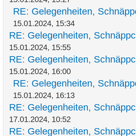
RE: Gelegenheiten, Schnäpp
15.01.2024, 15:34
RE: Gelegenheiten, Schnäppc
15.01.2024, 15:55
RE: Gelegenheiten, Schnäppc
15.01.2024, 16:00
RE: Gelegenheiten, Schnäpp
15.01.2024, 16:13
RE: Gelegenheiten, Schnäppc
17.01.2024, 10:52
RE: Gelegenheiten, Schnäppc