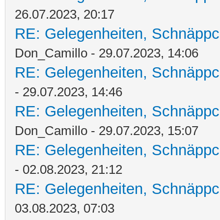
26.07.2023, 20:17
RE: Gelegenheiten, Schnäppc
Don_Camillo - 29.07.2023, 14:06
RE: Gelegenheiten, Schnäppc
- 29.07.2023, 14:46
RE: Gelegenheiten, Schnäppc
Don_Camillo - 29.07.2023, 15:07
RE: Gelegenheiten, Schnäppc
- 02.08.2023, 21:12
RE: Gelegenheiten, Schnäppc
03.08.2023, 07:03