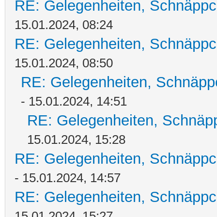
RE: Gelegenheiten, Schnäppc
15.01.2024, 08:24
RE: Gelegenheiten, Schnäppc
15.01.2024, 08:50
RE: Gelegenheiten, Schnäpp
- 15.01.2024, 14:51
RE: Gelegenheiten, Schnäpp
15.01.2024, 15:28
RE: Gelegenheiten, Schnäppc
- 15.01.2024, 14:57
RE: Gelegenheiten, Schnäppc
15.01.2024, 15:27