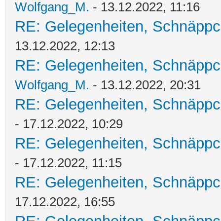
Wolfgang_M.
- 13.12.2022, 11:16
RE: Gelegenheiten, Schnäppc
13.12.2022, 12:13
RE: Gelegenheiten, Schnäppc
Wolfgang_M.
- 13.12.2022, 20:31
RE: Gelegenheiten, Schnäppc
- 17.12.2022, 10:29
RE: Gelegenheiten, Schnäppc
- 17.12.2022, 11:15
RE: Gelegenheiten, Schnäppc
17.12.2022, 16:55