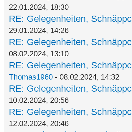
22.01.2024, 18:30
RE: Gelegenheiten, Schnäppc
29.01.2024, 14:26
RE: Gelegenheiten, Schnäppc
08.02.2024, 13:10
RE: Gelegenheiten, Schnäppc
Thomas1960
- 08.02.2024, 14:32
RE: Gelegenheiten, Schnäppc
10.02.2024, 20:56
RE: Gelegenheiten, Schnäppc
12.02.2024, 20:46