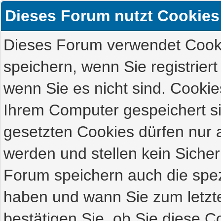
Dieses Forum nutzt Cookies
Dieses Forum verwendet Cooki
speichern, wenn Sie registriert
wenn Sie es nicht sind. Cookie
Ihrem Computer gespeichert s
gesetzten Cookies dürfen nur 
werden und stellen kein Sicher
Forum speichern auch die spez
haben und wann Sie zum letzte
bestätigen Sie, ob Sie diese C