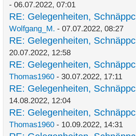
- 06.07.2022, 07:01
RE: Gelegenheiten, Schnäppc
Wolfgang_M.
- 07.07.2022, 08:27
RE: Gelegenheiten, Schnäppc
20.07.2022, 12:58
RE: Gelegenheiten, Schnäppc
Thomas1960
- 30.07.2022, 17:11
RE: Gelegenheiten, Schnäppc
14.08.2022, 12:04
RE: Gelegenheiten, Schnäppc
Thomas1960
- 10.09.2022, 14:31