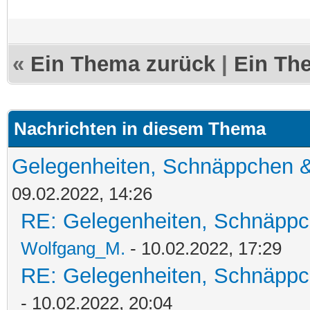
«
Ein Thema zurück
|
Ein Th
Nachrichten in diesem Thema
Gelegenheiten, Schnäppchen &
09.02.2022, 14:26
RE: Gelegenheiten, Schnäppc
Wolfgang_M.
- 10.02.2022, 17:29
RE: Gelegenheiten, Schnäppc
- 10.02.2022, 20:04