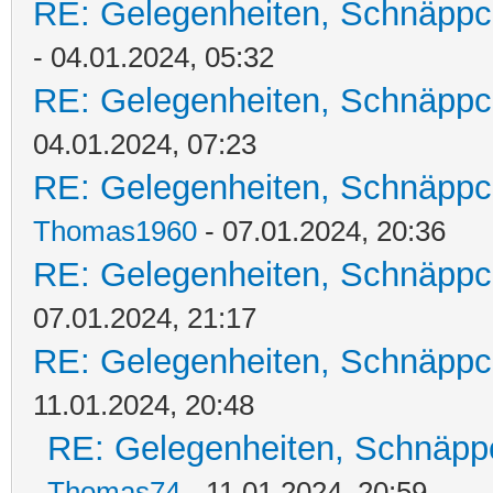
RE: Gelegenheiten, Schnäppc
- 04.01.2024, 05:32
RE: Gelegenheiten, Schnäppc
04.01.2024, 07:23
RE: Gelegenheiten, Schnäppc
Thomas1960
- 07.01.2024, 20:36
RE: Gelegenheiten, Schnäppc
07.01.2024, 21:17
RE: Gelegenheiten, Schnäppc
11.01.2024, 20:48
RE: Gelegenheiten, Schnäpp
Thomas74
- 11.01.2024, 20:59