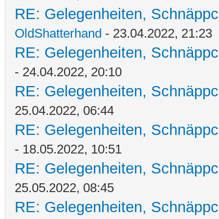
RE: Gelegenheiten, Schnäppc
OldShatterhand
- 23.04.2022, 21:23
RE: Gelegenheiten, Schnäppc
- 24.04.2022, 20:10
RE: Gelegenheiten, Schnäppc
25.04.2022, 06:44
RE: Gelegenheiten, Schnäppc
- 18.05.2022, 10:51
RE: Gelegenheiten, Schnäppc
25.05.2022, 08:45
RE: Gelegenheiten, Schnäppc