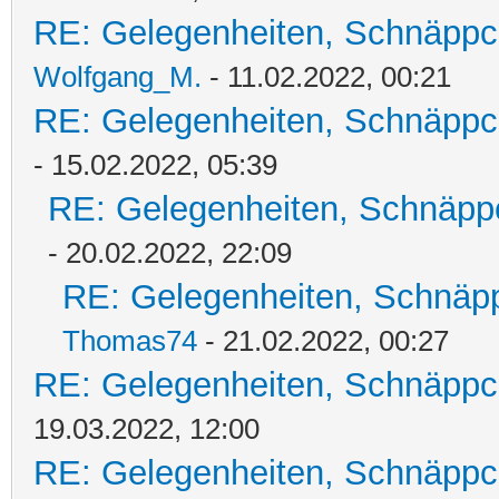
RE: Gelegenheiten, Schnäppc
Wolfgang_M.
- 11.02.2022, 00:21
RE: Gelegenheiten, Schnäppc
- 15.02.2022, 05:39
RE: Gelegenheiten, Schnäpp
- 20.02.2022, 22:09
RE: Gelegenheiten, Schnäpp
Thomas74
- 21.02.2022, 00:27
RE: Gelegenheiten, Schnäppc
19.03.2022, 12:00
RE: Gelegenheiten, Schnäppc