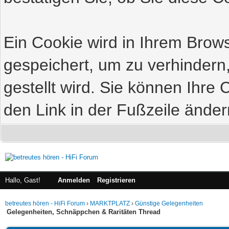
Ein Cookie wird in Ihrem Bro
gespeichert, um zu verhindern
gestellt wird. Sie können Ihre 
den Link in der Fußzeile änder
Hallo, Gast!
Anmelden
Registrieren
betreutes hören - HiFi Forum
›
MARKTPLATZ
›
Günstige Gelegenheiten
Gelegenheiten, Schnäppchen & Raritäten Thread