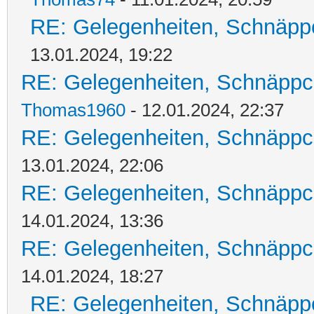
RE: Gelegenheiten, Schnäpp
13.01.2024, 19:22
RE: Gelegenheiten, Schnäppc
Thomas1960
- 12.01.2024, 22:37
RE: Gelegenheiten, Schnäppc
13.01.2024, 22:06
RE: Gelegenheiten, Schnäppc
14.01.2024, 13:36
RE: Gelegenheiten, Schnäppc
14.01.2024, 18:27
RE: Gelegenheiten, Schnäpp