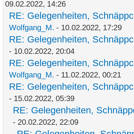
09.02.2022, 14:26
RE: Gelegenheiten, Schnäppc
Wolfgang_M.
- 10.02.2022, 17:29
RE: Gelegenheiten, Schnäppc
- 10.02.2022, 20:04
RE: Gelegenheiten, Schnäppc
Wolfgang_M.
- 11.02.2022, 00:21
RE: Gelegenheiten, Schnäppc
- 15.02.2022, 05:39
RE: Gelegenheiten, Schnäpp
- 20.02.2022, 22:09
RE: Gelegenheiten, Schnäpp