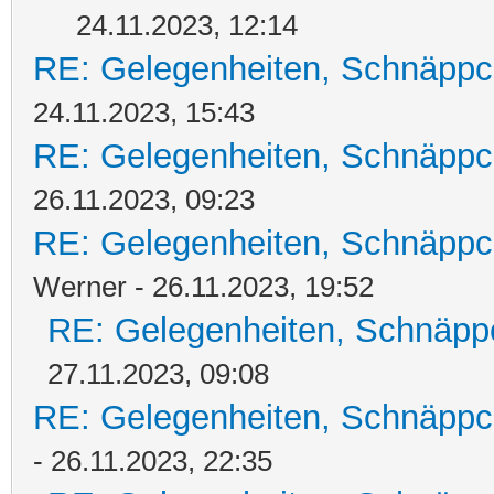
24.11.2023, 12:14
RE: Gelegenheiten, Schnäppc
24.11.2023, 15:43
RE: Gelegenheiten, Schnäppc
26.11.2023, 09:23
RE: Gelegenheiten, Schnäppc
Werner - 26.11.2023, 19:52
RE: Gelegenheiten, Schnäpp
27.11.2023, 09:08
RE: Gelegenheiten, Schnäppc
- 26.11.2023, 22:35