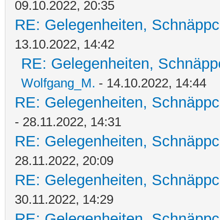
09.10.2022, 20:35
RE: Gelegenheiten, Schnäppc
13.10.2022, 14:42
RE: Gelegenheiten, Schnäpp
Wolfgang_M.
- 14.10.2022, 14:44
RE: Gelegenheiten, Schnäppc
- 28.11.2022, 14:31
RE: Gelegenheiten, Schnäppc
28.11.2022, 20:09
RE: Gelegenheiten, Schnäppc
30.11.2022, 14:29
RE: Gelegenheiten, Schnäppc