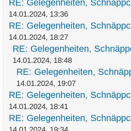
RE: Gelegenheiten, Schnäppc
14.01.2024, 13:36
RE: Gelegenheiten, Schnäppc
14.01.2024, 18:27
RE: Gelegenheiten, Schnäpp
14.01.2024, 18:48
RE: Gelegenheiten, Schnäpp
14.01.2024, 19:07
RE: Gelegenheiten, Schnäppc
14.01.2024, 18:41
RE: Gelegenheiten, Schnäppc
14.01.2024, 19:34