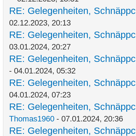
RE: Gelegenheiten, Schnäppc
02.12.2023, 20:13
RE: Gelegenheiten, Schnäppc
03.01.2024, 20:27
RE: Gelegenheiten, Schnäppc
- 04.01.2024, 05:32
RE: Gelegenheiten, Schnäppc
04.01.2024, 07:23
RE: Gelegenheiten, Schnäppc
Thomas1960
- 07.01.2024, 20:36
RE: Gelegenheiten, Schnäppc