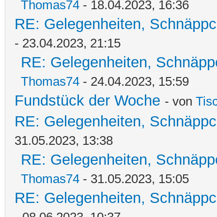
Thomas74
- 18.04.2023, 16:36
RE: Gelegenheiten, Schnäppc
- 23.04.2023, 21:15
RE: Gelegenheiten, Schnäpp
Thomas74
- 24.04.2023, 15:59
Fundstück der Woche
- von
Tis
RE: Gelegenheiten, Schnäppc
31.05.2023, 13:38
RE: Gelegenheiten, Schnäpp
Thomas74
- 31.05.2023, 15:05
RE: Gelegenheiten, Schnäppc