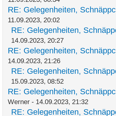
RE: Gelegenheiten, Schnäppc
11.09.2023, 20:02
RE: Gelegenheiten, Schnäpp
14.09.2023, 20:27
RE: Gelegenheiten, Schnäppc
14.09.2023, 21:26
RE: Gelegenheiten, Schnäpp
15.09.2023, 08:52
RE: Gelegenheiten, Schnäppc
Werner - 14.09.2023, 21:32
RE: Gelegenheiten, Schnäpp