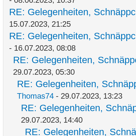
- 08.06.2023, 10:37
RE: Gelegenheiten, Schnäppc
15.07.2023, 21:25
RE: Gelegenheiten, Schnäppc
- 16.07.2023, 08:08
RE: Gelegenheiten, Schnäpp
29.07.2023, 05:30
RE: Gelegenheiten, Schnäpp
Thomas74
- 29.07.2023, 13:23
RE: Gelegenheiten, Schnäp
29.07.2023, 14:40
RE: Gelegenheiten, Schnä