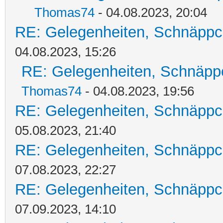
Thomas74
- 04.08.2023, 20:04
RE: Gelegenheiten, Schnäppc
04.08.2023, 15:26
RE: Gelegenheiten, Schnäpp
Thomas74
- 04.08.2023, 19:56
RE: Gelegenheiten, Schnäppc
05.08.2023, 21:40
RE: Gelegenheiten, Schnäppc
07.08.2023, 22:27
RE: Gelegenheiten, Schnäppc
07.09.2023, 14:10