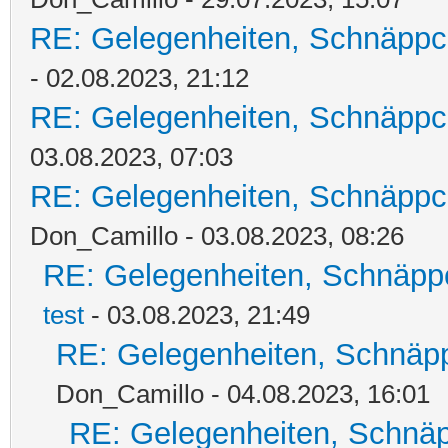
RE: Gelegenheiten, Schnäppc
- 02.08.2023, 21:12
RE: Gelegenheiten, Schnäppc
03.08.2023, 07:03
RE: Gelegenheiten, Schnäppc
Don_Camillo - 03.08.2023, 08:26
RE: Gelegenheiten, Schnäpp
test
- 03.08.2023, 21:49
RE: Gelegenheiten, Schnäpp
Don_Camillo - 04.08.2023, 16:01
RE: Gelegenheiten, Schnäp