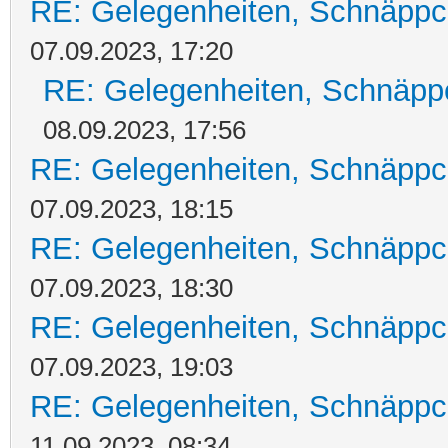
RE: Gelegenheiten, Schnäppc
07.09.2023, 17:20
RE: Gelegenheiten, Schnäpp
08.09.2023, 17:56
RE: Gelegenheiten, Schnäppc
07.09.2023, 18:15
RE: Gelegenheiten, Schnäppc
07.09.2023, 18:30
RE: Gelegenheiten, Schnäppc
07.09.2023, 19:03
RE: Gelegenheiten, Schnäppc
11.09.2023, 08:34