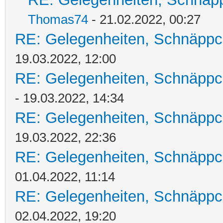
Thomas74
- 21.02.2022, 00:27
RE: Gelegenheiten, Schnäppc
19.03.2022, 12:00
RE: Gelegenheiten, Schnäppc
- 19.03.2022, 14:34
RE: Gelegenheiten, Schnäppc
19.03.2022, 22:36
RE: Gelegenheiten, Schnäppc
01.04.2022, 11:14
RE: Gelegenheiten, Schnäppc
02.04.2022, 19:20