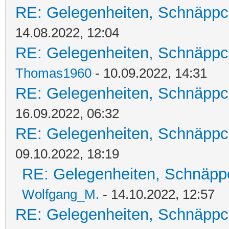
RE: Gelegenheiten, Schnäppc
14.08.2022, 12:04
RE: Gelegenheiten, Schnäppc
Thomas1960
- 10.09.2022, 14:31
RE: Gelegenheiten, Schnäppc
16.09.2022, 06:32
RE: Gelegenheiten, Schnäppc
09.10.2022, 18:19
RE: Gelegenheiten, Schnäpp
Wolfgang_M.
- 14.10.2022, 12:57
RE: Gelegenheiten, Schnäppc