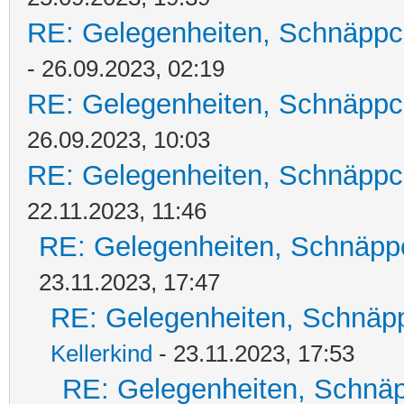
RE: Gelegenheiten, Schnäppc
- 26.09.2023, 02:19
RE: Gelegenheiten, Schnäppc
26.09.2023, 10:03
RE: Gelegenheiten, Schnäppc
22.11.2023, 11:46
RE: Gelegenheiten, Schnäpp
23.11.2023, 17:47
RE: Gelegenheiten, Schnäpp
Kellerkind
- 23.11.2023, 17:53
RE: Gelegenheiten, Schnäp