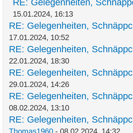
RE: Gelegenheiten, Schnäpp
15.01.2024, 16:13
RE: Gelegenheiten, Schnäppc
17.01.2024, 10:52
RE: Gelegenheiten, Schnäppc
22.01.2024, 18:30
RE: Gelegenheiten, Schnäppc
29.01.2024, 14:26
RE: Gelegenheiten, Schnäppc
08.02.2024, 13:10
RE: Gelegenheiten, Schnäppc
Thomas1960
- 08.02.2024, 14:32