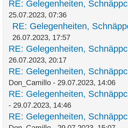
RE: Gelegenheiten, Schnäppc
25.07.2023, 07:36
RE: Gelegenheiten, Schnäpp
26.07.2023, 17:57
RE: Gelegenheiten, Schnäppc
26.07.2023, 20:17
RE: Gelegenheiten, Schnäppc
Don_Camillo - 29.07.2023, 14:06
RE: Gelegenheiten, Schnäppc
- 29.07.2023, 14:46
RE: Gelegenheiten, Schnäppc
Don_Camillo - 29.07.2023, 15:07