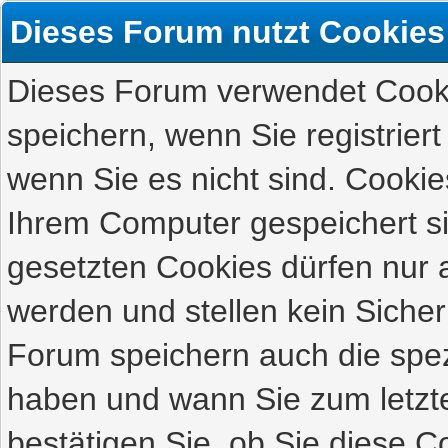
Dieses Forum nutzt Cookies
Dieses Forum verwendet Cooki
speichern, wenn Sie registriert
wenn Sie es nicht sind. Cookie
Ihrem Computer gespeichert s
gesetzten Cookies dürfen nur 
werden und stellen kein Sicher
Forum speichern auch die spez
haben und wann Sie zum letzte
bestätigen Sie, ob Sie diese C