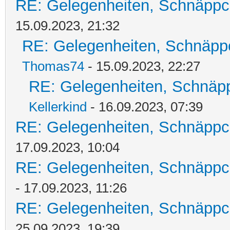
RE: Gelegenheiten, Schnäppc
15.09.2023, 21:32
RE: Gelegenheiten, Schnäpp
Thomas74
- 15.09.2023, 22:27
RE: Gelegenheiten, Schnäpp
Kellerkind
- 16.09.2023, 07:39
RE: Gelegenheiten, Schnäppc
17.09.2023, 10:04
RE: Gelegenheiten, Schnäppc
- 17.09.2023, 11:26
RE: Gelegenheiten, Schnäppc
25.09.2023, 19:39