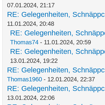
07.01.2024, 21:17
RE: Gelegenheiten, Schnäppc
11.01.2024, 20:48
RE: Gelegenheiten, Schnäpp
Thomas74
- 11.01.2024, 20:59
RE: Gelegenheiten, Schnäpp
13.01.2024, 19:22
RE: Gelegenheiten, Schnäppc
Thomas1960
- 12.01.2024, 22:37
RE: Gelegenheiten, Schnäppc
13.01.2024, 22:06