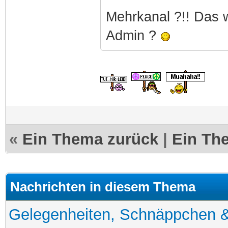
Mehrkanal ?!! Das wi
Admin ?
«
Ein Thema zurück
|
Ein Th
Nachrichten in diesem Thema
Gelegenheiten, Schnäppchen &