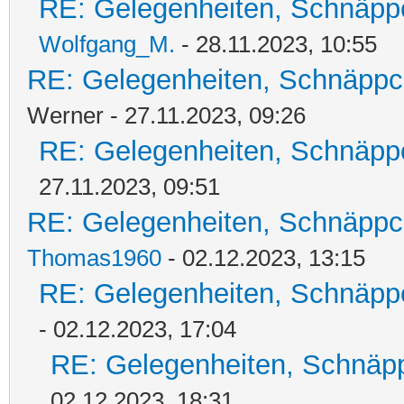
RE: Gelegenheiten, Schnäpp
Wolfgang_M.
- 28.11.2023, 10:55
RE: Gelegenheiten, Schnäppc
Werner - 27.11.2023, 09:26
RE: Gelegenheiten, Schnäpp
27.11.2023, 09:51
RE: Gelegenheiten, Schnäppc
Thomas1960
- 02.12.2023, 13:15
RE: Gelegenheiten, Schnäpp
- 02.12.2023, 17:04
RE: Gelegenheiten, Schnäpp
02.12.2023, 18:31