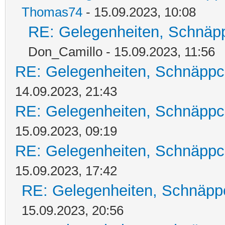
Thomas74
- 15.09.2023, 10:08
RE: Gelegenheiten, Schnäpp
Don_Camillo - 15.09.2023, 11:56
RE: Gelegenheiten, Schnäppc
14.09.2023, 21:43
RE: Gelegenheiten, Schnäppc
15.09.2023, 09:19
RE: Gelegenheiten, Schnäppc
15.09.2023, 17:42
RE: Gelegenheiten, Schnäpp
15.09.2023, 20:56