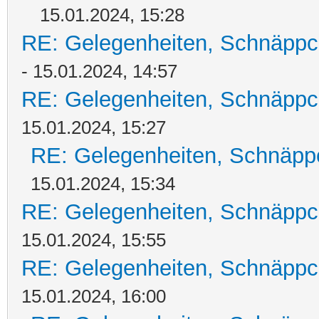
15.01.2024, 15:28
RE: Gelegenheiten, Schnäppc
- 15.01.2024, 14:57
RE: Gelegenheiten, Schnäppc
15.01.2024, 15:27
RE: Gelegenheiten, Schnäpp
15.01.2024, 15:34
RE: Gelegenheiten, Schnäppc
15.01.2024, 15:55
RE: Gelegenheiten, Schnäppc
15.01.2024, 16:00