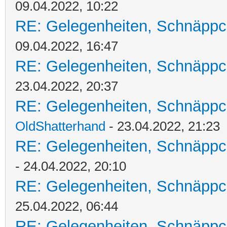
09.04.2022, 10:22
RE: Gelegenheiten, Schnäppc
09.04.2022, 16:47
RE: Gelegenheiten, Schnäppc
23.04.2022, 20:37
RE: Gelegenheiten, Schnäppc
OldShatterhand
- 23.04.2022, 21:23
RE: Gelegenheiten, Schnäppc
- 24.04.2022, 20:10
RE: Gelegenheiten, Schnäppc
25.04.2022, 06:44
RE: Gelegenheiten, Schnäppc