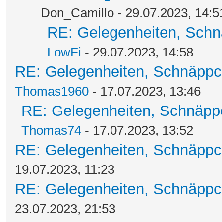
Don_Camillo - 29.07.2023, 14:5
RE: Gelegenheiten, Schn
LowFi
- 29.07.2023, 14:58
RE: Gelegenheiten, Schnäppc
Thomas1960
- 17.07.2023, 13:46
RE: Gelegenheiten, Schnäpp
Thomas74
- 17.07.2023, 13:52
RE: Gelegenheiten, Schnäppc
19.07.2023, 11:23
RE: Gelegenheiten, Schnäppc
23.07.2023, 21:53