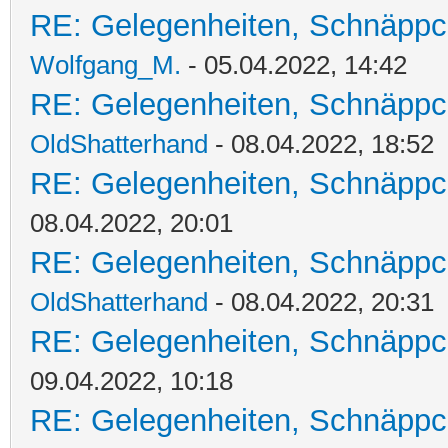
RE: Gelegenheiten, Schnäppc
Wolfgang_M.
- 05.04.2022, 14:42
RE: Gelegenheiten, Schnäppc
OldShatterhand
- 08.04.2022, 18:52
RE: Gelegenheiten, Schnäppc
08.04.2022, 20:01
RE: Gelegenheiten, Schnäppc
OldShatterhand
- 08.04.2022, 20:31
RE: Gelegenheiten, Schnäppc
09.04.2022, 10:18
RE: Gelegenheiten, Schnäppc