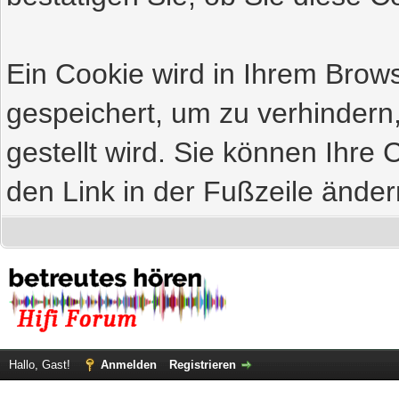
Ein Cookie wird in Ihrem Bro
gespeichert, um zu verhindern
gestellt wird. Sie können Ihre 
den Link in der Fußzeile änder
Hallo, Gast!
Anmelden
Registrieren