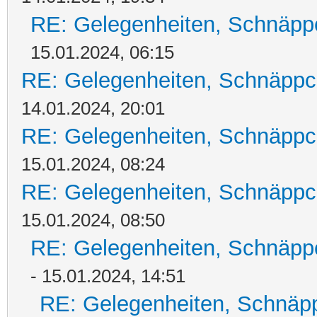
RE: Gelegenheiten, Schnäpp
15.01.2024, 06:15
RE: Gelegenheiten, Schnäppc
14.01.2024, 20:01
RE: Gelegenheiten, Schnäppc
15.01.2024, 08:24
RE: Gelegenheiten, Schnäppc
15.01.2024, 08:50
RE: Gelegenheiten, Schnäpp
- 15.01.2024, 14:51
RE: Gelegenheiten, Schnäpp