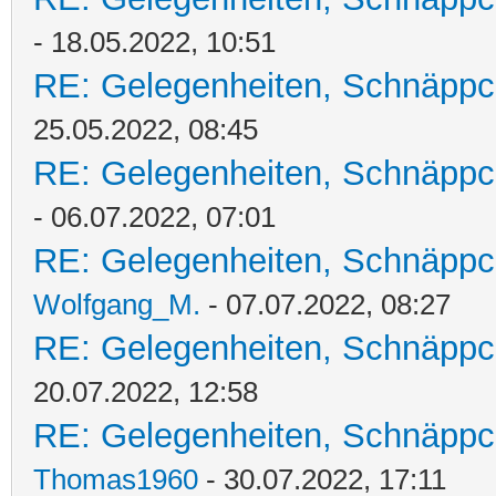
- 18.05.2022, 10:51
RE: Gelegenheiten, Schnäppc
25.05.2022, 08:45
RE: Gelegenheiten, Schnäppc
- 06.07.2022, 07:01
RE: Gelegenheiten, Schnäppc
Wolfgang_M.
- 07.07.2022, 08:27
RE: Gelegenheiten, Schnäppc
20.07.2022, 12:58
RE: Gelegenheiten, Schnäppc
Thomas1960
- 30.07.2022, 17:11