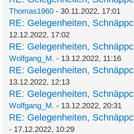
Thomas1960
- 30.11.2022, 17:01
RE: Gelegenheiten, Schnäppc
12.12.2022, 17:02
RE: Gelegenheiten, Schnäppc
Wolfgang_M.
- 13.12.2022, 11:16
RE: Gelegenheiten, Schnäppc
13.12.2022, 12:13
RE: Gelegenheiten, Schnäppc
Wolfgang_M.
- 13.12.2022, 20:31
RE: Gelegenheiten, Schnäppc
- 17.12.2022, 10:29