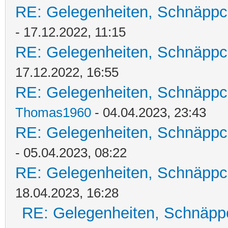
RE: Gelegenheiten, Schnäppc
- 17.12.2022, 11:15
RE: Gelegenheiten, Schnäppc
17.12.2022, 16:55
RE: Gelegenheiten, Schnäppc
Thomas1960
- 04.04.2023, 23:43
RE: Gelegenheiten, Schnäppc
- 05.04.2023, 08:22
RE: Gelegenheiten, Schnäppc
18.04.2023, 16:28
RE: Gelegenheiten, Schnäpp