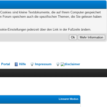
. Cookies sind kleine Textdokumente, die auf Ihrem Computer gespeichert
sem Forum speichern auch die spezifischen Themen, die Sie gelesen haben
kie-Einstellungen jederzeit über den Link in der Fußzeile ändern.
Portal
Hilfe
Impressum
Linearer Modus