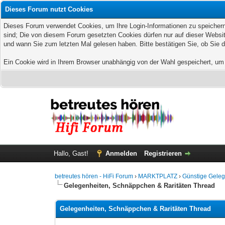
Dieses Forum nutzt Cookies
Dieses Forum verwendet Cookies, um Ihre Login-Informationen zu speichern, 
sind; Die von diesem Forum gesetzten Cookies dürfen nur auf dieser Websit
und wann Sie zum letzten Mal gelesen haben. Bitte bestätigen Sie, ob Sie 
Ein Cookie wird in Ihrem Browser unabhängig von der Wahl gespeichert, um z
Hallo, Gast!
Anmelden
Registrieren
betreutes hören - HiFi Forum
›
MARKTPLATZ
›
Günstige Geleg
Gelegenheiten, Schnäppchen & Raritäten Thread
Gelegenheiten, Schnäppchen & Raritäten Thread