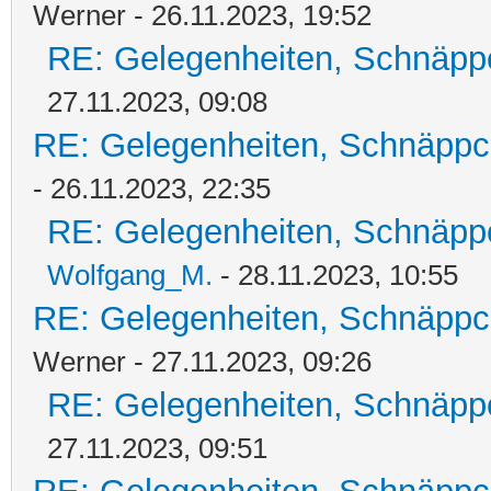
Werner - 26.11.2023, 19:52
RE: Gelegenheiten, Schnäpp
27.11.2023, 09:08
RE: Gelegenheiten, Schnäppc
- 26.11.2023, 22:35
RE: Gelegenheiten, Schnäpp
Wolfgang_M.
- 28.11.2023, 10:55
RE: Gelegenheiten, Schnäppc
Werner - 27.11.2023, 09:26
RE: Gelegenheiten, Schnäpp
27.11.2023, 09:51