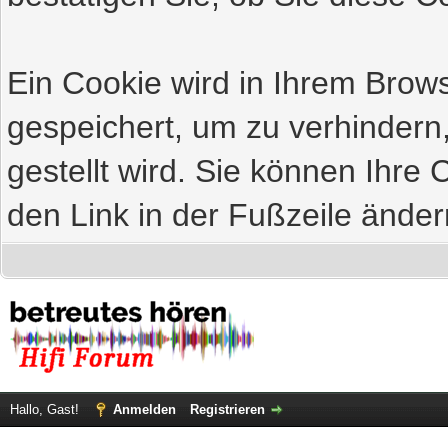
Ein Cookie wird in Ihrem Bro
gespeichert, um zu verhindern
gestellt wird. Sie können Ihre 
den Link in der Fußzeile änder
Hallo, Gast!
Anmelden
Registrieren