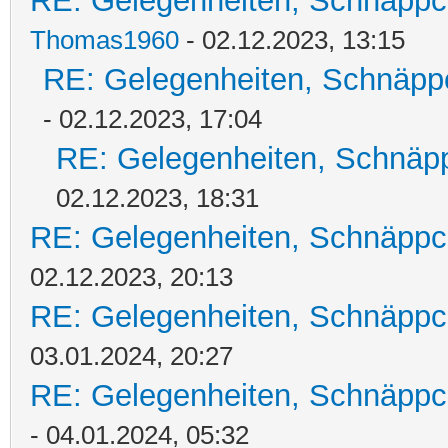
RE: Gelegenheiten, Schnäppc
Thomas1960
- 02.12.2023, 13:15
RE: Gelegenheiten, Schnäpp
- 02.12.2023, 17:04
RE: Gelegenheiten, Schnäpp
02.12.2023, 18:31
RE: Gelegenheiten, Schnäppc
02.12.2023, 20:13
RE: Gelegenheiten, Schnäppc
03.01.2024, 20:27
RE: Gelegenheiten, Schnäppc
- 04.01.2024, 05:32