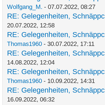
Wolfgang_M.
- 07.07.2022, 08:27
RE: Gelegenheiten, Schnäppc
20.07.2022, 12:58
RE: Gelegenheiten, Schnäppc
Thomas1960
- 30.07.2022, 17:11
RE: Gelegenheiten, Schnäppc
14.08.2022, 12:04
RE: Gelegenheiten, Schnäppc
Thomas1960
- 10.09.2022, 14:31
RE: Gelegenheiten, Schnäppc
16.09.2022, 06:32