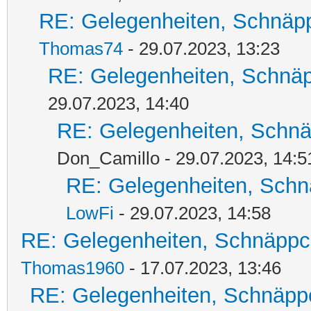
RE: Gelegenheiten, Schnäpp
Thomas74
- 29.07.2023, 13:23
RE: Gelegenheiten, Schnäp
29.07.2023, 14:40
RE: Gelegenheiten, Schnä
Don_Camillo - 29.07.2023, 14:5
RE: Gelegenheiten, Schn
LowFi
- 29.07.2023, 14:58
RE: Gelegenheiten, Schnäppc
Thomas1960
- 17.07.2023, 13:46
RE: Gelegenheiten, Schnäpp