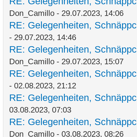
RE: Gelegenheiten, Schnäppc
Don_Camillo - 29.07.2023, 14:06
RE: Gelegenheiten, Schnäppc
- 29.07.2023, 14:46
RE: Gelegenheiten, Schnäppc
Don_Camillo - 29.07.2023, 15:07
RE: Gelegenheiten, Schnäppc
- 02.08.2023, 21:12
RE: Gelegenheiten, Schnäppc
03.08.2023, 07:03
RE: Gelegenheiten, Schnäppc
Don_Camillo - 03.08.2023, 08:26