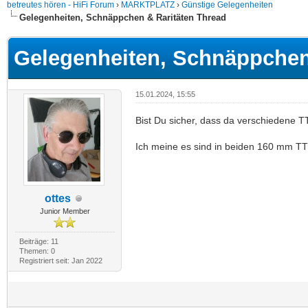
betreutes hören - HiFi Forum
›
MARKTPLATZ
›
Günstige Gelegenheiten
Gelegenheiten, Schnäppchen & Raritäten Thread
Gelegenheiten, Schnäppchen
15.01.2024, 15:55
Bist Du sicher, dass da verschiedene T
Ich meine es sind in beiden 160 mm TT 
ottes
Junior Member
Beiträge: 11
Themen: 0
Registriert seit: Jan 2022