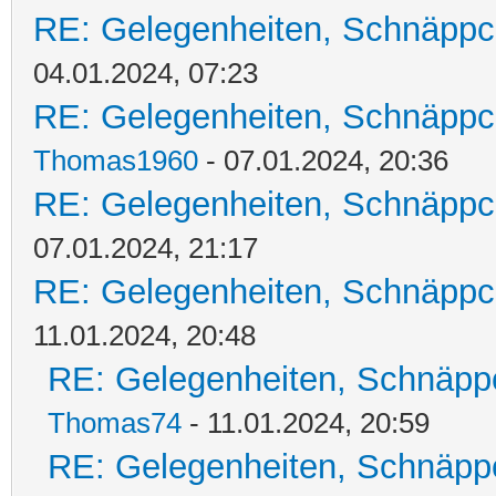
RE: Gelegenheiten, Schnäppc
04.01.2024, 07:23
RE: Gelegenheiten, Schnäppc
Thomas1960
- 07.01.2024, 20:36
RE: Gelegenheiten, Schnäppc
07.01.2024, 21:17
RE: Gelegenheiten, Schnäppc
11.01.2024, 20:48
RE: Gelegenheiten, Schnäpp
Thomas74
- 11.01.2024, 20:59
RE: Gelegenheiten, Schnäpp