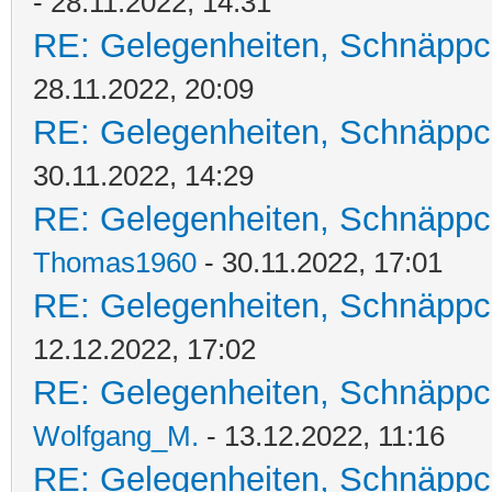
- 28.11.2022, 14:31
RE: Gelegenheiten, Schnäppc
28.11.2022, 20:09
RE: Gelegenheiten, Schnäppc
30.11.2022, 14:29
RE: Gelegenheiten, Schnäppc
Thomas1960
- 30.11.2022, 17:01
RE: Gelegenheiten, Schnäppc
12.12.2022, 17:02
RE: Gelegenheiten, Schnäppc
Wolfgang_M.
- 13.12.2022, 11:16
RE: Gelegenheiten, Schnäppc