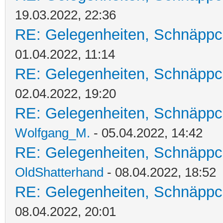
19.03.2022, 22:36
RE: Gelegenheiten, Schnäppc
01.04.2022, 11:14
RE: Gelegenheiten, Schnäppc
02.04.2022, 19:20
RE: Gelegenheiten, Schnäppc
Wolfgang_M.
- 05.04.2022, 14:42
RE: Gelegenheiten, Schnäppc
OldShatterhand
- 08.04.2022, 18:52
RE: Gelegenheiten, Schnäppc
08.04.2022, 20:01