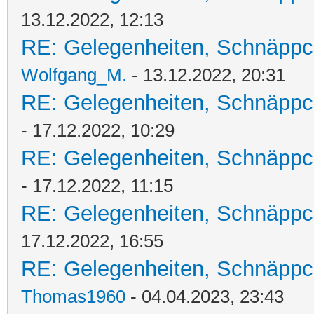
13.12.2022, 12:13
RE: Gelegenheiten, Schnäppc
Wolfgang_M.
- 13.12.2022, 20:31
RE: Gelegenheiten, Schnäppc
- 17.12.2022, 10:29
RE: Gelegenheiten, Schnäppc
- 17.12.2022, 11:15
RE: Gelegenheiten, Schnäppc
17.12.2022, 16:55
RE: Gelegenheiten, Schnäppc
Thomas1960
- 04.04.2023, 23:43