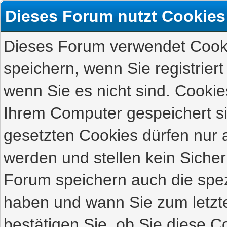
Dieses Forum nutzt Cookies
Dieses Forum verwendet Cooki
speichern, wenn Sie registriert
wenn Sie es nicht sind. Cookie
Ihrem Computer gespeichert s
gesetzten Cookies dürfen nur 
werden und stellen kein Sicher
Forum speichern auch die spez
haben und wann Sie zum letzte
bestätigen Sie, ob Sie diese C