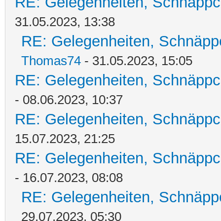
RE: Gelegenheiten, Schnäppc
31.05.2023, 13:38
RE: Gelegenheiten, Schnäpp
Thomas74
- 31.05.2023, 15:05
RE: Gelegenheiten, Schnäppc
- 08.06.2023, 10:37
RE: Gelegenheiten, Schnäppc
15.07.2023, 21:25
RE: Gelegenheiten, Schnäppc
- 16.07.2023, 08:08
RE: Gelegenheiten, Schnäpp
29.07.2023, 05:30