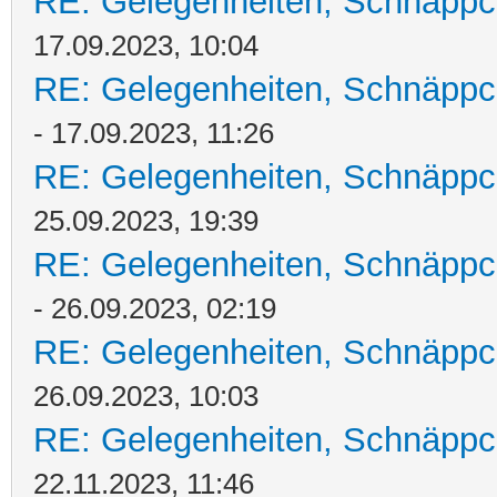
RE: Gelegenheiten, Schnäppc
17.09.2023, 10:04
RE: Gelegenheiten, Schnäppc
- 17.09.2023, 11:26
RE: Gelegenheiten, Schnäppc
25.09.2023, 19:39
RE: Gelegenheiten, Schnäppc
- 26.09.2023, 02:19
RE: Gelegenheiten, Schnäppc
26.09.2023, 10:03
RE: Gelegenheiten, Schnäppc
22.11.2023, 11:46