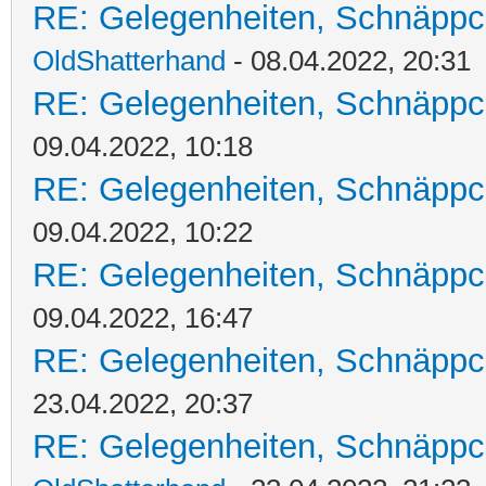
RE: Gelegenheiten, Schnäppc
OldShatterhand
- 08.04.2022, 20:31
RE: Gelegenheiten, Schnäppc
09.04.2022, 10:18
RE: Gelegenheiten, Schnäppc
09.04.2022, 10:22
RE: Gelegenheiten, Schnäppc
09.04.2022, 16:47
RE: Gelegenheiten, Schnäppc
23.04.2022, 20:37
RE: Gelegenheiten, Schnäppc