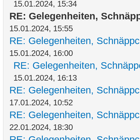
15.01.2024, 15:34
RE: Gelegenheiten, Schnäpp
15.01.2024, 15:55
RE: Gelegenheiten, Schnäppc
15.01.2024, 16:00
RE: Gelegenheiten, Schnäpp
15.01.2024, 16:13
RE: Gelegenheiten, Schnäppc
17.01.2024, 10:52
RE: Gelegenheiten, Schnäppc
22.01.2024, 18:30
RE: Gelegenheiten, Schnäppc