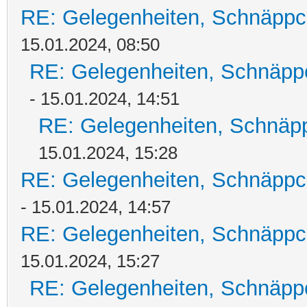
RE: Gelegenheiten, Schnäppc
15.01.2024, 08:50
RE: Gelegenheiten, Schnäpp
- 15.01.2024, 14:51
RE: Gelegenheiten, Schnäpp
15.01.2024, 15:28
RE: Gelegenheiten, Schnäppc
- 15.01.2024, 14:57
RE: Gelegenheiten, Schnäppc
15.01.2024, 15:27
RE: Gelegenheiten, Schnäpp