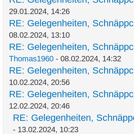
29.01.2024, 14:26
RE: Gelegenheiten, Schnäppc
08.02.2024, 13:10
RE: Gelegenheiten, Schnäppc
Thomas1960
- 08.02.2024, 14:32
RE: Gelegenheiten, Schnäppc
10.02.2024, 20:56
RE: Gelegenheiten, Schnäppc
12.02.2024, 20:46
RE: Gelegenheiten, Schnäpp
- 13.02.2024, 10:23