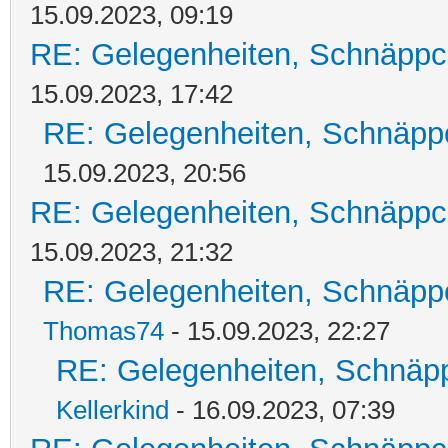
15.09.2023, 09:19
RE: Gelegenheiten, Schnäppc
15.09.2023, 17:42
RE: Gelegenheiten, Schnäpp
15.09.2023, 20:56
RE: Gelegenheiten, Schnäppc
15.09.2023, 21:32
RE: Gelegenheiten, Schnäpp
Thomas74
- 15.09.2023, 22:27
RE: Gelegenheiten, Schnäpp
Kellerkind
- 16.09.2023, 07:39