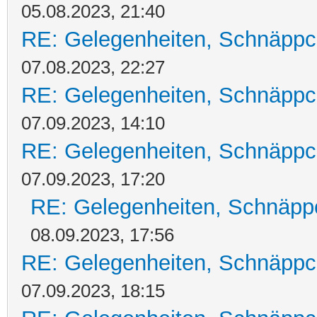
05.08.2023, 21:40
RE: Gelegenheiten, Schnäppc
07.08.2023, 22:27
RE: Gelegenheiten, Schnäppc
07.09.2023, 14:10
RE: Gelegenheiten, Schnäppc
07.09.2023, 17:20
RE: Gelegenheiten, Schnäpp
08.09.2023, 17:56
RE: Gelegenheiten, Schnäppc
07.09.2023, 18:15