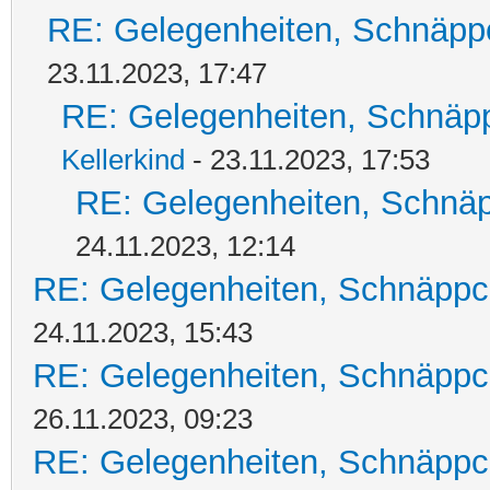
RE: Gelegenheiten, Schnäpp
23.11.2023, 17:47
RE: Gelegenheiten, Schnäpp
Kellerkind
- 23.11.2023, 17:53
RE: Gelegenheiten, Schnäp
24.11.2023, 12:14
RE: Gelegenheiten, Schnäppc
24.11.2023, 15:43
RE: Gelegenheiten, Schnäppc
26.11.2023, 09:23
RE: Gelegenheiten, Schnäppc