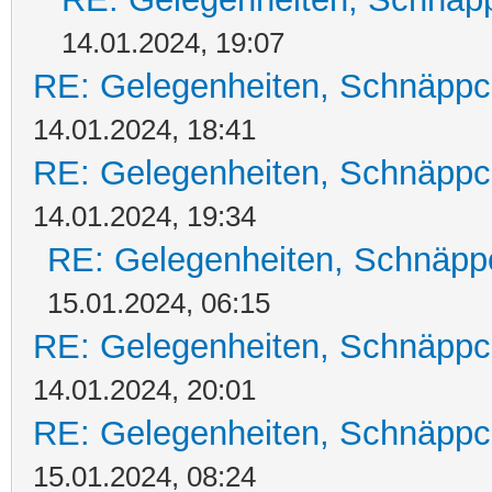
14.01.2024, 19:07
RE: Gelegenheiten, Schnäppc
14.01.2024, 18:41
RE: Gelegenheiten, Schnäppc
14.01.2024, 19:34
RE: Gelegenheiten, Schnäpp
15.01.2024, 06:15
RE: Gelegenheiten, Schnäppc
14.01.2024, 20:01
RE: Gelegenheiten, Schnäppc
15.01.2024, 08:24