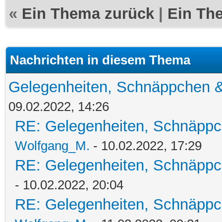
«
Ein Thema zurück
|
Ein Th
Nachrichten in diesem Thema
Gelegenheiten, Schnäppchen &
09.02.2022, 14:26
RE: Gelegenheiten, Schnäppc
Wolfgang_M.
- 10.02.2022, 17:29
RE: Gelegenheiten, Schnäppc
- 10.02.2022, 20:04
RE: Gelegenheiten, Schnäppc