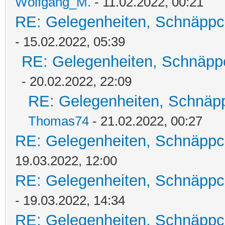
Wolfgang_M.
- 11.02.2022, 00:21
RE: Gelegenheiten, Schnäppc
- 15.02.2022, 05:39
RE: Gelegenheiten, Schnäpp
- 20.02.2022, 22:09
RE: Gelegenheiten, Schnäpp
Thomas74
- 21.02.2022, 00:27
RE: Gelegenheiten, Schnäppc
19.03.2022, 12:00
RE: Gelegenheiten, Schnäppc
- 19.03.2022, 14:34
RE: Gelegenheiten, Schnäppc