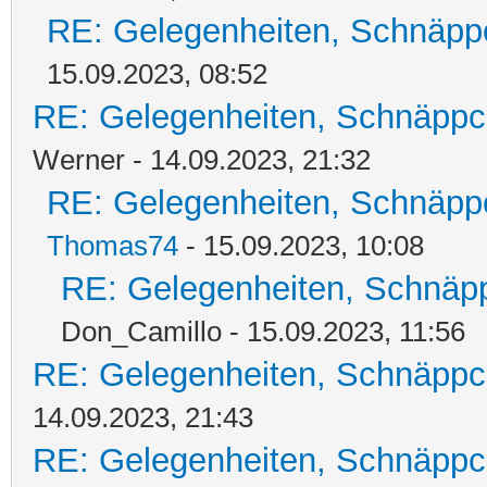
RE: Gelegenheiten, Schnäpp
15.09.2023, 08:52
RE: Gelegenheiten, Schnäppc
Werner - 14.09.2023, 21:32
RE: Gelegenheiten, Schnäpp
Thomas74
- 15.09.2023, 10:08
RE: Gelegenheiten, Schnäpp
Don_Camillo - 15.09.2023, 11:56
RE: Gelegenheiten, Schnäppc
14.09.2023, 21:43
RE: Gelegenheiten, Schnäppc