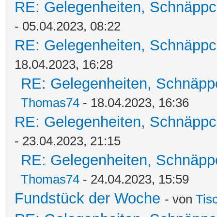
RE: Gelegenheiten, Schnäppc
- 05.04.2023, 08:22
RE: Gelegenheiten, Schnäppc
18.04.2023, 16:28
RE: Gelegenheiten, Schnäpp
Thomas74
- 18.04.2023, 16:36
RE: Gelegenheiten, Schnäppc
- 23.04.2023, 21:15
RE: Gelegenheiten, Schnäpp
Thomas74
- 24.04.2023, 15:59
Fundstück der Woche
- von
Tis