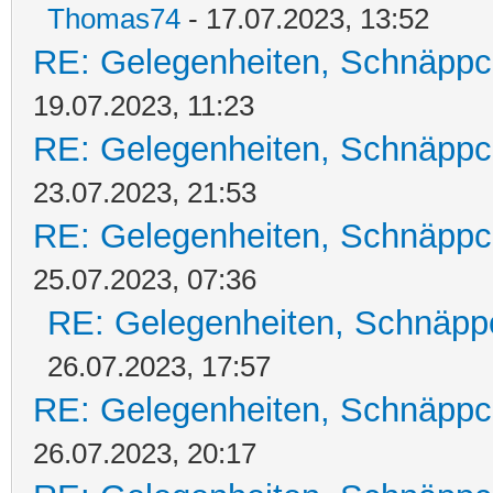
Thomas74
- 17.07.2023, 13:52
RE: Gelegenheiten, Schnäppc
19.07.2023, 11:23
RE: Gelegenheiten, Schnäppc
23.07.2023, 21:53
RE: Gelegenheiten, Schnäppc
25.07.2023, 07:36
RE: Gelegenheiten, Schnäpp
26.07.2023, 17:57
RE: Gelegenheiten, Schnäppc
26.07.2023, 20:17