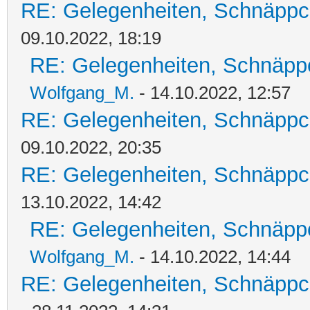
RE: Gelegenheiten, Schnäppc
09.10.2022, 18:19
RE: Gelegenheiten, Schnäpp
Wolfgang_M.
- 14.10.2022, 12:57
RE: Gelegenheiten, Schnäppc
09.10.2022, 20:35
RE: Gelegenheiten, Schnäppc
13.10.2022, 14:42
RE: Gelegenheiten, Schnäpp
Wolfgang_M.
- 14.10.2022, 14:44
RE: Gelegenheiten, Schnäppc