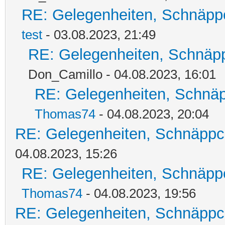
RE: Gelegenheiten, Schnäpp
test
- 03.08.2023, 21:49
RE: Gelegenheiten, Schnäpp
Don_Camillo - 04.08.2023, 16:01
RE: Gelegenheiten, Schnäp
Thomas74
- 04.08.2023, 20:04
RE: Gelegenheiten, Schnäppc
04.08.2023, 15:26
RE: Gelegenheiten, Schnäpp
Thomas74
- 04.08.2023, 19:56
RE: Gelegenheiten, Schnäppc