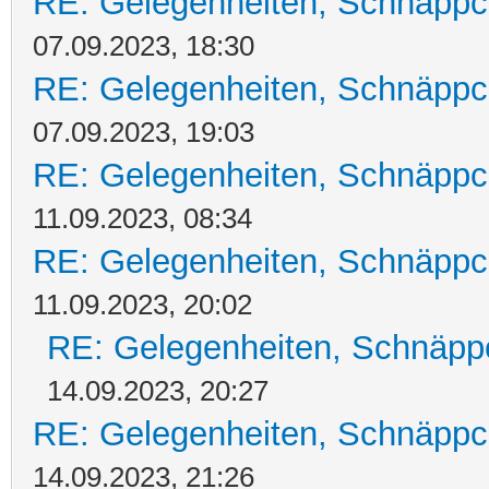
RE: Gelegenheiten, Schnäppc
07.09.2023, 18:30
RE: Gelegenheiten, Schnäppc
07.09.2023, 19:03
RE: Gelegenheiten, Schnäppc
11.09.2023, 08:34
RE: Gelegenheiten, Schnäppc
11.09.2023, 20:02
RE: Gelegenheiten, Schnäpp
14.09.2023, 20:27
RE: Gelegenheiten, Schnäppc
14.09.2023, 21:26