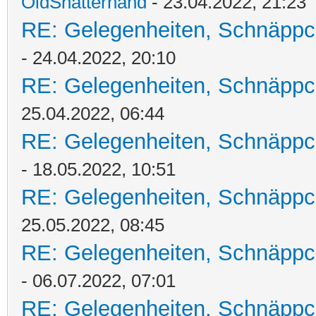
OldShatterhand
- 23.04.2022, 21:23
RE: Gelegenheiten, Schnäppc
- 24.04.2022, 20:10
RE: Gelegenheiten, Schnäppc
25.04.2022, 06:44
RE: Gelegenheiten, Schnäppc
- 18.05.2022, 10:51
RE: Gelegenheiten, Schnäppc
25.05.2022, 08:45
RE: Gelegenheiten, Schnäppc
- 06.07.2022, 07:01
RE: Gelegenheiten, Schnäppc