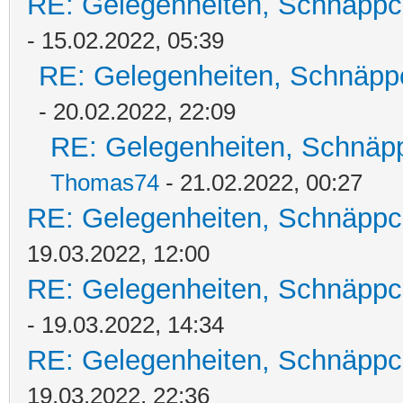
RE: Gelegenheiten, Schnäppc
- 15.02.2022, 05:39
RE: Gelegenheiten, Schnäpp
- 20.02.2022, 22:09
RE: Gelegenheiten, Schnäpp
Thomas74
- 21.02.2022, 00:27
RE: Gelegenheiten, Schnäppc
19.03.2022, 12:00
RE: Gelegenheiten, Schnäppc
- 19.03.2022, 14:34
RE: Gelegenheiten, Schnäppc
19.03.2022, 22:36