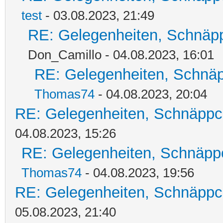
test
- 03.08.2023, 21:49
RE: Gelegenheiten, Schnäpp
Don_Camillo - 04.08.2023, 16:01
RE: Gelegenheiten, Schnäp
Thomas74
- 04.08.2023, 20:04
RE: Gelegenheiten, Schnäppc
04.08.2023, 15:26
RE: Gelegenheiten, Schnäpp
Thomas74
- 04.08.2023, 19:56
RE: Gelegenheiten, Schnäppc
05.08.2023, 21:40