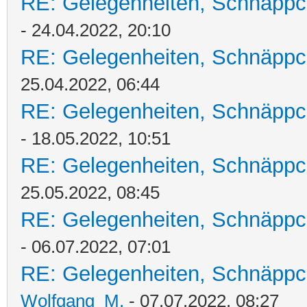
RE: Gelegenheiten, Schnäppc
- 24.04.2022, 20:10
RE: Gelegenheiten, Schnäppc
25.04.2022, 06:44
RE: Gelegenheiten, Schnäppc
- 18.05.2022, 10:51
RE: Gelegenheiten, Schnäppc
25.05.2022, 08:45
RE: Gelegenheiten, Schnäppc
- 06.07.2022, 07:01
RE: Gelegenheiten, Schnäppc
Wolfgang_M.
- 07.07.2022, 08:27