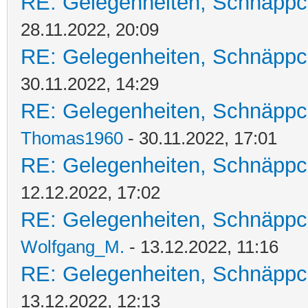
RE: Gelegenheiten, Schnäppc
28.11.2022, 20:09
RE: Gelegenheiten, Schnäppc
30.11.2022, 14:29
RE: Gelegenheiten, Schnäppc
Thomas1960
- 30.11.2022, 17:01
RE: Gelegenheiten, Schnäppc
12.12.2022, 17:02
RE: Gelegenheiten, Schnäppc
Wolfgang_M.
- 13.12.2022, 11:16
RE: Gelegenheiten, Schnäppc
13.12.2022, 12:13