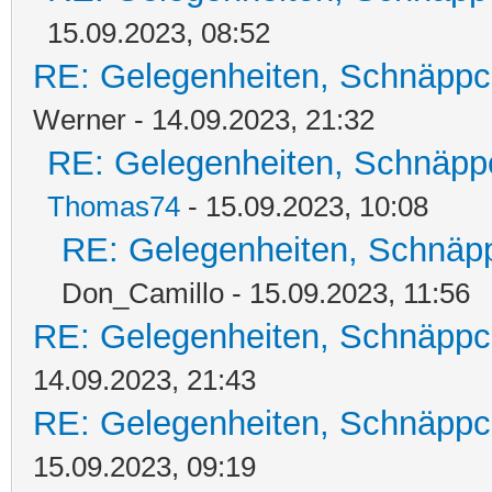
15.09.2023, 08:52
RE: Gelegenheiten, Schnäppc
Werner - 14.09.2023, 21:32
RE: Gelegenheiten, Schnäpp
Thomas74
- 15.09.2023, 10:08
RE: Gelegenheiten, Schnäpp
Don_Camillo - 15.09.2023, 11:56
RE: Gelegenheiten, Schnäppc
14.09.2023, 21:43
RE: Gelegenheiten, Schnäppc
15.09.2023, 09:19