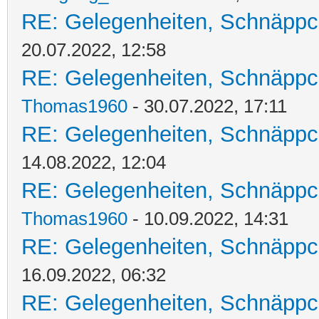
RE: Gelegenheiten, Schnäppc
20.07.2022, 12:58
RE: Gelegenheiten, Schnäppc
Thomas1960
- 30.07.2022, 17:11
RE: Gelegenheiten, Schnäppc
14.08.2022, 12:04
RE: Gelegenheiten, Schnäppc
Thomas1960
- 10.09.2022, 14:31
RE: Gelegenheiten, Schnäppc
16.09.2022, 06:32
RE: Gelegenheiten, Schnäppc