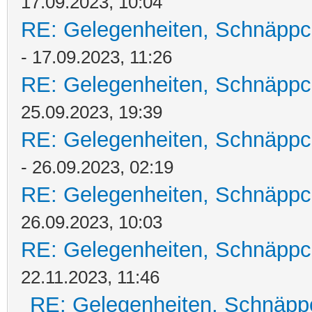
17.09.2023, 10:04
RE: Gelegenheiten, Schnäppc
- 17.09.2023, 11:26
RE: Gelegenheiten, Schnäppc
25.09.2023, 19:39
RE: Gelegenheiten, Schnäppc
- 26.09.2023, 02:19
RE: Gelegenheiten, Schnäppc
26.09.2023, 10:03
RE: Gelegenheiten, Schnäppc
22.11.2023, 11:46
RE: Gelegenheiten, Schnäpp