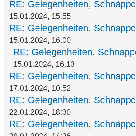
RE: Gelegenheiten, Schnäppc
15.01.2024, 15:55
RE: Gelegenheiten, Schnäppc
15.01.2024, 16:00
RE: Gelegenheiten, Schnäpp
15.01.2024, 16:13
RE: Gelegenheiten, Schnäppc
17.01.2024, 10:52
RE: Gelegenheiten, Schnäppc
22.01.2024, 18:30
RE: Gelegenheiten, Schnäppc