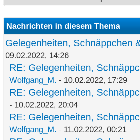
Nachrichten in diesem Thema
Gelegenheiten, Schnäppchen &
09.02.2022, 14:26
RE: Gelegenheiten, Schnäppc
Wolfgang_M.
- 10.02.2022, 17:29
RE: Gelegenheiten, Schnäppc
- 10.02.2022, 20:04
RE: Gelegenheiten, Schnäppc
Wolfgang_M.
- 11.02.2022, 00:21