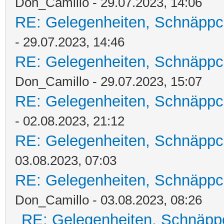
Don_Camillo - 29.07.2023, 14:06
RE: Gelegenheiten, Schnäppc
- 29.07.2023, 14:46
RE: Gelegenheiten, Schnäppc
Don_Camillo - 29.07.2023, 15:07
RE: Gelegenheiten, Schnäppc
- 02.08.2023, 21:12
RE: Gelegenheiten, Schnäppc
03.08.2023, 07:03
RE: Gelegenheiten, Schnäppc
Don_Camillo - 03.08.2023, 08:26
RE: Gelegenheiten, Schnäpp