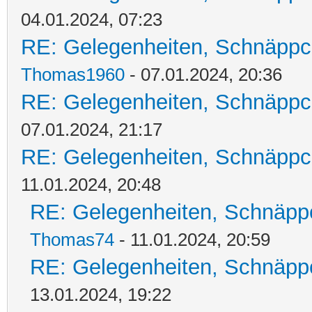
04.01.2024, 07:23
RE: Gelegenheiten, Schnäppc
Thomas1960
- 07.01.2024, 20:36
RE: Gelegenheiten, Schnäppc
07.01.2024, 21:17
RE: Gelegenheiten, Schnäppc
11.01.2024, 20:48
RE: Gelegenheiten, Schnäpp
Thomas74
- 11.01.2024, 20:59
RE: Gelegenheiten, Schnäpp
13.01.2024, 19:22