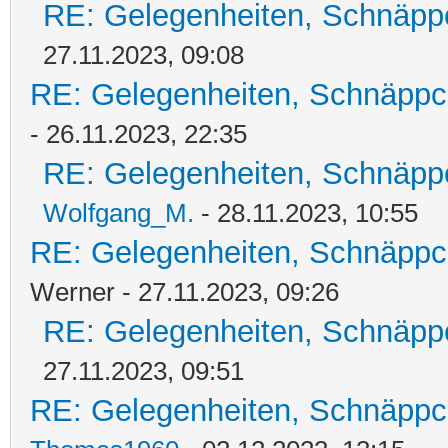
RE: Gelegenheiten, Schnäpp
27.11.2023, 09:08
RE: Gelegenheiten, Schnäppc
- 26.11.2023, 22:35
RE: Gelegenheiten, Schnäpp
Wolfgang_M.
- 28.11.2023, 10:55
RE: Gelegenheiten, Schnäppc
Werner - 27.11.2023, 09:26
RE: Gelegenheiten, Schnäpp
27.11.2023, 09:51
RE: Gelegenheiten, Schnäppc