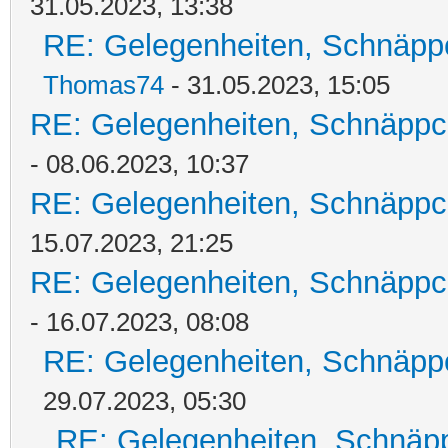
31.05.2023, 13:38
RE: Gelegenheiten, Schnäpp
Thomas74
- 31.05.2023, 15:05
RE: Gelegenheiten, Schnäppc
- 08.06.2023, 10:37
RE: Gelegenheiten, Schnäppc
15.07.2023, 21:25
RE: Gelegenheiten, Schnäppc
- 16.07.2023, 08:08
RE: Gelegenheiten, Schnäpp
29.07.2023, 05:30
RE: Gelegenheiten, Schnäpp