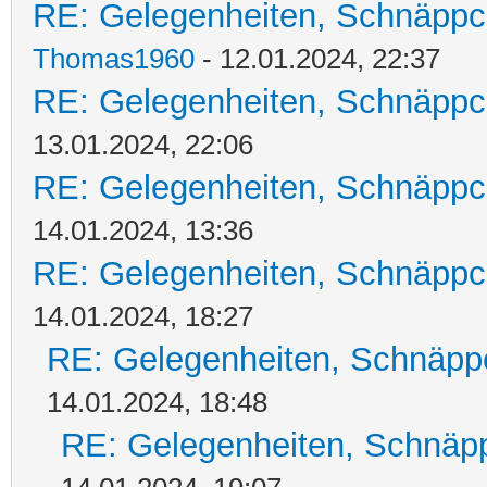
RE: Gelegenheiten, Schnäppc
Thomas1960
- 12.01.2024, 22:37
RE: Gelegenheiten, Schnäppc
13.01.2024, 22:06
RE: Gelegenheiten, Schnäppc
14.01.2024, 13:36
RE: Gelegenheiten, Schnäppc
14.01.2024, 18:27
RE: Gelegenheiten, Schnäpp
14.01.2024, 18:48
RE: Gelegenheiten, Schnäpp