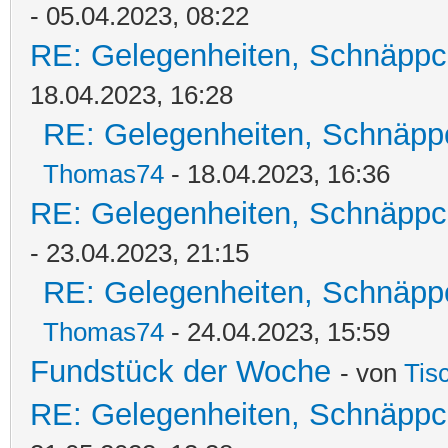
- 05.04.2023, 08:22
RE: Gelegenheiten, Schnäppc
18.04.2023, 16:28
RE: Gelegenheiten, Schnäpp
Thomas74
- 18.04.2023, 16:36
RE: Gelegenheiten, Schnäppc
- 23.04.2023, 21:15
RE: Gelegenheiten, Schnäpp
Thomas74
- 24.04.2023, 15:59
Fundstück der Woche
- von
Tis
RE: Gelegenheiten, Schnäppc