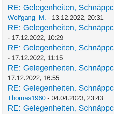
RE: Gelegenheiten, Schnäppc
Wolfgang_M.
- 13.12.2022, 20:31
RE: Gelegenheiten, Schnäppc
- 17.12.2022, 10:29
RE: Gelegenheiten, Schnäppc
- 17.12.2022, 11:15
RE: Gelegenheiten, Schnäppc
17.12.2022, 16:55
RE: Gelegenheiten, Schnäppc
Thomas1960
- 04.04.2023, 23:43
RE: Gelegenheiten, Schnäppc