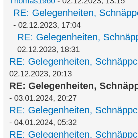
Thomas1960
- 02.12.2023, 13:15
RE: Gelegenheiten, Schnäpp
- 02.12.2023, 17:04
RE: Gelegenheiten, Schnäpp
02.12.2023, 18:31
RE: Gelegenheiten, Schnäppc
02.12.2023, 20:13
RE: Gelegenheiten, Schnäpp
- 03.01.2024, 20:27
RE: Gelegenheiten, Schnäppc
- 04.01.2024, 05:32
RE: Gelegenheiten, Schnäppc