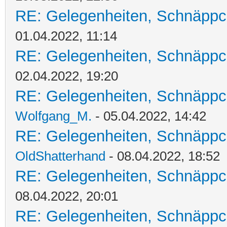
RE: Gelegenheiten, Schnäppc
01.04.2022, 11:14
RE: Gelegenheiten, Schnäppc
02.04.2022, 19:20
RE: Gelegenheiten, Schnäppc
Wolfgang_M.
- 05.04.2022, 14:42
RE: Gelegenheiten, Schnäppc
OldShatterhand
- 08.04.2022, 18:52
RE: Gelegenheiten, Schnäppc
08.04.2022, 20:01
RE: Gelegenheiten, Schnäppc