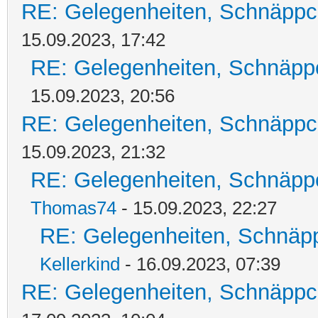
RE: Gelegenheiten, Schnäppc
15.09.2023, 17:42
RE: Gelegenheiten, Schnäpp
15.09.2023, 20:56
RE: Gelegenheiten, Schnäppc
15.09.2023, 21:32
RE: Gelegenheiten, Schnäpp
Thomas74
- 15.09.2023, 22:27
RE: Gelegenheiten, Schnäpp
Kellerkind
- 16.09.2023, 07:39
RE: Gelegenheiten, Schnäppc