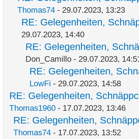
Thomas74
- 29.07.2023, 13:23
RE: Gelegenheiten, Schnäp
29.07.2023, 14:40
RE: Gelegenheiten, Schnä
Don_Camillo - 29.07.2023, 14:5
RE: Gelegenheiten, Schn
LowFi
- 29.07.2023, 14:58
RE: Gelegenheiten, Schnäppc
Thomas1960
- 17.07.2023, 13:46
RE: Gelegenheiten, Schnäpp
Thomas74
- 17.07.2023, 13:52