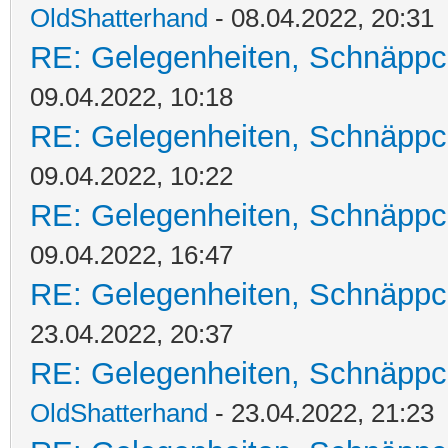
OldShatterhand
- 08.04.2022, 20:31
RE: Gelegenheiten, Schnäppc
09.04.2022, 10:18
RE: Gelegenheiten, Schnäppc
09.04.2022, 10:22
RE: Gelegenheiten, Schnäppc
09.04.2022, 16:47
RE: Gelegenheiten, Schnäppc
23.04.2022, 20:37
RE: Gelegenheiten, Schnäppc
OldShatterhand
- 23.04.2022, 21:23