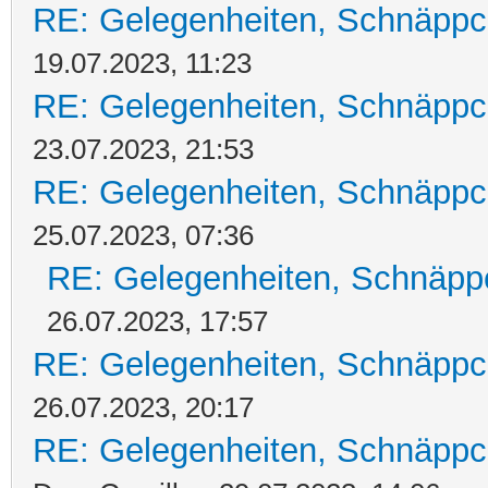
RE: Gelegenheiten, Schnäppc
19.07.2023, 11:23
RE: Gelegenheiten, Schnäppc
23.07.2023, 21:53
RE: Gelegenheiten, Schnäppc
25.07.2023, 07:36
RE: Gelegenheiten, Schnäpp
26.07.2023, 17:57
RE: Gelegenheiten, Schnäppc
26.07.2023, 20:17
RE: Gelegenheiten, Schnäppc