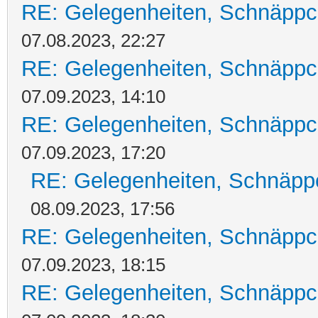
RE: Gelegenheiten, Schnäppc
07.08.2023, 22:27
RE: Gelegenheiten, Schnäppc
07.09.2023, 14:10
RE: Gelegenheiten, Schnäppc
07.09.2023, 17:20
RE: Gelegenheiten, Schnäpp
08.09.2023, 17:56
RE: Gelegenheiten, Schnäppc
07.09.2023, 18:15
RE: Gelegenheiten, Schnäppc