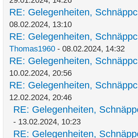
29.01.2024, 14:26
RE: Gelegenheiten, Schnäppc
08.02.2024, 13:10
RE: Gelegenheiten, Schnäppc
Thomas1960
- 08.02.2024, 14:32
RE: Gelegenheiten, Schnäppc
10.02.2024, 20:56
RE: Gelegenheiten, Schnäppc
12.02.2024, 20:46
RE: Gelegenheiten, Schnäpp
- 13.02.2024, 10:23
RE: Gelegenheiten, Schnäpp