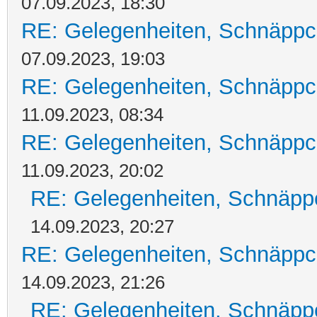
07.09.2023, 18:30
RE: Gelegenheiten, Schnäppc
07.09.2023, 19:03
RE: Gelegenheiten, Schnäppc
11.09.2023, 08:34
RE: Gelegenheiten, Schnäppc
11.09.2023, 20:02
RE: Gelegenheiten, Schnäpp
14.09.2023, 20:27
RE: Gelegenheiten, Schnäppc
14.09.2023, 21:26
RE: Gelegenheiten, Schnäpp