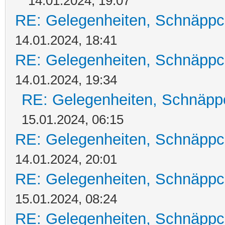
14.01.2024, 19:07
RE: Gelegenheiten, Schnäppc
14.01.2024, 18:41
RE: Gelegenheiten, Schnäppc
14.01.2024, 19:34
RE: Gelegenheiten, Schnäpp
15.01.2024, 06:15
RE: Gelegenheiten, Schnäppc
14.01.2024, 20:01
RE: Gelegenheiten, Schnäppc
15.01.2024, 08:24
RE: Gelegenheiten, Schnäppc