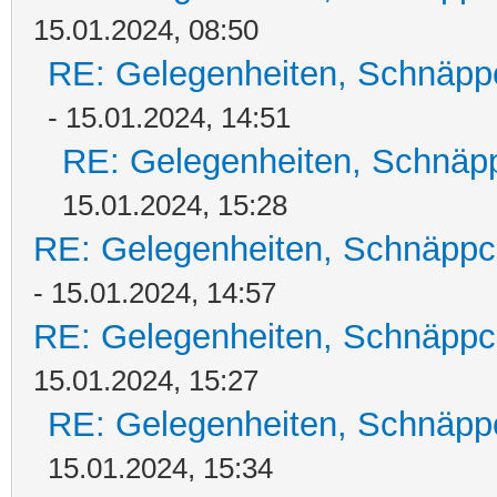
15.01.2024, 08:50
RE: Gelegenheiten, Schnäpp
- 15.01.2024, 14:51
RE: Gelegenheiten, Schnäpp
15.01.2024, 15:28
RE: Gelegenheiten, Schnäppc
- 15.01.2024, 14:57
RE: Gelegenheiten, Schnäppc
15.01.2024, 15:27
RE: Gelegenheiten, Schnäpp
15.01.2024, 15:34