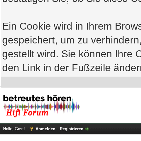
Ein Cookie wird in Ihrem Bro
gespeichert, um zu verhindern
gestellt wird. Sie können Ihre 
den Link in der Fußzeile änder
Hallo, Gast!
Anmelden
Registrieren