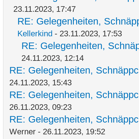
23.11.2023, 17:47
RE: Gelegenheiten, Schnäpp
Kellerkind
- 23.11.2023, 17:53
RE: Gelegenheiten, Schnäp
24.11.2023, 12:14
RE: Gelegenheiten, Schnäppc
24.11.2023, 15:43
RE: Gelegenheiten, Schnäppc
26.11.2023, 09:23
RE: Gelegenheiten, Schnäppc
Werner - 26.11.2023, 19:52