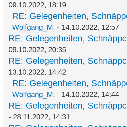
09.10.2022, 18:19
RE: Gelegenheiten, Schnäpp
Wolfgang_M.
- 14.10.2022, 12:57
RE: Gelegenheiten, Schnäppc
09.10.2022, 20:35
RE: Gelegenheiten, Schnäppc
13.10.2022, 14:42
RE: Gelegenheiten, Schnäpp
Wolfgang_M.
- 14.10.2022, 14:44
RE: Gelegenheiten, Schnäppc
- 28.11.2022, 14:31