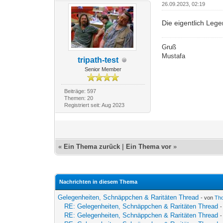
26.09.2023, 02:19
Die eigentlich Lege
Gruß
Mustafa
tripath-test
Senior Member
Beiträge: 597
Themen: 20
Registriert seit: Aug 2023
«
Ein Thema zurück
|
Ein Thema vor
»
Nachrichten in diesem Thema
Gelegenheiten, Schnäppchen & Raritäten Thread
- von
Th
RE: Gelegenheiten, Schnäppchen & Raritäten Thread
RE: Gelegenheiten, Schnäppchen & Raritäten Thread