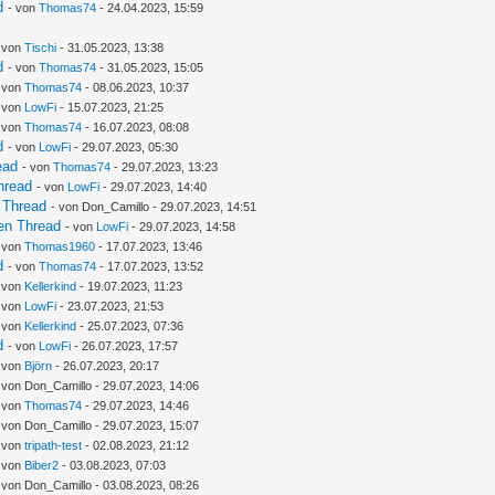
d
- von
Thomas74
- 24.04.2023, 15:59
- von
Tischi
- 31.05.2023, 13:38
d
- von
Thomas74
- 31.05.2023, 15:05
- von
Thomas74
- 08.06.2023, 10:37
- von
LowFi
- 15.07.2023, 21:25
- von
Thomas74
- 16.07.2023, 08:08
d
- von
LowFi
- 29.07.2023, 05:30
ead
- von
Thomas74
- 29.07.2023, 13:23
hread
- von
LowFi
- 29.07.2023, 14:40
 Thread
- von Don_Camillo - 29.07.2023, 14:51
en Thread
- von
LowFi
- 29.07.2023, 14:58
- von
Thomas1960
- 17.07.2023, 13:46
d
- von
Thomas74
- 17.07.2023, 13:52
- von
Kellerkind
- 19.07.2023, 11:23
- von
LowFi
- 23.07.2023, 21:53
- von
Kellerkind
- 25.07.2023, 07:36
d
- von
LowFi
- 26.07.2023, 17:57
- von
Björn
- 26.07.2023, 20:17
 von Don_Camillo - 29.07.2023, 14:06
- von
Thomas74
- 29.07.2023, 14:46
 von Don_Camillo - 29.07.2023, 15:07
- von
tripath-test
- 02.08.2023, 21:12
- von
Biber2
- 03.08.2023, 07:03
 von Don_Camillo - 03.08.2023, 08:26