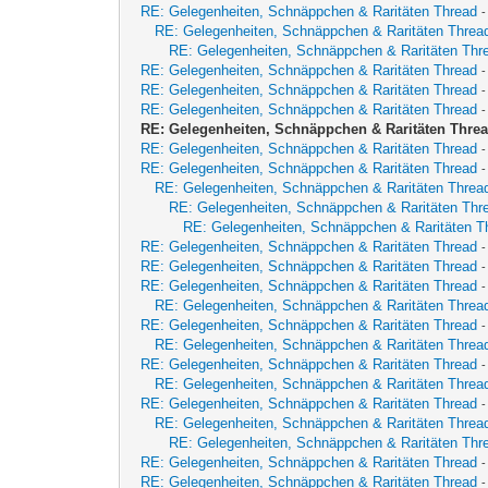
RE: Gelegenheiten, Schnäppchen & Raritäten Thread
RE: Gelegenheiten, Schnäppchen & Raritäten Threa
RE: Gelegenheiten, Schnäppchen & Raritäten Thr
RE: Gelegenheiten, Schnäppchen & Raritäten Thread
RE: Gelegenheiten, Schnäppchen & Raritäten Thread
RE: Gelegenheiten, Schnäppchen & Raritäten Thread
RE: Gelegenheiten, Schnäppchen & Raritäten Thre
RE: Gelegenheiten, Schnäppchen & Raritäten Thread
RE: Gelegenheiten, Schnäppchen & Raritäten Thread
-
RE: Gelegenheiten, Schnäppchen & Raritäten Threa
RE: Gelegenheiten, Schnäppchen & Raritäten Thr
RE: Gelegenheiten, Schnäppchen & Raritäten T
RE: Gelegenheiten, Schnäppchen & Raritäten Thread
RE: Gelegenheiten, Schnäppchen & Raritäten Thread
RE: Gelegenheiten, Schnäppchen & Raritäten Thread
-
RE: Gelegenheiten, Schnäppchen & Raritäten Threa
RE: Gelegenheiten, Schnäppchen & Raritäten Thread
RE: Gelegenheiten, Schnäppchen & Raritäten Threa
RE: Gelegenheiten, Schnäppchen & Raritäten Thread
-
RE: Gelegenheiten, Schnäppchen & Raritäten Threa
RE: Gelegenheiten, Schnäppchen & Raritäten Thread
RE: Gelegenheiten, Schnäppchen & Raritäten Threa
RE: Gelegenheiten, Schnäppchen & Raritäten Thr
RE: Gelegenheiten, Schnäppchen & Raritäten Thread
RE: Gelegenheiten, Schnäppchen & Raritäten Thread