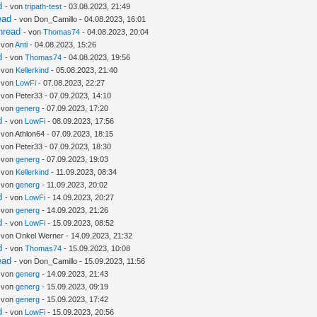
d
- von
tripath-test
- 03.08.2023, 21:49
ead
- von Don_Camillo - 04.08.2023, 16:01
hread
- von
Thomas74
- 04.08.2023, 20:04
 von
Anti
- 04.08.2023, 15:26
d
- von
Thomas74
- 04.08.2023, 19:56
- von
Kellerkind
- 05.08.2023, 21:40
- von
LowFi
- 07.08.2023, 22:27
 von Peter33 - 07.09.2023, 14:10
- von
generg
- 07.09.2023, 17:20
d
- von
LowFi
- 08.09.2023, 17:56
 von Athlon64 - 07.09.2023, 18:15
 von Peter33 - 07.09.2023, 18:30
- von
generg
- 07.09.2023, 19:03
- von
Kellerkind
- 11.09.2023, 08:34
- von
generg
- 11.09.2023, 20:02
d
- von
LowFi
- 14.09.2023, 20:27
- von
generg
- 14.09.2023, 21:26
d
- von
LowFi
- 15.09.2023, 08:52
 von Onkel Werner - 14.09.2023, 21:32
d
- von
Thomas74
- 15.09.2023, 10:08
ead
- von Don_Camillo - 15.09.2023, 11:56
- von
generg
- 14.09.2023, 21:43
- von
generg
- 15.09.2023, 09:19
- von
generg
- 15.09.2023, 17:42
d
- von
LowFi
- 15.09.2023, 20:56