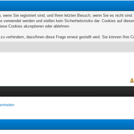
wenn Sie registriert sind, und Ihren letzten Besuch, wenn Sie es nicht sind
e verwendet werden und stellen kein Sicherheitsrisiko dar. Cookies auf die
diese Cookies akzeptieren oder ablehnen.
u verhindern, dassIhnen diese Frage erneut gestellt wird. Sie können Ihre Coo
enheiten