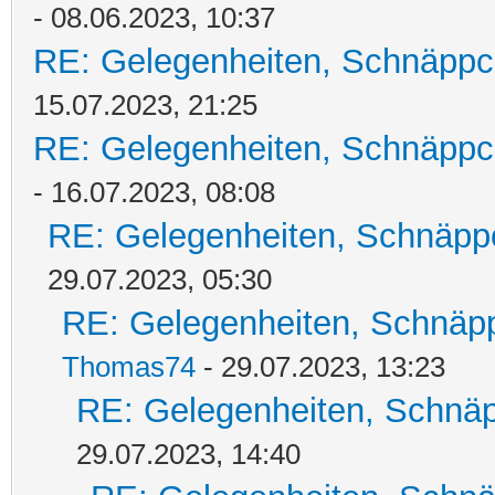
- 08.06.2023, 10:37
RE: Gelegenheiten, Schnäppc
15.07.2023, 21:25
RE: Gelegenheiten, Schnäppc
- 16.07.2023, 08:08
RE: Gelegenheiten, Schnäpp
29.07.2023, 05:30
RE: Gelegenheiten, Schnäpp
Thomas74
- 29.07.2023, 13:23
RE: Gelegenheiten, Schnäp
29.07.2023, 14:40