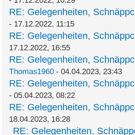
- 17.12.2022, 10:29
RE: Gelegenheiten, Schnäppc
- 17.12.2022, 11:15
RE: Gelegenheiten, Schnäppc
17.12.2022, 16:55
RE: Gelegenheiten, Schnäppc
Thomas1960
- 04.04.2023, 23:43
RE: Gelegenheiten, Schnäppc
- 05.04.2023, 08:22
RE: Gelegenheiten, Schnäppc
18.04.2023, 16:28
RE: Gelegenheiten, Schnäpp