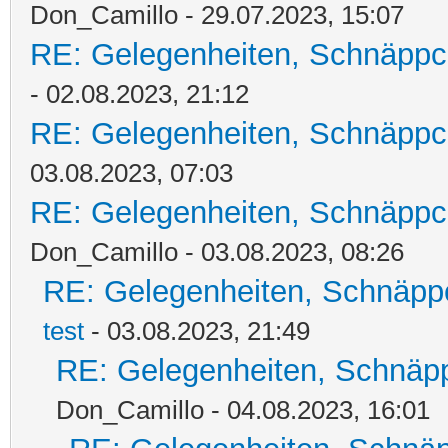
Don_Camillo - 29.07.2023, 15:07
RE: Gelegenheiten, Schnäppc
- 02.08.2023, 21:12
RE: Gelegenheiten, Schnäppc
03.08.2023, 07:03
RE: Gelegenheiten, Schnäppc
Don_Camillo - 03.08.2023, 08:26
RE: Gelegenheiten, Schnäpp
test
- 03.08.2023, 21:49
RE: Gelegenheiten, Schnäpp
Don_Camillo - 04.08.2023, 16:01