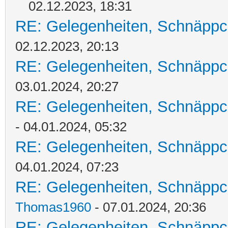
02.12.2023, 18:31
RE: Gelegenheiten, Schnäppc
02.12.2023, 20:13
RE: Gelegenheiten, Schnäppc
03.01.2024, 20:27
RE: Gelegenheiten, Schnäppc
- 04.01.2024, 05:32
RE: Gelegenheiten, Schnäppc
04.01.2024, 07:23
RE: Gelegenheiten, Schnäppc
Thomas1960
- 07.01.2024, 20:36
RE: Gelegenheiten, Schnäppc