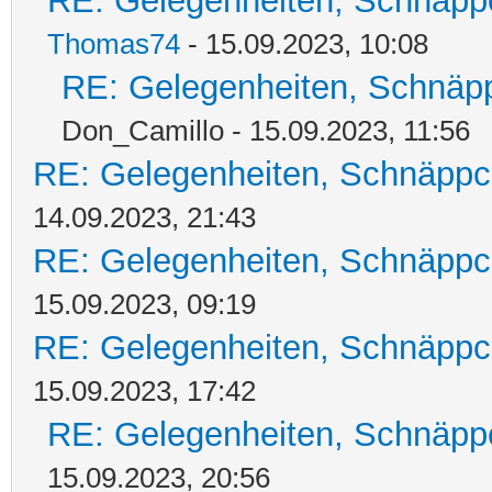
RE: Gelegenheiten, Schnäpp
Thomas74
- 15.09.2023, 10:08
RE: Gelegenheiten, Schnäpp
Don_Camillo - 15.09.2023, 11:56
RE: Gelegenheiten, Schnäppc
14.09.2023, 21:43
RE: Gelegenheiten, Schnäppc
15.09.2023, 09:19
RE: Gelegenheiten, Schnäppc
15.09.2023, 17:42
RE: Gelegenheiten, Schnäpp
15.09.2023, 20:56