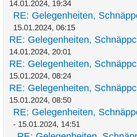
14.01.2024, 19:34
RE: Gelegenheiten, Schnäpp
15.01.2024, 06:15
RE: Gelegenheiten, Schnäppc
14.01.2024, 20:01
RE: Gelegenheiten, Schnäppc
15.01.2024, 08:24
RE: Gelegenheiten, Schnäppc
15.01.2024, 08:50
RE: Gelegenheiten, Schnäpp
- 15.01.2024, 14:51
RE: Gelegenheiten, Schnäpp