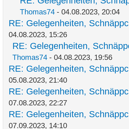
RE: Gelegenheiten, Schnäp
Thomas74
- 04.08.2023, 20:04
RE: Gelegenheiten, Schnäppc
04.08.2023, 15:26
RE: Gelegenheiten, Schnäpp
Thomas74
- 04.08.2023, 19:56
RE: Gelegenheiten, Schnäppc
05.08.2023, 21:40
RE: Gelegenheiten, Schnäppc
07.08.2023, 22:27
RE: Gelegenheiten, Schnäppc
07.09.2023, 14:10