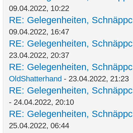
09.04.2022, 10:22
RE: Gelegenheiten, Schnäppc
09.04.2022, 16:47
RE: Gelegenheiten, Schnäppc
23.04.2022, 20:37
RE: Gelegenheiten, Schnäppc
OldShatterhand
- 23.04.2022, 21:23
RE: Gelegenheiten, Schnäppc
- 24.04.2022, 20:10
RE: Gelegenheiten, Schnäppc
25.04.2022, 06:44