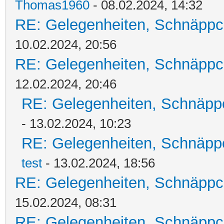
Thomas1960
- 08.02.2024, 14:32
RE: Gelegenheiten, Schnäppc
10.02.2024, 20:56
RE: Gelegenheiten, Schnäppc
12.02.2024, 20:46
RE: Gelegenheiten, Schnäpp
- 13.02.2024, 10:23
RE: Gelegenheiten, Schnäpp
test
- 13.02.2024, 18:56
RE: Gelegenheiten, Schnäppc
15.02.2024, 08:31
RE: Gelegenheiten, Schnäppc