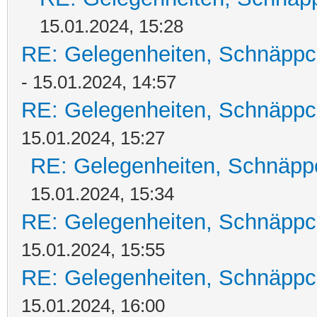
15.01.2024, 15:28
RE: Gelegenheiten, Schnäppc
- 15.01.2024, 14:57
RE: Gelegenheiten, Schnäppc
15.01.2024, 15:27
RE: Gelegenheiten, Schnäpp
15.01.2024, 15:34
RE: Gelegenheiten, Schnäppc
15.01.2024, 15:55
RE: Gelegenheiten, Schnäppc
15.01.2024, 16:00