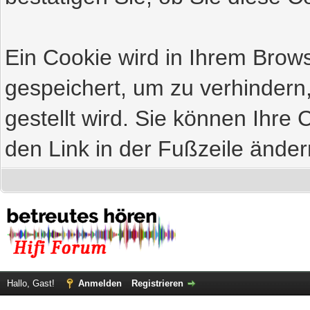
Ein Cookie wird in Ihrem Bro
gespeichert, um zu verhindern
gestellt wird. Sie können Ihre 
den Link in der Fußzeile änder
Hallo, Gast!
Anmelden
Registrieren