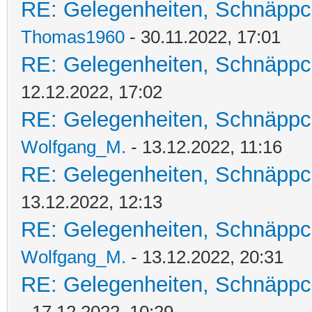
RE: Gelegenheiten, Schnäppc
Thomas1960
- 30.11.2022, 17:01
RE: Gelegenheiten, Schnäppc
12.12.2022, 17:02
RE: Gelegenheiten, Schnäppc
Wolfgang_M.
- 13.12.2022, 11:16
RE: Gelegenheiten, Schnäppc
13.12.2022, 12:13
RE: Gelegenheiten, Schnäppc
Wolfgang_M.
- 13.12.2022, 20:31
RE: Gelegenheiten, Schnäppc