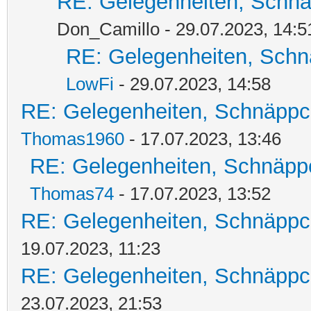
RE: Gelegenheiten, Schnä
Don_Camillo - 29.07.2023, 14:5
RE: Gelegenheiten, Schn
LowFi
- 29.07.2023, 14:58
RE: Gelegenheiten, Schnäppc
Thomas1960
- 17.07.2023, 13:46
RE: Gelegenheiten, Schnäpp
Thomas74
- 17.07.2023, 13:52
RE: Gelegenheiten, Schnäppc
19.07.2023, 11:23
RE: Gelegenheiten, Schnäppc
23.07.2023, 21:53