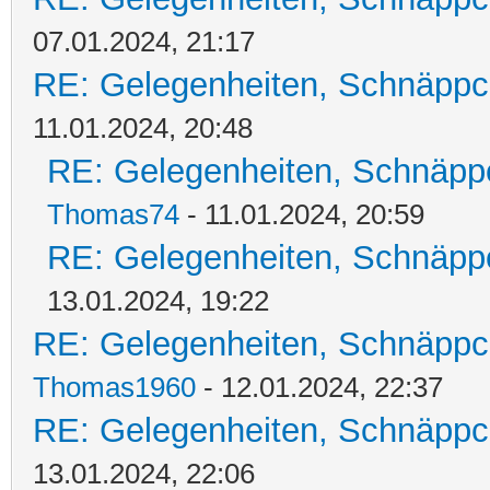
07.01.2024, 21:17
RE: Gelegenheiten, Schnäppc
11.01.2024, 20:48
RE: Gelegenheiten, Schnäpp
Thomas74
- 11.01.2024, 20:59
RE: Gelegenheiten, Schnäpp
13.01.2024, 19:22
RE: Gelegenheiten, Schnäppc
Thomas1960
- 12.01.2024, 22:37
RE: Gelegenheiten, Schnäppc
13.01.2024, 22:06