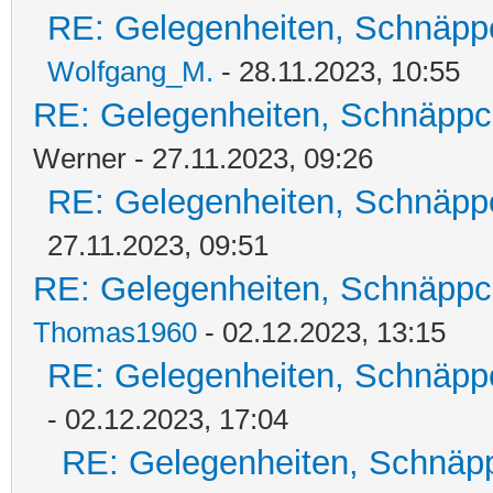
RE: Gelegenheiten, Schnäpp
Wolfgang_M.
- 28.11.2023, 10:55
RE: Gelegenheiten, Schnäppc
Werner - 27.11.2023, 09:26
RE: Gelegenheiten, Schnäpp
27.11.2023, 09:51
RE: Gelegenheiten, Schnäppc
Thomas1960
- 02.12.2023, 13:15
RE: Gelegenheiten, Schnäpp
- 02.12.2023, 17:04
RE: Gelegenheiten, Schnäpp