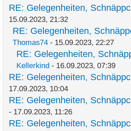
RE: Gelegenheiten, Schnäppc
15.09.2023, 21:32
RE: Gelegenheiten, Schnäpp
Thomas74
- 15.09.2023, 22:27
RE: Gelegenheiten, Schnäpp
Kellerkind
- 16.09.2023, 07:39
RE: Gelegenheiten, Schnäppc
17.09.2023, 10:04
RE: Gelegenheiten, Schnäppc
- 17.09.2023, 11:26
RE: Gelegenheiten, Schnäppc