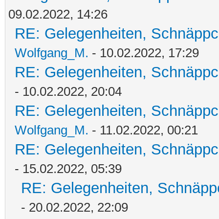
09.02.2022, 14:26
RE: Gelegenheiten, Schnäppc
Wolfgang_M.
- 10.02.2022, 17:29
RE: Gelegenheiten, Schnäppc
- 10.02.2022, 20:04
RE: Gelegenheiten, Schnäppc
Wolfgang_M.
- 11.02.2022, 00:21
RE: Gelegenheiten, Schnäppc
- 15.02.2022, 05:39
RE: Gelegenheiten, Schnäpp
- 20.02.2022, 22:09