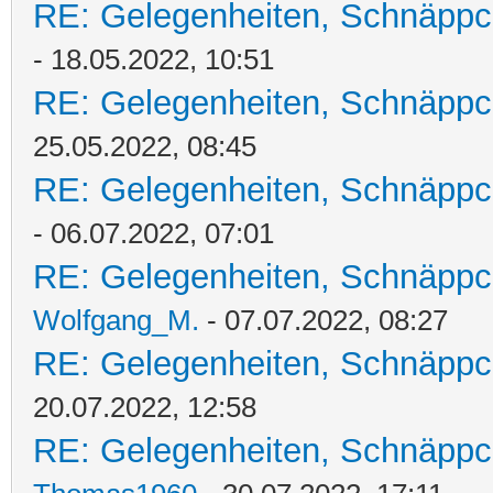
RE: Gelegenheiten, Schnäppc
- 18.05.2022, 10:51
RE: Gelegenheiten, Schnäppc
25.05.2022, 08:45
RE: Gelegenheiten, Schnäppc
- 06.07.2022, 07:01
RE: Gelegenheiten, Schnäppc
Wolfgang_M.
- 07.07.2022, 08:27
RE: Gelegenheiten, Schnäppc
20.07.2022, 12:58
RE: Gelegenheiten, Schnäppc