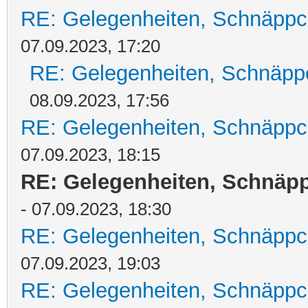
RE: Gelegenheiten, Schnäppc
07.09.2023, 17:20
RE: Gelegenheiten, Schnäpp
08.09.2023, 17:56
RE: Gelegenheiten, Schnäppc
07.09.2023, 18:15
RE: Gelegenheiten, Schnäpp
- 07.09.2023, 18:30
RE: Gelegenheiten, Schnäppc
07.09.2023, 19:03
RE: Gelegenheiten, Schnäppc