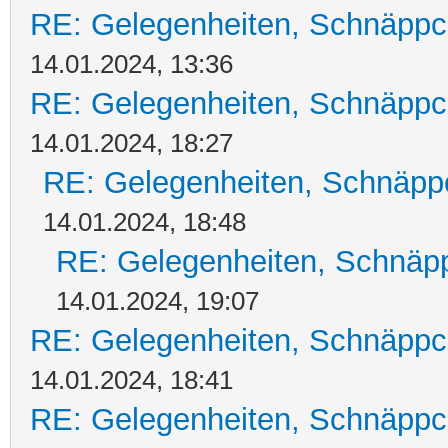
RE: Gelegenheiten, Schnäppc
14.01.2024, 13:36
RE: Gelegenheiten, Schnäppc
14.01.2024, 18:27
RE: Gelegenheiten, Schnäpp
14.01.2024, 18:48
RE: Gelegenheiten, Schnäpp
14.01.2024, 19:07
RE: Gelegenheiten, Schnäppc
14.01.2024, 18:41
RE: Gelegenheiten, Schnäppc