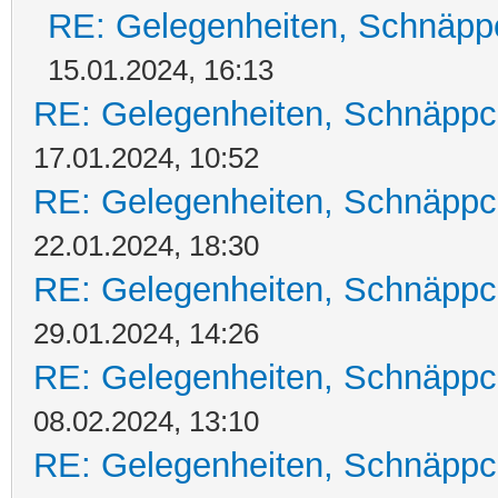
RE: Gelegenheiten, Schnäpp
15.01.2024, 16:13
RE: Gelegenheiten, Schnäppc
17.01.2024, 10:52
RE: Gelegenheiten, Schnäppc
22.01.2024, 18:30
RE: Gelegenheiten, Schnäppc
29.01.2024, 14:26
RE: Gelegenheiten, Schnäppc
08.02.2024, 13:10
RE: Gelegenheiten, Schnäppc