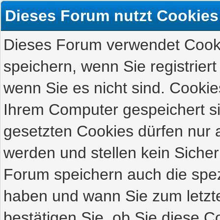
Dieses Forum nutzt Cookies
Dieses Forum verwendet Cooki
speichern, wenn Sie registriert
wenn Sie es nicht sind. Cookie
Ihrem Computer gespeichert s
gesetzten Cookies dürfen nur 
werden und stellen kein Sicher
Forum speichern auch die spez
haben und wann Sie zum letzte
bestätigen Sie, ob Sie diese C