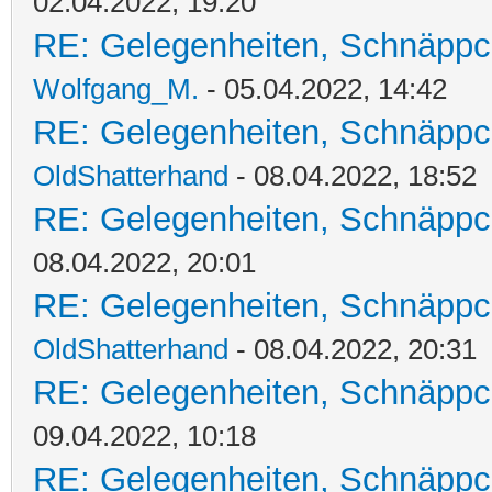
02.04.2022, 19:20
RE: Gelegenheiten, Schnäppc
Wolfgang_M.
- 05.04.2022, 14:42
RE: Gelegenheiten, Schnäppc
OldShatterhand
- 08.04.2022, 18:52
RE: Gelegenheiten, Schnäppc
08.04.2022, 20:01
RE: Gelegenheiten, Schnäppc
OldShatterhand
- 08.04.2022, 20:31
RE: Gelegenheiten, Schnäppc
09.04.2022, 10:18
RE: Gelegenheiten, Schnäppc