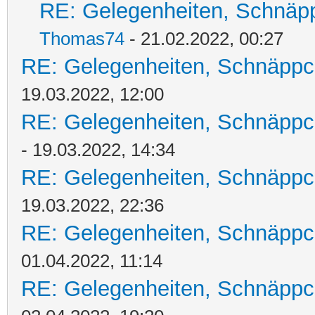
RE: Gelegenheiten, Schnäpp
Thomas74
- 21.02.2022, 00:27
RE: Gelegenheiten, Schnäppc
19.03.2022, 12:00
RE: Gelegenheiten, Schnäppc
- 19.03.2022, 14:34
RE: Gelegenheiten, Schnäppc
19.03.2022, 22:36
RE: Gelegenheiten, Schnäppc
01.04.2022, 11:14
RE: Gelegenheiten, Schnäppc