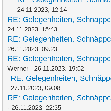
24.11.2023, 12:14
RE: Gelegenheiten, Schnäppc
24.11.2023, 15:43
RE: Gelegenheiten, Schnäppc
26.11.2023, 09:23
RE: Gelegenheiten, Schnäppc
Werner - 26.11.2023, 19:52
RE: Gelegenheiten, Schnäpp
27.11.2023, 09:08
RE: Gelegenheiten, Schnäppc
- 26.11.2023, 22:35