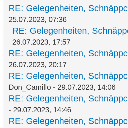
RE: Gelegenheiten, Schnäppc
25.07.2023, 07:36
RE: Gelegenheiten, Schnäpp
26.07.2023, 17:57
RE: Gelegenheiten, Schnäppc
26.07.2023, 20:17
RE: Gelegenheiten, Schnäppc
Don_Camillo - 29.07.2023, 14:06
RE: Gelegenheiten, Schnäppc
- 29.07.2023, 14:46
RE: Gelegenheiten, Schnäppc