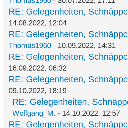
Thomas1960
- 30.07.2022, 17:11
RE: Gelegenheiten, Schnäppc
14.08.2022, 12:04
RE: Gelegenheiten, Schnäppc
Thomas1960
- 10.09.2022, 14:31
RE: Gelegenheiten, Schnäppc
16.09.2022, 06:32
RE: Gelegenheiten, Schnäppc
09.10.2022, 18:19
RE: Gelegenheiten, Schnäpp
Wolfgang_M.
- 14.10.2022, 12:57
RE: Gelegenheiten, Schnäppc