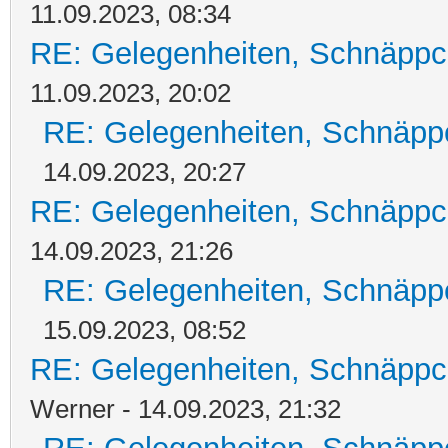
11.09.2023, 08:34
RE: Gelegenheiten, Schnäppc
11.09.2023, 20:02
RE: Gelegenheiten, Schnäpp
14.09.2023, 20:27
RE: Gelegenheiten, Schnäppc
14.09.2023, 21:26
RE: Gelegenheiten, Schnäpp
15.09.2023, 08:52
RE: Gelegenheiten, Schnäppc
Werner - 14.09.2023, 21:32