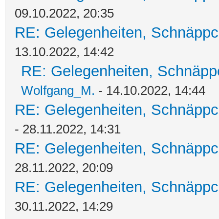
09.10.2022, 20:35
RE: Gelegenheiten, Schnäppc
13.10.2022, 14:42
RE: Gelegenheiten, Schnäpp
Wolfgang_M.
- 14.10.2022, 14:44
RE: Gelegenheiten, Schnäppc
- 28.11.2022, 14:31
RE: Gelegenheiten, Schnäppc
28.11.2022, 20:09
RE: Gelegenheiten, Schnäppc
30.11.2022, 14:29