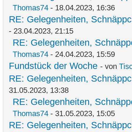
Thomas74
- 18.04.2023, 16:36
RE: Gelegenheiten, Schnäppc
- 23.04.2023, 21:15
RE: Gelegenheiten, Schnäpp
Thomas74
- 24.04.2023, 15:59
Fundstück der Woche
- von
Tis
RE: Gelegenheiten, Schnäppc
31.05.2023, 13:38
RE: Gelegenheiten, Schnäpp
Thomas74
- 31.05.2023, 15:05
RE: Gelegenheiten, Schnäppc