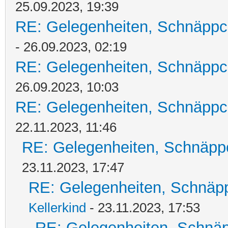
25.09.2023, 19:39
RE: Gelegenheiten, Schnäppc
- 26.09.2023, 02:19
RE: Gelegenheiten, Schnäppc
26.09.2023, 10:03
RE: Gelegenheiten, Schnäppc
22.11.2023, 11:46
RE: Gelegenheiten, Schnäpp
23.11.2023, 17:47
RE: Gelegenheiten, Schnäpp
Kellerkind
- 23.11.2023, 17:53
RE: Gelegenheiten, Schnäp