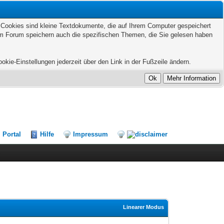
. Cookies sind kleine Textdokumente, die auf Ihrem Computer gespeichert
sem Forum speichern auch die spezifischen Themen, die Sie gelesen haben
kie-Einstellungen jederzeit über den Link in der Fußzeile ändern.
Portal
Hilfe
Impressum
Linearer Modus