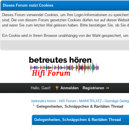
Dieses Forum nutzt Cookies
Dieses Forum verwendet Cookies, um Ihre Login-Informationen zu speichern, 
sind; Die von diesem Forum gesetzten Cookies dürfen nur auf dieser Websit
und wann Sie zum letzten Mal gelesen haben. Bitte bestätigen Sie, ob Sie 
Ein Cookie wird in Ihrem Browser unabhängig von der Wahl gespeichert, um z
Hallo, Gast!
Anmelden
Registrieren
betreutes hören - HiFi Forum
›
MARKTPLATZ
›
Günstige Geleg
Gelegenheiten, Schnäppchen & Raritäten Thread
Gelegenheiten, Schnäppchen & Raritäten Thread