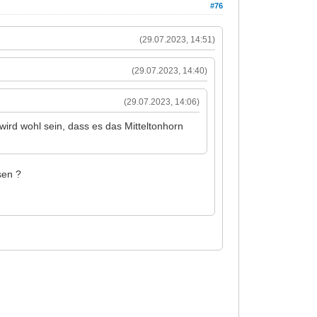
#76
(29.07.2023, 14:51)
(29.07.2023, 14:40)
(29.07.2023, 14:06)
wird wohl sein, dass es das Mitteltonhorn
ssen ?