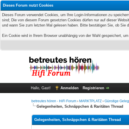
Dieses Forum nutzt Cookies
Dieses Forum verwendet Cookies, um Ihre Login-Informationen zu speichern, 
sind; Die von diesem Forum gesetzten Cookies dürfen nur auf dieser Websit
und wann Sie zum letzten Mal gelesen haben. Bitte bestätigen Sie, ob Sie 
Ein Cookie wird in Ihrem Browser unabhängig von der Wahl gespeichert, um z
Hallo, Gast!
Anmelden
Registrieren
betreutes hören - HiFi Forum
›
MARKTPLATZ
›
Günstige Geleg
Gelegenheiten, Schnäppchen & Raritäten Thread
Gelegenheiten, Schnäppchen & Raritäten Thread