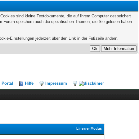
. Cookies sind kleine Textdokumente, die auf Ihrem Computer gespeichert
sem Forum speichern auch die spezifischen Themen, die Sie gelesen haben
kie-Einstellungen jederzeit über den Link in der Fußzeile ändern.
Portal
Hilfe
Impressum
Linearer Modus