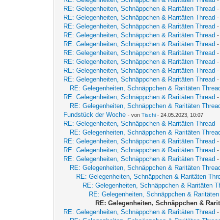
RE: Gelegenheiten, Schnäppchen & Raritäten Thread
RE: Gelegenheiten, Schnäppchen & Raritäten Thread
RE: Gelegenheiten, Schnäppchen & Raritäten Thread
RE: Gelegenheiten, Schnäppchen & Raritäten Thread
RE: Gelegenheiten, Schnäppchen & Raritäten Thread
RE: Gelegenheiten, Schnäppchen & Raritäten Thread
RE: Gelegenheiten, Schnäppchen & Raritäten Thread
RE: Gelegenheiten, Schnäppchen & Raritäten Thread
RE: Gelegenheiten, Schnäppchen & Raritäten Thread
RE: Gelegenheiten, Schnäppchen & Raritäten Threa
RE: Gelegenheiten, Schnäppchen & Raritäten Thread
RE: Gelegenheiten, Schnäppchen & Raritäten Threa
Fundstück der Woche
- von
Tischi
- 24.05.2023, 10:07
RE: Gelegenheiten, Schnäppchen & Raritäten Thread
RE: Gelegenheiten, Schnäppchen & Raritäten Threa
RE: Gelegenheiten, Schnäppchen & Raritäten Thread
RE: Gelegenheiten, Schnäppchen & Raritäten Thread
RE: Gelegenheiten, Schnäppchen & Raritäten Thread
RE: Gelegenheiten, Schnäppchen & Raritäten Threa
RE: Gelegenheiten, Schnäppchen & Raritäten Thr
RE: Gelegenheiten, Schnäppchen & Raritäten T
RE: Gelegenheiten, Schnäppchen & Raritäten
RE: Gelegenheiten, Schnäppchen & Rari
RE: Gelegenheiten, Schnäppchen & Raritäten Thread