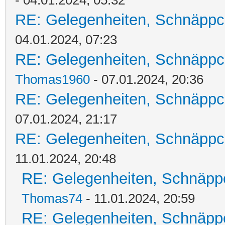
- 04.01.2024, 05:32
RE: Gelegenheiten, Schnäppc
04.01.2024, 07:23
RE: Gelegenheiten, Schnäppc
Thomas1960
- 07.01.2024, 20:36
RE: Gelegenheiten, Schnäppc
07.01.2024, 21:17
RE: Gelegenheiten, Schnäppc
11.01.2024, 20:48
RE: Gelegenheiten, Schnäpp
Thomas74
- 11.01.2024, 20:59
RE: Gelegenheiten, Schnäpp