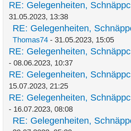
RE: Gelegenheiten, Schnäppc
31.05.2023, 13:38
RE: Gelegenheiten, Schnäpp
Thomas74
- 31.05.2023, 15:05
RE: Gelegenheiten, Schnäppc
- 08.06.2023, 10:37
RE: Gelegenheiten, Schnäppc
15.07.2023, 21:25
RE: Gelegenheiten, Schnäppc
- 16.07.2023, 08:08
RE: Gelegenheiten, Schnäpp