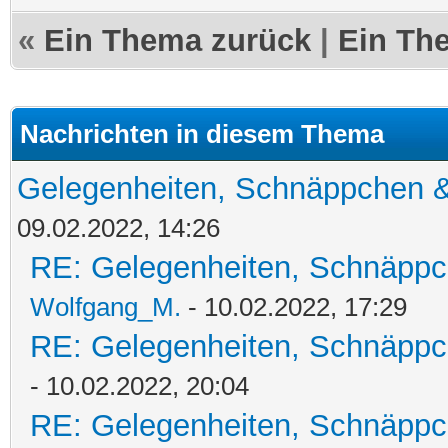
«
Ein Thema zurück
|
Ein Th
Nachrichten in diesem Thema
Gelegenheiten, Schnäppchen &
09.02.2022, 14:26
RE: Gelegenheiten, Schnäppc
Wolfgang_M.
- 10.02.2022, 17:29
RE: Gelegenheiten, Schnäppc
- 10.02.2022, 20:04
RE: Gelegenheiten, Schnäppc