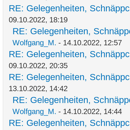
RE: Gelegenheiten, Schnäppc
09.10.2022, 18:19
RE: Gelegenheiten, Schnäpp
Wolfgang_M.
- 14.10.2022, 12:57
RE: Gelegenheiten, Schnäppc
09.10.2022, 20:35
RE: Gelegenheiten, Schnäppc
13.10.2022, 14:42
RE: Gelegenheiten, Schnäpp
Wolfgang_M.
- 14.10.2022, 14:44
RE: Gelegenheiten, Schnäppc