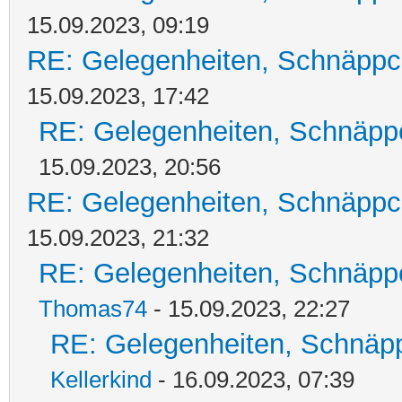
15.09.2023, 09:19
RE: Gelegenheiten, Schnäppc
15.09.2023, 17:42
RE: Gelegenheiten, Schnäpp
15.09.2023, 20:56
RE: Gelegenheiten, Schnäppc
15.09.2023, 21:32
RE: Gelegenheiten, Schnäpp
Thomas74
- 15.09.2023, 22:27
RE: Gelegenheiten, Schnäpp
Kellerkind
- 16.09.2023, 07:39