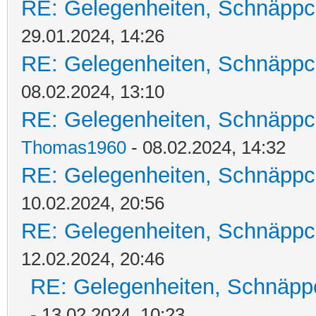
RE: Gelegenheiten, Schnäppc
29.01.2024, 14:26
RE: Gelegenheiten, Schnäppc
08.02.2024, 13:10
RE: Gelegenheiten, Schnäppc
Thomas1960
- 08.02.2024, 14:32
RE: Gelegenheiten, Schnäppc
10.02.2024, 20:56
RE: Gelegenheiten, Schnäppc
12.02.2024, 20:46
RE: Gelegenheiten, Schnäpp
- 13.02.2024, 10:23