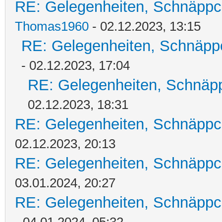
RE: Gelegenheiten, Schnäppc
Thomas1960
- 02.12.2023, 13:15
RE: Gelegenheiten, Schnäpp
- 02.12.2023, 17:04
RE: Gelegenheiten, Schnäpp
02.12.2023, 18:31
RE: Gelegenheiten, Schnäppc
02.12.2023, 20:13
RE: Gelegenheiten, Schnäppc
03.01.2024, 20:27
RE: Gelegenheiten, Schnäppc