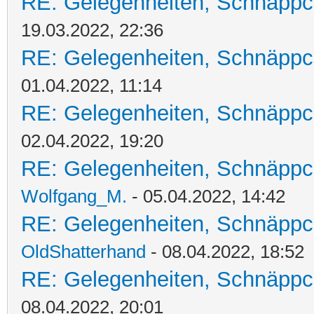
RE: Gelegenheiten, Schnäppc
19.03.2022, 22:36
RE: Gelegenheiten, Schnäppc
01.04.2022, 11:14
RE: Gelegenheiten, Schnäppc
02.04.2022, 19:20
RE: Gelegenheiten, Schnäppc
Wolfgang_M.
- 05.04.2022, 14:42
RE: Gelegenheiten, Schnäppc
OldShatterhand
- 08.04.2022, 18:52
RE: Gelegenheiten, Schnäppc
08.04.2022, 20:01