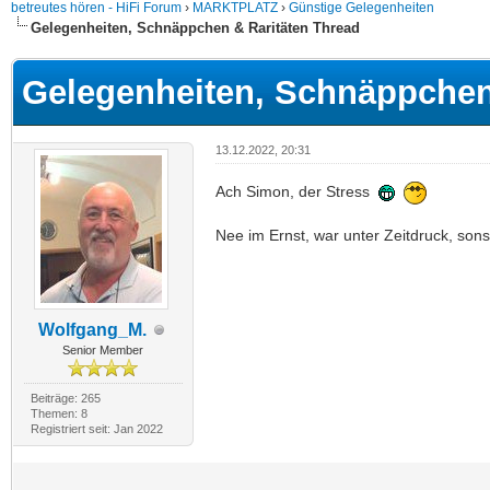
betreutes hören - HiFi Forum
›
MARKTPLATZ
›
Günstige Gelegenheiten
Gelegenheiten, Schnäppchen & Raritäten Thread
Gelegenheiten, Schnäppchen
13.12.2022, 20:31
Ach Simon, der Stress
Nee im Ernst, war unter Zeitdruck, sons
Wolfgang_M.
Senior Member
Beiträge: 265
Themen: 8
Registriert seit: Jan 2022