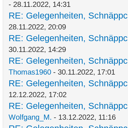
- 28.11.2022, 14:31
RE: Gelegenheiten, Schnäppc
28.11.2022, 20:09
RE: Gelegenheiten, Schnäppc
30.11.2022, 14:29
RE: Gelegenheiten, Schnäppc
Thomas1960
- 30.11.2022, 17:01
RE: Gelegenheiten, Schnäppc
12.12.2022, 17:02
RE: Gelegenheiten, Schnäppc
Wolfgang_M.
- 13.12.2022, 11:16