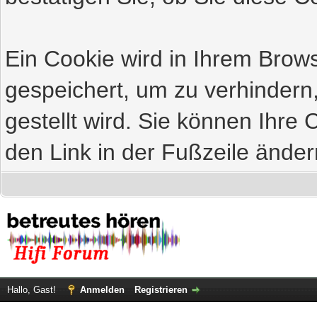
Ein Cookie wird in Ihrem Bro
gespeichert, um zu verhindern
gestellt wird. Sie können Ihre 
den Link in der Fußzeile änder
Hallo, Gast!
Anmelden
Registrieren