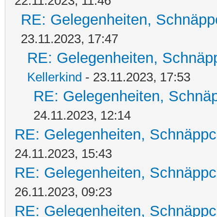
22.11.2023, 11:46
RE: Gelegenheiten, Schnäpp
23.11.2023, 17:47
RE: Gelegenheiten, Schnäpp
Kellerkind
- 23.11.2023, 17:53
RE: Gelegenheiten, Schnäp
24.11.2023, 12:14
RE: Gelegenheiten, Schnäppc
24.11.2023, 15:43
RE: Gelegenheiten, Schnäppc
26.11.2023, 09:23
RE: Gelegenheiten, Schnäppc