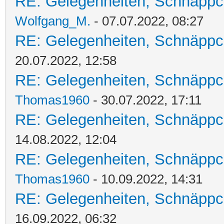
RE: Gelegenheiten, Schnäppc
Wolfgang_M.
- 07.07.2022, 08:27
RE: Gelegenheiten, Schnäppc
20.07.2022, 12:58
RE: Gelegenheiten, Schnäppc
Thomas1960
- 30.07.2022, 17:11
RE: Gelegenheiten, Schnäppc
14.08.2022, 12:04
RE: Gelegenheiten, Schnäppc
Thomas1960
- 10.09.2022, 14:31
RE: Gelegenheiten, Schnäppc
16.09.2022, 06:32