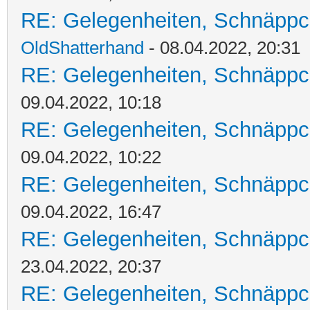
RE: Gelegenheiten, Schnäppc
OldShatterhand
- 08.04.2022, 20:31
RE: Gelegenheiten, Schnäppc
09.04.2022, 10:18
RE: Gelegenheiten, Schnäppc
09.04.2022, 10:22
RE: Gelegenheiten, Schnäppc
09.04.2022, 16:47
RE: Gelegenheiten, Schnäppc
23.04.2022, 20:37
RE: Gelegenheiten, Schnäppc