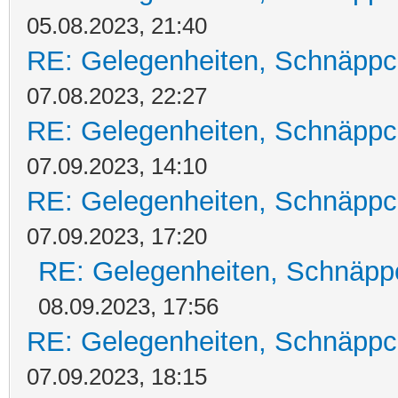
05.08.2023, 21:40
RE: Gelegenheiten, Schnäppc
07.08.2023, 22:27
RE: Gelegenheiten, Schnäppc
07.09.2023, 14:10
RE: Gelegenheiten, Schnäppc
07.09.2023, 17:20
RE: Gelegenheiten, Schnäpp
08.09.2023, 17:56
RE: Gelegenheiten, Schnäppc
07.09.2023, 18:15