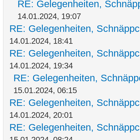
RE: Gelegenheiten, Schnäpp
14.01.2024, 19:07
RE: Gelegenheiten, Schnäppc
14.01.2024, 18:41
RE: Gelegenheiten, Schnäppc
14.01.2024, 19:34
RE: Gelegenheiten, Schnäpp
15.01.2024, 06:15
RE: Gelegenheiten, Schnäppc
14.01.2024, 20:01
RE: Gelegenheiten, Schnäppc
15.01.2024, 08:24