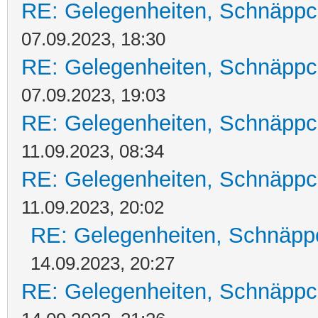
RE: Gelegenheiten, Schnäppc
07.09.2023, 18:30
RE: Gelegenheiten, Schnäppc
07.09.2023, 19:03
RE: Gelegenheiten, Schnäppc
11.09.2023, 08:34
RE: Gelegenheiten, Schnäppc
11.09.2023, 20:02
RE: Gelegenheiten, Schnäpp
14.09.2023, 20:27
RE: Gelegenheiten, Schnäppc