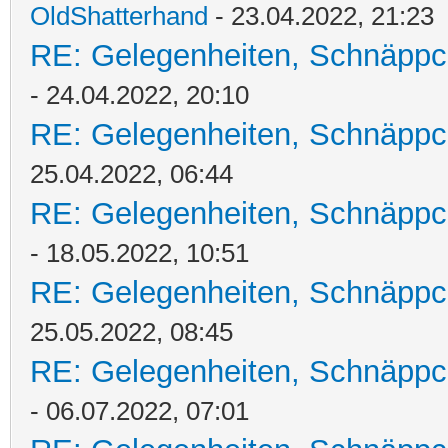
OldShatterhand
- 23.04.2022, 21:23
RE: Gelegenheiten, Schnäppc
- 24.04.2022, 20:10
RE: Gelegenheiten, Schnäppc
25.04.2022, 06:44
RE: Gelegenheiten, Schnäppc
- 18.05.2022, 10:51
RE: Gelegenheiten, Schnäppc
25.05.2022, 08:45
RE: Gelegenheiten, Schnäppc
- 06.07.2022, 07:01