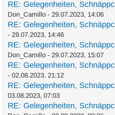
RE: Gelegenheiten, Schnäppc
Don_Camillo - 29.07.2023, 14:06
RE: Gelegenheiten, Schnäppc
- 29.07.2023, 14:46
RE: Gelegenheiten, Schnäppc
Don_Camillo - 29.07.2023, 15:07
RE: Gelegenheiten, Schnäppc
- 02.08.2023, 21:12
RE: Gelegenheiten, Schnäppc
03.08.2023, 07:03
RE: Gelegenheiten, Schnäppc