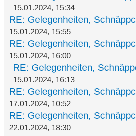
15.01.2024, 15:34
RE: Gelegenheiten, Schnäppc
15.01.2024, 15:55
RE: Gelegenheiten, Schnäppc
15.01.2024, 16:00
RE: Gelegenheiten, Schnäpp
15.01.2024, 16:13
RE: Gelegenheiten, Schnäppc
17.01.2024, 10:52
RE: Gelegenheiten, Schnäppc
22.01.2024, 18:30