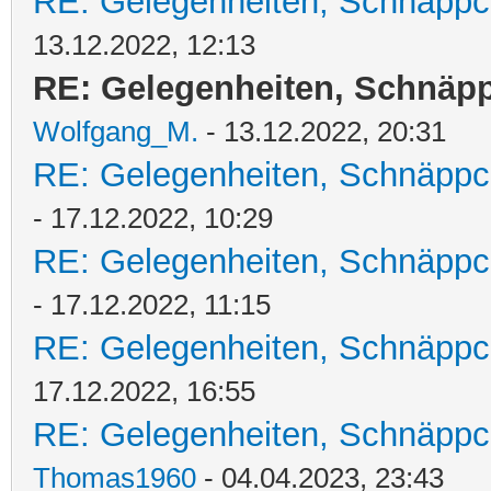
RE: Gelegenheiten, Schnäppc
13.12.2022, 12:13
RE: Gelegenheiten, Schnäpp
Wolfgang_M.
- 13.12.2022, 20:31
RE: Gelegenheiten, Schnäppc
- 17.12.2022, 10:29
RE: Gelegenheiten, Schnäppc
- 17.12.2022, 11:15
RE: Gelegenheiten, Schnäppc
17.12.2022, 16:55
RE: Gelegenheiten, Schnäppc
Thomas1960
- 04.04.2023, 23:43