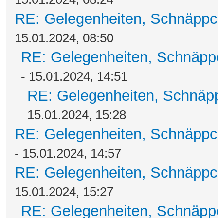
RE: Gelegenheiten, Schnäppc
15.01.2024, 08:50
RE: Gelegenheiten, Schnäpp
- 15.01.2024, 14:51
RE: Gelegenheiten, Schnäpp
15.01.2024, 15:28
RE: Gelegenheiten, Schnäppc
- 15.01.2024, 14:57
RE: Gelegenheiten, Schnäppc
15.01.2024, 15:27
RE: Gelegenheiten, Schnäpp