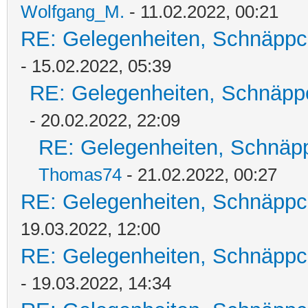
Wolfgang_M.
- 11.02.2022, 00:21
RE: Gelegenheiten, Schnäppc
- 15.02.2022, 05:39
RE: Gelegenheiten, Schnäpp
- 20.02.2022, 22:09
RE: Gelegenheiten, Schnäpp
Thomas74
- 21.02.2022, 00:27
RE: Gelegenheiten, Schnäppc
19.03.2022, 12:00
RE: Gelegenheiten, Schnäppc
- 19.03.2022, 14:34