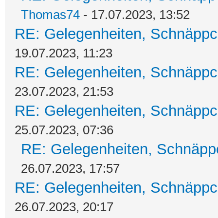
Thomas74
- 17.07.2023, 13:52
RE: Gelegenheiten, Schnäppc
19.07.2023, 11:23
RE: Gelegenheiten, Schnäppc
23.07.2023, 21:53
RE: Gelegenheiten, Schnäppc
25.07.2023, 07:36
RE: Gelegenheiten, Schnäpp
26.07.2023, 17:57
RE: Gelegenheiten, Schnäppc
26.07.2023, 20:17