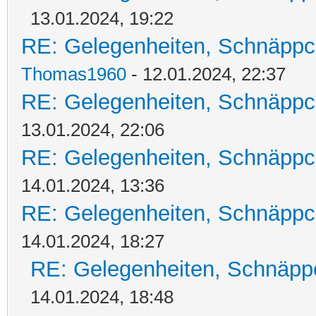
13.01.2024, 19:22
RE: Gelegenheiten, Schnäppc
Thomas1960
- 12.01.2024, 22:37
RE: Gelegenheiten, Schnäppc
13.01.2024, 22:06
RE: Gelegenheiten, Schnäppc
14.01.2024, 13:36
RE: Gelegenheiten, Schnäppc
14.01.2024, 18:27
RE: Gelegenheiten, Schnäpp
14.01.2024, 18:48