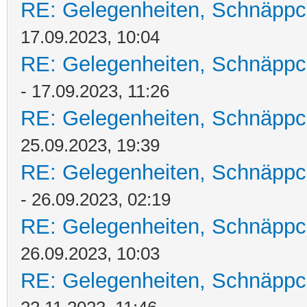
RE: Gelegenheiten, Schnäppc
17.09.2023, 10:04
RE: Gelegenheiten, Schnäppc
- 17.09.2023, 11:26
RE: Gelegenheiten, Schnäppc
25.09.2023, 19:39
RE: Gelegenheiten, Schnäppc
- 26.09.2023, 02:19
RE: Gelegenheiten, Schnäppc
26.09.2023, 10:03
RE: Gelegenheiten, Schnäppc