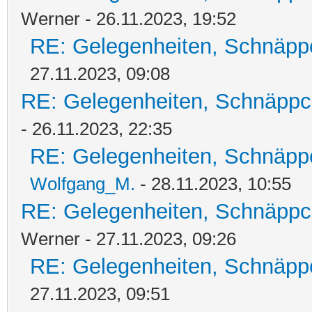
Werner - 26.11.2023, 19:52
RE: Gelegenheiten, Schnäpp
27.11.2023, 09:08
RE: Gelegenheiten, Schnäppc
- 26.11.2023, 22:35
RE: Gelegenheiten, Schnäpp
Wolfgang_M.
- 28.11.2023, 10:55
RE: Gelegenheiten, Schnäppc
Werner - 27.11.2023, 09:26
RE: Gelegenheiten, Schnäpp
27.11.2023, 09:51