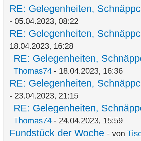
RE: Gelegenheiten, Schnäppc
- 05.04.2023, 08:22
RE: Gelegenheiten, Schnäppc
18.04.2023, 16:28
RE: Gelegenheiten, Schnäpp
Thomas74
- 18.04.2023, 16:36
RE: Gelegenheiten, Schnäppc
- 23.04.2023, 21:15
RE: Gelegenheiten, Schnäpp
Thomas74
- 24.04.2023, 15:59
Fundstück der Woche
- von
Tis