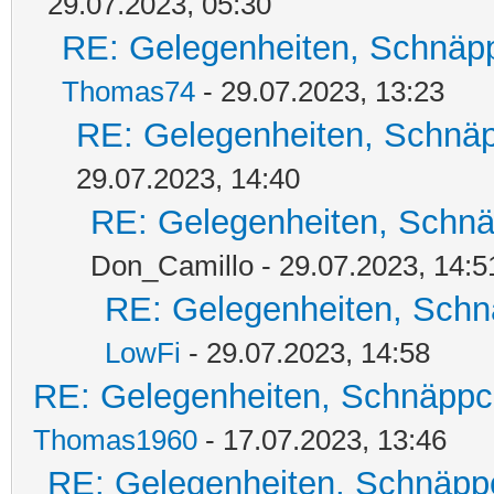
29.07.2023, 05:30
RE: Gelegenheiten, Schnäpp
Thomas74
- 29.07.2023, 13:23
RE: Gelegenheiten, Schnäp
29.07.2023, 14:40
RE: Gelegenheiten, Schnä
Don_Camillo - 29.07.2023, 14:5
RE: Gelegenheiten, Schn
LowFi
- 29.07.2023, 14:58
RE: Gelegenheiten, Schnäppc
Thomas1960
- 17.07.2023, 13:46
RE: Gelegenheiten, Schnäpp