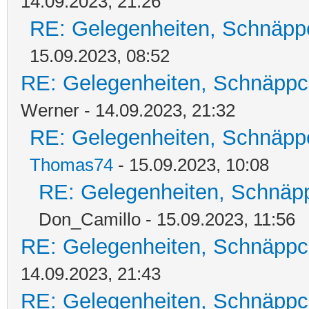
14.09.2023, 21:26
RE: Gelegenheiten, Schnäpp
15.09.2023, 08:52
RE: Gelegenheiten, Schnäppc
Werner - 14.09.2023, 21:32
RE: Gelegenheiten, Schnäpp
Thomas74
- 15.09.2023, 10:08
RE: Gelegenheiten, Schnäpp
Don_Camillo - 15.09.2023, 11:56
RE: Gelegenheiten, Schnäppc
14.09.2023, 21:43
RE: Gelegenheiten, Schnäppc