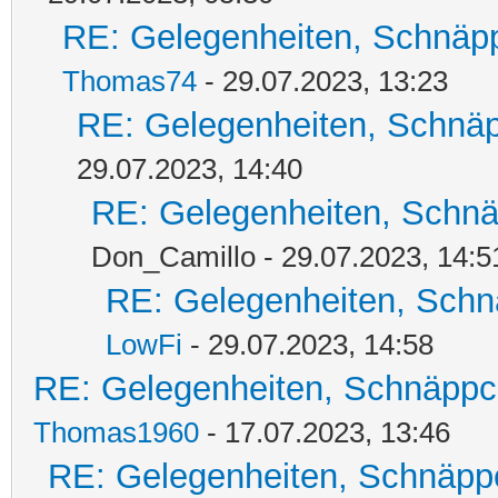
RE: Gelegenheiten, Schnäpp
Thomas74
- 29.07.2023, 13:23
RE: Gelegenheiten, Schnäp
29.07.2023, 14:40
RE: Gelegenheiten, Schnä
Don_Camillo - 29.07.2023, 14:5
RE: Gelegenheiten, Schn
LowFi
- 29.07.2023, 14:58
RE: Gelegenheiten, Schnäppc
Thomas1960
- 17.07.2023, 13:46
RE: Gelegenheiten, Schnäpp