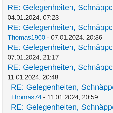
RE: Gelegenheiten, Schnäppc
04.01.2024, 07:23
RE: Gelegenheiten, Schnäppc
Thomas1960
- 07.01.2024, 20:36
RE: Gelegenheiten, Schnäppc
07.01.2024, 21:17
RE: Gelegenheiten, Schnäppc
11.01.2024, 20:48
RE: Gelegenheiten, Schnäpp
Thomas74
- 11.01.2024, 20:59
RE: Gelegenheiten, Schnäpp