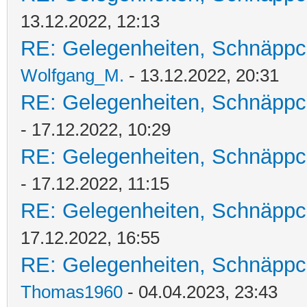
13.12.2022, 12:13
RE: Gelegenheiten, Schnäppc
Wolfgang_M.
- 13.12.2022, 20:31
RE: Gelegenheiten, Schnäppc
- 17.12.2022, 10:29
RE: Gelegenheiten, Schnäppc
- 17.12.2022, 11:15
RE: Gelegenheiten, Schnäppc
17.12.2022, 16:55
RE: Gelegenheiten, Schnäppc
Thomas1960
- 04.04.2023, 23:43