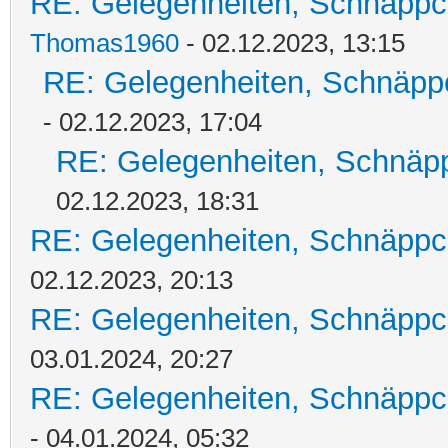
RE: Gelegenheiten, Schnäppc
Thomas1960
- 02.12.2023, 13:15
RE: Gelegenheiten, Schnäpp
- 02.12.2023, 17:04
RE: Gelegenheiten, Schnäpp
02.12.2023, 18:31
RE: Gelegenheiten, Schnäppc
02.12.2023, 20:13
RE: Gelegenheiten, Schnäppc
03.01.2024, 20:27
RE: Gelegenheiten, Schnäppc
- 04.01.2024, 05:32