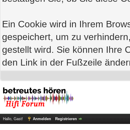
Ein Cookie wird in Ihrem Bro
gespeichert, um zu verhindern
gestellt wird. Sie können Ihre 
den Link in der Fußzeile änder
Hallo, Gast!
Anmelden
Registrieren