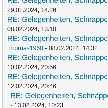
RE: Gelegenheiten, Schnäppc
29.01.2024, 14:26
RE: Gelegenheiten, Schnäppc
08.02.2024, 13:10
RE: Gelegenheiten, Schnäppc
Thomas1960
- 08.02.2024, 14:32
RE: Gelegenheiten, Schnäppc
10.02.2024, 20:56
RE: Gelegenheiten, Schnäppc
12.02.2024, 20:46
RE: Gelegenheiten, Schnäpp
- 13.02.2024, 10:23