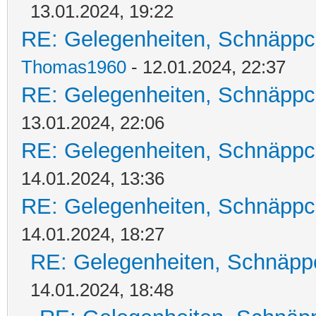
13.01.2024, 19:22
RE: Gelegenheiten, Schnäppc
Thomas1960
- 12.01.2024, 22:37
RE: Gelegenheiten, Schnäppc
13.01.2024, 22:06
RE: Gelegenheiten, Schnäppc
14.01.2024, 13:36
RE: Gelegenheiten, Schnäppc
14.01.2024, 18:27
RE: Gelegenheiten, Schnäpp
14.01.2024, 18:48