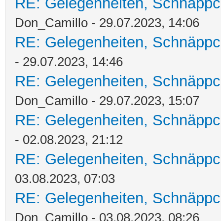
RE: Gelegenheiten, Schnäppc
Don_Camillo - 29.07.2023, 14:06
RE: Gelegenheiten, Schnäppc
- 29.07.2023, 14:46
RE: Gelegenheiten, Schnäppc
Don_Camillo - 29.07.2023, 15:07
RE: Gelegenheiten, Schnäppc
- 02.08.2023, 21:12
RE: Gelegenheiten, Schnäppc
03.08.2023, 07:03
RE: Gelegenheiten, Schnäppc
Don_Camillo - 03.08.2023, 08:26