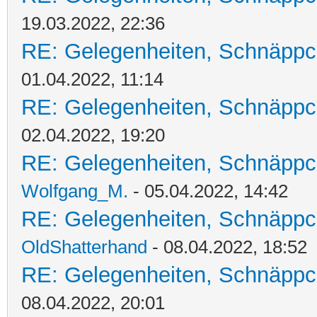
19.03.2022, 22:36
RE: Gelegenheiten, Schnäppc
01.04.2022, 11:14
RE: Gelegenheiten, Schnäppc
02.04.2022, 19:20
RE: Gelegenheiten, Schnäppc
Wolfgang_M.
- 05.04.2022, 14:42
RE: Gelegenheiten, Schnäppc
OldShatterhand
- 08.04.2022, 18:52
RE: Gelegenheiten, Schnäppc
08.04.2022, 20:01