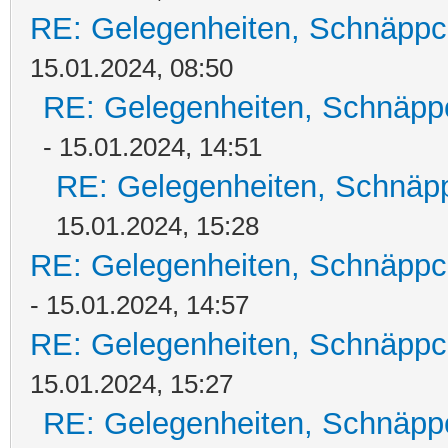
RE: Gelegenheiten, Schnäppc
15.01.2024, 08:50
RE: Gelegenheiten, Schnäpp
- 15.01.2024, 14:51
RE: Gelegenheiten, Schnäpp
15.01.2024, 15:28
RE: Gelegenheiten, Schnäppc
- 15.01.2024, 14:57
RE: Gelegenheiten, Schnäppc
15.01.2024, 15:27
RE: Gelegenheiten, Schnäpp