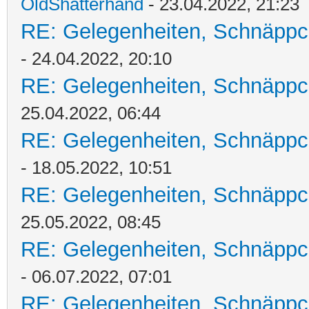
OldShatterhand
- 23.04.2022, 21:23
RE: Gelegenheiten, Schnäppc
- 24.04.2022, 20:10
RE: Gelegenheiten, Schnäppc
25.04.2022, 06:44
RE: Gelegenheiten, Schnäppc
- 18.05.2022, 10:51
RE: Gelegenheiten, Schnäppc
25.05.2022, 08:45
RE: Gelegenheiten, Schnäppc
- 06.07.2022, 07:01
RE: Gelegenheiten, Schnäppc