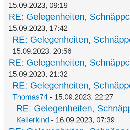
15.09.2023, 09:19
RE: Gelegenheiten, Schnäppc
15.09.2023, 17:42
RE: Gelegenheiten, Schnäpp
15.09.2023, 20:56
RE: Gelegenheiten, Schnäppc
15.09.2023, 21:32
RE: Gelegenheiten, Schnäpp
Thomas74
- 15.09.2023, 22:27
RE: Gelegenheiten, Schnäpp
Kellerkind
- 16.09.2023, 07:39