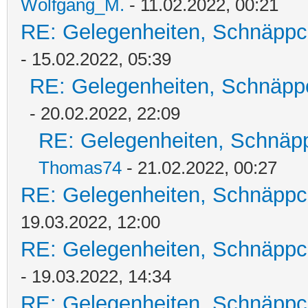
Wolfgang_M.
- 11.02.2022, 00:21
RE: Gelegenheiten, Schnäppc
- 15.02.2022, 05:39
RE: Gelegenheiten, Schnäpp
- 20.02.2022, 22:09
RE: Gelegenheiten, Schnäpp
Thomas74
- 21.02.2022, 00:27
RE: Gelegenheiten, Schnäppc
19.03.2022, 12:00
RE: Gelegenheiten, Schnäppc
- 19.03.2022, 14:34
RE: Gelegenheiten, Schnäppc