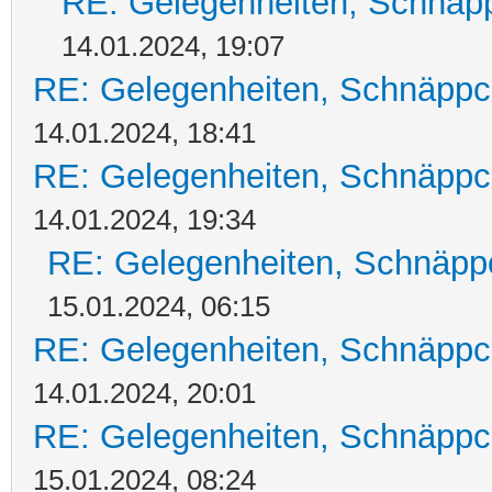
RE: Gelegenheiten, Schnäpp
14.01.2024, 19:07
RE: Gelegenheiten, Schnäppc
14.01.2024, 18:41
RE: Gelegenheiten, Schnäppc
14.01.2024, 19:34
RE: Gelegenheiten, Schnäpp
15.01.2024, 06:15
RE: Gelegenheiten, Schnäppc
14.01.2024, 20:01
RE: Gelegenheiten, Schnäppc
15.01.2024, 08:24