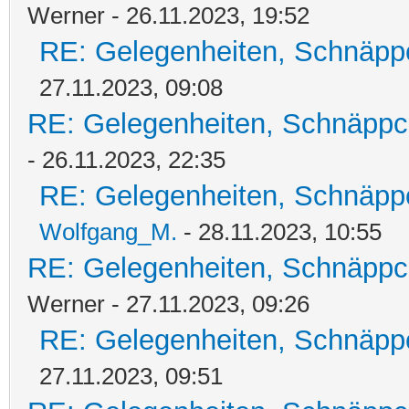
Werner - 26.11.2023, 19:52
RE: Gelegenheiten, Schnäpp
27.11.2023, 09:08
RE: Gelegenheiten, Schnäppc
- 26.11.2023, 22:35
RE: Gelegenheiten, Schnäpp
Wolfgang_M.
- 28.11.2023, 10:55
RE: Gelegenheiten, Schnäppc
Werner - 27.11.2023, 09:26
RE: Gelegenheiten, Schnäpp
27.11.2023, 09:51