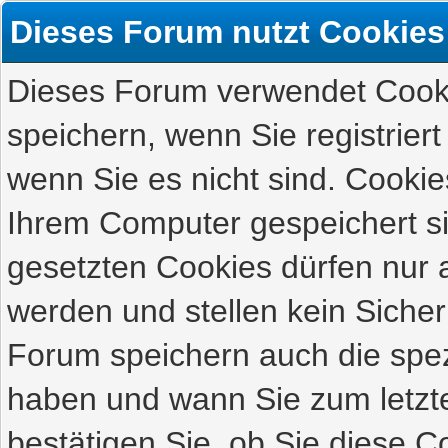
Dieses Forum nutzt Cookies
Dieses Forum verwendet Cooki
speichern, wenn Sie registriert
wenn Sie es nicht sind. Cookie
Ihrem Computer gespeichert s
gesetzten Cookies dürfen nur 
werden und stellen kein Sicher
Forum speichern auch die spez
haben und wann Sie zum letzte
bestätigen Sie, ob Sie diese C