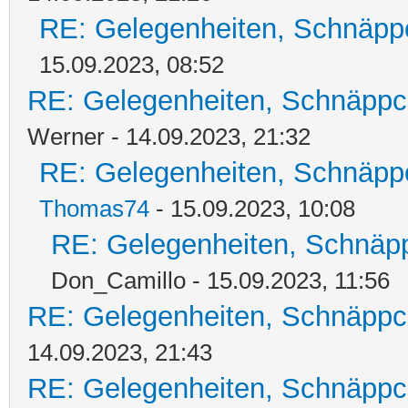
RE: Gelegenheiten, Schnäpp
15.09.2023, 08:52
RE: Gelegenheiten, Schnäppc
Werner - 14.09.2023, 21:32
RE: Gelegenheiten, Schnäpp
Thomas74
- 15.09.2023, 10:08
RE: Gelegenheiten, Schnäpp
Don_Camillo - 15.09.2023, 11:56
RE: Gelegenheiten, Schnäppc
14.09.2023, 21:43
RE: Gelegenheiten, Schnäppc