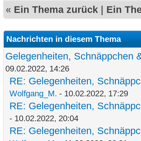
«
Ein Thema zurück
|
Ein Th
Nachrichten in diesem Thema
Gelegenheiten, Schnäppchen &
09.02.2022, 14:26
RE: Gelegenheiten, Schnäppc
Wolfgang_M.
- 10.02.2022, 17:29
RE: Gelegenheiten, Schnäppc
- 10.02.2022, 20:04
RE: Gelegenheiten, Schnäppc