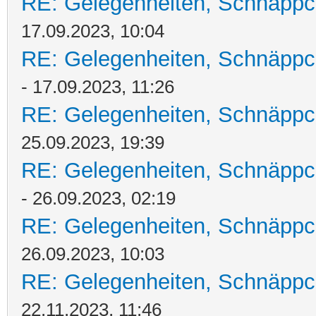
RE: Gelegenheiten, Schnäppc
17.09.2023, 10:04
RE: Gelegenheiten, Schnäppc
- 17.09.2023, 11:26
RE: Gelegenheiten, Schnäppc
25.09.2023, 19:39
RE: Gelegenheiten, Schnäppc
- 26.09.2023, 02:19
RE: Gelegenheiten, Schnäppc
26.09.2023, 10:03
RE: Gelegenheiten, Schnäppc
22.11.2023, 11:46