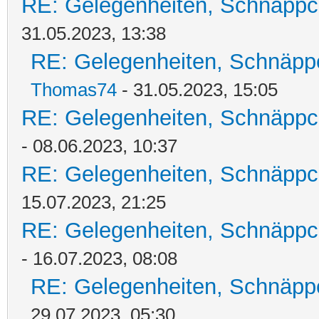
RE: Gelegenheiten, Schnäppc
31.05.2023, 13:38
RE: Gelegenheiten, Schnäpp
Thomas74
- 31.05.2023, 15:05
RE: Gelegenheiten, Schnäppc
- 08.06.2023, 10:37
RE: Gelegenheiten, Schnäppc
15.07.2023, 21:25
RE: Gelegenheiten, Schnäppc
- 16.07.2023, 08:08
RE: Gelegenheiten, Schnäpp
29.07.2023, 05:30