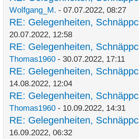
Wolfgang_M.
- 07.07.2022, 08:27
RE: Gelegenheiten, Schnäppc
20.07.2022, 12:58
RE: Gelegenheiten, Schnäppc
Thomas1960
- 30.07.2022, 17:11
RE: Gelegenheiten, Schnäppc
14.08.2022, 12:04
RE: Gelegenheiten, Schnäppc
Thomas1960
- 10.09.2022, 14:31
RE: Gelegenheiten, Schnäppc
16.09.2022, 06:32