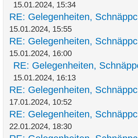
15.01.2024, 15:34
RE: Gelegenheiten, Schnäppc
15.01.2024, 15:55
RE: Gelegenheiten, Schnäppc
15.01.2024, 16:00
RE: Gelegenheiten, Schnäpp
15.01.2024, 16:13
RE: Gelegenheiten, Schnäppc
17.01.2024, 10:52
RE: Gelegenheiten, Schnäppc
22.01.2024, 18:30