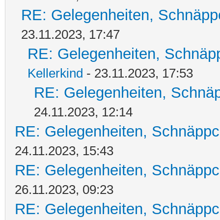
RE: Gelegenheiten, Schnäpp
23.11.2023, 17:47
RE: Gelegenheiten, Schnäpp
Kellerkind
- 23.11.2023, 17:53
RE: Gelegenheiten, Schnäp
24.11.2023, 12:14
RE: Gelegenheiten, Schnäppc
24.11.2023, 15:43
RE: Gelegenheiten, Schnäppc
26.11.2023, 09:23
RE: Gelegenheiten, Schnäppc