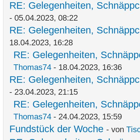
RE: Gelegenheiten, Schnäppc
- 05.04.2023, 08:22
RE: Gelegenheiten, Schnäppc
18.04.2023, 16:28
RE: Gelegenheiten, Schnäpp
Thomas74
- 18.04.2023, 16:36
RE: Gelegenheiten, Schnäppc
- 23.04.2023, 21:15
RE: Gelegenheiten, Schnäpp
Thomas74
- 24.04.2023, 15:59
Fundstück der Woche
- von
Tis