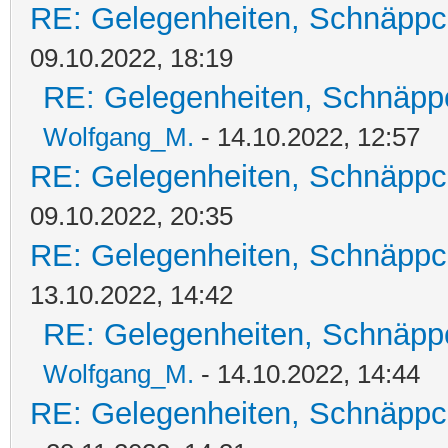
RE: Gelegenheiten, Schnäppc
09.10.2022, 18:19
RE: Gelegenheiten, Schnäpp
Wolfgang_M.
- 14.10.2022, 12:57
RE: Gelegenheiten, Schnäppc
09.10.2022, 20:35
RE: Gelegenheiten, Schnäppc
13.10.2022, 14:42
RE: Gelegenheiten, Schnäpp
Wolfgang_M.
- 14.10.2022, 14:44
RE: Gelegenheiten, Schnäppc