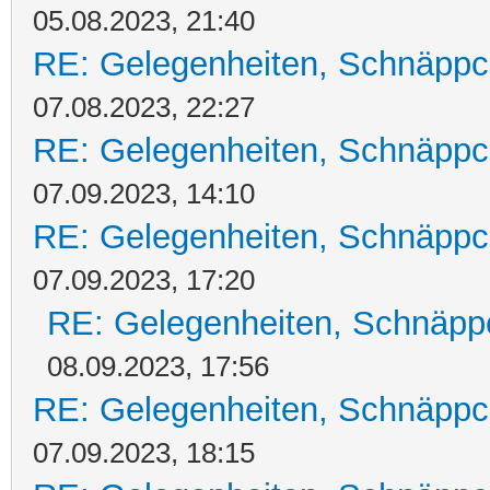
05.08.2023, 21:40
RE: Gelegenheiten, Schnäppc
07.08.2023, 22:27
RE: Gelegenheiten, Schnäppc
07.09.2023, 14:10
RE: Gelegenheiten, Schnäppc
07.09.2023, 17:20
RE: Gelegenheiten, Schnäpp
08.09.2023, 17:56
RE: Gelegenheiten, Schnäppc
07.09.2023, 18:15