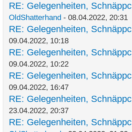
RE: Gelegenheiten, Schnäppc
OldShatterhand
- 08.04.2022, 20:31
RE: Gelegenheiten, Schnäppc
09.04.2022, 10:18
RE: Gelegenheiten, Schnäppc
09.04.2022, 10:22
RE: Gelegenheiten, Schnäppc
09.04.2022, 16:47
RE: Gelegenheiten, Schnäppc
23.04.2022, 20:37
RE: Gelegenheiten, Schnäppc