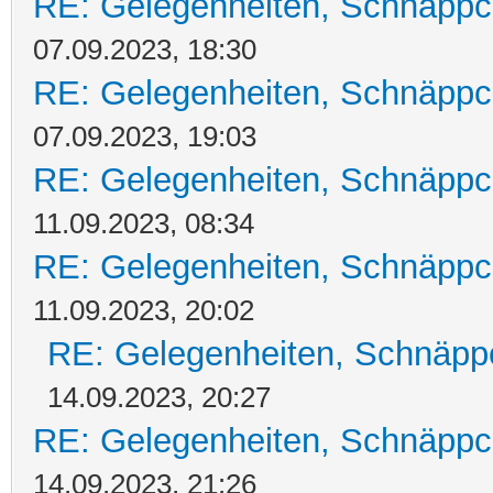
RE: Gelegenheiten, Schnäppc
07.09.2023, 18:30
RE: Gelegenheiten, Schnäppc
07.09.2023, 19:03
RE: Gelegenheiten, Schnäppc
11.09.2023, 08:34
RE: Gelegenheiten, Schnäppc
11.09.2023, 20:02
RE: Gelegenheiten, Schnäpp
14.09.2023, 20:27
RE: Gelegenheiten, Schnäppc
14.09.2023, 21:26