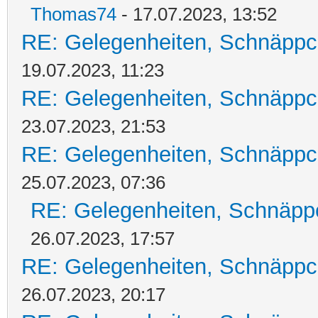
Thomas74
- 17.07.2023, 13:52
RE: Gelegenheiten, Schnäppc
19.07.2023, 11:23
RE: Gelegenheiten, Schnäppc
23.07.2023, 21:53
RE: Gelegenheiten, Schnäppc
25.07.2023, 07:36
RE: Gelegenheiten, Schnäpp
26.07.2023, 17:57
RE: Gelegenheiten, Schnäppc
26.07.2023, 20:17