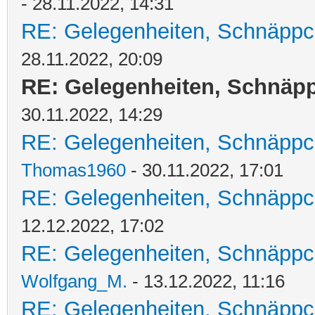
- 28.11.2022, 14:31
RE: Gelegenheiten, Schnäppc
28.11.2022, 20:09
RE: Gelegenheiten, Schnäpp
30.11.2022, 14:29
RE: Gelegenheiten, Schnäppc
Thomas1960
- 30.11.2022, 17:01
RE: Gelegenheiten, Schnäppc
12.12.2022, 17:02
RE: Gelegenheiten, Schnäppc
Wolfgang_M.
- 13.12.2022, 11:16
RE: Gelegenheiten, Schnäppc