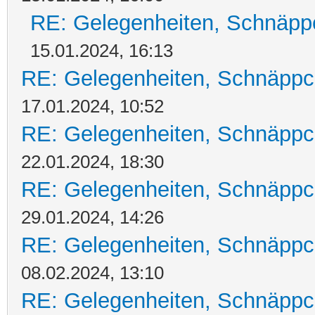
RE: Gelegenheiten, Schnäpp
15.01.2024, 16:13
RE: Gelegenheiten, Schnäppc
17.01.2024, 10:52
RE: Gelegenheiten, Schnäppc
22.01.2024, 18:30
RE: Gelegenheiten, Schnäppc
29.01.2024, 14:26
RE: Gelegenheiten, Schnäppc
08.02.2024, 13:10
RE: Gelegenheiten, Schnäppc