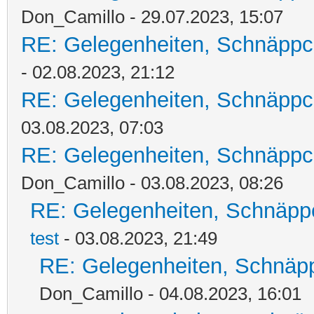
Don_Camillo - 29.07.2023, 15:07
RE: Gelegenheiten, Schnäppc
- 02.08.2023, 21:12
RE: Gelegenheiten, Schnäppc
03.08.2023, 07:03
RE: Gelegenheiten, Schnäppc
Don_Camillo - 03.08.2023, 08:26
RE: Gelegenheiten, Schnäpp
test
- 03.08.2023, 21:49
RE: Gelegenheiten, Schnäpp
Don_Camillo - 04.08.2023, 16:01