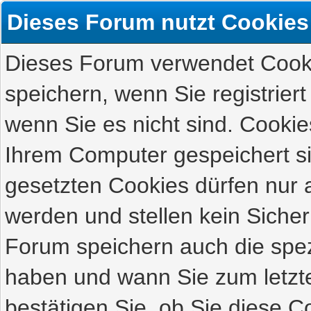
Dieses Forum nutzt Cookies
Dieses Forum verwendet Cooki
speichern, wenn Sie registriert
wenn Sie es nicht sind. Cookie
Ihrem Computer gespeichert s
gesetzten Cookies dürfen nur 
werden und stellen kein Sicher
Forum speichern auch die spez
haben und wann Sie zum letzte
bestätigen Sie, ob Sie diese C