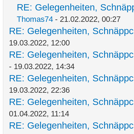
RE: Gelegenheiten, Schnäpp
Thomas74
- 21.02.2022, 00:27
RE: Gelegenheiten, Schnäppc
19.03.2022, 12:00
RE: Gelegenheiten, Schnäppc
- 19.03.2022, 14:34
RE: Gelegenheiten, Schnäppc
19.03.2022, 22:36
RE: Gelegenheiten, Schnäppc
01.04.2022, 11:14
RE: Gelegenheiten, Schnäppc