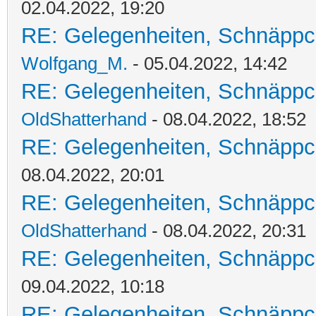
02.04.2022, 19:20
RE: Gelegenheiten, Schnäppc
Wolfgang_M.
- 05.04.2022, 14:42
RE: Gelegenheiten, Schnäppc
OldShatterhand
- 08.04.2022, 18:52
RE: Gelegenheiten, Schnäppc
08.04.2022, 20:01
RE: Gelegenheiten, Schnäppc
OldShatterhand
- 08.04.2022, 20:31
RE: Gelegenheiten, Schnäppc
09.04.2022, 10:18
RE: Gelegenheiten, Schnäppc