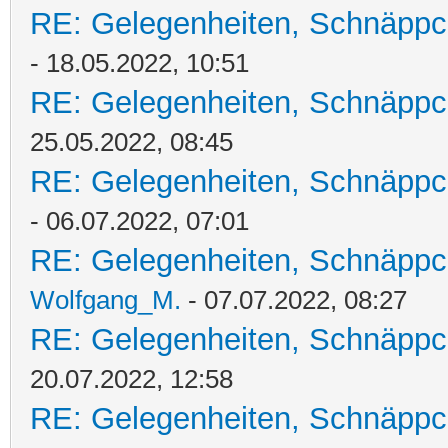
RE: Gelegenheiten, Schnäppc
- 18.05.2022, 10:51
RE: Gelegenheiten, Schnäppc
25.05.2022, 08:45
RE: Gelegenheiten, Schnäppc
- 06.07.2022, 07:01
RE: Gelegenheiten, Schnäppc
Wolfgang_M.
- 07.07.2022, 08:27
RE: Gelegenheiten, Schnäppc
20.07.2022, 12:58
RE: Gelegenheiten, Schnäppc