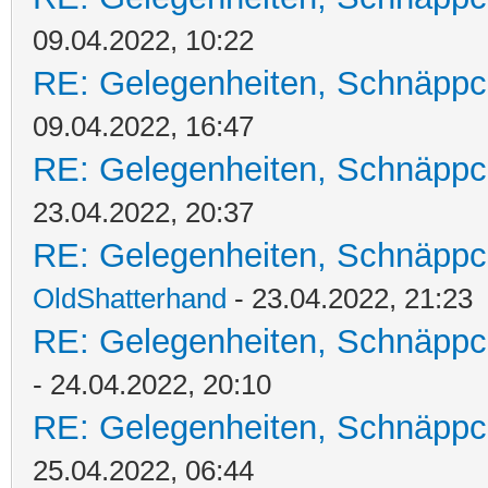
09.04.2022, 10:22
RE: Gelegenheiten, Schnäppc
09.04.2022, 16:47
RE: Gelegenheiten, Schnäppc
23.04.2022, 20:37
RE: Gelegenheiten, Schnäppc
OldShatterhand
- 23.04.2022, 21:23
RE: Gelegenheiten, Schnäppc
- 24.04.2022, 20:10
RE: Gelegenheiten, Schnäppc
25.04.2022, 06:44