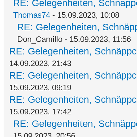
RE: Gelegenheiten, Schnäpp
Thomas74
- 15.09.2023, 10:08
RE: Gelegenheiten, Schnäpp
Don_Camillo - 15.09.2023, 11:56
RE: Gelegenheiten, Schnäppc
14.09.2023, 21:43
RE: Gelegenheiten, Schnäppc
15.09.2023, 09:19
RE: Gelegenheiten, Schnäppc
15.09.2023, 17:42
RE: Gelegenheiten, Schnäpp
15.09.2023, 20:56