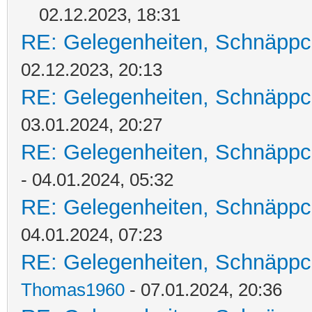
02.12.2023, 18:31
RE: Gelegenheiten, Schnäppc
02.12.2023, 20:13
RE: Gelegenheiten, Schnäppc
03.01.2024, 20:27
RE: Gelegenheiten, Schnäppc
- 04.01.2024, 05:32
RE: Gelegenheiten, Schnäppc
04.01.2024, 07:23
RE: Gelegenheiten, Schnäppc
Thomas1960
- 07.01.2024, 20:36