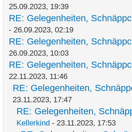
25.09.2023, 19:39
RE: Gelegenheiten, Schnäppc
- 26.09.2023, 02:19
RE: Gelegenheiten, Schnäppc
26.09.2023, 10:03
RE: Gelegenheiten, Schnäppc
22.11.2023, 11:46
RE: Gelegenheiten, Schnäpp
23.11.2023, 17:47
RE: Gelegenheiten, Schnäpp
Kellerkind
- 23.11.2023, 17:53