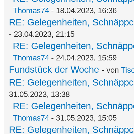
Thomas74
- 18.04.2023, 16:36
RE: Gelegenheiten, Schnäppc
- 23.04.2023, 21:15
RE: Gelegenheiten, Schnäpp
Thomas74
- 24.04.2023, 15:59
Fundstück der Woche
- von
Tis
RE: Gelegenheiten, Schnäppc
31.05.2023, 13:38
RE: Gelegenheiten, Schnäpp
Thomas74
- 31.05.2023, 15:05
RE: Gelegenheiten, Schnäppc