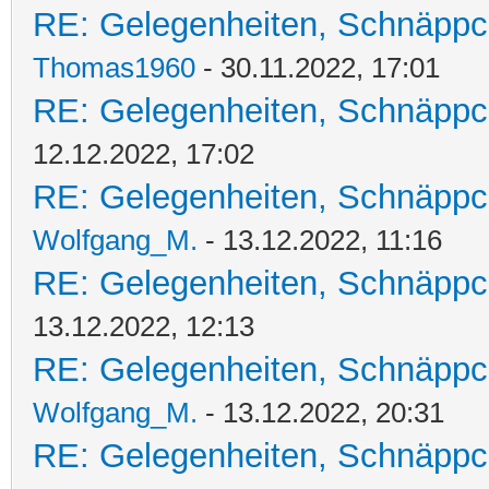
RE: Gelegenheiten, Schnäppc
Thomas1960
- 30.11.2022, 17:01
RE: Gelegenheiten, Schnäppc
12.12.2022, 17:02
RE: Gelegenheiten, Schnäppc
Wolfgang_M.
- 13.12.2022, 11:16
RE: Gelegenheiten, Schnäppc
13.12.2022, 12:13
RE: Gelegenheiten, Schnäppc
Wolfgang_M.
- 13.12.2022, 20:31
RE: Gelegenheiten, Schnäppc