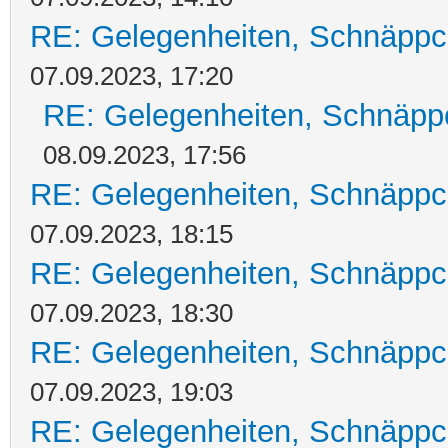
RE: Gelegenheiten, Schnäppc
07.09.2023, 17:20
RE: Gelegenheiten, Schnäpp
08.09.2023, 17:56
RE: Gelegenheiten, Schnäppc
07.09.2023, 18:15
RE: Gelegenheiten, Schnäppc
07.09.2023, 18:30
RE: Gelegenheiten, Schnäppc
07.09.2023, 19:03
RE: Gelegenheiten, Schnäppc