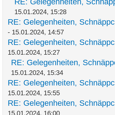
RE: Gelegenheiten, Schnäpp
15.01.2024, 15:28
RE: Gelegenheiten, Schnäppc
- 15.01.2024, 14:57
RE: Gelegenheiten, Schnäppc
15.01.2024, 15:27
RE: Gelegenheiten, Schnäpp
15.01.2024, 15:34
RE: Gelegenheiten, Schnäppc
15.01.2024, 15:55
RE: Gelegenheiten, Schnäppc
15.01.2024, 16:00