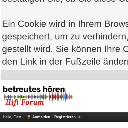
Ein Cookie wird in Ihrem Bro
gespeichert, um zu verhindern
gestellt wird. Sie können Ihre 
den Link in der Fußzeile änder
Hallo, Gast!
Anmelden
Registrieren