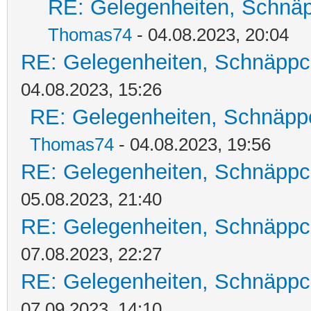
RE: Gelegenheiten, Schnäp
Thomas74
- 04.08.2023, 20:04
RE: Gelegenheiten, Schnäppc
04.08.2023, 15:26
RE: Gelegenheiten, Schnäpp
Thomas74
- 04.08.2023, 19:56
RE: Gelegenheiten, Schnäppc
05.08.2023, 21:40
RE: Gelegenheiten, Schnäppc
07.08.2023, 22:27
RE: Gelegenheiten, Schnäppc
07.09.2023, 14:10