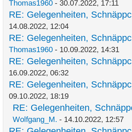
Thomas1960
- 30.07.2022, 17:11
RE: Gelegenheiten, Schnäppc
14.08.2022, 12:04
RE: Gelegenheiten, Schnäppc
Thomas1960
- 10.09.2022, 14:31
RE: Gelegenheiten, Schnäppc
16.09.2022, 06:32
RE: Gelegenheiten, Schnäppc
09.10.2022, 18:19
RE: Gelegenheiten, Schnäpp
Wolfgang_M.
- 14.10.2022, 12:57
RE: Gelegenheiten, Schnäppc