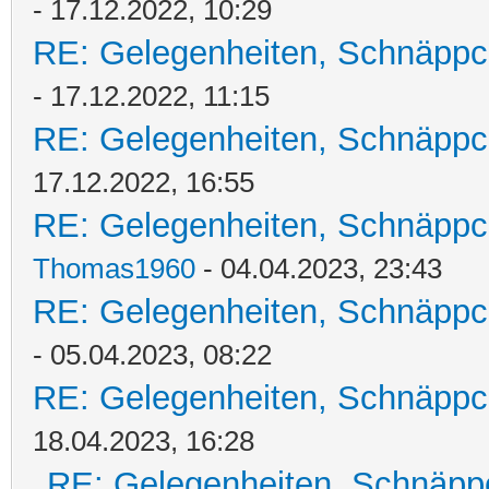
- 17.12.2022, 10:29
RE: Gelegenheiten, Schnäppc
- 17.12.2022, 11:15
RE: Gelegenheiten, Schnäppc
17.12.2022, 16:55
RE: Gelegenheiten, Schnäppc
Thomas1960
- 04.04.2023, 23:43
RE: Gelegenheiten, Schnäppc
- 05.04.2023, 08:22
RE: Gelegenheiten, Schnäppc
18.04.2023, 16:28
RE: Gelegenheiten, Schnäpp