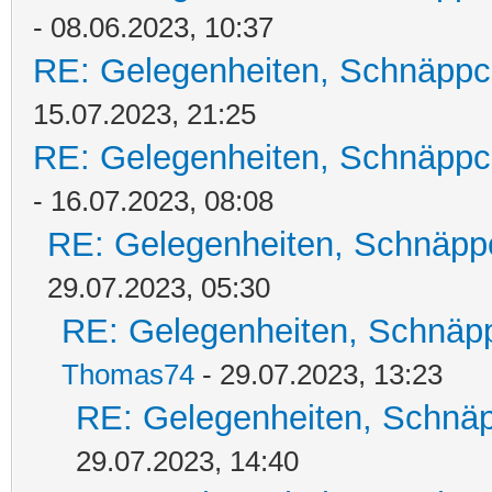
- 08.06.2023, 10:37
RE: Gelegenheiten, Schnäppc
15.07.2023, 21:25
RE: Gelegenheiten, Schnäppc
- 16.07.2023, 08:08
RE: Gelegenheiten, Schnäpp
29.07.2023, 05:30
RE: Gelegenheiten, Schnäpp
Thomas74
- 29.07.2023, 13:23
RE: Gelegenheiten, Schnäp
29.07.2023, 14:40