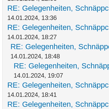
RE: Gelegenheiten, Schnäppc
14.01.2024, 13:36
RE: Gelegenheiten, Schnäppc
14.01.2024, 18:27
RE: Gelegenheiten, Schnäpp
14.01.2024, 18:48
RE: Gelegenheiten, Schnäpp
14.01.2024, 19:07
RE: Gelegenheiten, Schnäppc
14.01.2024, 18:41
RE: Gelegenheiten, Schnäppc