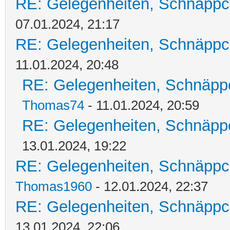
RE: Gelegenheiten, Schnäppc
07.01.2024, 21:17
RE: Gelegenheiten, Schnäppc
11.01.2024, 20:48
RE: Gelegenheiten, Schnäpp
Thomas74
- 11.01.2024, 20:59
RE: Gelegenheiten, Schnäpp
13.01.2024, 19:22
RE: Gelegenheiten, Schnäppc
Thomas1960
- 12.01.2024, 22:37
RE: Gelegenheiten, Schnäppc
13.01.2024, 22:06