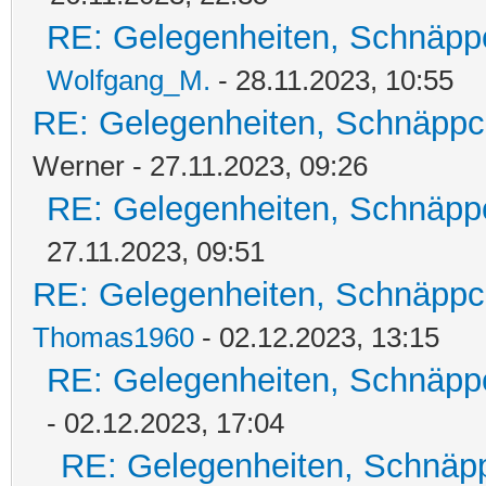
RE: Gelegenheiten, Schnäpp
Wolfgang_M.
- 28.11.2023, 10:55
RE: Gelegenheiten, Schnäppc
Werner - 27.11.2023, 09:26
RE: Gelegenheiten, Schnäpp
27.11.2023, 09:51
RE: Gelegenheiten, Schnäppc
Thomas1960
- 02.12.2023, 13:15
RE: Gelegenheiten, Schnäpp
- 02.12.2023, 17:04
RE: Gelegenheiten, Schnäpp