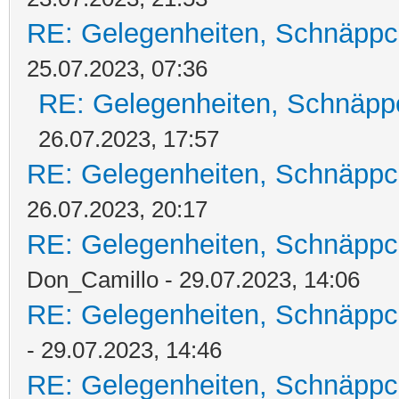
RE: Gelegenheiten, Schnäppc
25.07.2023, 07:36
RE: Gelegenheiten, Schnäpp
26.07.2023, 17:57
RE: Gelegenheiten, Schnäppc
26.07.2023, 20:17
RE: Gelegenheiten, Schnäppc
Don_Camillo - 29.07.2023, 14:06
RE: Gelegenheiten, Schnäppc
- 29.07.2023, 14:46
RE: Gelegenheiten, Schnäppc