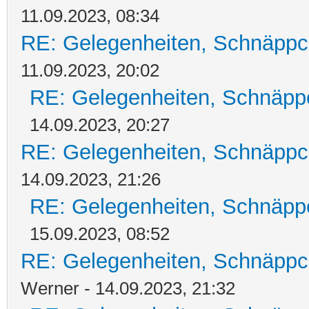
11.09.2023, 08:34
RE: Gelegenheiten, Schnäppc
11.09.2023, 20:02
RE: Gelegenheiten, Schnäpp
14.09.2023, 20:27
RE: Gelegenheiten, Schnäppc
14.09.2023, 21:26
RE: Gelegenheiten, Schnäpp
15.09.2023, 08:52
RE: Gelegenheiten, Schnäppc
Werner - 14.09.2023, 21:32