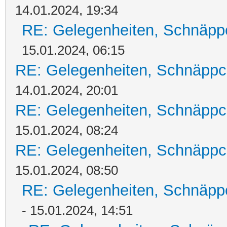
14.01.2024, 19:34
RE: Gelegenheiten, Schnäpp
15.01.2024, 06:15
RE: Gelegenheiten, Schnäppc
14.01.2024, 20:01
RE: Gelegenheiten, Schnäppc
15.01.2024, 08:24
RE: Gelegenheiten, Schnäppc
15.01.2024, 08:50
RE: Gelegenheiten, Schnäpp
- 15.01.2024, 14:51