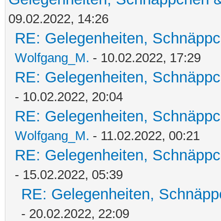
09.02.2022, 14:26
RE: Gelegenheiten, Schnäppc
Wolfgang_M.
- 10.02.2022, 17:29
RE: Gelegenheiten, Schnäppc
- 10.02.2022, 20:04
RE: Gelegenheiten, Schnäppc
Wolfgang_M.
- 11.02.2022, 00:21
RE: Gelegenheiten, Schnäppc
- 15.02.2022, 05:39
RE: Gelegenheiten, Schnäpp
- 20.02.2022, 22:09