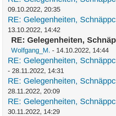
09.10.2022, 20:35
RE: Gelegenheiten, Schnäppc
13.10.2022, 14:42
RE: Gelegenheiten, Schnäp
Wolfgang_M.
- 14.10.2022, 14:44
RE: Gelegenheiten, Schnäppc
- 28.11.2022, 14:31
RE: Gelegenheiten, Schnäppc
28.11.2022, 20:09
RE: Gelegenheiten, Schnäppc
30.11.2022, 14:29