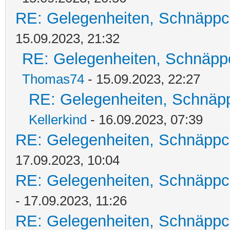
RE: Gelegenheiten, Schnäppc
15.09.2023, 21:32
RE: Gelegenheiten, Schnäpp
Thomas74
- 15.09.2023, 22:27
RE: Gelegenheiten, Schnäpp
Kellerkind
- 16.09.2023, 07:39
RE: Gelegenheiten, Schnäppc
17.09.2023, 10:04
RE: Gelegenheiten, Schnäppc
- 17.09.2023, 11:26
RE: Gelegenheiten, Schnäppc