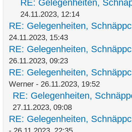
RE: Gelegenheiten, Schnäp
24.11.2023, 12:14
RE: Gelegenheiten, Schnäppc
24.11.2023, 15:43
RE: Gelegenheiten, Schnäppc
26.11.2023, 09:23
RE: Gelegenheiten, Schnäppc
Werner - 26.11.2023, 19:52
RE: Gelegenheiten, Schnäpp
27.11.2023, 09:08
RE: Gelegenheiten, Schnäppc
- 26.11.2023, 22:35