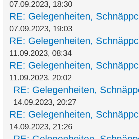
07.09.2023, 18:30
RE: Gelegenheiten, Schnäppc
07.09.2023, 19:03
RE: Gelegenheiten, Schnäppc
11.09.2023, 08:34
RE: Gelegenheiten, Schnäppc
11.09.2023, 20:02
RE: Gelegenheiten, Schnäpp
14.09.2023, 20:27
RE: Gelegenheiten, Schnäppc
14.09.2023, 21:26
RE: Gelegenheiten, Schnäpp