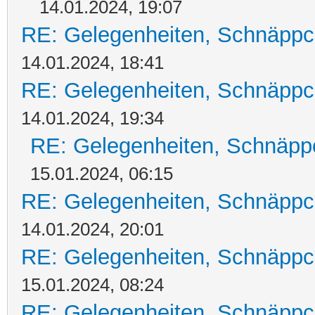
14.01.2024, 19:07
RE: Gelegenheiten, Schnäppc
14.01.2024, 18:41
RE: Gelegenheiten, Schnäppc
14.01.2024, 19:34
RE: Gelegenheiten, Schnäpp
15.01.2024, 06:15
RE: Gelegenheiten, Schnäppc
14.01.2024, 20:01
RE: Gelegenheiten, Schnäppc
15.01.2024, 08:24
RE: Gelegenheiten, Schnäppc