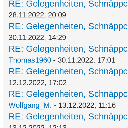
RE: Gelegenheiten, Schnäppc
28.11.2022, 20:09
RE: Gelegenheiten, Schnäppc
30.11.2022, 14:29
RE: Gelegenheiten, Schnäppc
Thomas1960
- 30.11.2022, 17:01
RE: Gelegenheiten, Schnäppc
12.12.2022, 17:02
RE: Gelegenheiten, Schnäppc
Wolfgang_M.
- 13.12.2022, 11:16
RE: Gelegenheiten, Schnäppc
13.12.2022, 12:13