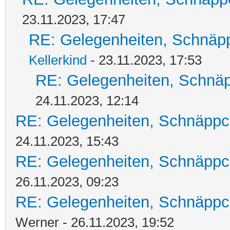
23.11.2023, 17:47
RE: Gelegenheiten, Schnäpp
Kellerkind
- 23.11.2023, 17:53
RE: Gelegenheiten, Schnäp
24.11.2023, 12:14
RE: Gelegenheiten, Schnäppc
24.11.2023, 15:43
RE: Gelegenheiten, Schnäppc
26.11.2023, 09:23
RE: Gelegenheiten, Schnäppc
Werner - 26.11.2023, 19:52