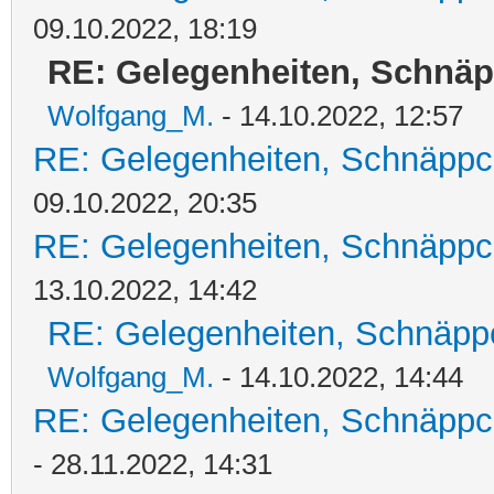
09.10.2022, 18:19
RE: Gelegenheiten, Schnäp
Wolfgang_M.
- 14.10.2022, 12:57
RE: Gelegenheiten, Schnäppc
09.10.2022, 20:35
RE: Gelegenheiten, Schnäppc
13.10.2022, 14:42
RE: Gelegenheiten, Schnäpp
Wolfgang_M.
- 14.10.2022, 14:44
RE: Gelegenheiten, Schnäppc
- 28.11.2022, 14:31