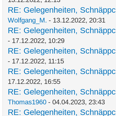
RE: Gelegenheiten, Schnäppc
Wolfgang_M.
- 13.12.2022, 20:31
RE: Gelegenheiten, Schnäppc
- 17.12.2022, 10:29
RE: Gelegenheiten, Schnäppc
- 17.12.2022, 11:15
RE: Gelegenheiten, Schnäppc
17.12.2022, 16:55
RE: Gelegenheiten, Schnäppc
Thomas1960
- 04.04.2023, 23:43
RE: Gelegenheiten, Schnäppc