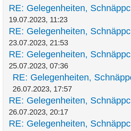
RE: Gelegenheiten, Schnäppc
19.07.2023, 11:23
RE: Gelegenheiten, Schnäppc
23.07.2023, 21:53
RE: Gelegenheiten, Schnäppc
25.07.2023, 07:36
RE: Gelegenheiten, Schnäpp
26.07.2023, 17:57
RE: Gelegenheiten, Schnäppc
26.07.2023, 20:17
RE: Gelegenheiten, Schnäppc