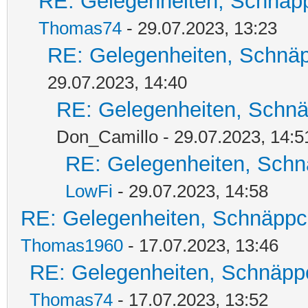
RE: Gelegenheiten, Schnäpp
Thomas74
- 29.07.2023, 13:23
RE: Gelegenheiten, Schnäp
29.07.2023, 14:40
RE: Gelegenheiten, Schnä
Don_Camillo - 29.07.2023, 14:5
RE: Gelegenheiten, Schn
LowFi
- 29.07.2023, 14:58
RE: Gelegenheiten, Schnäppc
Thomas1960
- 17.07.2023, 13:46
RE: Gelegenheiten, Schnäpp
Thomas74
- 17.07.2023, 13:52