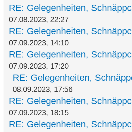
RE: Gelegenheiten, Schnäppc
07.08.2023, 22:27
RE: Gelegenheiten, Schnäppc
07.09.2023, 14:10
RE: Gelegenheiten, Schnäppc
07.09.2023, 17:20
RE: Gelegenheiten, Schnäpp
08.09.2023, 17:56
RE: Gelegenheiten, Schnäppc
07.09.2023, 18:15
RE: Gelegenheiten, Schnäppc