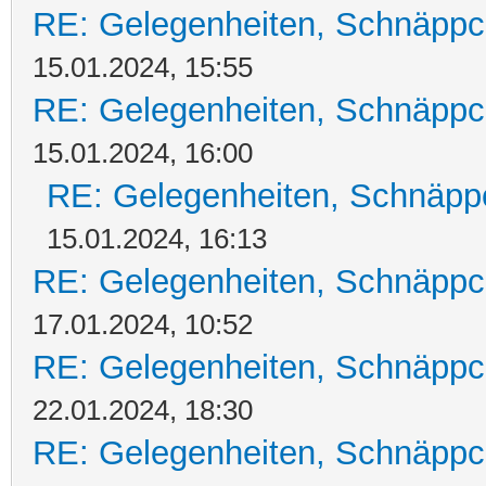
RE: Gelegenheiten, Schnäppc
15.01.2024, 15:55
RE: Gelegenheiten, Schnäppc
15.01.2024, 16:00
RE: Gelegenheiten, Schnäpp
15.01.2024, 16:13
RE: Gelegenheiten, Schnäppc
17.01.2024, 10:52
RE: Gelegenheiten, Schnäppc
22.01.2024, 18:30
RE: Gelegenheiten, Schnäppc