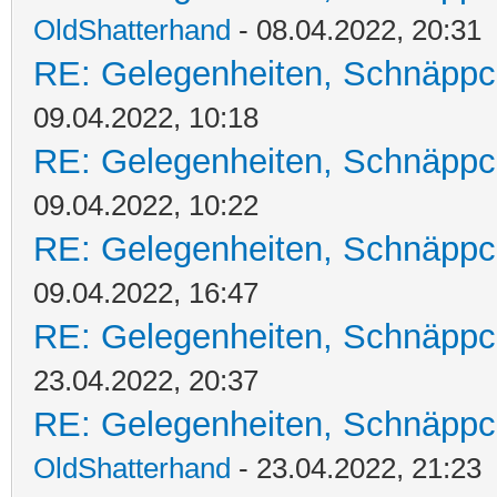
OldShatterhand
- 08.04.2022, 20:31
RE: Gelegenheiten, Schnäppc
09.04.2022, 10:18
RE: Gelegenheiten, Schnäppc
09.04.2022, 10:22
RE: Gelegenheiten, Schnäppc
09.04.2022, 16:47
RE: Gelegenheiten, Schnäppc
23.04.2022, 20:37
RE: Gelegenheiten, Schnäppc
OldShatterhand
- 23.04.2022, 21:23