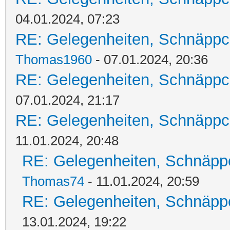
04.01.2024, 07:23
RE: Gelegenheiten, Schnäppc
Thomas1960
- 07.01.2024, 20:36
RE: Gelegenheiten, Schnäppc
07.01.2024, 21:17
RE: Gelegenheiten, Schnäppc
11.01.2024, 20:48
RE: Gelegenheiten, Schnäpp
Thomas74
- 11.01.2024, 20:59
RE: Gelegenheiten, Schnäpp
13.01.2024, 19:22