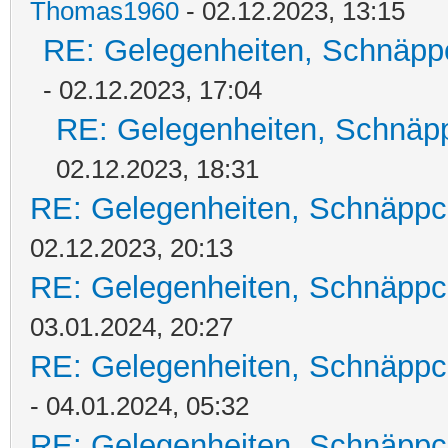
Thomas1960
- 02.12.2023, 13:15
RE: Gelegenheiten, Schnäpp
- 02.12.2023, 17:04
RE: Gelegenheiten, Schnäpp
02.12.2023, 18:31
RE: Gelegenheiten, Schnäppc
02.12.2023, 20:13
RE: Gelegenheiten, Schnäppc
03.01.2024, 20:27
RE: Gelegenheiten, Schnäppc
- 04.01.2024, 05:32
RE: Gelegenheiten, Schnäppc