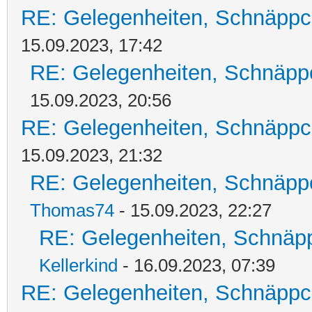
RE: Gelegenheiten, Schnäppc
15.09.2023, 17:42
RE: Gelegenheiten, Schnäpp
15.09.2023, 20:56
RE: Gelegenheiten, Schnäppc
15.09.2023, 21:32
RE: Gelegenheiten, Schnäpp
Thomas74
- 15.09.2023, 22:27
RE: Gelegenheiten, Schnäpp
Kellerkind
- 16.09.2023, 07:39
RE: Gelegenheiten, Schnäppc