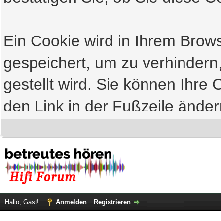
Ein Cookie wird in Ihrem Bro
gespeichert, um zu verhindern
gestellt wird. Sie können Ihre 
den Link in der Fußzeile änder
Hallo, Gast!
Anmelden
Registrieren