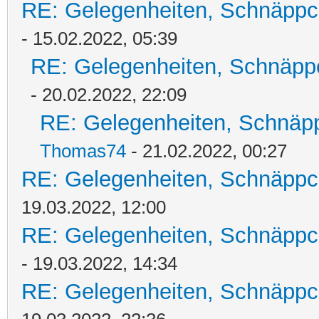
RE: Gelegenheiten, Schnäppc
- 15.02.2022, 05:39
RE: Gelegenheiten, Schnäpp
- 20.02.2022, 22:09
RE: Gelegenheiten, Schnäpp
Thomas74
- 21.02.2022, 00:27
RE: Gelegenheiten, Schnäppc
19.03.2022, 12:00
RE: Gelegenheiten, Schnäppc
- 19.03.2022, 14:34
RE: Gelegenheiten, Schnäppc