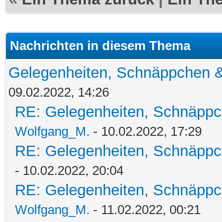
Nachrichten in diesem Thema
Gelegenheiten, Schnäppchen &
09.02.2022, 14:26
RE: Gelegenheiten, Schnäppc
Wolfgang_M.
- 10.02.2022, 17:29
RE: Gelegenheiten, Schnäppc
- 10.02.2022, 20:04
RE: Gelegenheiten, Schnäppc
Wolfgang_M.
- 11.02.2022, 00:21