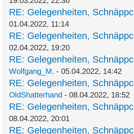
19.03.2022, 22:36
RE: Gelegenheiten, Schnäppc
01.04.2022, 11:14
RE: Gelegenheiten, Schnäppc
02.04.2022, 19:20
RE: Gelegenheiten, Schnäppc
Wolfgang_M.
- 05.04.2022, 14:42
RE: Gelegenheiten, Schnäppc
OldShatterhand
- 08.04.2022, 18:52
RE: Gelegenheiten, Schnäppc
08.04.2022, 20:01
RE: Gelegenheiten, Schnäppc