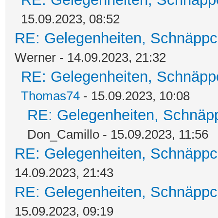
15.09.2023, 08:52
RE: Gelegenheiten, Schnäppc
Werner - 14.09.2023, 21:32
RE: Gelegenheiten, Schnäpp
Thomas74
- 15.09.2023, 10:08
RE: Gelegenheiten, Schnäpp
Don_Camillo - 15.09.2023, 11:56
RE: Gelegenheiten, Schnäppc
14.09.2023, 21:43
RE: Gelegenheiten, Schnäppc
15.09.2023, 09:19