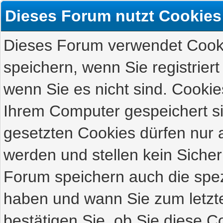
Dieses Forum nutzt Cookies
Dieses Forum verwendet Cooki
speichern, wenn Sie registriert
wenn Sie es nicht sind. Cookie
Ihrem Computer gespeichert s
gesetzten Cookies dürfen nur 
werden und stellen kein Sicher
Forum speichern auch die spez
haben und wann Sie zum letzte
bestätigen Sie, ob Sie diese C