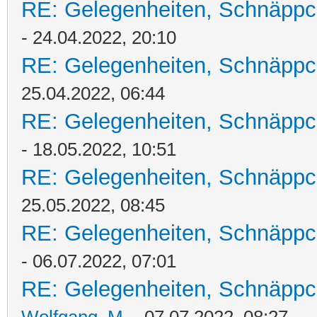
RE: Gelegenheiten, Schnäppc
- 24.04.2022, 20:10
RE: Gelegenheiten, Schnäppc
25.04.2022, 06:44
RE: Gelegenheiten, Schnäppc
- 18.05.2022, 10:51
RE: Gelegenheiten, Schnäppc
25.05.2022, 08:45
RE: Gelegenheiten, Schnäppc
- 06.07.2022, 07:01
RE: Gelegenheiten, Schnäppc