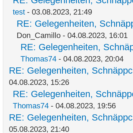
RE: Gelegenheiten, Schnäpp
test
- 03.08.2023, 21:49
RE: Gelegenheiten, Schnäpp
Don_Camillo - 04.08.2023, 16:01
RE: Gelegenheiten, Schnäp
Thomas74
- 04.08.2023, 20:04
RE: Gelegenheiten, Schnäppc
04.08.2023, 15:26
RE: Gelegenheiten, Schnäpp
Thomas74
- 04.08.2023, 19:56
RE: Gelegenheiten, Schnäppc
05.08.2023, 21:40