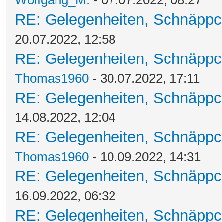
Wolfgang_M.
- 07.07.2022, 08:27
RE: Gelegenheiten, Schnäppc
20.07.2022, 12:58
RE: Gelegenheiten, Schnäppc
Thomas1960
- 30.07.2022, 17:11
RE: Gelegenheiten, Schnäppc
14.08.2022, 12:04
RE: Gelegenheiten, Schnäppc
Thomas1960
- 10.09.2022, 14:31
RE: Gelegenheiten, Schnäppc
16.09.2022, 06:32
RE: Gelegenheiten, Schnäppc