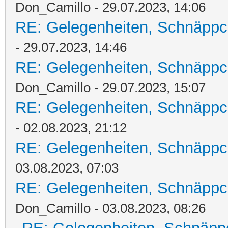
Don_Camillo - 29.07.2023, 14:06
RE: Gelegenheiten, Schnäppc
- 29.07.2023, 14:46
RE: Gelegenheiten, Schnäppc
Don_Camillo - 29.07.2023, 15:07
RE: Gelegenheiten, Schnäppc
- 02.08.2023, 21:12
RE: Gelegenheiten, Schnäppc
03.08.2023, 07:03
RE: Gelegenheiten, Schnäppc
Don_Camillo - 03.08.2023, 08:26