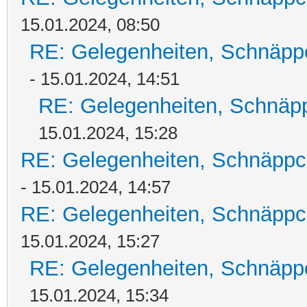
15.01.2024, 08:50
RE: Gelegenheiten, Schnäpp
- 15.01.2024, 14:51
RE: Gelegenheiten, Schnäpp
15.01.2024, 15:28
RE: Gelegenheiten, Schnäppc
- 15.01.2024, 14:57
RE: Gelegenheiten, Schnäppc
15.01.2024, 15:27
RE: Gelegenheiten, Schnäpp
15.01.2024, 15:34