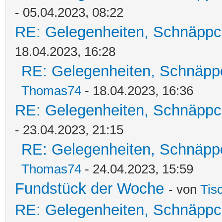
- 05.04.2023, 08:22
RE: Gelegenheiten, Schnäppc
18.04.2023, 16:28
RE: Gelegenheiten, Schnäpp
Thomas74
- 18.04.2023, 16:36
RE: Gelegenheiten, Schnäppc
- 23.04.2023, 21:15
RE: Gelegenheiten, Schnäpp
Thomas74
- 24.04.2023, 15:59
Fundstück der Woche
- von
Tis
RE: Gelegenheiten, Schnäppc