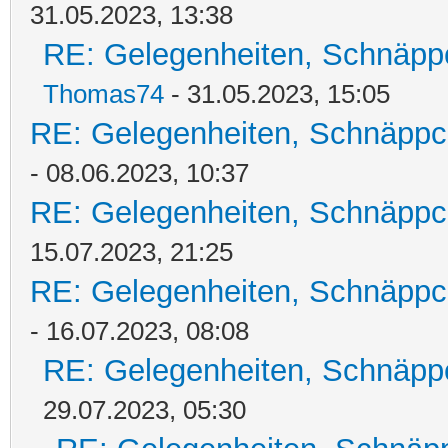
31.05.2023, 13:38
RE: Gelegenheiten, Schnäpp
Thomas74
- 31.05.2023, 15:05
RE: Gelegenheiten, Schnäppc
- 08.06.2023, 10:37
RE: Gelegenheiten, Schnäppc
15.07.2023, 21:25
RE: Gelegenheiten, Schnäppc
- 16.07.2023, 08:08
RE: Gelegenheiten, Schnäpp
29.07.2023, 05:30