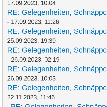
17.09.2023, 10:04
RE: Gelegenheiten, Schnäppc
- 17.09.2023, 11:26
RE: Gelegenheiten, Schnäppc
25.09.2023, 19:39
RE: Gelegenheiten, Schnäppc
- 26.09.2023, 02:19
RE: Gelegenheiten, Schnäppc
26.09.2023, 10:03
RE: Gelegenheiten, Schnäppc
22.11.2023, 11:46
RE: Gelegenheiten, Schnäpp