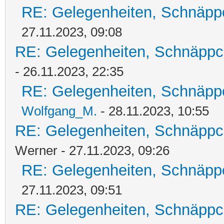
RE: Gelegenheiten, Schnäpp
27.11.2023, 09:08
RE: Gelegenheiten, Schnäppc
- 26.11.2023, 22:35
RE: Gelegenheiten, Schnäpp
Wolfgang_M.
- 28.11.2023, 10:55
RE: Gelegenheiten, Schnäppc
Werner - 27.11.2023, 09:26
RE: Gelegenheiten, Schnäpp
27.11.2023, 09:51
RE: Gelegenheiten, Schnäppc