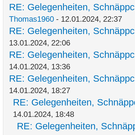
RE: Gelegenheiten, Schnäppc
Thomas1960
- 12.01.2024, 22:37
RE: Gelegenheiten, Schnäppc
13.01.2024, 22:06
RE: Gelegenheiten, Schnäppc
14.01.2024, 13:36
RE: Gelegenheiten, Schnäppc
14.01.2024, 18:27
RE: Gelegenheiten, Schnäpp
14.01.2024, 18:48
RE: Gelegenheiten, Schnäpp