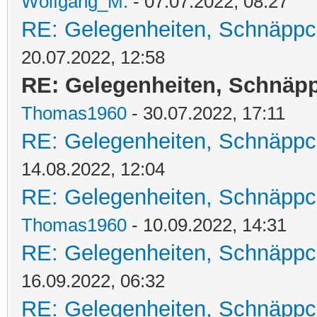
Wolfgang_M.
- 07.07.2022, 08:27
RE: Gelegenheiten, Schnäppc
20.07.2022, 12:58
RE: Gelegenheiten, Schnäpp
Thomas1960
- 30.07.2022, 17:11
RE: Gelegenheiten, Schnäppc
14.08.2022, 12:04
RE: Gelegenheiten, Schnäppc
Thomas1960
- 10.09.2022, 14:31
RE: Gelegenheiten, Schnäppc
16.09.2022, 06:32
RE: Gelegenheiten, Schnäppc