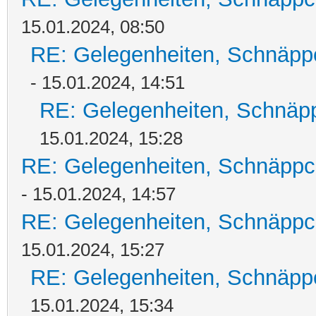
15.01.2024, 08:50
RE: Gelegenheiten, Schnäpp
- 15.01.2024, 14:51
RE: Gelegenheiten, Schnäpp
15.01.2024, 15:28
RE: Gelegenheiten, Schnäppc
- 15.01.2024, 14:57
RE: Gelegenheiten, Schnäppc
15.01.2024, 15:27
RE: Gelegenheiten, Schnäpp
15.01.2024, 15:34