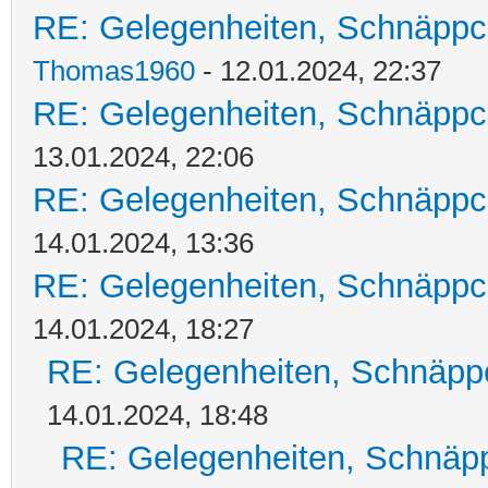
RE: Gelegenheiten, Schnäppc
Thomas1960
- 12.01.2024, 22:37
RE: Gelegenheiten, Schnäppc
13.01.2024, 22:06
RE: Gelegenheiten, Schnäppc
14.01.2024, 13:36
RE: Gelegenheiten, Schnäppc
14.01.2024, 18:27
RE: Gelegenheiten, Schnäpp
14.01.2024, 18:48
RE: Gelegenheiten, Schnäpp