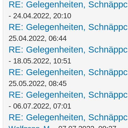
RE: Gelegenheiten, Schnäppc
- 24.04.2022, 20:10
RE: Gelegenheiten, Schnäppc
25.04.2022, 06:44
RE: Gelegenheiten, Schnäppc
- 18.05.2022, 10:51
RE: Gelegenheiten, Schnäppc
25.05.2022, 08:45
RE: Gelegenheiten, Schnäppc
- 06.07.2022, 07:01
RE: Gelegenheiten, Schnäppc