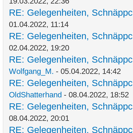
19.03.2022, 22:36
RE: Gelegenheiten, Schnäppc
01.04.2022, 11:14
RE: Gelegenheiten, Schnäppc
02.04.2022, 19:20
RE: Gelegenheiten, Schnäppc
Wolfgang_M.
- 05.04.2022, 14:42
RE: Gelegenheiten, Schnäppc
OldShatterhand
- 08.04.2022, 18:52
RE: Gelegenheiten, Schnäppc
08.04.2022, 20:01
RE: Gelegenheiten, Schnäppc