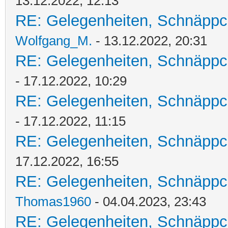
13.12.2022, 12:13
RE: Gelegenheiten, Schnäppc
Wolfgang_M.
- 13.12.2022, 20:31
RE: Gelegenheiten, Schnäppc
- 17.12.2022, 10:29
RE: Gelegenheiten, Schnäppc
- 17.12.2022, 11:15
RE: Gelegenheiten, Schnäppc
17.12.2022, 16:55
RE: Gelegenheiten, Schnäppc
Thomas1960
- 04.04.2023, 23:43
RE: Gelegenheiten, Schnäppc