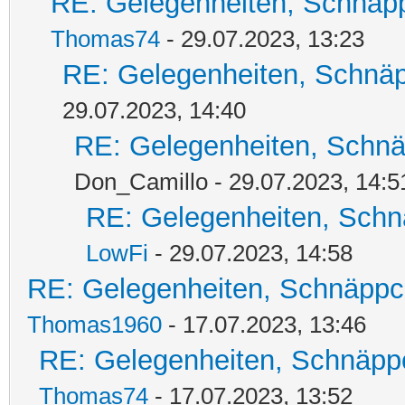
RE: Gelegenheiten, Schnäpp
Thomas74
- 29.07.2023, 13:23
RE: Gelegenheiten, Schnäp
29.07.2023, 14:40
RE: Gelegenheiten, Schnä
Don_Camillo - 29.07.2023, 14:5
RE: Gelegenheiten, Schn
LowFi
- 29.07.2023, 14:58
RE: Gelegenheiten, Schnäppc
Thomas1960
- 17.07.2023, 13:46
RE: Gelegenheiten, Schnäpp
Thomas74
- 17.07.2023, 13:52