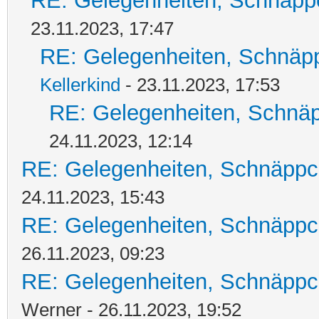
RE: Gelegenheiten, Schnäpp
23.11.2023, 17:47
RE: Gelegenheiten, Schnäpp
Kellerkind
- 23.11.2023, 17:53
RE: Gelegenheiten, Schnäp
24.11.2023, 12:14
RE: Gelegenheiten, Schnäppc
24.11.2023, 15:43
RE: Gelegenheiten, Schnäppc
26.11.2023, 09:23
RE: Gelegenheiten, Schnäppc
Werner - 26.11.2023, 19:52