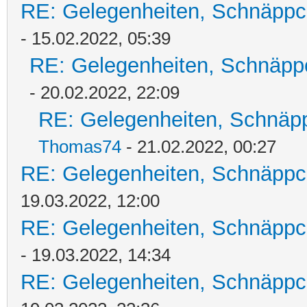
RE: Gelegenheiten, Schnäppc
- 15.02.2022, 05:39
RE: Gelegenheiten, Schnäpp
- 20.02.2022, 22:09
RE: Gelegenheiten, Schnäpp
Thomas74
- 21.02.2022, 00:27
RE: Gelegenheiten, Schnäppc
19.03.2022, 12:00
RE: Gelegenheiten, Schnäppc
- 19.03.2022, 14:34
RE: Gelegenheiten, Schnäppc