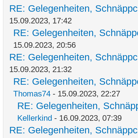
RE: Gelegenheiten, Schnäppc
15.09.2023, 17:42
RE: Gelegenheiten, Schnäpp
15.09.2023, 20:56
RE: Gelegenheiten, Schnäppc
15.09.2023, 21:32
RE: Gelegenheiten, Schnäpp
Thomas74
- 15.09.2023, 22:27
RE: Gelegenheiten, Schnäpp
Kellerkind
- 16.09.2023, 07:39
RE: Gelegenheiten, Schnäppc