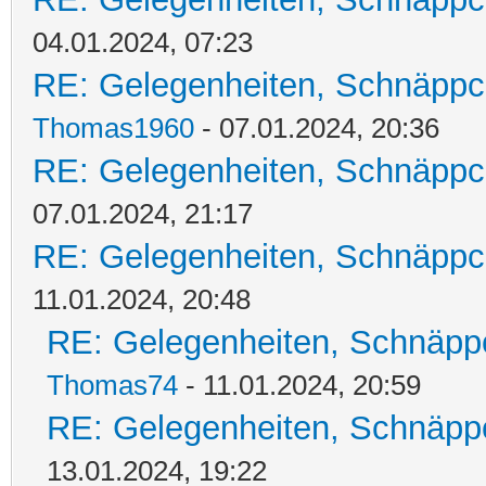
04.01.2024, 07:23
RE: Gelegenheiten, Schnäppc
Thomas1960
- 07.01.2024, 20:36
RE: Gelegenheiten, Schnäppc
07.01.2024, 21:17
RE: Gelegenheiten, Schnäppc
11.01.2024, 20:48
RE: Gelegenheiten, Schnäpp
Thomas74
- 11.01.2024, 20:59
RE: Gelegenheiten, Schnäpp
13.01.2024, 19:22