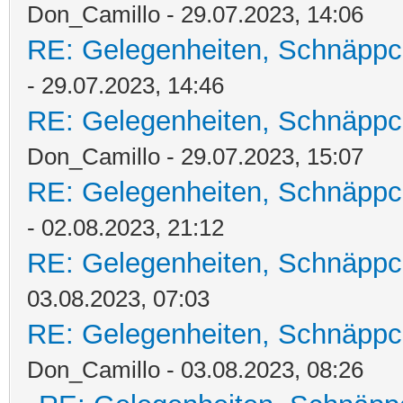
Don_Camillo - 29.07.2023, 14:06
RE: Gelegenheiten, Schnäppc
- 29.07.2023, 14:46
RE: Gelegenheiten, Schnäppc
Don_Camillo - 29.07.2023, 15:07
RE: Gelegenheiten, Schnäppc
- 02.08.2023, 21:12
RE: Gelegenheiten, Schnäppc
03.08.2023, 07:03
RE: Gelegenheiten, Schnäppc
Don_Camillo - 03.08.2023, 08:26