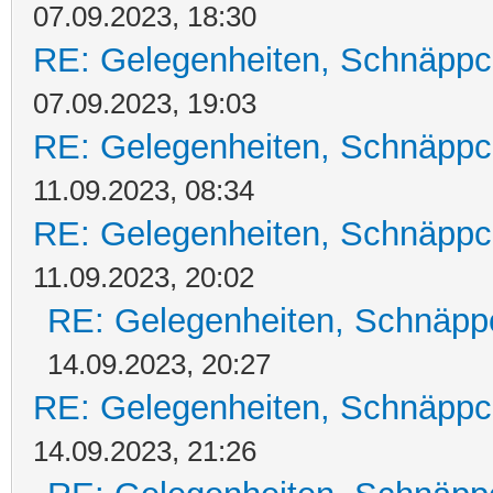
07.09.2023, 18:30
RE: Gelegenheiten, Schnäppc
07.09.2023, 19:03
RE: Gelegenheiten, Schnäppc
11.09.2023, 08:34
RE: Gelegenheiten, Schnäppc
11.09.2023, 20:02
RE: Gelegenheiten, Schnäpp
14.09.2023, 20:27
RE: Gelegenheiten, Schnäppc
14.09.2023, 21:26