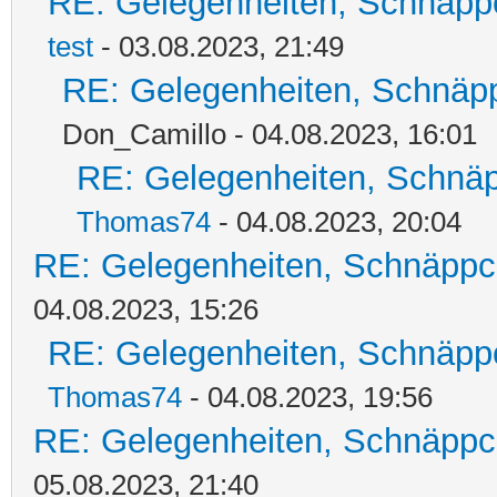
RE: Gelegenheiten, Schnäpp
test
- 03.08.2023, 21:49
RE: Gelegenheiten, Schnäpp
Don_Camillo - 04.08.2023, 16:01
RE: Gelegenheiten, Schnäp
Thomas74
- 04.08.2023, 20:04
RE: Gelegenheiten, Schnäppc
04.08.2023, 15:26
RE: Gelegenheiten, Schnäpp
Thomas74
- 04.08.2023, 19:56
RE: Gelegenheiten, Schnäppc
05.08.2023, 21:40