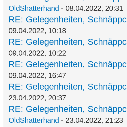
OldShatterhand
- 08.04.2022, 20:31
RE: Gelegenheiten, Schnäppc
09.04.2022, 10:18
RE: Gelegenheiten, Schnäppc
09.04.2022, 10:22
RE: Gelegenheiten, Schnäppc
09.04.2022, 16:47
RE: Gelegenheiten, Schnäppc
23.04.2022, 20:37
RE: Gelegenheiten, Schnäppc
OldShatterhand
- 23.04.2022, 21:23