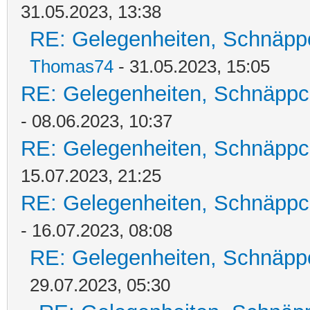
31.05.2023, 13:38
RE: Gelegenheiten, Schnäpp
Thomas74
- 31.05.2023, 15:05
RE: Gelegenheiten, Schnäppc
- 08.06.2023, 10:37
RE: Gelegenheiten, Schnäppc
15.07.2023, 21:25
RE: Gelegenheiten, Schnäppc
- 16.07.2023, 08:08
RE: Gelegenheiten, Schnäpp
29.07.2023, 05:30