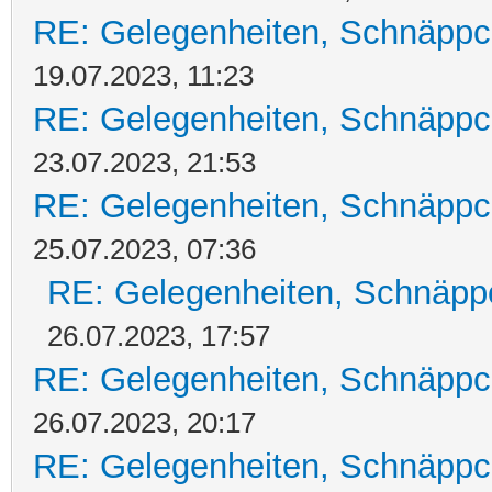
RE: Gelegenheiten, Schnäppc
19.07.2023, 11:23
RE: Gelegenheiten, Schnäppc
23.07.2023, 21:53
RE: Gelegenheiten, Schnäppc
25.07.2023, 07:36
RE: Gelegenheiten, Schnäpp
26.07.2023, 17:57
RE: Gelegenheiten, Schnäppc
26.07.2023, 20:17
RE: Gelegenheiten, Schnäppc