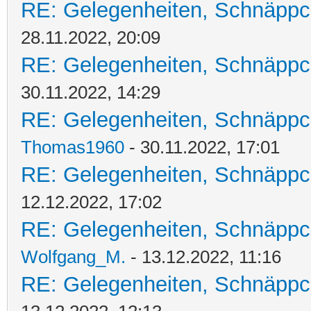
RE: Gelegenheiten, Schnäppc
28.11.2022, 20:09
RE: Gelegenheiten, Schnäppc
30.11.2022, 14:29
RE: Gelegenheiten, Schnäppc
Thomas1960
- 30.11.2022, 17:01
RE: Gelegenheiten, Schnäppc
12.12.2022, 17:02
RE: Gelegenheiten, Schnäppc
Wolfgang_M.
- 13.12.2022, 11:16
RE: Gelegenheiten, Schnäppc