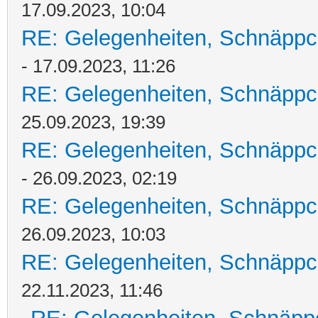
17.09.2023, 10:04
RE: Gelegenheiten, Schnäppc
- 17.09.2023, 11:26
RE: Gelegenheiten, Schnäppc
25.09.2023, 19:39
RE: Gelegenheiten, Schnäppc
- 26.09.2023, 02:19
RE: Gelegenheiten, Schnäppc
26.09.2023, 10:03
RE: Gelegenheiten, Schnäppc
22.11.2023, 11:46