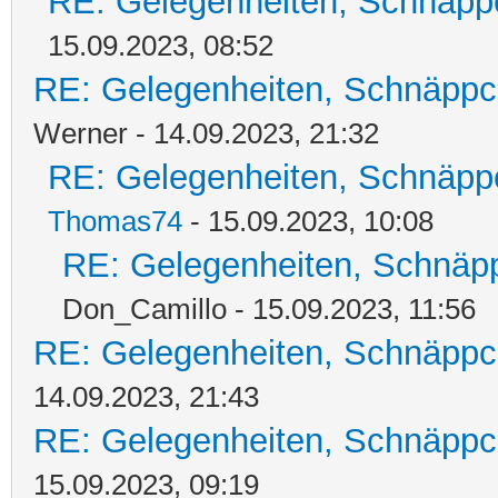
RE: Gelegenheiten, Schnäpp
15.09.2023, 08:52
RE: Gelegenheiten, Schnäppc
Werner - 14.09.2023, 21:32
RE: Gelegenheiten, Schnäpp
Thomas74
- 15.09.2023, 10:08
RE: Gelegenheiten, Schnäpp
Don_Camillo - 15.09.2023, 11:56
RE: Gelegenheiten, Schnäppc
14.09.2023, 21:43
RE: Gelegenheiten, Schnäppc
15.09.2023, 09:19