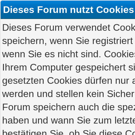
Dieses Forum nutzt Cookies
Dieses Forum verwendet Cooki
speichern, wenn Sie registriert
wenn Sie es nicht sind. Cookie
Ihrem Computer gespeichert s
gesetzten Cookies dürfen nur 
werden und stellen kein Sicher
Forum speichern auch die spez
haben und wann Sie zum letzte
bestätigen Sie, ob Sie diese C