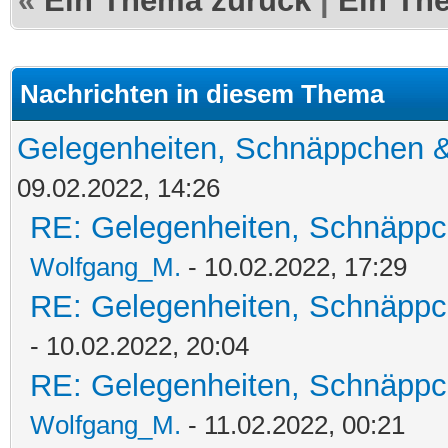
«
Ein Thema zurück
|
Ein Th
Nachrichten in diesem Thema
Gelegenheiten, Schnäppchen &
09.02.2022, 14:26
RE: Gelegenheiten, Schnäppc
Wolfgang_M.
- 10.02.2022, 17:29
RE: Gelegenheiten, Schnäppc
- 10.02.2022, 20:04
RE: Gelegenheiten, Schnäppc
Wolfgang_M.
- 11.02.2022, 00:21