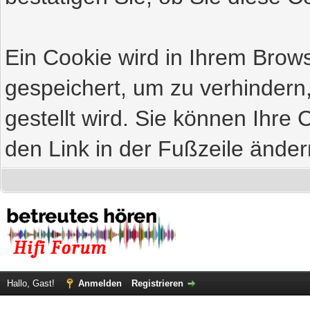
Ein Cookie wird in Ihrem Bro
gespeichert, um zu verhindern
gestellt wird. Sie können Ihre 
den Link in der Fußzeile änder
Hallo, Gast!
Anmelden
Registrieren