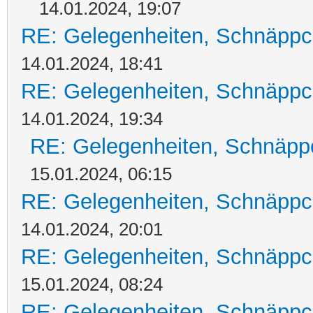
14.01.2024, 19:07
RE: Gelegenheiten, Schnäppc
14.01.2024, 18:41
RE: Gelegenheiten, Schnäppc
14.01.2024, 19:34
RE: Gelegenheiten, Schnäpp
15.01.2024, 06:15
RE: Gelegenheiten, Schnäppc
14.01.2024, 20:01
RE: Gelegenheiten, Schnäppc
15.01.2024, 08:24
RE: Gelegenheiten, Schnäppc