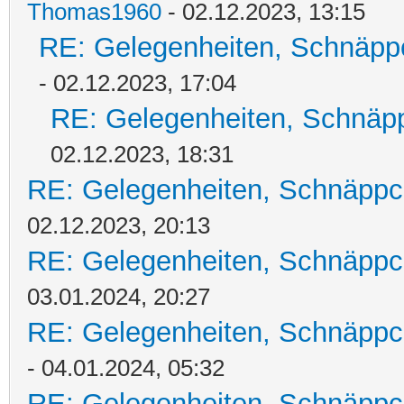
Thomas1960
- 02.12.2023, 13:15
RE: Gelegenheiten, Schnäpp
- 02.12.2023, 17:04
RE: Gelegenheiten, Schnäpp
02.12.2023, 18:31
RE: Gelegenheiten, Schnäppc
02.12.2023, 20:13
RE: Gelegenheiten, Schnäppc
03.01.2024, 20:27
RE: Gelegenheiten, Schnäppc
- 04.01.2024, 05:32
RE: Gelegenheiten, Schnäppc