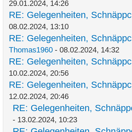
29.01.2024, 14:26
RE: Gelegenheiten, Schnäppc
08.02.2024, 13:10
RE: Gelegenheiten, Schnäppc
Thomas1960
- 08.02.2024, 14:32
RE: Gelegenheiten, Schnäppc
10.02.2024, 20:56
RE: Gelegenheiten, Schnäppc
12.02.2024, 20:46
RE: Gelegenheiten, Schnäpp
- 13.02.2024, 10:23
RE: Gelegenheiten, Schnäpp