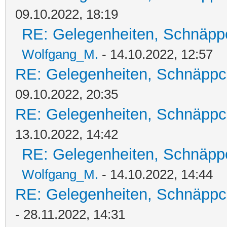
09.10.2022, 18:19
RE: Gelegenheiten, Schnäpp
Wolfgang_M.
- 14.10.2022, 12:57
RE: Gelegenheiten, Schnäppc
09.10.2022, 20:35
RE: Gelegenheiten, Schnäppc
13.10.2022, 14:42
RE: Gelegenheiten, Schnäpp
Wolfgang_M.
- 14.10.2022, 14:44
RE: Gelegenheiten, Schnäppc
- 28.11.2022, 14:31