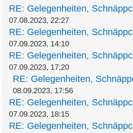
RE: Gelegenheiten, Schnäppc
07.08.2023, 22:27
RE: Gelegenheiten, Schnäppc
07.09.2023, 14:10
RE: Gelegenheiten, Schnäppc
07.09.2023, 17:20
RE: Gelegenheiten, Schnäpp
08.09.2023, 17:56
RE: Gelegenheiten, Schnäppc
07.09.2023, 18:15
RE: Gelegenheiten, Schnäppc