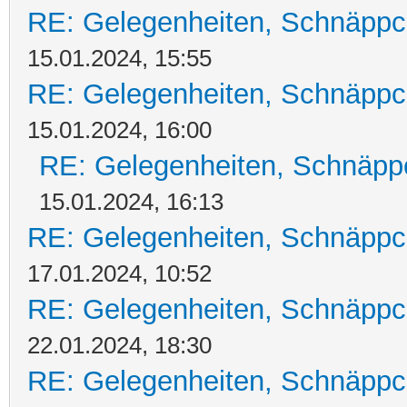
RE: Gelegenheiten, Schnäppc
15.01.2024, 15:55
RE: Gelegenheiten, Schnäppc
15.01.2024, 16:00
RE: Gelegenheiten, Schnäpp
15.01.2024, 16:13
RE: Gelegenheiten, Schnäppc
17.01.2024, 10:52
RE: Gelegenheiten, Schnäppc
22.01.2024, 18:30
RE: Gelegenheiten, Schnäppc