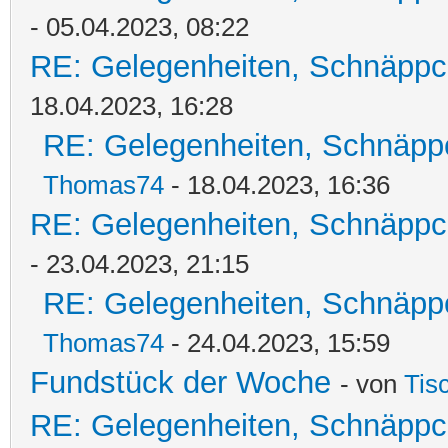
- 05.04.2023, 08:22
RE: Gelegenheiten, Schnäppc
18.04.2023, 16:28
RE: Gelegenheiten, Schnäpp
Thomas74
- 18.04.2023, 16:36
RE: Gelegenheiten, Schnäppc
- 23.04.2023, 21:15
RE: Gelegenheiten, Schnäpp
Thomas74
- 24.04.2023, 15:59
Fundstück der Woche
- von
Tis
RE: Gelegenheiten, Schnäppc