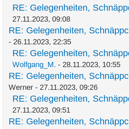
RE: Gelegenheiten, Schnäpp
27.11.2023, 09:08
RE: Gelegenheiten, Schnäppc
- 26.11.2023, 22:35
RE: Gelegenheiten, Schnäpp
Wolfgang_M.
- 28.11.2023, 10:55
RE: Gelegenheiten, Schnäppc
Werner - 27.11.2023, 09:26
RE: Gelegenheiten, Schnäpp
27.11.2023, 09:51
RE: Gelegenheiten, Schnäppc