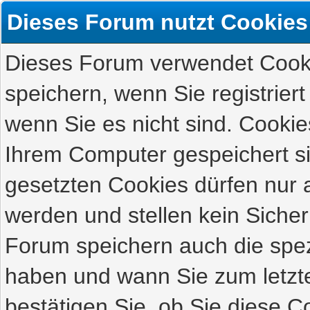
Dieses Forum nutzt Cookies
Dieses Forum verwendet Cooki
speichern, wenn Sie registriert
wenn Sie es nicht sind. Cookie
Ihrem Computer gespeichert s
gesetzten Cookies dürfen nur 
werden und stellen kein Sicher
Forum speichern auch die spez
haben und wann Sie zum letzte
bestätigen Sie, ob Sie diese C