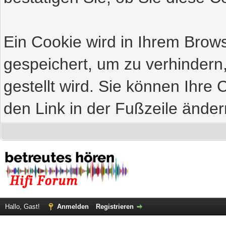
Ein Cookie wird in Ihrem Bro
gespeichert, um zu verhindern
gestellt wird. Sie können Ihre 
den Link in der Fußzeile änder
Hallo, Gast!
Anmelden
Registrieren