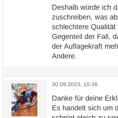
Deshalb würde ich 
zuschreiben, was ab
schlechtere Qualität
Gegenteil der Fall, 
der Auflagekraft mehr
Andere.
30.09.2023, 15:36
Danke für deine Erk
Es handelt sich um 
scheint gleich zu sei