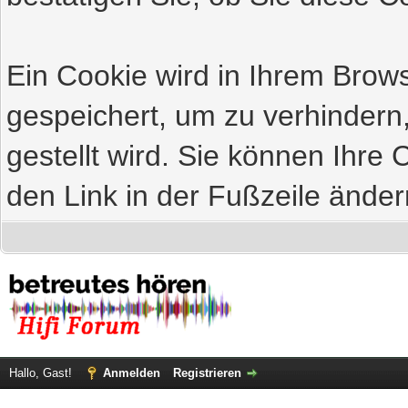
Ein Cookie wird in Ihrem Bro
gespeichert, um zu verhindern
gestellt wird. Sie können Ihre 
den Link in der Fußzeile änder
Hallo, Gast!
Anmelden
Registrieren