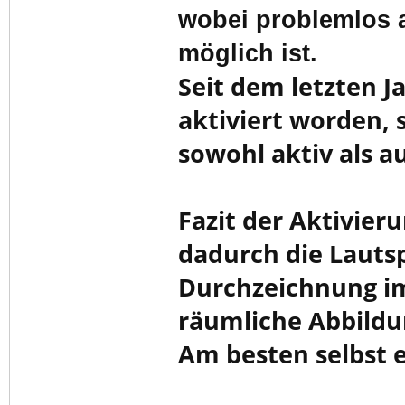
wobei problemlos a
möglich ist.
Seit dem letzten J
aktiviert worden, s
sowohl aktiv als 
Fazit der Aktivie
dadurch die Lauts
Durchzeichnung im
räumliche Abbildu
Am besten selbst 