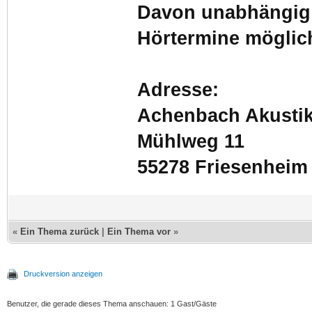
Davon unabhängig s
Hörtermine möglic
Adresse:
Achenbach Akusti
Mühlweg 11
55278 Friesenheim
«
Ein Thema zurück
|
Ein Thema vor
»
Druckversion anzeigen
Benutzer, die gerade dieses Thema anschauen: 1 Gast/Gäste