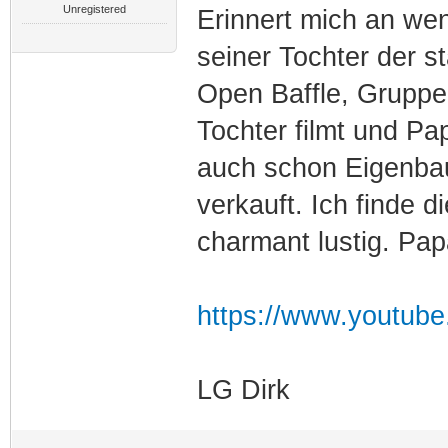
Unregistered
Erinnert mich an we
seiner Tochter der st
Open Baffle, Gruppe
Tochter filmt und Pa
auch schon Eigenbaut
verkauft. Ich finde 
charmant lustig. Pa
https://www.youtube
LG Dirk