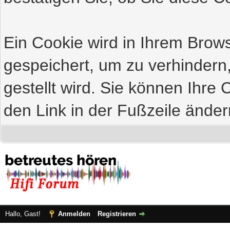
Ein Cookie wird in Ihrem Bro
gespeichert, um zu verhindern
gestellt wird. Sie können Ihre 
den Link in der Fußzeile änder
Hallo, Gast!
Anmelden
Registrieren