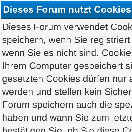
Dieses Forum nutzt Cookies
Dieses Forum verwendet Cooki
speichern, wenn Sie registriert
wenn Sie es nicht sind. Cookie
Ihrem Computer gespeichert s
gesetzten Cookies dürfen nur 
werden und stellen kein Sicher
Forum speichern auch die spez
haben und wann Sie zum letzte
bestätigen Sie, ob Sie diese C