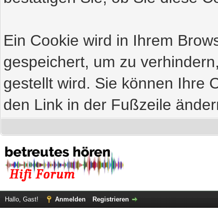
Ein Cookie wird in Ihrem Bro
gespeichert, um zu verhindern
gestellt wird. Sie können Ihre 
den Link in der Fußzeile änder
Hallo, Gast!
Anmelden
Registrieren