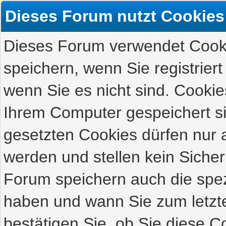
Dieses Forum nutzt Cookies
Dieses Forum verwendet Cooki
speichern, wenn Sie registriert
wenn Sie es nicht sind. Cookie
Ihrem Computer gespeichert s
gesetzten Cookies dürfen nur 
werden und stellen kein Sicher
Forum speichern auch die spez
haben und wann Sie zum letzte
bestätigen Sie, ob Sie diese C