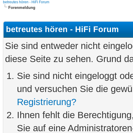
betreutes hören - HiFi Forum
Forenmeldung
betreutes hören - HiFi Forum
Sie sind entweder nicht eingelo
diese Seite zu sehen. Grund da
Sie sind nicht eingeloggt ode
und versuchen Sie die gewü
Registrierung?
Ihnen fehlt die Berechtigung
Sie auf eine Administratore