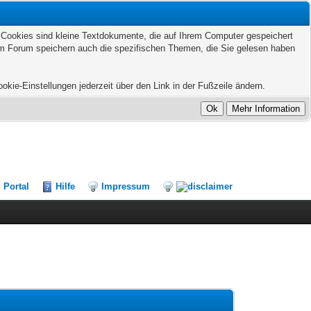
. Cookies sind kleine Textdokumente, die auf Ihrem Computer gespeichert
sem Forum speichern auch die spezifischen Themen, die Sie gelesen haben
kie-Einstellungen jederzeit über den Link in der Fußzeile ändern.
Portal
Hilfe
Impressum