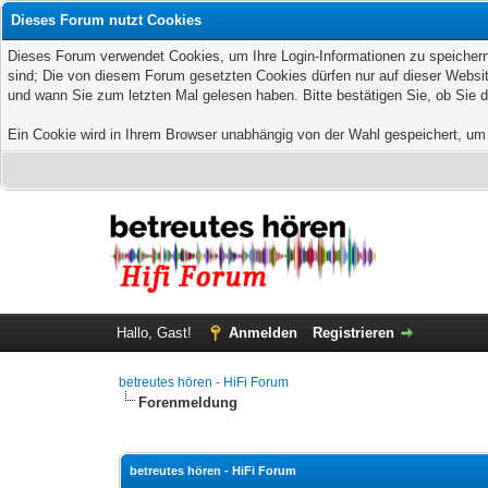
Dieses Forum nutzt Cookies
Dieses Forum verwendet Cookies, um Ihre Login-Informationen zu speichern, 
sind; Die von diesem Forum gesetzten Cookies dürfen nur auf dieser Websit
und wann Sie zum letzten Mal gelesen haben. Bitte bestätigen Sie, ob Sie 
Ein Cookie wird in Ihrem Browser unabhängig von der Wahl gespeichert, um z
Hallo, Gast!
Anmelden
Registrieren
betreutes hören - HiFi Forum
Forenmeldung
betreutes hören - HiFi Forum