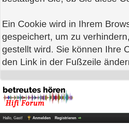
Ein Cookie wird in Ihrem Bro
gespeichert, um zu verhindern
gestellt wird. Sie können Ihre 
den Link in der Fußzeile änder
Hallo, Gast!
Anmelden
Registrieren