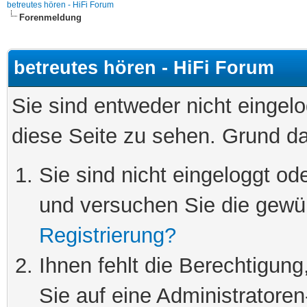
betreutes hören - HiFi Forum
Forenmeldung
betreutes hören - HiFi Forum
Sie sind entweder nicht eingelo
diese Seite zu sehen. Grund da
Sie sind nicht eingeloggt ode
und versuchen Sie die gewü
Registrierung?
Ihnen fehlt die Berechtigung
Sie auf eine Administratore