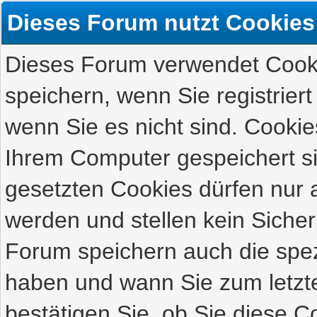
Dieses Forum nutzt Cookies
Dieses Forum verwendet Cooki
speichern, wenn Sie registriert
wenn Sie es nicht sind. Cookie
Ihrem Computer gespeichert s
gesetzten Cookies dürfen nur 
werden und stellen kein Sicher
Forum speichern auch die spez
haben und wann Sie zum letzte
bestätigen Sie, ob Sie diese C