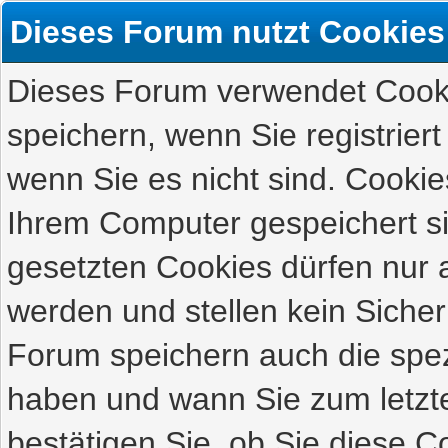
Dieses Forum nutzt Cookies
Dieses Forum verwendet Cooki
speichern, wenn Sie registriert
wenn Sie es nicht sind. Cookie
Ihrem Computer gespeichert s
gesetzten Cookies dürfen nur 
werden und stellen kein Sicher
Forum speichern auch die spez
haben und wann Sie zum letzte
bestätigen Sie, ob Sie diese C