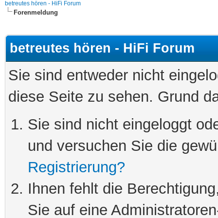
betreutes hören - HiFi Forum
Forenmeldung
betreutes hören - HiFi Forum
Sie sind entweder nicht eingelo
diese Seite zu sehen. Grund da
Sie sind nicht eingeloggt ode
und versuchen Sie die gewü
Registrierung?
Ihnen fehlt die Berechtigung
Sie auf eine Administratore