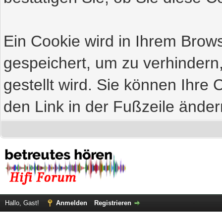
Ein Cookie wird in Ihrem Bro
gespeichert, um zu verhindern
gestellt wird. Sie können Ihre 
den Link in der Fußzeile änder
Hallo, Gast!
Anmelden
Registrieren