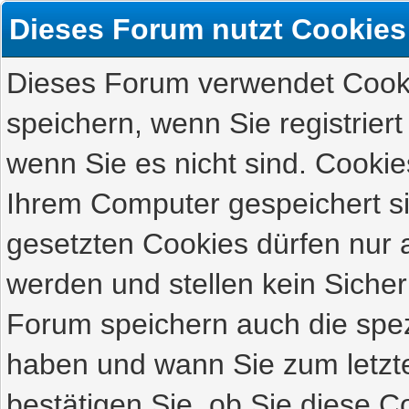
Dieses Forum nutzt Cookies
Dieses Forum verwendet Cooki
speichern, wenn Sie registriert
wenn Sie es nicht sind. Cookie
Ihrem Computer gespeichert s
gesetzten Cookies dürfen nur 
werden und stellen kein Sicher
Forum speichern auch die spez
haben und wann Sie zum letzte
bestätigen Sie, ob Sie diese C