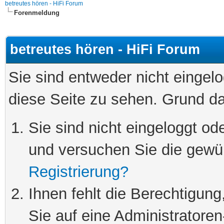
betreutes hören - HiFi Forum
Forenmeldung
betreutes hören - HiFi Forum
Sie sind entweder nicht eingelo
diese Seite zu sehen. Grund da
Sie sind nicht eingeloggt ode
und versuchen Sie die gewü
Registrierung?
Ihnen fehlt die Berechtigung
Sie auf eine Administratore