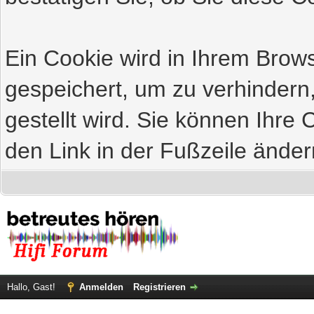
Ein Cookie wird in Ihrem Bro
gespeichert, um zu verhindern
gestellt wird. Sie können Ihre 
den Link in der Fußzeile änder
Hallo, Gast!
Anmelden
Registrieren