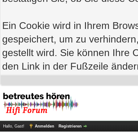
Ein Cookie wird in Ihrem Bro
gespeichert, um zu verhindern
gestellt wird. Sie können Ihre 
den Link in der Fußzeile änder
Hallo, Gast!
Anmelden
Registrieren