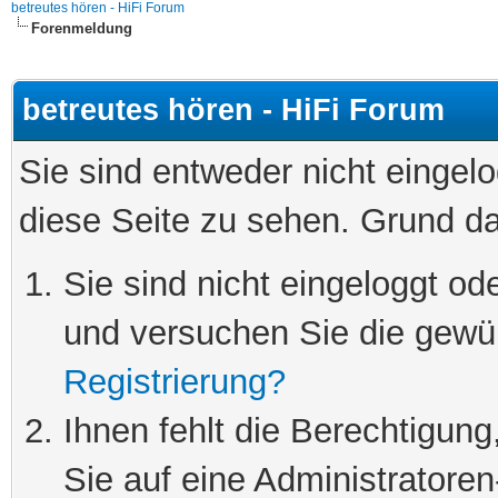
betreutes hören - HiFi Forum
Forenmeldung
betreutes hören - HiFi Forum
Sie sind entweder nicht eingelo
diese Seite zu sehen. Grund da
Sie sind nicht eingeloggt ode
und versuchen Sie die gewü
Registrierung?
Ihnen fehlt die Berechtigung
Sie auf eine Administratore