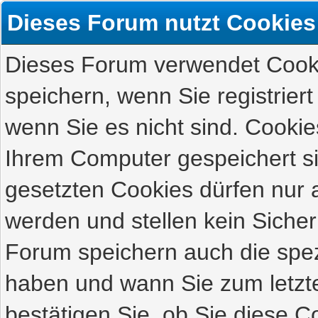
Dieses Forum nutzt Cookies
Dieses Forum verwendet Cooki
speichern, wenn Sie registriert
wenn Sie es nicht sind. Cookie
Ihrem Computer gespeichert s
gesetzten Cookies dürfen nur 
werden und stellen kein Sicher
Forum speichern auch die spez
haben und wann Sie zum letzte
bestätigen Sie, ob Sie diese C