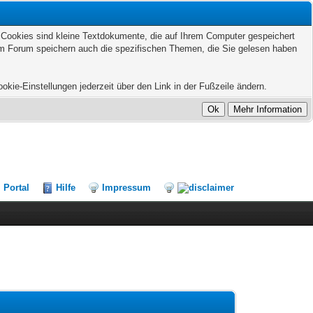
. Cookies sind kleine Textdokumente, die auf Ihrem Computer gespeichert
sem Forum speichern auch die spezifischen Themen, die Sie gelesen haben
kie-Einstellungen jederzeit über den Link in der Fußzeile ändern.
Portal
Hilfe
Impressum