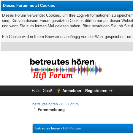
Dieses Forum nutzt Cookies
Dieses Forum verwendet Cookies, um Ihre Login-Informationen zu speichern, 
sind; Die von diesem Forum gesetzten Cookies dürfen nur auf dieser Websit
und wann Sie zum letzten Mal gelesen haben. Bitte bestätigen Sie, ob Sie 
Ein Cookie wird in Ihrem Browser unabhängig von der Wahl gespeichert, um z
Hallo, Gast!
Anmelden
Registrieren
betreutes hören - HiFi Forum
Forenmeldung
betreutes hören - HiFi Forum