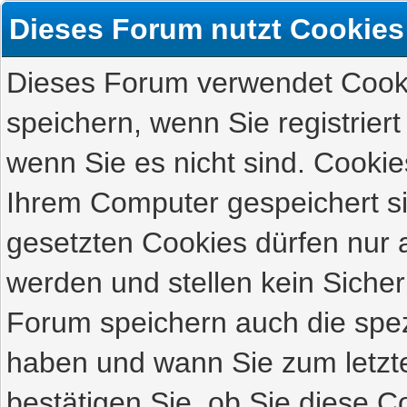
Dieses Forum nutzt Cookies
Dieses Forum verwendet Cooki
speichern, wenn Sie registriert
wenn Sie es nicht sind. Cookie
Ihrem Computer gespeichert s
gesetzten Cookies dürfen nur 
werden und stellen kein Sicher
Forum speichern auch die spez
haben und wann Sie zum letzte
bestätigen Sie, ob Sie diese C