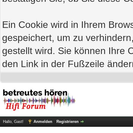
Ein Cookie wird in Ihrem Bro
gespeichert, um zu verhindern
gestellt wird. Sie können Ihre 
den Link in der Fußzeile änder
Hallo, Gast!
Anmelden
Registrieren