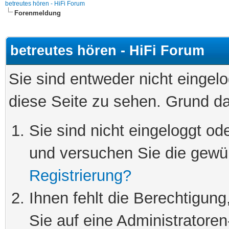
betreutes hören - HiFi Forum
Forenmeldung
betreutes hören - HiFi Forum
Sie sind entweder nicht eingelo
diese Seite zu sehen. Grund da
Sie sind nicht eingeloggt ode
und versuchen Sie die gewü
Registrierung?
Ihnen fehlt die Berechtigung
Sie auf eine Administratore