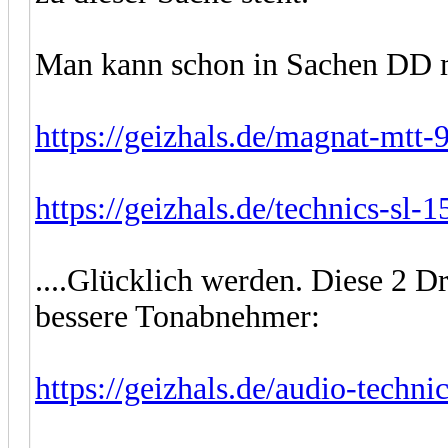
Man kann schon in Sachen DD m
https://geizhals.de/magnat-mtt-
https://geizhals.de/technics-sl-
....Glücklich werden. Diese 2 Dr
bessere Tonabnehmer:
https://geizhals.de/audio-techni