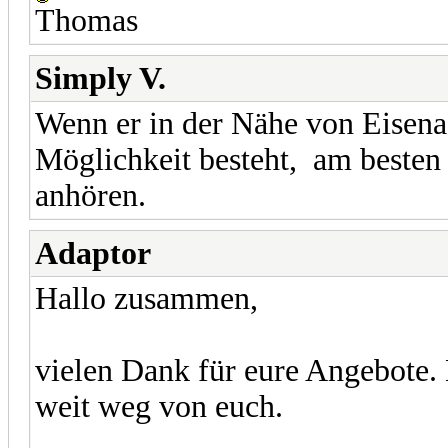
Thomas
Simply V.
Wenn er in der Nähe von Eisena
Möglichkeit besteht, am besten 
anhören.
Adaptor
Hallo zusammen,
vielen Dank für eure Angebote
weit weg von euch.