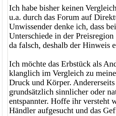
Ich habe bisher keinen Verglei
u.a. durch das Forum auf Direk
Unwissender denke ich, dass be
Unterschiede in der Preisregion 
da falsch, deshalb der Hinweis 
Ich möchte das Erbstück als And
klanglich im Vergleich zu meine
Druck und Körper. Andererseits
grundsätzlich sinnlicher oder n
entspannter. Hoffe ihr versteht 
Händler aufgesucht und das Gef