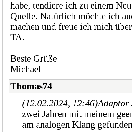
habe, tendiere ich zu einem Neu
Quelle. Natürlich möchte ich a
machen und freue ich mich über
TA.
Beste Grüße
Michael
Thomas74
(12.02.2024, 12:46)
Adaptor 
zwei Jahren mit meinem geer
am analogen Klang gefunden 