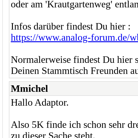
oder am 'Krautgartenweg' entla
Infos darüber findest Du hier :
https://www.analog-forum.de/w
Normalerweise findest Du hier 
Deinen Stammtisch Freunden 
Mmichel
Hallo Adaptor.
Also 5K finde ich schon sehr dr
zu dieser Sache steht.