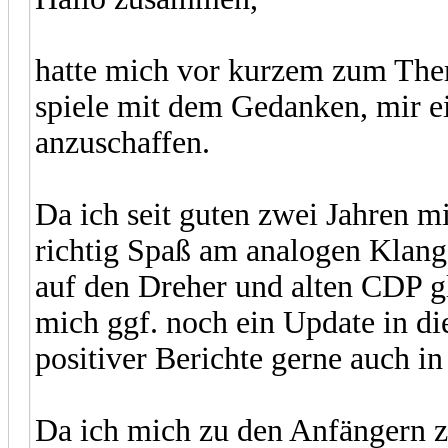
hatte mich vor kurzem zum The
spiele mit dem Gedanken, mir ei
anzuschaffen.
Da ich seit guten zwei Jahren 
richtig Spaß am analogen Klang
auf den Dreher und alten CDP gl
mich ggf. noch ein Update in di
positiver Berichte gerne auch in 
Da ich mich zu den Anfängern 