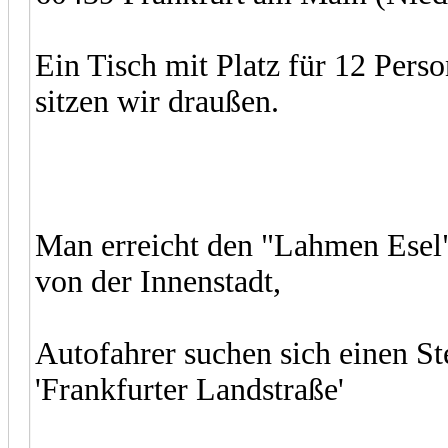
Ein Tisch mit Platz für 12 Perso
sitzen wir draußen.
Man erreicht den "Lahmen Esel
von der Innenstadt,
Autofahrer suchen sich einen Stel
'Frankfurter Landstraße'