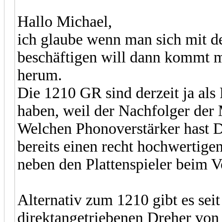
Hallo Michael,
ich glaube wenn man sich mit 
beschäftigen will dann kommt
herum.
Die 1210 GR sind derzeit ja als 
haben, weil der Nachfolger der 
Welchen Phonoverstärker hast
bereits einen recht hochwertige
neben den Plattenspieler beim V
Alternativ zum 1210 gibt es sei
direktangetriebenen Dreher von 