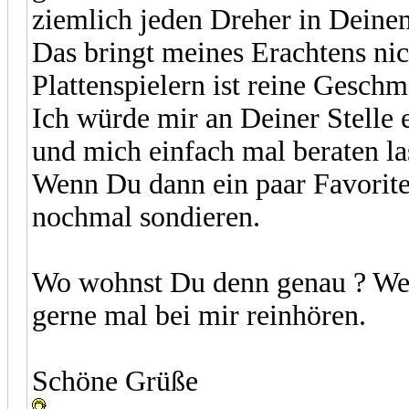
ziemlich jeden Dreher in Deine
Das bringt meines Erachtens nich
Plattenspielern ist reine Gesch
Ich würde mir an Deiner Stelle
und mich einfach mal beraten la
Wenn Du dann ein paar Favorite
nochmal sondieren.
Wo wohnst Du denn genau ? We
gerne mal bei mir reinhören.
Schöne Grüße