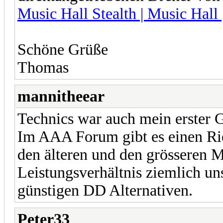
Music Hall Stealth | Music Hall
Schöne Grüße
Thomas
mannitheear
Technics war auch mein erster
Im AAA Forum gibt es einen Ri
den älteren und den grösseren 
Leistungsverhältnis ziemlich uns
günstigen DD Alternativen.
Peter33