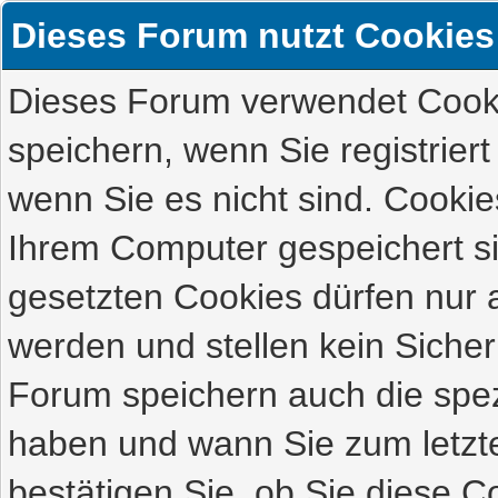
Dieses Forum nutzt Cookies
Dieses Forum verwendet Cooki
speichern, wenn Sie registriert
wenn Sie es nicht sind. Cookie
Ihrem Computer gespeichert s
gesetzten Cookies dürfen nur 
werden und stellen kein Sicher
Forum speichern auch die spez
haben und wann Sie zum letzte
bestätigen Sie, ob Sie diese C