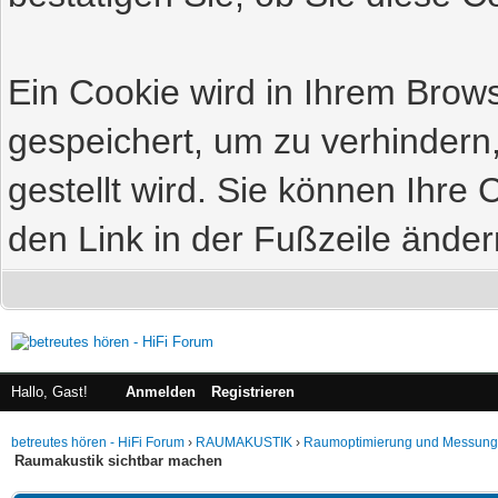
Ein Cookie wird in Ihrem Bro
gespeichert, um zu verhindern
gestellt wird. Sie können Ihre 
den Link in der Fußzeile änder
Hallo, Gast!
Anmelden
Registrieren
betreutes hören - HiFi Forum
›
RAUMAKUSTIK
›
Raumoptimierung und Messung
Raumakustik sichtbar machen