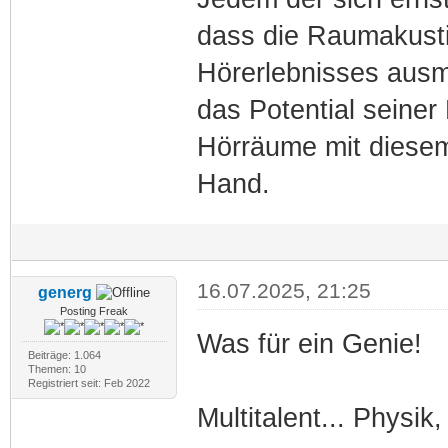
dass die Raumakusti
Hörerlebnisses ausma
das Potential seiner
Hörräume mit diesem 
Hand.
16.07.2025, 21:25
generg
Posting Freak
Was für ein Genie!
Beiträge: 1.064
Themen: 10
Registriert seit: Feb 2022
Multitalent... Physik,