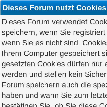
Dieses Forum nutzt Cookies
Dieses Forum verwendet Cooki
speichern, wenn Sie registriert
wenn Sie es nicht sind. Cookie
Ihrem Computer gespeichert s
gesetzten Cookies dürfen nur 
werden und stellen kein Sicher
Forum speichern auch die spez
haben und wann Sie zum letzte
bestätigen Sie, ob Sie diese C