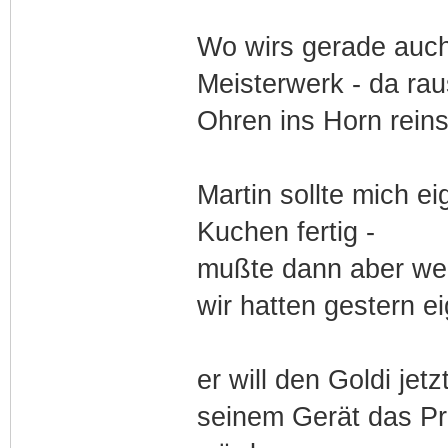
Wo wirs gerade auch
Meisterwerk - da rau
Ohren ins Horn reins
Martin sollte mich e
Kuchen fertig -
mußte dann aber weg
wir hatten gestern e
er will den Goldi jet
seinem Gerät das Pro