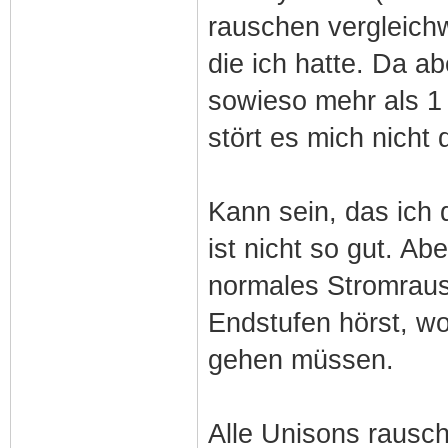
rauschen vergleichw
die ich hatte. Da a
sowieso mehr als 1
stört es mich nicht 
Kann sein, das ich 
ist nicht so gut. Ab
normales Stromrau
Endstufen hörst, wo
gehen müssen.
Alle Unisons rausc