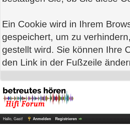
Ein Cookie wird in Ihrem Bro
gespeichert, um zu verhindern
gestellt wird. Sie können Ihre 
den Link in der Fußzeile änder
Hallo, Gast!
Anmelden
Registrieren