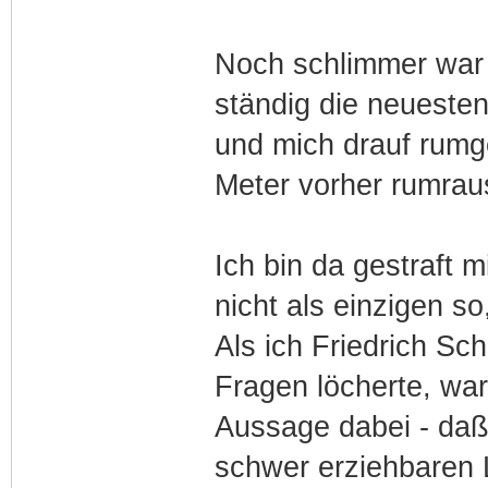
Noch schlimmer war e
ständig die neueste
und mich drauf rumg
Meter vorher rumrau
Ich bin da gestraft m
nicht als einzigen so
Als ich Friedrich Sc
Fragen löcherte, wa
Aussage dabei - daß
schwer erziehbaren 