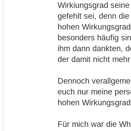
Wirkiungsgrad seine 
gefehlt sei, denn d
hohen Wirkungsgrad -
besonders häufig si
ihm dann dankten, d
der damit nicht mehr
Dennoch verallgemein
euch nur meine pers
hohen Wirkungsgrad
Für mich war die Wha