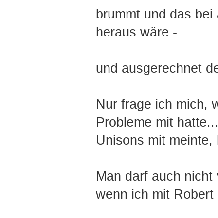
brummt und das bei 
heraus wäre -
und ausgerechnet der
Nur frage ich mich, w
Probleme mit hatte..
Unisons mit meinte,
Man darf auch nicht
wenn ich mit Robert 