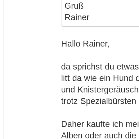
Gruß
Rainer
Hallo Rainer,
da sprichst du etwas 
litt da wie ein Hund
und Knistergeräusch
trotz Spezialbürsten
Daher kaufte ich mei
Alben oder auch die