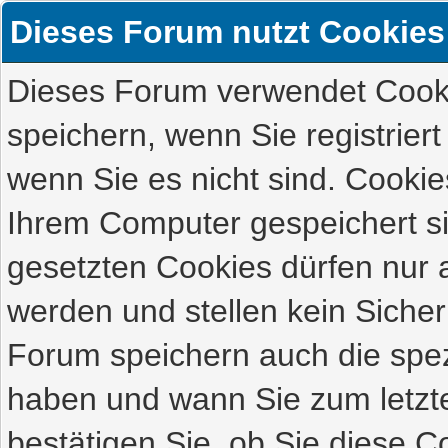
Dieses Forum nutzt Cookies
Dieses Forum verwendet Cooki
speichern, wenn Sie registriert
wenn Sie es nicht sind. Cookie
Ihrem Computer gespeichert s
gesetzten Cookies dürfen nur 
werden und stellen kein Sicher
Forum speichern auch die spez
haben und wann Sie zum letzte
bestätigen Sie, ob Sie diese C