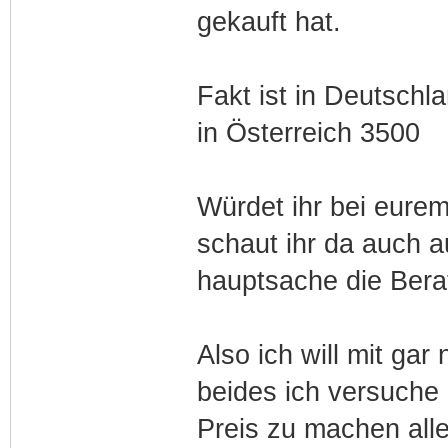
gekauft hat.
Fakt ist in Deutschl
in Österreich 3500
Würdet ihr bei eure
schaut ihr da auch a
hauptsache die Bera
Also ich will mit gar
beides ich versuche
Preis zu machen alle