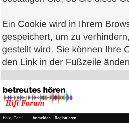
Ein Cookie wird in Ihrem Bro
gespeichert, um zu verhindern
gestellt wird. Sie können Ihre 
den Link in der Fußzeile änder
Hallo, Gast!
Anmelden
Registrieren