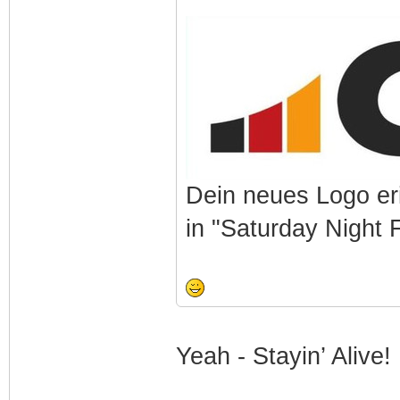
Dein neues Logo er
in "Saturday Night 
Yeah - Stayin’ Alive!