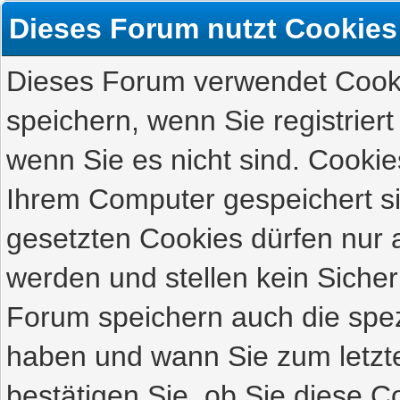
Dieses Forum nutzt Cookies
Dieses Forum verwendet Cooki
speichern, wenn Sie registriert
wenn Sie es nicht sind. Cookie
Ihrem Computer gespeichert s
gesetzten Cookies dürfen nur 
werden und stellen kein Sicher
Forum speichern auch die spez
haben und wann Sie zum letzte
bestätigen Sie, ob Sie diese C