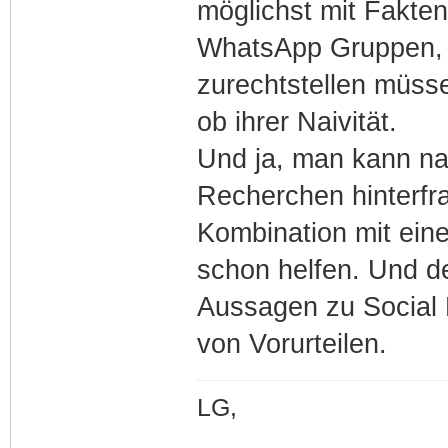
möglichst mit Fakten
WhatsApp Gruppen, a
zurechtstellen müss
ob ihrer Naivität.
Und ja, man kann nat
Recherchen hinterfr
Kombination mit eine
schon helfen. Und de
Aussagen zu Social
von Vorurteilen.
LG,