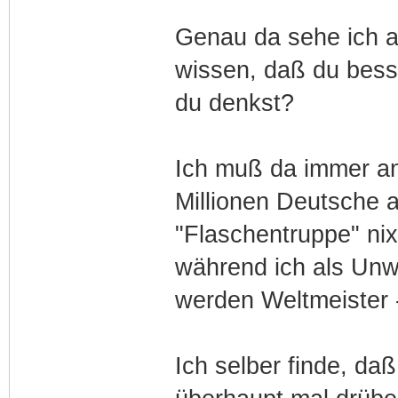
Genau da sehe ich a
wissen, daß du besser
du denkst?
Ich muß da immer a
Millionen Deutsche 
"Flaschentruppe" nix
während ich als Unw
werden Weltmeister 
Ich selber finde, daß