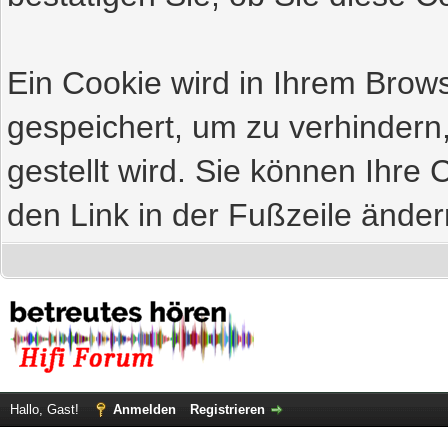
Ein Cookie wird in Ihrem Bro
gespeichert, um zu verhindern
gestellt wird. Sie können Ihre 
den Link in der Fußzeile änder
Hallo, Gast!
Anmelden
Registrieren