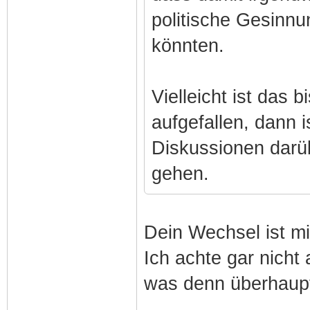
politische Gesinn
könnten.
Vielleicht ist das
aufgefallen, dann is
Diskussionen darü
gehen.
Dein Wechsel ist mi
Ich achte gar nicht
was denn überhaupt