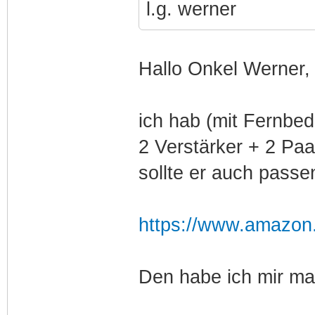
l.g. werner
Hallo Onkel Werner,
ich hab (mit Fernbed
2 Verstärker + 2 Pa
sollte er auch passe
https://www.amazon.
Den habe ich mir mal 