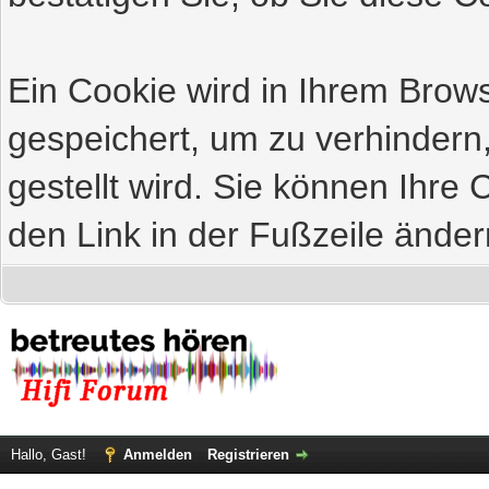
Ein Cookie wird in Ihrem Bro
gespeichert, um zu verhindern
gestellt wird. Sie können Ihre 
den Link in der Fußzeile änder
Hallo, Gast!
Anmelden
Registrieren