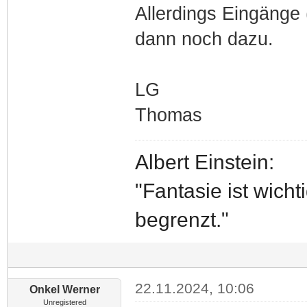
Allerdings Eingänge 
dann noch dazu.
LG
Thomas
Albert Einstein:
"Fantasie ist wich
begrenzt."
22.11.2024, 10:06
Onkel Werner
Unregistered