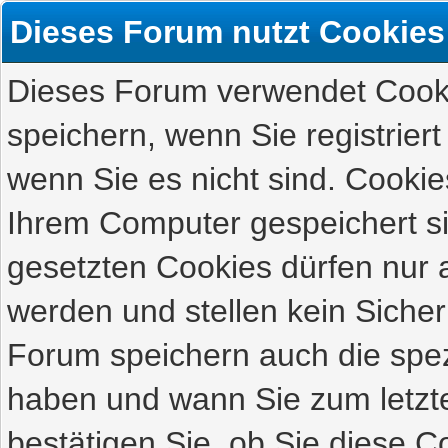
Dieses Forum nutzt Cookies
Dieses Forum verwendet Cooki
speichern, wenn Sie registriert
wenn Sie es nicht sind. Cookie
Ihrem Computer gespeichert s
gesetzten Cookies dürfen nur 
werden und stellen kein Sicher
Forum speichern auch die spez
haben und wann Sie zum letzte
bestätigen Sie, ob Sie diese C