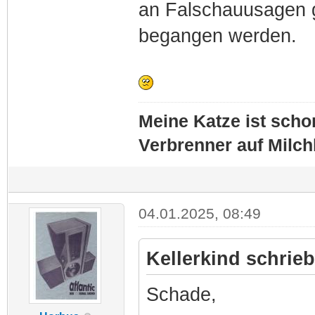
an Falschauusagen g
begangen werden.
Meine Katze ist schon
Verbrenner auf Milc
04.01.2025, 08:49
Kellerkind schrieb
Schade,