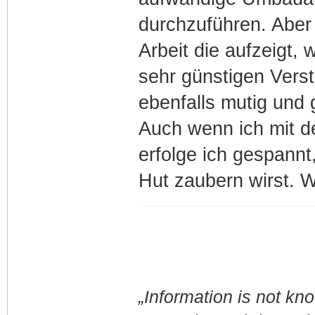
durchzuführen. Aber 
Arbeit die aufzeigt, 
sehr günstigen Verst
ebenfalls mutig und 
Auch wenn ich mit de
erfolge ich gespannt
Hut zaubern wirst. W
„Information is not k