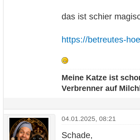
das ist schier magis
https://betreutes-h
Meine Katze ist schon
Verbrenner auf Milc
04.01.2025, 08:21
Schade,