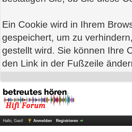
Ein Cookie wird in Ihrem Bro
gespeichert, um zu verhindern
gestellt wird. Sie können Ihre 
den Link in der Fußzeile änder
Hallo, Gast!
Anmelden
Registrieren