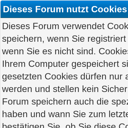
Dieses Forum nutzt Cookies
Dieses Forum verwendet Cooki
speichern, wenn Sie registriert
wenn Sie es nicht sind. Cookie
Ihrem Computer gespeichert s
gesetzten Cookies dürfen nur 
werden und stellen kein Sicher
Forum speichern auch die spez
haben und wann Sie zum letzte
bestätigen Sie, ob Sie diese C