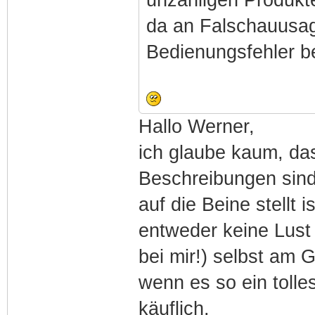
da an Falschauusag
Bedienungsfehler 
Hallo Werner,
ich glaube kaum, das
Beschreibungen sind
auf die Beine stellt 
entweder keine Lust 
bei mir!) selbst am 
wenn es so ein tolles
käuflich.