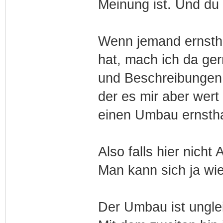
Meinung ist. Und du h
Wenn jemand ernsth
hat, mach ich da ge
und Beschreibungen. 
der es mir aber wert 
einen Umbau ernstha
Also falls hier nicht
Man kann sich ja wie
Der Umbau ist ungle