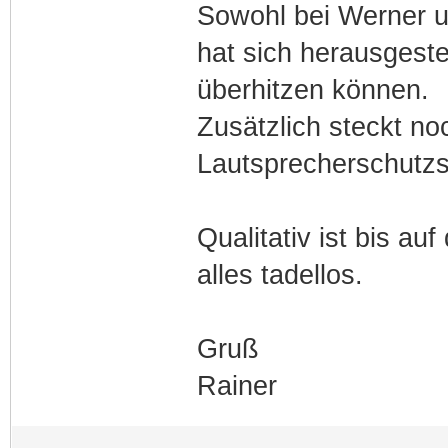
Sowohl bei Werner u
hat sich herausgestel
überhitzen können.
Zusätzlich steckt no
Lautsprecherschutzs
Qualitativ ist bis a
alles tadellos.
Gruß
Rainer