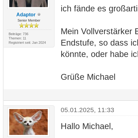
ich fände es großart
Adaptor
Senior Member
Mein Vollverstärker 
Beiträge: 736
Themen: 11
Endstufe, so dass ic
Registriert seit: Jan 2024
könnte, oder habe i
Grüße Michael
05.01.2025, 11:33
Hallo Michael,