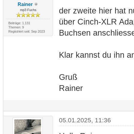
Rainer
der zweite hier hat
mp3 Fuchs
über Cinch-XLR Ada
Beiträge: 1.131
Themen: 9
Buchsen anschliesse
Registriert seit: Sep 2023
Klar kannst du ihn 
Gruß
Rainer
05.01.2025, 11:36