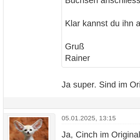
Buchsen anschliess
Klar kannst du ihn
Gruß
Rainer
Ja super. Sind im O
05.01.2025, 13:15
Ja, Cinch im Original