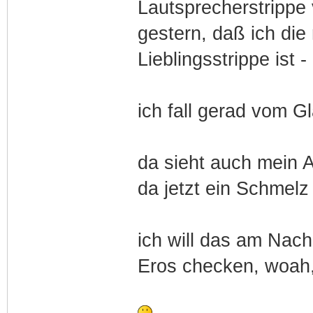
Lautsprecherstrippe
gestern, daß ich die 
Lieblingsstrippe ist -
ich fall gerad vom G
da sieht auch mein 
da jetzt ein Schmelz
ich will das am Nach
Eros checken, woah, 