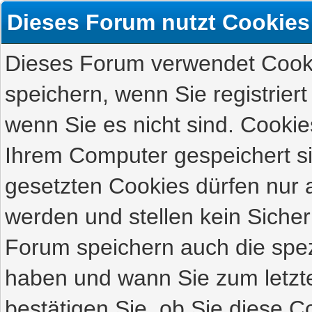
Dieses Forum nutzt Cookies
Dieses Forum verwendet Cooki
speichern, wenn Sie registriert
wenn Sie es nicht sind. Cookie
Ihrem Computer gespeichert s
gesetzten Cookies dürfen nur 
werden und stellen kein Sicher
Forum speichern auch die spez
haben und wann Sie zum letzte
bestätigen Sie, ob Sie diese C