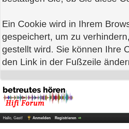
Ein Cookie wird in Ihrem Bro
gespeichert, um zu verhindern
gestellt wird. Sie können Ihre 
den Link in der Fußzeile änder
Hallo, Gast!
Anmelden
Registrieren