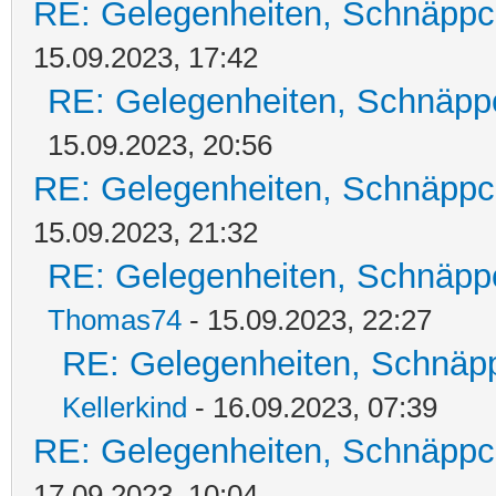
RE: Gelegenheiten, Schnäppc
15.09.2023, 17:42
RE: Gelegenheiten, Schnäpp
15.09.2023, 20:56
RE: Gelegenheiten, Schnäppc
15.09.2023, 21:32
RE: Gelegenheiten, Schnäpp
Thomas74
- 15.09.2023, 22:27
RE: Gelegenheiten, Schnäpp
Kellerkind
- 16.09.2023, 07:39
RE: Gelegenheiten, Schnäppc
17.09.2023, 10:04