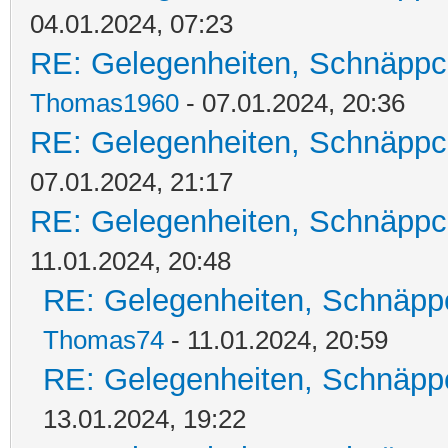
04.01.2024, 07:23
RE: Gelegenheiten, Schnäppc
Thomas1960
- 07.01.2024, 20:36
RE: Gelegenheiten, Schnäppc
07.01.2024, 21:17
RE: Gelegenheiten, Schnäppc
11.01.2024, 20:48
RE: Gelegenheiten, Schnäpp
Thomas74
- 11.01.2024, 20:59
RE: Gelegenheiten, Schnäpp
13.01.2024, 19:22