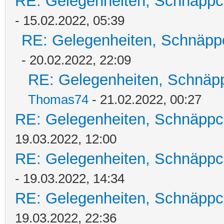
RE: Gelegenheiten, Schnäppc
- 15.02.2022, 05:39
RE: Gelegenheiten, Schnäpp
- 20.02.2022, 22:09
RE: Gelegenheiten, Schnäpp
Thomas74
- 21.02.2022, 00:27
RE: Gelegenheiten, Schnäppc
19.03.2022, 12:00
RE: Gelegenheiten, Schnäppc
- 19.03.2022, 14:34
RE: Gelegenheiten, Schnäppc
19.03.2022, 22:36