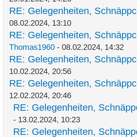
RE: Gelegenheiten, Schnäppc
08.02.2024, 13:10
RE: Gelegenheiten, Schnäppc
Thomas1960
- 08.02.2024, 14:32
RE: Gelegenheiten, Schnäppc
10.02.2024, 20:56
RE: Gelegenheiten, Schnäppc
12.02.2024, 20:46
RE: Gelegenheiten, Schnäpp
- 13.02.2024, 10:23
RE: Gelegenheiten, Schnäpp