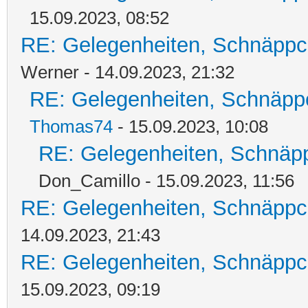
15.09.2023, 08:52
RE: Gelegenheiten, Schnäppc
Werner - 14.09.2023, 21:32
RE: Gelegenheiten, Schnäpp
Thomas74
- 15.09.2023, 10:08
RE: Gelegenheiten, Schnäpp
Don_Camillo - 15.09.2023, 11:56
RE: Gelegenheiten, Schnäppc
14.09.2023, 21:43
RE: Gelegenheiten, Schnäppc
15.09.2023, 09:19