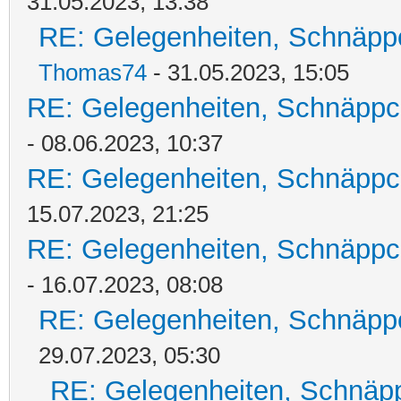
31.05.2023, 13:38
RE: Gelegenheiten, Schnäpp
Thomas74
- 31.05.2023, 15:05
RE: Gelegenheiten, Schnäppc
- 08.06.2023, 10:37
RE: Gelegenheiten, Schnäppc
15.07.2023, 21:25
RE: Gelegenheiten, Schnäppc
- 16.07.2023, 08:08
RE: Gelegenheiten, Schnäpp
29.07.2023, 05:30
RE: Gelegenheiten, Schnäpp