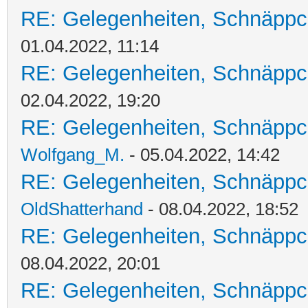
RE: Gelegenheiten, Schnäppc
01.04.2022, 11:14
RE: Gelegenheiten, Schnäppc
02.04.2022, 19:20
RE: Gelegenheiten, Schnäppc
Wolfgang_M.
- 05.04.2022, 14:42
RE: Gelegenheiten, Schnäppc
OldShatterhand
- 08.04.2022, 18:52
RE: Gelegenheiten, Schnäppc
08.04.2022, 20:01
RE: Gelegenheiten, Schnäppc