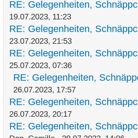
RE: Gelegenheiten, Schnäppc
19.07.2023, 11:23
RE: Gelegenheiten, Schnäppc
23.07.2023, 21:53
RE: Gelegenheiten, Schnäppc
25.07.2023, 07:36
RE: Gelegenheiten, Schnäpp
26.07.2023, 17:57
RE: Gelegenheiten, Schnäppc
26.07.2023, 20:17
RE: Gelegenheiten, Schnäppc