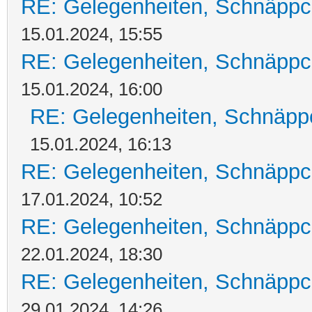
RE: Gelegenheiten, Schnäppc
15.01.2024, 15:55
RE: Gelegenheiten, Schnäppc
15.01.2024, 16:00
RE: Gelegenheiten, Schnäpp
15.01.2024, 16:13
RE: Gelegenheiten, Schnäppc
17.01.2024, 10:52
RE: Gelegenheiten, Schnäppc
22.01.2024, 18:30
RE: Gelegenheiten, Schnäppc
29.01.2024, 14:26