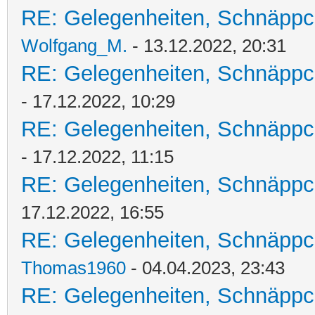
RE: Gelegenheiten, Schnäppc
Wolfgang_M.
- 13.12.2022, 20:31
RE: Gelegenheiten, Schnäppc
- 17.12.2022, 10:29
RE: Gelegenheiten, Schnäppc
- 17.12.2022, 11:15
RE: Gelegenheiten, Schnäppc
17.12.2022, 16:55
RE: Gelegenheiten, Schnäppc
Thomas1960
- 04.04.2023, 23:43
RE: Gelegenheiten, Schnäppc