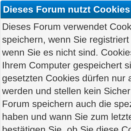
Dieses Forum nutzt Cookies
Dieses Forum verwendet Cooki
speichern, wenn Sie registriert
wenn Sie es nicht sind. Cookie
Ihrem Computer gespeichert s
gesetzten Cookies dürfen nur 
werden und stellen kein Sicher
Forum speichern auch die spez
haben und wann Sie zum letzte
bestätigen Sie, ob Sie diese C