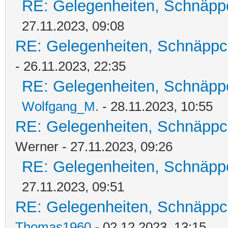
RE: Gelegenheiten, Schnäpp
27.11.2023, 09:08
RE: Gelegenheiten, Schnäppc
- 26.11.2023, 22:35
RE: Gelegenheiten, Schnäpp
Wolfgang_M.
- 28.11.2023, 10:55
RE: Gelegenheiten, Schnäppc
Werner - 27.11.2023, 09:26
RE: Gelegenheiten, Schnäpp
27.11.2023, 09:51
RE: Gelegenheiten, Schnäppc
Thomas1960
- 02.12.2023, 13:15