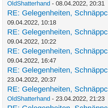
OldShatterhand
- 08.04.2022, 20:31
RE: Gelegenheiten, Schnäppc
09.04.2022, 10:18
RE: Gelegenheiten, Schnäppc
09.04.2022, 10:22
RE: Gelegenheiten, Schnäppc
09.04.2022, 16:47
RE: Gelegenheiten, Schnäppc
23.04.2022, 20:37
RE: Gelegenheiten, Schnäppc
OldShatterhand
- 23.04.2022, 21:23