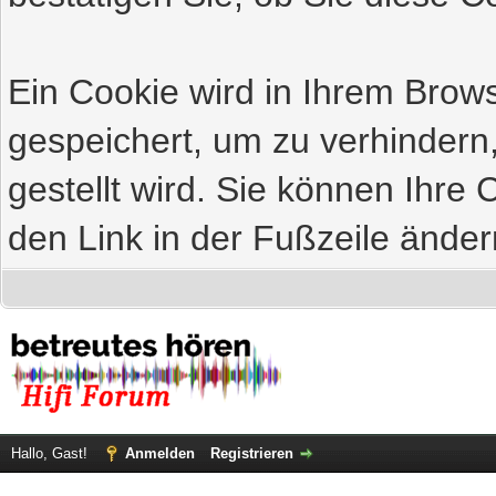
Ein Cookie wird in Ihrem Bro
gespeichert, um zu verhindern
gestellt wird. Sie können Ihre 
den Link in der Fußzeile änder
Hallo, Gast!
Anmelden
Registrieren