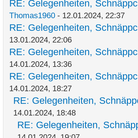
RE: Gelegenheiten, Schnäppc
Thomas1960
- 12.01.2024, 22:37
RE: Gelegenheiten, Schnäppc
13.01.2024, 22:06
RE: Gelegenheiten, Schnäppc
14.01.2024, 13:36
RE: Gelegenheiten, Schnäppc
14.01.2024, 18:27
RE: Gelegenheiten, Schnäpp
14.01.2024, 18:48
RE: Gelegenheiten, Schnäpp
14.01.2024, 19:07