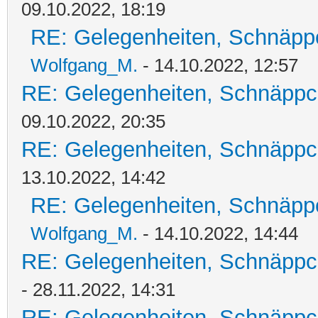
09.10.2022, 18:19
RE: Gelegenheiten, Schnäpp
Wolfgang_M.
- 14.10.2022, 12:57
RE: Gelegenheiten, Schnäppc
09.10.2022, 20:35
RE: Gelegenheiten, Schnäppc
13.10.2022, 14:42
RE: Gelegenheiten, Schnäpp
Wolfgang_M.
- 14.10.2022, 14:44
RE: Gelegenheiten, Schnäppc
- 28.11.2022, 14:31
RE: Gelegenheiten, Schnäppc