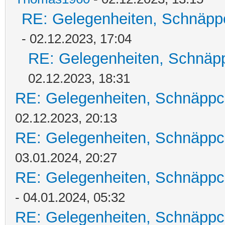
RE: Gelegenheiten, Schnäpp
- 02.12.2023, 17:04
RE: Gelegenheiten, Schnäpp
02.12.2023, 18:31
RE: Gelegenheiten, Schnäppc
02.12.2023, 20:13
RE: Gelegenheiten, Schnäppc
03.01.2024, 20:27
RE: Gelegenheiten, Schnäppc
- 04.01.2024, 05:32
RE: Gelegenheiten, Schnäppc