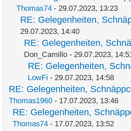
Thomas74
- 29.07.2023, 13:23
RE: Gelegenheiten, Schnäp
29.07.2023, 14:40
RE: Gelegenheiten, Schnä
Don_Camillo - 29.07.2023, 14:5
RE: Gelegenheiten, Schn
LowFi
- 29.07.2023, 14:58
RE: Gelegenheiten, Schnäppc
Thomas1960
- 17.07.2023, 13:46
RE: Gelegenheiten, Schnäpp
Thomas74
- 17.07.2023, 13:52