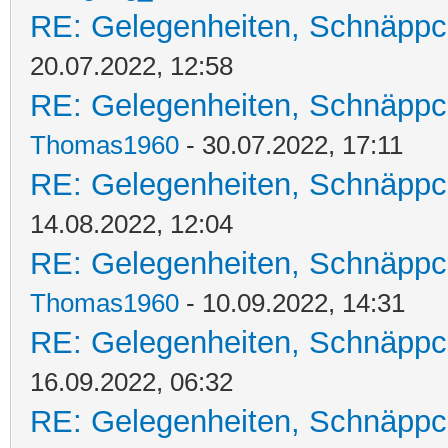
RE: Gelegenheiten, Schnäppc
20.07.2022, 12:58
RE: Gelegenheiten, Schnäppc
Thomas1960
- 30.07.2022, 17:11
RE: Gelegenheiten, Schnäppc
14.08.2022, 12:04
RE: Gelegenheiten, Schnäppc
Thomas1960
- 10.09.2022, 14:31
RE: Gelegenheiten, Schnäppc
16.09.2022, 06:32
RE: Gelegenheiten, Schnäppc