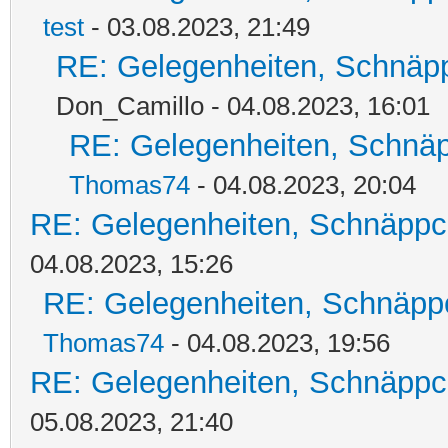
test
- 03.08.2023, 21:49
RE: Gelegenheiten, Schnäpp
Don_Camillo - 04.08.2023, 16:01
RE: Gelegenheiten, Schnäp
Thomas74
- 04.08.2023, 20:04
RE: Gelegenheiten, Schnäppc
04.08.2023, 15:26
RE: Gelegenheiten, Schnäpp
Thomas74
- 04.08.2023, 19:56
RE: Gelegenheiten, Schnäppc
05.08.2023, 21:40