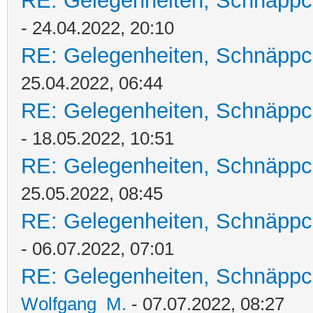
RE: Gelegenheiten, Schnäppc
- 24.04.2022, 20:10
RE: Gelegenheiten, Schnäppc
25.04.2022, 06:44
RE: Gelegenheiten, Schnäppc
- 18.05.2022, 10:51
RE: Gelegenheiten, Schnäppc
25.05.2022, 08:45
RE: Gelegenheiten, Schnäppc
- 06.07.2022, 07:01
RE: Gelegenheiten, Schnäppc
Wolfgang_M.
- 07.07.2022, 08:27