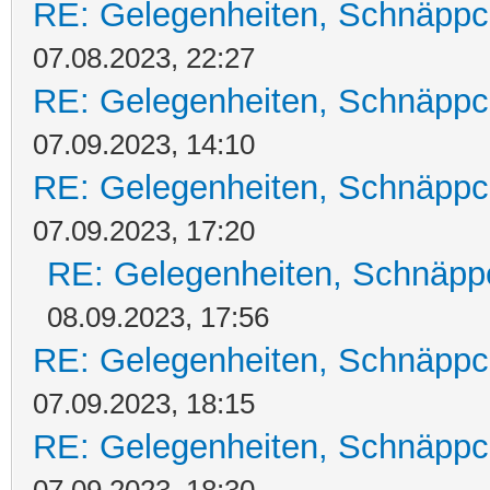
RE: Gelegenheiten, Schnäppc
07.08.2023, 22:27
RE: Gelegenheiten, Schnäppc
07.09.2023, 14:10
RE: Gelegenheiten, Schnäppc
07.09.2023, 17:20
RE: Gelegenheiten, Schnäpp
08.09.2023, 17:56
RE: Gelegenheiten, Schnäppc
07.09.2023, 18:15
RE: Gelegenheiten, Schnäppc