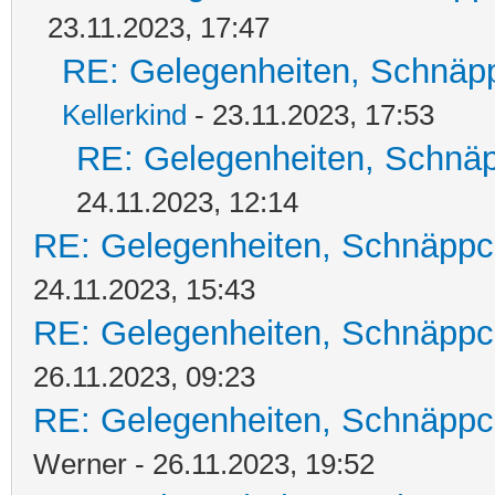
23.11.2023, 17:47
RE: Gelegenheiten, Schnäpp
Kellerkind
- 23.11.2023, 17:53
RE: Gelegenheiten, Schnäp
24.11.2023, 12:14
RE: Gelegenheiten, Schnäppc
24.11.2023, 15:43
RE: Gelegenheiten, Schnäppc
26.11.2023, 09:23
RE: Gelegenheiten, Schnäppc
Werner - 26.11.2023, 19:52