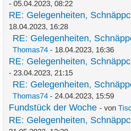
- 05.04.2023, 08:22
RE: Gelegenheiten, Schnäppc
18.04.2023, 16:28
RE: Gelegenheiten, Schnäpp
Thomas74
- 18.04.2023, 16:36
RE: Gelegenheiten, Schnäppc
- 23.04.2023, 21:15
RE: Gelegenheiten, Schnäpp
Thomas74
- 24.04.2023, 15:59
Fundstück der Woche
- von
Tis
RE: Gelegenheiten, Schnäppc