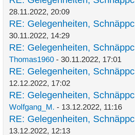
28.11.2022, 20:09
RE: Gelegenheiten, Schnäppc
30.11.2022, 14:29
RE: Gelegenheiten, Schnäppc
Thomas1960
- 30.11.2022, 17:01
RE: Gelegenheiten, Schnäppc
12.12.2022, 17:02
RE: Gelegenheiten, Schnäppc
Wolfgang_M.
- 13.12.2022, 11:16
RE: Gelegenheiten, Schnäppc
13.12.2022, 12:13