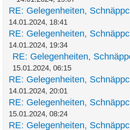
RE: Gelegenheiten, Schnäppc
14.01.2024, 18:41
RE: Gelegenheiten, Schnäppc
14.01.2024, 19:34
RE: Gelegenheiten, Schnäpp
15.01.2024, 06:15
RE: Gelegenheiten, Schnäppc
14.01.2024, 20:01
RE: Gelegenheiten, Schnäppc
15.01.2024, 08:24
RE: Gelegenheiten, Schnäppc