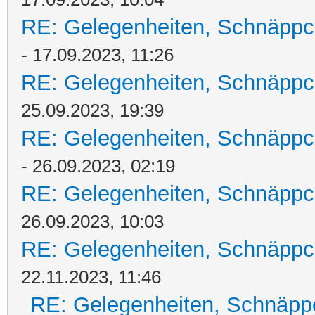
RE: Gelegenheiten, Schnäppc
- 17.09.2023, 11:26
RE: Gelegenheiten, Schnäppc
25.09.2023, 19:39
RE: Gelegenheiten, Schnäppc
- 26.09.2023, 02:19
RE: Gelegenheiten, Schnäppc
26.09.2023, 10:03
RE: Gelegenheiten, Schnäppc
22.11.2023, 11:46
RE: Gelegenheiten, Schnäpp