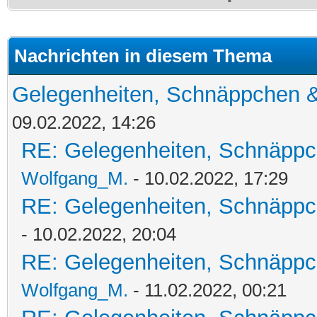
Nachrichten in diesem Thema
Gelegenheiten, Schnäppchen &
09.02.2022, 14:26
RE: Gelegenheiten, Schnäppc
Wolfgang_M.
- 10.02.2022, 17:29
RE: Gelegenheiten, Schnäppc
- 10.02.2022, 20:04
RE: Gelegenheiten, Schnäppc
Wolfgang_M.
- 11.02.2022, 00:21