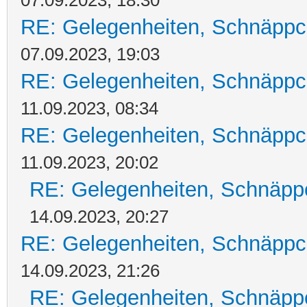
07.09.2023, 18:30
RE: Gelegenheiten, Schnäppc
07.09.2023, 19:03
RE: Gelegenheiten, Schnäppc
11.09.2023, 08:34
RE: Gelegenheiten, Schnäppc
11.09.2023, 20:02
RE: Gelegenheiten, Schnäpp
14.09.2023, 20:27
RE: Gelegenheiten, Schnäppc
14.09.2023, 21:26
RE: Gelegenheiten, Schnäpp