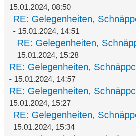
15.01.2024, 08:50
RE: Gelegenheiten, Schnäpp
- 15.01.2024, 14:51
RE: Gelegenheiten, Schnäpp
15.01.2024, 15:28
RE: Gelegenheiten, Schnäppc
- 15.01.2024, 14:57
RE: Gelegenheiten, Schnäppc
15.01.2024, 15:27
RE: Gelegenheiten, Schnäpp
15.01.2024, 15:34