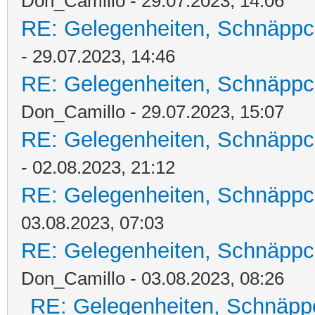
Don_Camillo - 29.07.2023, 14:06
RE: Gelegenheiten, Schnäppc
- 29.07.2023, 14:46
RE: Gelegenheiten, Schnäppc
Don_Camillo - 29.07.2023, 15:07
RE: Gelegenheiten, Schnäppc
- 02.08.2023, 21:12
RE: Gelegenheiten, Schnäppc
03.08.2023, 07:03
RE: Gelegenheiten, Schnäppc
Don_Camillo - 03.08.2023, 08:26
RE: Gelegenheiten, Schnäpp