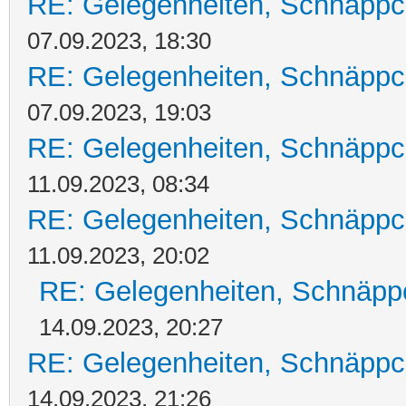
RE: Gelegenheiten, Schnäppc
07.09.2023, 18:30
RE: Gelegenheiten, Schnäppc
07.09.2023, 19:03
RE: Gelegenheiten, Schnäppc
11.09.2023, 08:34
RE: Gelegenheiten, Schnäppc
11.09.2023, 20:02
RE: Gelegenheiten, Schnäpp
14.09.2023, 20:27
RE: Gelegenheiten, Schnäppc
14.09.2023, 21:26