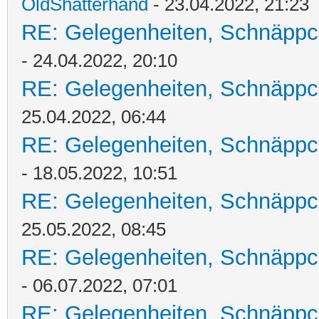
OldShatterhand
- 23.04.2022, 21:23
RE: Gelegenheiten, Schnäppc
- 24.04.2022, 20:10
RE: Gelegenheiten, Schnäppc
25.04.2022, 06:44
RE: Gelegenheiten, Schnäppc
- 18.05.2022, 10:51
RE: Gelegenheiten, Schnäppc
25.05.2022, 08:45
RE: Gelegenheiten, Schnäppc
- 06.07.2022, 07:01
RE: Gelegenheiten, Schnäppc