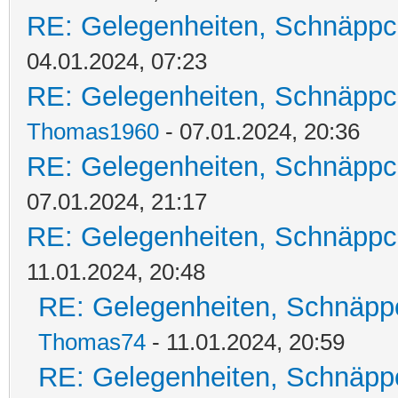
RE: Gelegenheiten, Schnäppc
04.01.2024, 07:23
RE: Gelegenheiten, Schnäppc
Thomas1960
- 07.01.2024, 20:36
RE: Gelegenheiten, Schnäppc
07.01.2024, 21:17
RE: Gelegenheiten, Schnäppc
11.01.2024, 20:48
RE: Gelegenheiten, Schnäpp
Thomas74
- 11.01.2024, 20:59
RE: Gelegenheiten, Schnäpp