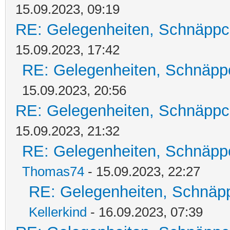
15.09.2023, 09:19
RE: Gelegenheiten, Schnäppc
15.09.2023, 17:42
RE: Gelegenheiten, Schnäpp
15.09.2023, 20:56
RE: Gelegenheiten, Schnäppc
15.09.2023, 21:32
RE: Gelegenheiten, Schnäpp
Thomas74
- 15.09.2023, 22:27
RE: Gelegenheiten, Schnäpp
Kellerkind
- 16.09.2023, 07:39