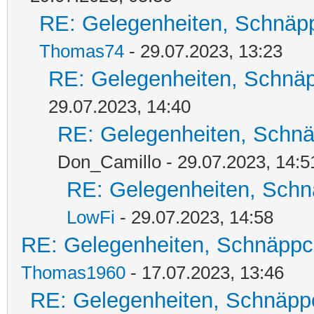
RE: Gelegenheiten, Schnäpp
Thomas74
- 29.07.2023, 13:23
RE: Gelegenheiten, Schnäp
29.07.2023, 14:40
RE: Gelegenheiten, Schnä
Don_Camillo - 29.07.2023, 14:5
RE: Gelegenheiten, Schn
LowFi
- 29.07.2023, 14:58
RE: Gelegenheiten, Schnäppc
Thomas1960
- 17.07.2023, 13:46
RE: Gelegenheiten, Schnäpp