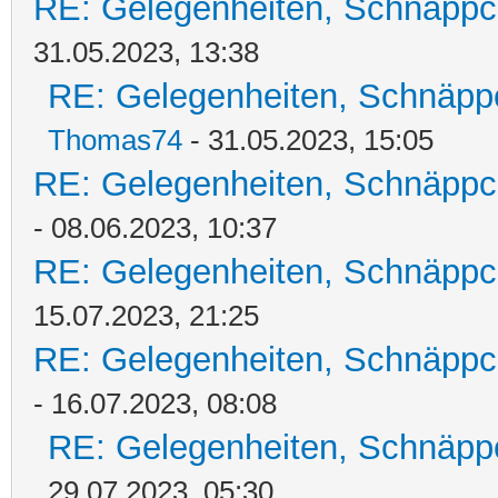
RE: Gelegenheiten, Schnäppc
31.05.2023, 13:38
RE: Gelegenheiten, Schnäpp
Thomas74
- 31.05.2023, 15:05
RE: Gelegenheiten, Schnäppc
- 08.06.2023, 10:37
RE: Gelegenheiten, Schnäppc
15.07.2023, 21:25
RE: Gelegenheiten, Schnäppc
- 16.07.2023, 08:08
RE: Gelegenheiten, Schnäpp
29.07.2023, 05:30