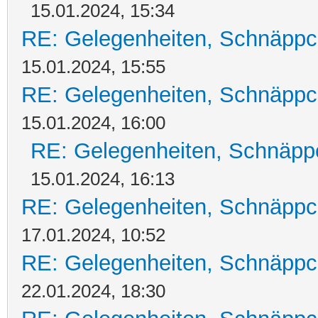
15.01.2024, 15:34
RE: Gelegenheiten, Schnäppc
15.01.2024, 15:55
RE: Gelegenheiten, Schnäppc
15.01.2024, 16:00
RE: Gelegenheiten, Schnäpp
15.01.2024, 16:13
RE: Gelegenheiten, Schnäppc
17.01.2024, 10:52
RE: Gelegenheiten, Schnäppc
22.01.2024, 18:30