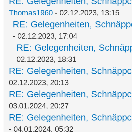
RE: Gelegenheiten, Schnäppc
Thomas1960
- 02.12.2023, 13:15
RE: Gelegenheiten, Schnäpp
- 02.12.2023, 17:04
RE: Gelegenheiten, Schnäpp
02.12.2023, 18:31
RE: Gelegenheiten, Schnäppc
02.12.2023, 20:13
RE: Gelegenheiten, Schnäppc
03.01.2024, 20:27
RE: Gelegenheiten, Schnäppc
- 04.01.2024, 05:32