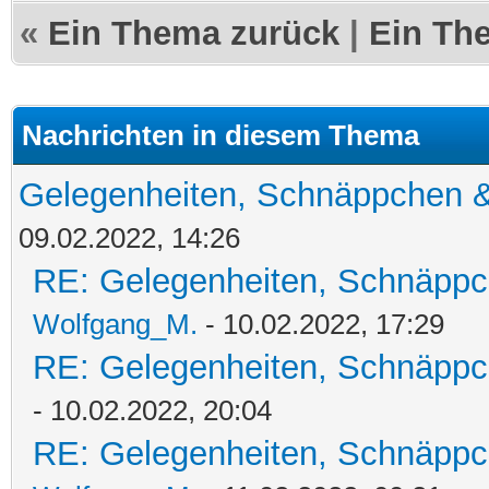
«
Ein Thema zurück
|
Ein Th
Nachrichten in diesem Thema
Gelegenheiten, Schnäppchen &
09.02.2022, 14:26
RE: Gelegenheiten, Schnäppc
Wolfgang_M.
- 10.02.2022, 17:29
RE: Gelegenheiten, Schnäppc
- 10.02.2022, 20:04
RE: Gelegenheiten, Schnäppc