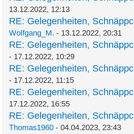
13.12.2022, 12:13
RE: Gelegenheiten, Schnäppc
Wolfgang_M.
- 13.12.2022, 20:31
RE: Gelegenheiten, Schnäppc
- 17.12.2022, 10:29
RE: Gelegenheiten, Schnäppc
- 17.12.2022, 11:15
RE: Gelegenheiten, Schnäppc
17.12.2022, 16:55
RE: Gelegenheiten, Schnäppc
Thomas1960
- 04.04.2023, 23:43