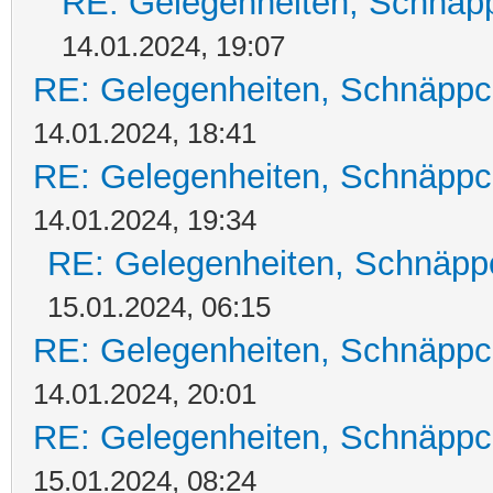
RE: Gelegenheiten, Schnäpp
14.01.2024, 19:07
RE: Gelegenheiten, Schnäppc
14.01.2024, 18:41
RE: Gelegenheiten, Schnäppc
14.01.2024, 19:34
RE: Gelegenheiten, Schnäpp
15.01.2024, 06:15
RE: Gelegenheiten, Schnäppc
14.01.2024, 20:01
RE: Gelegenheiten, Schnäppc
15.01.2024, 08:24