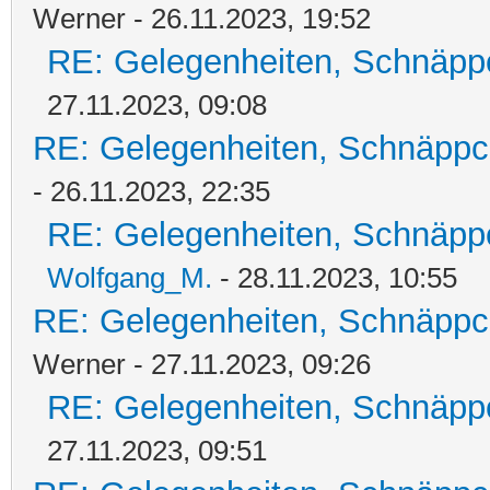
Werner - 26.11.2023, 19:52
RE: Gelegenheiten, Schnäpp
27.11.2023, 09:08
RE: Gelegenheiten, Schnäppc
- 26.11.2023, 22:35
RE: Gelegenheiten, Schnäpp
Wolfgang_M.
- 28.11.2023, 10:55
RE: Gelegenheiten, Schnäppc
Werner - 27.11.2023, 09:26
RE: Gelegenheiten, Schnäpp
27.11.2023, 09:51