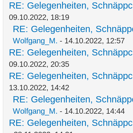
RE: Gelegenheiten, Schnäppc
09.10.2022, 18:19
RE: Gelegenheiten, Schnäpp
Wolfgang_M.
- 14.10.2022, 12:57
RE: Gelegenheiten, Schnäppc
09.10.2022, 20:35
RE: Gelegenheiten, Schnäppc
13.10.2022, 14:42
RE: Gelegenheiten, Schnäpp
Wolfgang_M.
- 14.10.2022, 14:44
RE: Gelegenheiten, Schnäppc