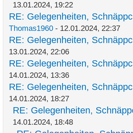
13.01.2024, 19:22
RE: Gelegenheiten, Schnäppc
Thomas1960
- 12.01.2024, 22:37
RE: Gelegenheiten, Schnäppc
13.01.2024, 22:06
RE: Gelegenheiten, Schnäppc
14.01.2024, 13:36
RE: Gelegenheiten, Schnäppc
14.01.2024, 18:27
RE: Gelegenheiten, Schnäpp
14.01.2024, 18:48