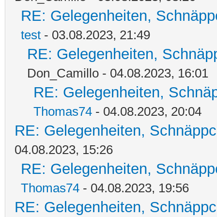
RE: Gelegenheiten, Schnäpp
test
- 03.08.2023, 21:49
RE: Gelegenheiten, Schnäpp
Don_Camillo - 04.08.2023, 16:01
RE: Gelegenheiten, Schnäp
Thomas74
- 04.08.2023, 20:04
RE: Gelegenheiten, Schnäppc
04.08.2023, 15:26
RE: Gelegenheiten, Schnäpp
Thomas74
- 04.08.2023, 19:56
RE: Gelegenheiten, Schnäppc