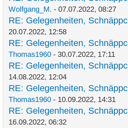
Wolfgang_M.
- 07.07.2022, 08:27
RE: Gelegenheiten, Schnäppc
20.07.2022, 12:58
RE: Gelegenheiten, Schnäppc
Thomas1960
- 30.07.2022, 17:11
RE: Gelegenheiten, Schnäppc
14.08.2022, 12:04
RE: Gelegenheiten, Schnäppc
Thomas1960
- 10.09.2022, 14:31
RE: Gelegenheiten, Schnäppc
16.09.2022, 06:32