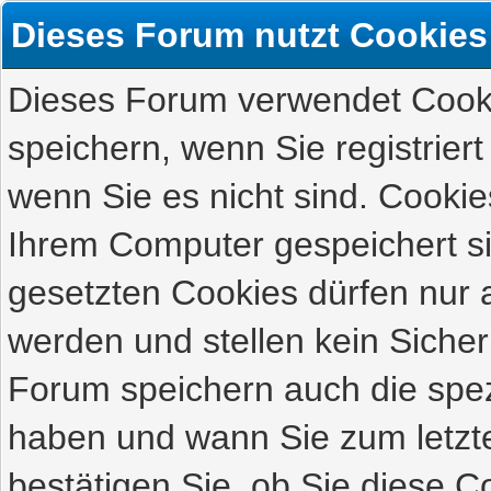
Dieses Forum nutzt Cookies
Dieses Forum verwendet Cooki
speichern, wenn Sie registriert
wenn Sie es nicht sind. Cookie
Ihrem Computer gespeichert s
gesetzten Cookies dürfen nur 
werden und stellen kein Sicher
Forum speichern auch die spez
haben und wann Sie zum letzte
bestätigen Sie, ob Sie diese C