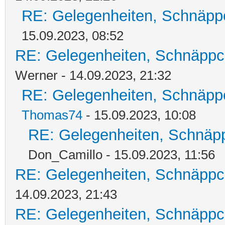
RE: Gelegenheiten, Schnäpp
15.09.2023, 08:52
RE: Gelegenheiten, Schnäppc
Werner - 14.09.2023, 21:32
RE: Gelegenheiten, Schnäpp
Thomas74
- 15.09.2023, 10:08
RE: Gelegenheiten, Schnäpp
Don_Camillo - 15.09.2023, 11:56
RE: Gelegenheiten, Schnäppc
14.09.2023, 21:43
RE: Gelegenheiten, Schnäppc