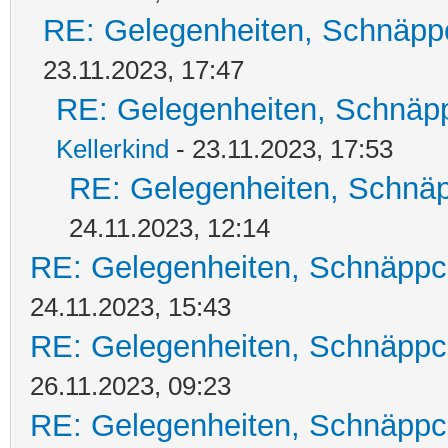
RE: Gelegenheiten, Schnäpp
23.11.2023, 17:47
RE: Gelegenheiten, Schnäpp
Kellerkind
- 23.11.2023, 17:53
RE: Gelegenheiten, Schnäp
24.11.2023, 12:14
RE: Gelegenheiten, Schnäppc
24.11.2023, 15:43
RE: Gelegenheiten, Schnäppc
26.11.2023, 09:23
RE: Gelegenheiten, Schnäppc