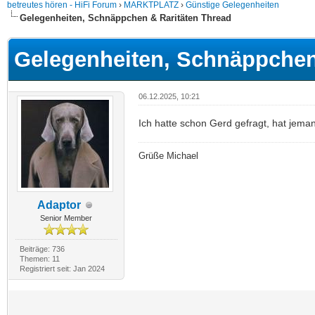
betreutes hören - HiFi Forum
›
MARKTPLATZ
›
Günstige Gelegenheiten
Gelegenheiten, Schnäppchen & Raritäten Thread
Gelegenheiten, Schnäppchen
06.12.2025, 10:21
Ich hatte schon Gerd gefragt, hat jema
Grüße Michael
Adaptor
Senior Member
Beiträge: 736
Themen: 11
Registriert seit: Jan 2024