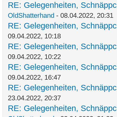
RE: Gelegenheiten, Schnäppc
OldShatterhand
- 08.04.2022, 20:31
RE: Gelegenheiten, Schnäppc
09.04.2022, 10:18
RE: Gelegenheiten, Schnäppc
09.04.2022, 10:22
RE: Gelegenheiten, Schnäppc
09.04.2022, 16:47
RE: Gelegenheiten, Schnäppc
23.04.2022, 20:37
RE: Gelegenheiten, Schnäppc