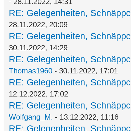
- 28.11.2022, 14:31
RE: Gelegenheiten, Schnäppc
28.11.2022, 20:09
RE: Gelegenheiten, Schnäppc
30.11.2022, 14:29
RE: Gelegenheiten, Schnäppc
Thomas1960
- 30.11.2022, 17:01
RE: Gelegenheiten, Schnäppc
12.12.2022, 17:02
RE: Gelegenheiten, Schnäppc
Wolfgang_M.
- 13.12.2022, 11:16
RE: Gelegenheiten, Schnäppc