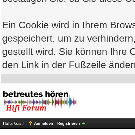
Ein Cookie wird in Ihrem Bro
gespeichert, um zu verhindern
gestellt wird. Sie können Ihre 
den Link in der Fußzeile änder
Hallo, Gast!
Anmelden
Registrieren