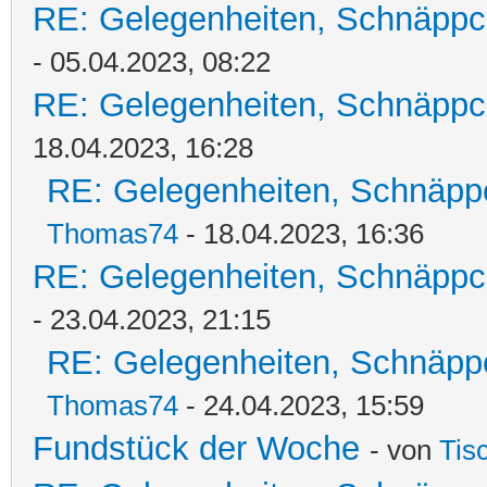
RE: Gelegenheiten, Schnäppc
- 05.04.2023, 08:22
RE: Gelegenheiten, Schnäppc
18.04.2023, 16:28
RE: Gelegenheiten, Schnäpp
Thomas74
- 18.04.2023, 16:36
RE: Gelegenheiten, Schnäppc
- 23.04.2023, 21:15
RE: Gelegenheiten, Schnäpp
Thomas74
- 24.04.2023, 15:59
Fundstück der Woche
- von
Tis