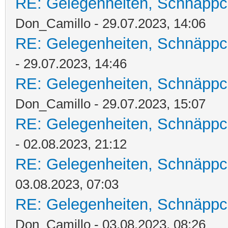
RE: Gelegenheiten, Schnäppc
Don_Camillo - 29.07.2023, 14:06
RE: Gelegenheiten, Schnäppc
- 29.07.2023, 14:46
RE: Gelegenheiten, Schnäppc
Don_Camillo - 29.07.2023, 15:07
RE: Gelegenheiten, Schnäppc
- 02.08.2023, 21:12
RE: Gelegenheiten, Schnäppc
03.08.2023, 07:03
RE: Gelegenheiten, Schnäppc
Don_Camillo - 03.08.2023, 08:26