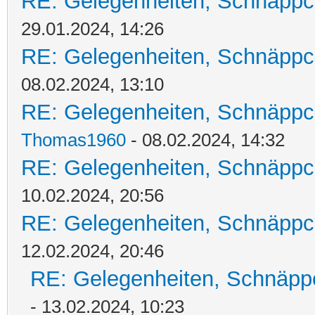
RE: Gelegenheiten, Schnäppc
29.01.2024, 14:26
RE: Gelegenheiten, Schnäppc
08.02.2024, 13:10
RE: Gelegenheiten, Schnäppc
Thomas1960
- 08.02.2024, 14:32
RE: Gelegenheiten, Schnäppc
10.02.2024, 20:56
RE: Gelegenheiten, Schnäppc
12.02.2024, 20:46
RE: Gelegenheiten, Schnäpp
- 13.02.2024, 10:23