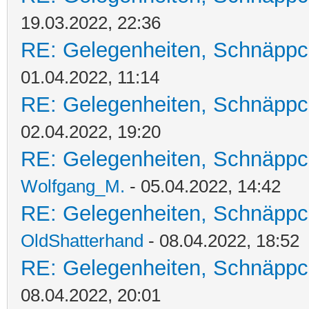
19.03.2022, 22:36
RE: Gelegenheiten, Schnäppc
01.04.2022, 11:14
RE: Gelegenheiten, Schnäppc
02.04.2022, 19:20
RE: Gelegenheiten, Schnäppc
Wolfgang_M.
- 05.04.2022, 14:42
RE: Gelegenheiten, Schnäppc
OldShatterhand
- 08.04.2022, 18:52
RE: Gelegenheiten, Schnäppc
08.04.2022, 20:01