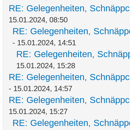
RE: Gelegenheiten, Schnäppc
15.01.2024, 08:50
RE: Gelegenheiten, Schnäpp
- 15.01.2024, 14:51
RE: Gelegenheiten, Schnäpp
15.01.2024, 15:28
RE: Gelegenheiten, Schnäppc
- 15.01.2024, 14:57
RE: Gelegenheiten, Schnäppc
15.01.2024, 15:27
RE: Gelegenheiten, Schnäpp