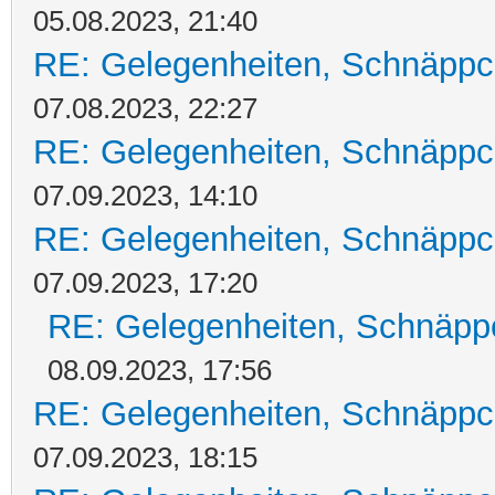
05.08.2023, 21:40
RE: Gelegenheiten, Schnäppc
07.08.2023, 22:27
RE: Gelegenheiten, Schnäppc
07.09.2023, 14:10
RE: Gelegenheiten, Schnäppc
07.09.2023, 17:20
RE: Gelegenheiten, Schnäpp
08.09.2023, 17:56
RE: Gelegenheiten, Schnäppc
07.09.2023, 18:15