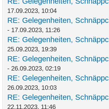
RE: Gelegenheiten, Schnäppc
17.09.2023, 10:04
RE: Gelegenheiten, Schnäppc
- 17.09.2023, 11:26
RE: Gelegenheiten, Schnäppc
25.09.2023, 19:39
RE: Gelegenheiten, Schnäppc
- 26.09.2023, 02:19
RE: Gelegenheiten, Schnäppc
26.09.2023, 10:03
RE: Gelegenheiten, Schnäppc
22.11.2023, 11:46