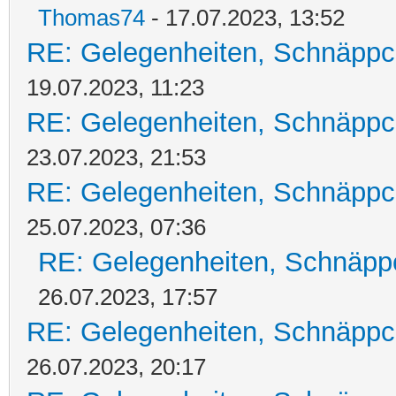
Thomas74
- 17.07.2023, 13:52
RE: Gelegenheiten, Schnäppc
19.07.2023, 11:23
RE: Gelegenheiten, Schnäppc
23.07.2023, 21:53
RE: Gelegenheiten, Schnäppc
25.07.2023, 07:36
RE: Gelegenheiten, Schnäpp
26.07.2023, 17:57
RE: Gelegenheiten, Schnäppc
26.07.2023, 20:17