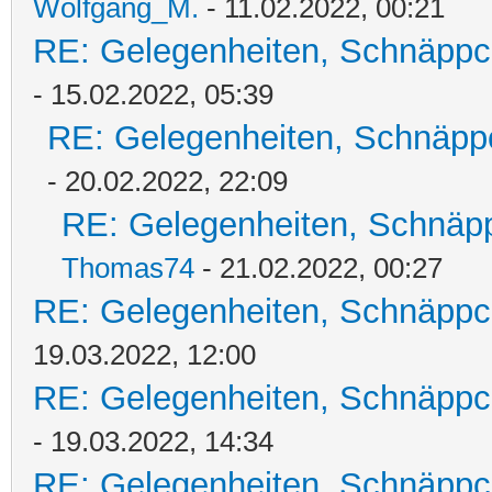
Wolfgang_M.
- 11.02.2022, 00:21
RE: Gelegenheiten, Schnäppc
- 15.02.2022, 05:39
RE: Gelegenheiten, Schnäpp
- 20.02.2022, 22:09
RE: Gelegenheiten, Schnäpp
Thomas74
- 21.02.2022, 00:27
RE: Gelegenheiten, Schnäppc
19.03.2022, 12:00
RE: Gelegenheiten, Schnäppc
- 19.03.2022, 14:34
RE: Gelegenheiten, Schnäppc