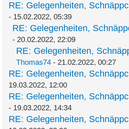
RE: Gelegenheiten, Schnäppc
- 15.02.2022, 05:39
RE: Gelegenheiten, Schnäpp
- 20.02.2022, 22:09
RE: Gelegenheiten, Schnäpp
Thomas74
- 21.02.2022, 00:27
RE: Gelegenheiten, Schnäppc
19.03.2022, 12:00
RE: Gelegenheiten, Schnäppc
- 19.03.2022, 14:34
RE: Gelegenheiten, Schnäppc