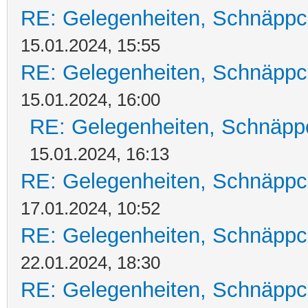
RE: Gelegenheiten, Schnäppc
15.01.2024, 15:55
RE: Gelegenheiten, Schnäppc
15.01.2024, 16:00
RE: Gelegenheiten, Schnäpp
15.01.2024, 16:13
RE: Gelegenheiten, Schnäppc
17.01.2024, 10:52
RE: Gelegenheiten, Schnäppc
22.01.2024, 18:30
RE: Gelegenheiten, Schnäppc