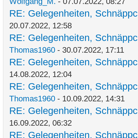
Wolfgang_M.
- 07.07.2022, 08:27
RE: Gelegenheiten, Schnäppc
20.07.2022, 12:58
RE: Gelegenheiten, Schnäppc
Thomas1960
- 30.07.2022, 17:11
RE: Gelegenheiten, Schnäppc
14.08.2022, 12:04
RE: Gelegenheiten, Schnäppc
Thomas1960
- 10.09.2022, 14:31
RE: Gelegenheiten, Schnäppc
16.09.2022, 06:32
RE: Gelegenheiten, Schnäppc