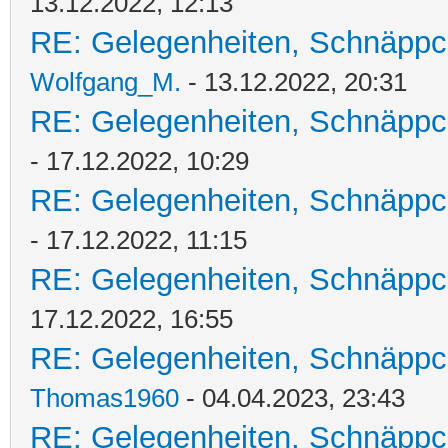
13.12.2022, 12:13
RE: Gelegenheiten, Schnäppc
Wolfgang_M.
- 13.12.2022, 20:31
RE: Gelegenheiten, Schnäppc
- 17.12.2022, 10:29
RE: Gelegenheiten, Schnäppc
- 17.12.2022, 11:15
RE: Gelegenheiten, Schnäppc
17.12.2022, 16:55
RE: Gelegenheiten, Schnäppc
Thomas1960
- 04.04.2023, 23:43
RE: Gelegenheiten, Schnäppc