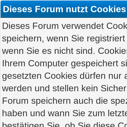
Dieses Forum nutzt Cookies
Dieses Forum verwendet Cooki
speichern, wenn Sie registriert
wenn Sie es nicht sind. Cookie
Ihrem Computer gespeichert s
gesetzten Cookies dürfen nur 
werden und stellen kein Sicher
Forum speichern auch die spez
haben und wann Sie zum letzte
bestätigen Sie, ob Sie diese C