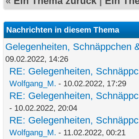
«
Ein Thema zurück
|
Ein Th
Nachrichten in diesem Thema
Gelegenheiten, Schnäppchen &
09.02.2022, 14:26
RE: Gelegenheiten, Schnäppc
Wolfgang_M.
- 10.02.2022, 17:29
RE: Gelegenheiten, Schnäppc
- 10.02.2022, 20:04
RE: Gelegenheiten, Schnäppc
Wolfgang_M.
- 11.02.2022, 00:21