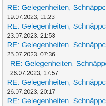
RE: Gelegenheiten, Schnäppc
19.07.2023, 11:23
RE: Gelegenheiten, Schnäppc
23.07.2023, 21:53
RE: Gelegenheiten, Schnäppc
25.07.2023, 07:36
RE: Gelegenheiten, Schnäpp
26.07.2023, 17:57
RE: Gelegenheiten, Schnäppc
26.07.2023, 20:17
RE: Gelegenheiten, Schnäppc