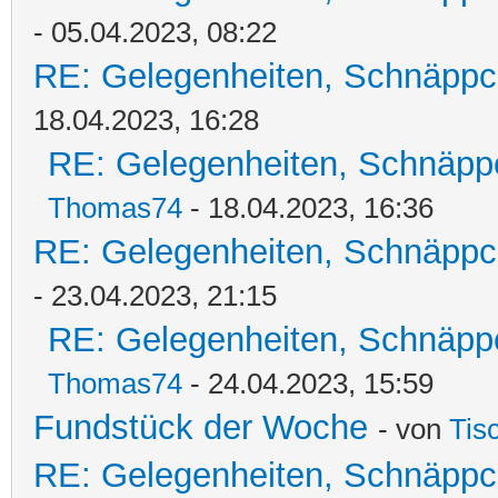
- 05.04.2023, 08:22
RE: Gelegenheiten, Schnäppc
18.04.2023, 16:28
RE: Gelegenheiten, Schnäpp
Thomas74
- 18.04.2023, 16:36
RE: Gelegenheiten, Schnäppc
- 23.04.2023, 21:15
RE: Gelegenheiten, Schnäpp
Thomas74
- 24.04.2023, 15:59
Fundstück der Woche
- von
Tis
RE: Gelegenheiten, Schnäppc