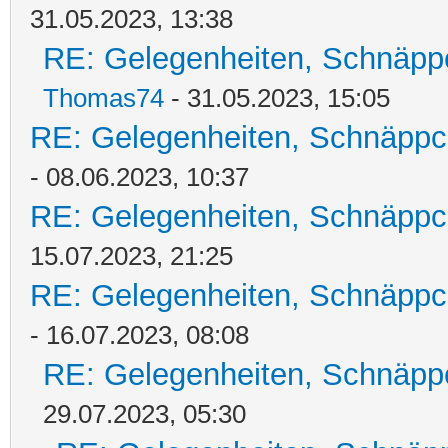
31.05.2023, 13:38
RE: Gelegenheiten, Schnäpp
Thomas74
- 31.05.2023, 15:05
RE: Gelegenheiten, Schnäppc
- 08.06.2023, 10:37
RE: Gelegenheiten, Schnäppc
15.07.2023, 21:25
RE: Gelegenheiten, Schnäppc
- 16.07.2023, 08:08
RE: Gelegenheiten, Schnäpp
29.07.2023, 05:30