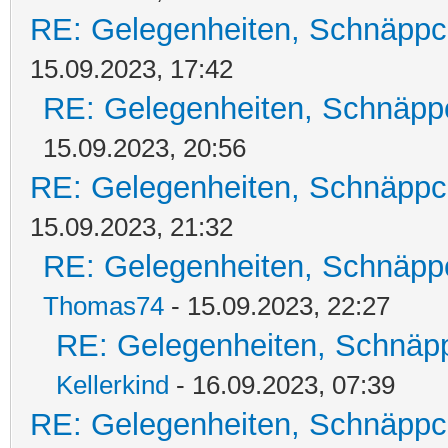
RE: Gelegenheiten, Schnäppc
15.09.2023, 17:42
RE: Gelegenheiten, Schnäpp
15.09.2023, 20:56
RE: Gelegenheiten, Schnäppc
15.09.2023, 21:32
RE: Gelegenheiten, Schnäpp
Thomas74
- 15.09.2023, 22:27
RE: Gelegenheiten, Schnäpp
Kellerkind
- 16.09.2023, 07:39
RE: Gelegenheiten, Schnäppc