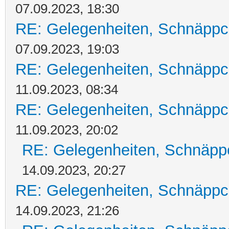
07.09.2023, 18:30
RE: Gelegenheiten, Schnäppc
07.09.2023, 19:03
RE: Gelegenheiten, Schnäppc
11.09.2023, 08:34
RE: Gelegenheiten, Schnäppc
11.09.2023, 20:02
RE: Gelegenheiten, Schnäpp
14.09.2023, 20:27
RE: Gelegenheiten, Schnäppc
14.09.2023, 21:26