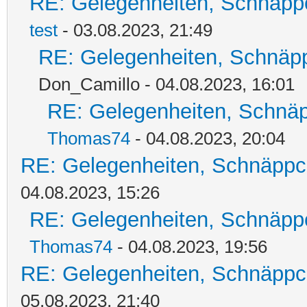
RE: Gelegenheiten, Schnäpp
test
- 03.08.2023, 21:49
RE: Gelegenheiten, Schnäpp
Don_Camillo - 04.08.2023, 16:01
RE: Gelegenheiten, Schnäp
Thomas74
- 04.08.2023, 20:04
RE: Gelegenheiten, Schnäppc
04.08.2023, 15:26
RE: Gelegenheiten, Schnäpp
Thomas74
- 04.08.2023, 19:56
RE: Gelegenheiten, Schnäppc
05.08.2023, 21:40