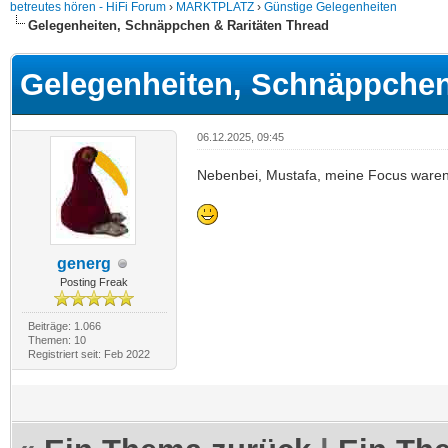
betreutes hören - HiFi Forum
›
MARKTPLATZ
›
Günstige Gelegenheiten
Gelegenheiten, Schnäppchen & Raritäten Thread
Gelegenheiten, Schnäppchen
06.12.2025, 09:45
Nebenbei, Mustafa, meine Focus waren b
generg
Posting Freak
Beiträge: 1.066
Themen: 10
Registriert seit: Feb 2022