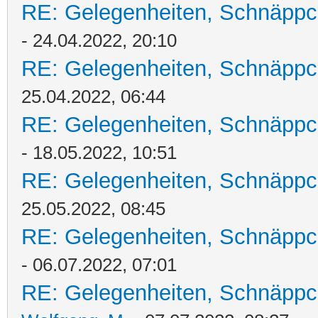
RE: Gelegenheiten, Schnäppc
- 24.04.2022, 20:10
RE: Gelegenheiten, Schnäppc
25.04.2022, 06:44
RE: Gelegenheiten, Schnäppc
- 18.05.2022, 10:51
RE: Gelegenheiten, Schnäppc
25.05.2022, 08:45
RE: Gelegenheiten, Schnäppc
- 06.07.2022, 07:01
RE: Gelegenheiten, Schnäppc