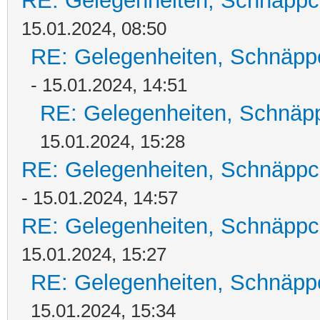
RE: Gelegenheiten, Schnäppc
15.01.2024, 08:50
RE: Gelegenheiten, Schnäpp
- 15.01.2024, 14:51
RE: Gelegenheiten, Schnäpp
15.01.2024, 15:28
RE: Gelegenheiten, Schnäppc
- 15.01.2024, 14:57
RE: Gelegenheiten, Schnäppc
15.01.2024, 15:27
RE: Gelegenheiten, Schnäpp
15.01.2024, 15:34