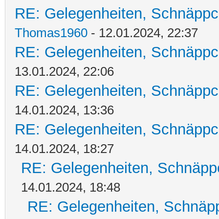
RE: Gelegenheiten, Schnäppc
Thomas1960
- 12.01.2024, 22:37
RE: Gelegenheiten, Schnäppc
13.01.2024, 22:06
RE: Gelegenheiten, Schnäppc
14.01.2024, 13:36
RE: Gelegenheiten, Schnäppc
14.01.2024, 18:27
RE: Gelegenheiten, Schnäpp
14.01.2024, 18:48
RE: Gelegenheiten, Schnäpp