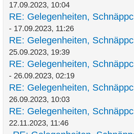
17.09.2023, 10:04
RE: Gelegenheiten, Schnäppc
- 17.09.2023, 11:26
RE: Gelegenheiten, Schnäppc
25.09.2023, 19:39
RE: Gelegenheiten, Schnäppc
- 26.09.2023, 02:19
RE: Gelegenheiten, Schnäppc
26.09.2023, 10:03
RE: Gelegenheiten, Schnäppc
22.11.2023, 11:46