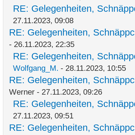
RE: Gelegenheiten, Schnäpp
27.11.2023, 09:08
RE: Gelegenheiten, Schnäppc
- 26.11.2023, 22:35
RE: Gelegenheiten, Schnäpp
Wolfgang_M.
- 28.11.2023, 10:55
RE: Gelegenheiten, Schnäppc
Werner - 27.11.2023, 09:26
RE: Gelegenheiten, Schnäpp
27.11.2023, 09:51
RE: Gelegenheiten, Schnäppc