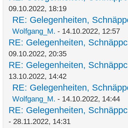
09.10.2022, 18:19
RE: Gelegenheiten, Schnäpp
Wolfgang_M.
- 14.10.2022, 12:57
RE: Gelegenheiten, Schnäppc
09.10.2022, 20:35
RE: Gelegenheiten, Schnäppc
13.10.2022, 14:42
RE: Gelegenheiten, Schnäpp
Wolfgang_M.
- 14.10.2022, 14:44
RE: Gelegenheiten, Schnäppc
- 28.11.2022, 14:31