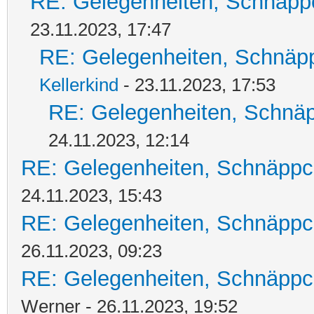
RE: Gelegenheiten, Schnäpp
23.11.2023, 17:47
RE: Gelegenheiten, Schnäpp
Kellerkind
- 23.11.2023, 17:53
RE: Gelegenheiten, Schnäp
24.11.2023, 12:14
RE: Gelegenheiten, Schnäppc
24.11.2023, 15:43
RE: Gelegenheiten, Schnäppc
26.11.2023, 09:23
RE: Gelegenheiten, Schnäppc
Werner - 26.11.2023, 19:52