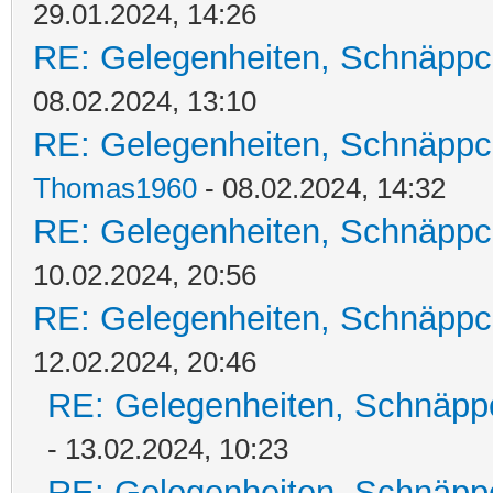
29.01.2024, 14:26
RE: Gelegenheiten, Schnäppc
08.02.2024, 13:10
RE: Gelegenheiten, Schnäppc
Thomas1960
- 08.02.2024, 14:32
RE: Gelegenheiten, Schnäppc
10.02.2024, 20:56
RE: Gelegenheiten, Schnäppc
12.02.2024, 20:46
RE: Gelegenheiten, Schnäpp
- 13.02.2024, 10:23
RE: Gelegenheiten, Schnäpp