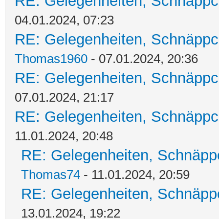
RE: Gelegenheiten, Schnäppc
04.01.2024, 07:23
RE: Gelegenheiten, Schnäppc
Thomas1960
- 07.01.2024, 20:36
RE: Gelegenheiten, Schnäppc
07.01.2024, 21:17
RE: Gelegenheiten, Schnäppc
11.01.2024, 20:48
RE: Gelegenheiten, Schnäpp
Thomas74
- 11.01.2024, 20:59
RE: Gelegenheiten, Schnäpp
13.01.2024, 19:22