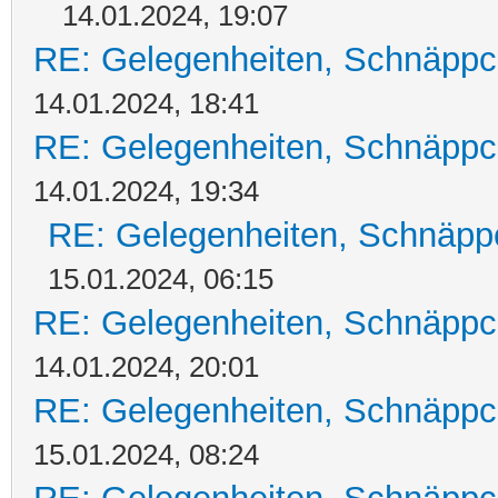
14.01.2024, 19:07
RE: Gelegenheiten, Schnäppc
14.01.2024, 18:41
RE: Gelegenheiten, Schnäppc
14.01.2024, 19:34
RE: Gelegenheiten, Schnäpp
15.01.2024, 06:15
RE: Gelegenheiten, Schnäppc
14.01.2024, 20:01
RE: Gelegenheiten, Schnäppc
15.01.2024, 08:24