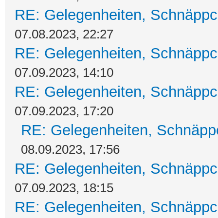
RE: Gelegenheiten, Schnäppc
07.08.2023, 22:27
RE: Gelegenheiten, Schnäppc
07.09.2023, 14:10
RE: Gelegenheiten, Schnäppc
07.09.2023, 17:20
RE: Gelegenheiten, Schnäpp
08.09.2023, 17:56
RE: Gelegenheiten, Schnäppc
07.09.2023, 18:15
RE: Gelegenheiten, Schnäppc