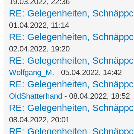
19.03.2022, 22:36
RE: Gelegenheiten, Schnäppc
01.04.2022, 11:14
RE: Gelegenheiten, Schnäppc
02.04.2022, 19:20
RE: Gelegenheiten, Schnäppc
Wolfgang_M.
- 05.04.2022, 14:42
RE: Gelegenheiten, Schnäppc
OldShatterhand
- 08.04.2022, 18:52
RE: Gelegenheiten, Schnäppc
08.04.2022, 20:01
RE: Gelegenheiten, Schnäppc