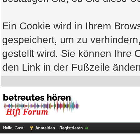
Ein Cookie wird in Ihrem Bro
gespeichert, um zu verhindern
gestellt wird. Sie können Ihre 
den Link in der Fußzeile änder
Hallo, Gast!
Anmelden
Registrieren