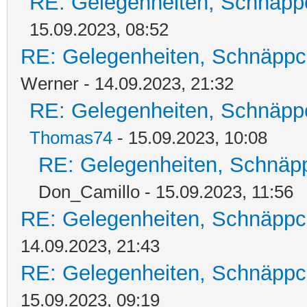
RE: Gelegenheiten, Schnäpp
15.09.2023, 08:52
RE: Gelegenheiten, Schnäppc
Werner - 14.09.2023, 21:32
RE: Gelegenheiten, Schnäpp
Thomas74
- 15.09.2023, 10:08
RE: Gelegenheiten, Schnäpp
Don_Camillo - 15.09.2023, 11:56
RE: Gelegenheiten, Schnäppc
14.09.2023, 21:43
RE: Gelegenheiten, Schnäppc
15.09.2023, 09:19