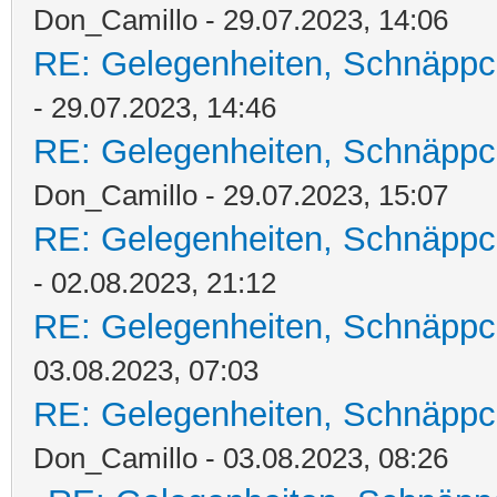
Don_Camillo - 29.07.2023, 14:06
RE: Gelegenheiten, Schnäppc
- 29.07.2023, 14:46
RE: Gelegenheiten, Schnäppc
Don_Camillo - 29.07.2023, 15:07
RE: Gelegenheiten, Schnäppc
- 02.08.2023, 21:12
RE: Gelegenheiten, Schnäppc
03.08.2023, 07:03
RE: Gelegenheiten, Schnäppc
Don_Camillo - 03.08.2023, 08:26