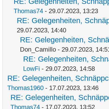
RE: Gelegenheiten, Schnäpp
Thomas74
- 29.07.2023, 13:23
RE: Gelegenheiten, Schnäp
29.07.2023, 14:40
RE: Gelegenheiten, Schnä
Don_Camillo - 29.07.2023, 14:5
RE: Gelegenheiten, Schn
LowFi
- 29.07.2023, 14:58
RE: Gelegenheiten, Schnäppc
Thomas1960
- 17.07.2023, 13:46
RE: Gelegenheiten, Schnäpp
Thomas74
- 17.07.2023, 13:52