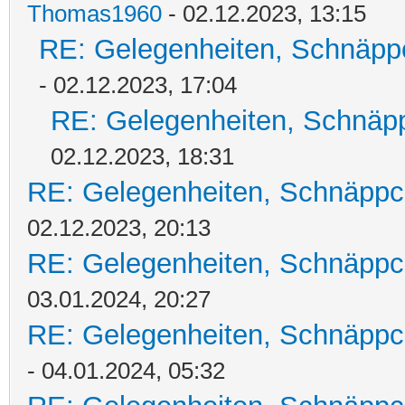
Thomas1960
- 02.12.2023, 13:15
RE: Gelegenheiten, Schnäpp
- 02.12.2023, 17:04
RE: Gelegenheiten, Schnäpp
02.12.2023, 18:31
RE: Gelegenheiten, Schnäppc
02.12.2023, 20:13
RE: Gelegenheiten, Schnäppc
03.01.2024, 20:27
RE: Gelegenheiten, Schnäppc
- 04.01.2024, 05:32