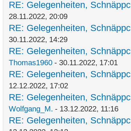
RE: Gelegenheiten, Schnäppc
28.11.2022, 20:09
RE: Gelegenheiten, Schnäppc
30.11.2022, 14:29
RE: Gelegenheiten, Schnäppc
Thomas1960
- 30.11.2022, 17:01
RE: Gelegenheiten, Schnäppc
12.12.2022, 17:02
RE: Gelegenheiten, Schnäppc
Wolfgang_M.
- 13.12.2022, 11:16
RE: Gelegenheiten, Schnäppc