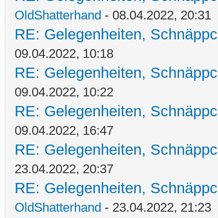
OldShatterhand
- 08.04.2022, 20:31
RE: Gelegenheiten, Schnäppc
09.04.2022, 10:18
RE: Gelegenheiten, Schnäppc
09.04.2022, 10:22
RE: Gelegenheiten, Schnäppc
09.04.2022, 16:47
RE: Gelegenheiten, Schnäppc
23.04.2022, 20:37
RE: Gelegenheiten, Schnäppc
OldShatterhand
- 23.04.2022, 21:23