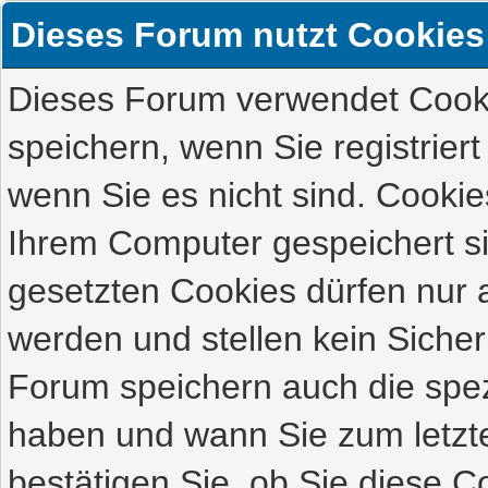
Dieses Forum nutzt Cookies
Dieses Forum verwendet Cooki
speichern, wenn Sie registriert
wenn Sie es nicht sind. Cookie
Ihrem Computer gespeichert s
gesetzten Cookies dürfen nur 
werden und stellen kein Sicher
Forum speichern auch die spez
haben und wann Sie zum letzte
bestätigen Sie, ob Sie diese C