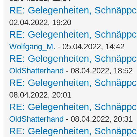
RE: Gelegenheiten, Schnäppc
02.04.2022, 19:20
RE: Gelegenheiten, Schnäppc
Wolfgang_M.
- 05.04.2022, 14:42
RE: Gelegenheiten, Schnäppc
OldShatterhand
- 08.04.2022, 18:52
RE: Gelegenheiten, Schnäppc
08.04.2022, 20:01
RE: Gelegenheiten, Schnäppc
OldShatterhand
- 08.04.2022, 20:31
RE: Gelegenheiten, Schnäppc