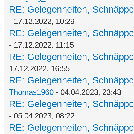
RE: Gelegenheiten, Schnäppc
- 17.12.2022, 10:29
RE: Gelegenheiten, Schnäppc
- 17.12.2022, 11:15
RE: Gelegenheiten, Schnäppc
17.12.2022, 16:55
RE: Gelegenheiten, Schnäppc
Thomas1960
- 04.04.2023, 23:43
RE: Gelegenheiten, Schnäppc
- 05.04.2023, 08:22
RE: Gelegenheiten, Schnäppc