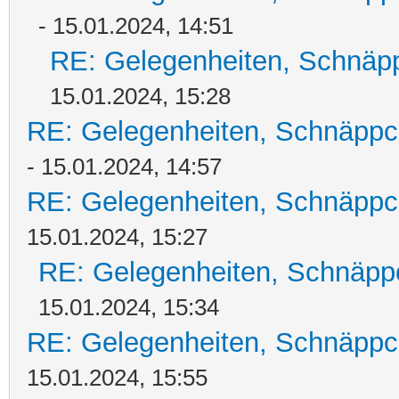
- 15.01.2024, 14:51
RE: Gelegenheiten, Schnäpp
15.01.2024, 15:28
RE: Gelegenheiten, Schnäppc
- 15.01.2024, 14:57
RE: Gelegenheiten, Schnäppc
15.01.2024, 15:27
RE: Gelegenheiten, Schnäpp
15.01.2024, 15:34
RE: Gelegenheiten, Schnäppc
15.01.2024, 15:55