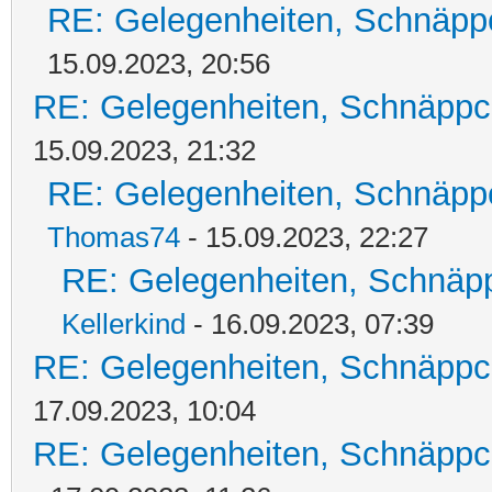
RE: Gelegenheiten, Schnäpp
15.09.2023, 20:56
RE: Gelegenheiten, Schnäppc
15.09.2023, 21:32
RE: Gelegenheiten, Schnäpp
Thomas74
- 15.09.2023, 22:27
RE: Gelegenheiten, Schnäpp
Kellerkind
- 16.09.2023, 07:39
RE: Gelegenheiten, Schnäppc
17.09.2023, 10:04
RE: Gelegenheiten, Schnäppc