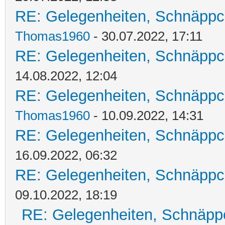
RE: Gelegenheiten, Schnäppc
Thomas1960
- 30.07.2022, 17:11
RE: Gelegenheiten, Schnäppc
14.08.2022, 12:04
RE: Gelegenheiten, Schnäppc
Thomas1960
- 10.09.2022, 14:31
RE: Gelegenheiten, Schnäppc
16.09.2022, 06:32
RE: Gelegenheiten, Schnäppc
09.10.2022, 18:19
RE: Gelegenheiten, Schnäpp