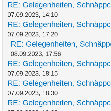
RE: Gelegenheiten, Schnäppc
07.09.2023, 14:10
RE: Gelegenheiten, Schnäppc
07.09.2023, 17:20
RE: Gelegenheiten, Schnäpp
08.09.2023, 17:56
RE: Gelegenheiten, Schnäppc
07.09.2023, 18:15
RE: Gelegenheiten, Schnäppc
07.09.2023, 18:30
RE: Gelegenheiten, Schnäppc