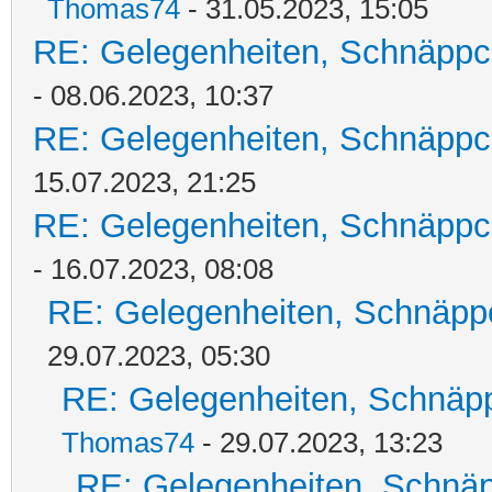
Thomas74
- 31.05.2023, 15:05
RE: Gelegenheiten, Schnäppc
- 08.06.2023, 10:37
RE: Gelegenheiten, Schnäppc
15.07.2023, 21:25
RE: Gelegenheiten, Schnäppc
- 16.07.2023, 08:08
RE: Gelegenheiten, Schnäpp
29.07.2023, 05:30
RE: Gelegenheiten, Schnäpp
Thomas74
- 29.07.2023, 13:23
RE: Gelegenheiten, Schnäp