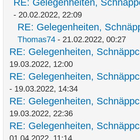
RE: Gelegenheiten, Schnäpp
- 20.02.2022, 22:09
RE: Gelegenheiten, Schnäpp
Thomas74
- 21.02.2022, 00:27
RE: Gelegenheiten, Schnäppc
19.03.2022, 12:00
RE: Gelegenheiten, Schnäppc
- 19.03.2022, 14:34
RE: Gelegenheiten, Schnäppc
19.03.2022, 22:36
RE: Gelegenheiten, Schnäppc
01.04.2022, 11:14