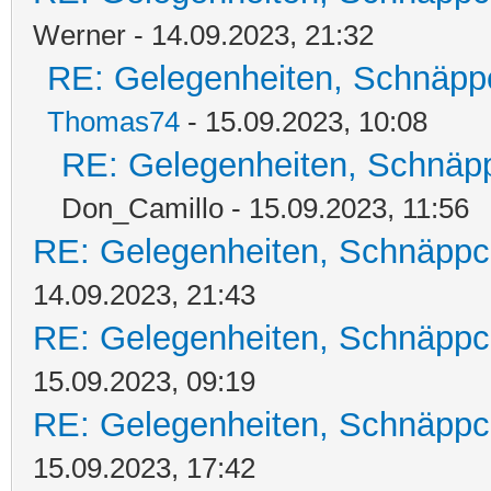
Werner - 14.09.2023, 21:32
RE: Gelegenheiten, Schnäpp
Thomas74
- 15.09.2023, 10:08
RE: Gelegenheiten, Schnäpp
Don_Camillo - 15.09.2023, 11:56
RE: Gelegenheiten, Schnäppc
14.09.2023, 21:43
RE: Gelegenheiten, Schnäppc
15.09.2023, 09:19
RE: Gelegenheiten, Schnäppc
15.09.2023, 17:42