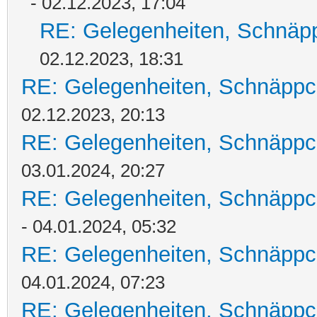
- 02.12.2023, 17:04
RE: Gelegenheiten, Schnäpp
02.12.2023, 18:31
RE: Gelegenheiten, Schnäppc
02.12.2023, 20:13
RE: Gelegenheiten, Schnäppc
03.01.2024, 20:27
RE: Gelegenheiten, Schnäppc
- 04.01.2024, 05:32
RE: Gelegenheiten, Schnäppc
04.01.2024, 07:23
RE: Gelegenheiten, Schnäppc