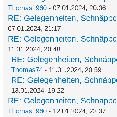
Thomas1960
- 07.01.2024, 20:36
RE: Gelegenheiten, Schnäppc
07.01.2024, 21:17
RE: Gelegenheiten, Schnäppc
11.01.2024, 20:48
RE: Gelegenheiten, Schnäpp
Thomas74
- 11.01.2024, 20:59
RE: Gelegenheiten, Schnäpp
13.01.2024, 19:22
RE: Gelegenheiten, Schnäppc
Thomas1960
- 12.01.2024, 22:37