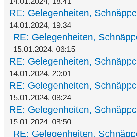
14.01.2024, 18:41
RE: Gelegenheiten, Schnäppc
14.01.2024, 19:34
RE: Gelegenheiten, Schnäpp
15.01.2024, 06:15
RE: Gelegenheiten, Schnäppc
14.01.2024, 20:01
RE: Gelegenheiten, Schnäppc
15.01.2024, 08:24
RE: Gelegenheiten, Schnäppc
15.01.2024, 08:50
RE: Gelegenheiten, Schnäpp