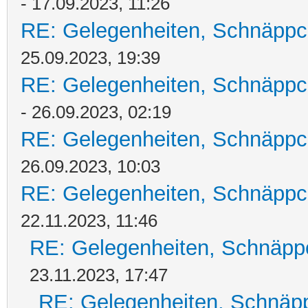
- 17.09.2023, 11:26
RE: Gelegenheiten, Schnäppc
25.09.2023, 19:39
RE: Gelegenheiten, Schnäppc
- 26.09.2023, 02:19
RE: Gelegenheiten, Schnäppc
26.09.2023, 10:03
RE: Gelegenheiten, Schnäppc
22.11.2023, 11:46
RE: Gelegenheiten, Schnäpp
23.11.2023, 17:47
RE: Gelegenheiten, Schnäpp