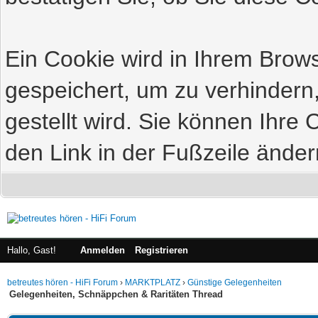
Ein Cookie wird in Ihrem Bro
gespeichert, um zu verhindern
gestellt wird. Sie können Ihre 
den Link in der Fußzeile änder
Hallo, Gast!
Anmelden
Registrieren
betreutes hören - HiFi Forum
›
MARKTPLATZ
›
Günstige Gelegenheiten
Gelegenheiten, Schnäppchen & Raritäten Thread