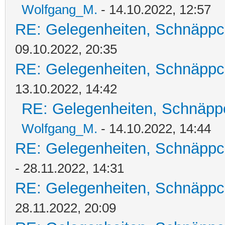
Wolfgang_M.
- 14.10.2022, 12:57
RE: Gelegenheiten, Schnäppc
09.10.2022, 20:35
RE: Gelegenheiten, Schnäppc
13.10.2022, 14:42
RE: Gelegenheiten, Schnäpp
Wolfgang_M.
- 14.10.2022, 14:44
RE: Gelegenheiten, Schnäppc
- 28.11.2022, 14:31
RE: Gelegenheiten, Schnäppc
28.11.2022, 20:09