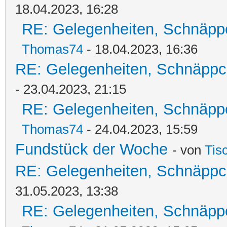
18.04.2023, 16:28
RE: Gelegenheiten, Schnäpp
Thomas74
- 18.04.2023, 16:36
RE: Gelegenheiten, Schnäppc
- 23.04.2023, 21:15
RE: Gelegenheiten, Schnäpp
Thomas74
- 24.04.2023, 15:59
Fundstück der Woche
- von
Tis
RE: Gelegenheiten, Schnäppc
31.05.2023, 13:38
RE: Gelegenheiten, Schnäpp