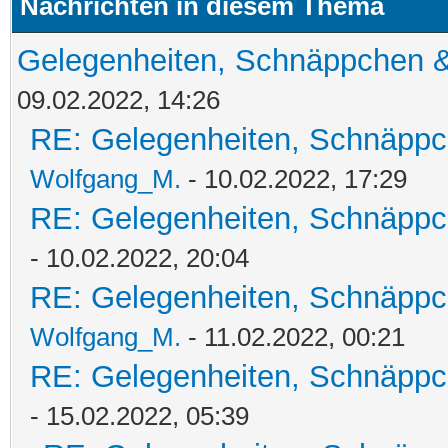
Nachrichten in diesem Thema
Gelegenheiten, Schnäppchen &
09.02.2022, 14:26
RE: Gelegenheiten, Schnäppc
Wolfgang_M.
- 10.02.2022, 17:29
RE: Gelegenheiten, Schnäppc
- 10.02.2022, 20:04
RE: Gelegenheiten, Schnäppc
Wolfgang_M.
- 11.02.2022, 00:21
RE: Gelegenheiten, Schnäppc
- 15.02.2022, 05:39