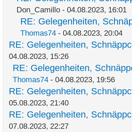
Don_Camillo - 04.08.2023, 16:01
RE: Gelegenheiten, Schnäp
Thomas74
- 04.08.2023, 20:04
RE: Gelegenheiten, Schnäppc
04.08.2023, 15:26
RE: Gelegenheiten, Schnäpp
Thomas74
- 04.08.2023, 19:56
RE: Gelegenheiten, Schnäppc
05.08.2023, 21:40
RE: Gelegenheiten, Schnäppc
07.08.2023, 22:27