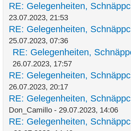
RE: Gelegenheiten, Schnäppc
23.07.2023, 21:53
RE: Gelegenheiten, Schnäppc
25.07.2023, 07:36
RE: Gelegenheiten, Schnäpp
26.07.2023, 17:57
RE: Gelegenheiten, Schnäppc
26.07.2023, 20:17
RE: Gelegenheiten, Schnäppc
Don_Camillo - 29.07.2023, 14:06
RE: Gelegenheiten, Schnäppc