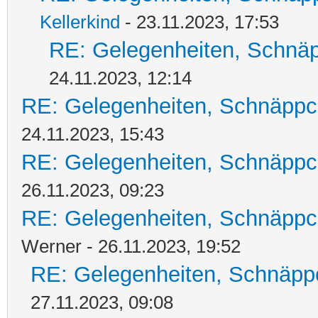
Kellerkind
- 23.11.2023, 17:53
RE: Gelegenheiten, Schnäp
24.11.2023, 12:14
RE: Gelegenheiten, Schnäppc
24.11.2023, 15:43
RE: Gelegenheiten, Schnäppc
26.11.2023, 09:23
RE: Gelegenheiten, Schnäppc
Werner - 26.11.2023, 19:52
RE: Gelegenheiten, Schnäpp
27.11.2023, 09:08