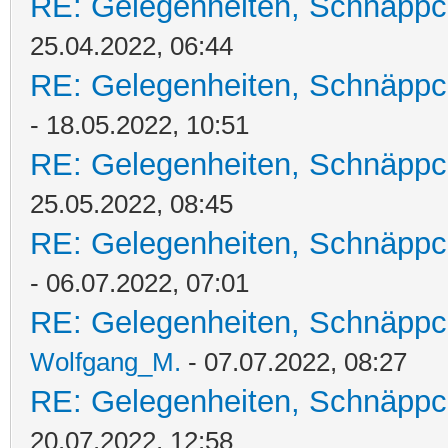
RE: Gelegenheiten, Schnäppc
25.04.2022, 06:44
RE: Gelegenheiten, Schnäppc
- 18.05.2022, 10:51
RE: Gelegenheiten, Schnäppc
25.05.2022, 08:45
RE: Gelegenheiten, Schnäppc
- 06.07.2022, 07:01
RE: Gelegenheiten, Schnäppc
Wolfgang_M.
- 07.07.2022, 08:27
RE: Gelegenheiten, Schnäppc
20.07.2022, 12:58