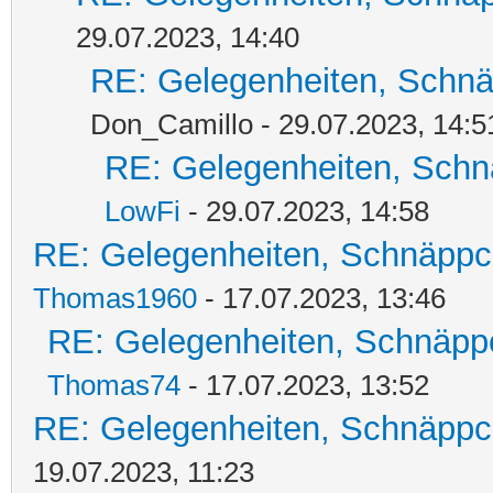
29.07.2023, 14:40
RE: Gelegenheiten, Schnä
Don_Camillo - 29.07.2023, 14:5
RE: Gelegenheiten, Schn
LowFi
- 29.07.2023, 14:58
RE: Gelegenheiten, Schnäppc
Thomas1960
- 17.07.2023, 13:46
RE: Gelegenheiten, Schnäpp
Thomas74
- 17.07.2023, 13:52
RE: Gelegenheiten, Schnäppc
19.07.2023, 11:23