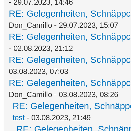
- 29.07.2023, 14:46
RE: Gelegenheiten, Schnäppc
Don_Camillo - 29.07.2023, 15:07
RE: Gelegenheiten, Schnäppc
- 02.08.2023, 21:12
RE: Gelegenheiten, Schnäppc
03.08.2023, 07:03
RE: Gelegenheiten, Schnäppc
Don_Camillo - 03.08.2023, 08:26
RE: Gelegenheiten, Schnäpp
test
- 03.08.2023, 21:49
RE: Gelegenheiten, Schnäpp