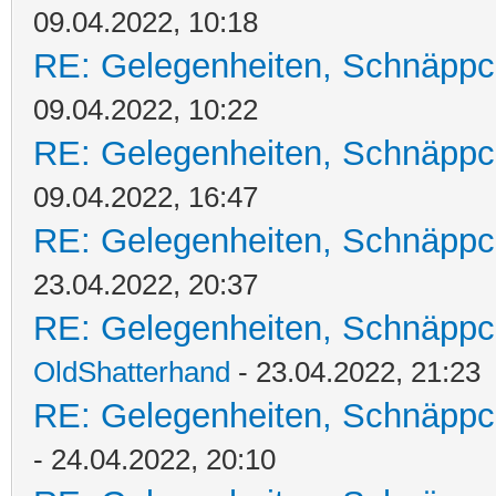
09.04.2022, 10:18
RE: Gelegenheiten, Schnäppc
09.04.2022, 10:22
RE: Gelegenheiten, Schnäppc
09.04.2022, 16:47
RE: Gelegenheiten, Schnäppc
23.04.2022, 20:37
RE: Gelegenheiten, Schnäppc
OldShatterhand
- 23.04.2022, 21:23
RE: Gelegenheiten, Schnäppc
- 24.04.2022, 20:10