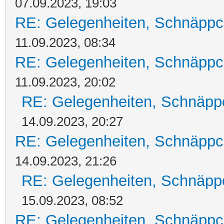
07.09.2023, 19:03
RE: Gelegenheiten, Schnäppc
11.09.2023, 08:34
RE: Gelegenheiten, Schnäppc
11.09.2023, 20:02
RE: Gelegenheiten, Schnäpp
14.09.2023, 20:27
RE: Gelegenheiten, Schnäppc
14.09.2023, 21:26
RE: Gelegenheiten, Schnäpp
15.09.2023, 08:52
RE: Gelegenheiten, Schnäppc