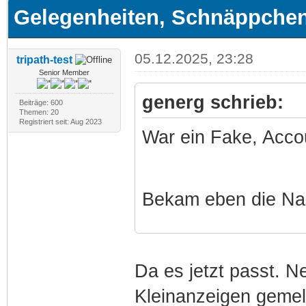
Gelegenheiten, Schnäppchen
05.12.2025, 23:28
tripath-test
Senior Member
generg schrieb:
Beiträge: 600
Themen: 20
Registriert seit: Aug 2023
War ein Fake, Acco
Bekam eben die Na
Da es jetzt passt. N
Kleinanzeigen gemel