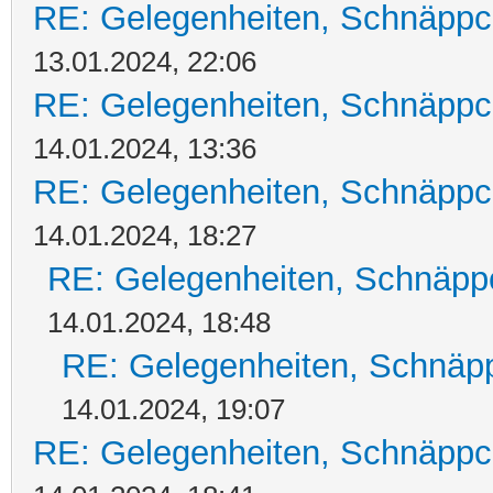
RE: Gelegenheiten, Schnäppc
13.01.2024, 22:06
RE: Gelegenheiten, Schnäppc
14.01.2024, 13:36
RE: Gelegenheiten, Schnäppc
14.01.2024, 18:27
RE: Gelegenheiten, Schnäpp
14.01.2024, 18:48
RE: Gelegenheiten, Schnäpp
14.01.2024, 19:07
RE: Gelegenheiten, Schnäppc