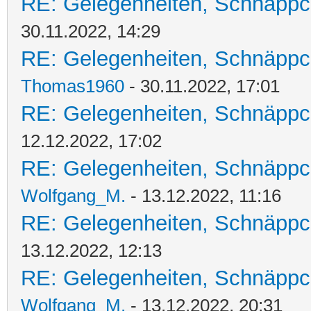
RE: Gelegenheiten, Schnäppc
30.11.2022, 14:29
RE: Gelegenheiten, Schnäppc
Thomas1960
- 30.11.2022, 17:01
RE: Gelegenheiten, Schnäppc
12.12.2022, 17:02
RE: Gelegenheiten, Schnäppc
Wolfgang_M.
- 13.12.2022, 11:16
RE: Gelegenheiten, Schnäppc
13.12.2022, 12:13
RE: Gelegenheiten, Schnäppc
Wolfgang_M.
- 13.12.2022, 20:31