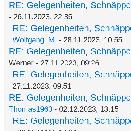
RE: Gelegenheiten, Schnäppc
- 26.11.2023, 22:35
RE: Gelegenheiten, Schnäpp
Wolfgang_M.
- 28.11.2023, 10:55
RE: Gelegenheiten, Schnäppc
Werner - 27.11.2023, 09:26
RE: Gelegenheiten, Schnäpp
27.11.2023, 09:51
RE: Gelegenheiten, Schnäppc
Thomas1960
- 02.12.2023, 13:15
RE: Gelegenheiten, Schnäpp