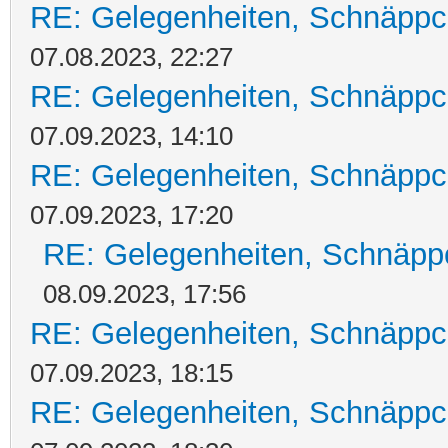
RE: Gelegenheiten, Schnäppc
07.08.2023, 22:27
RE: Gelegenheiten, Schnäppc
07.09.2023, 14:10
RE: Gelegenheiten, Schnäppc
07.09.2023, 17:20
RE: Gelegenheiten, Schnäpp
08.09.2023, 17:56
RE: Gelegenheiten, Schnäppc
07.09.2023, 18:15
RE: Gelegenheiten, Schnäppc