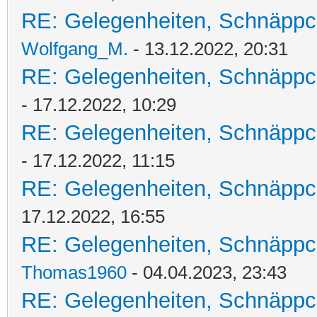
RE: Gelegenheiten, Schnäppc
Wolfgang_M.
- 13.12.2022, 20:31
RE: Gelegenheiten, Schnäppc
- 17.12.2022, 10:29
RE: Gelegenheiten, Schnäppc
- 17.12.2022, 11:15
RE: Gelegenheiten, Schnäppc
17.12.2022, 16:55
RE: Gelegenheiten, Schnäppc
Thomas1960
- 04.04.2023, 23:43
RE: Gelegenheiten, Schnäppc