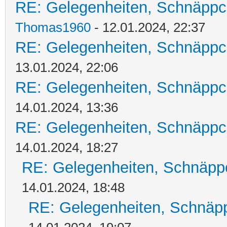
RE: Gelegenheiten, Schnäppc
Thomas1960
- 12.01.2024, 22:37
RE: Gelegenheiten, Schnäppc
13.01.2024, 22:06
RE: Gelegenheiten, Schnäppc
14.01.2024, 13:36
RE: Gelegenheiten, Schnäppc
14.01.2024, 18:27
RE: Gelegenheiten, Schnäpp
14.01.2024, 18:48
RE: Gelegenheiten, Schnäpp