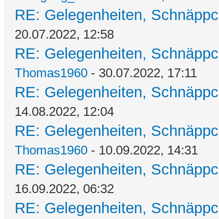
RE: Gelegenheiten, Schnäppc
20.07.2022, 12:58
RE: Gelegenheiten, Schnäppc
Thomas1960
- 30.07.2022, 17:11
RE: Gelegenheiten, Schnäppc
14.08.2022, 12:04
RE: Gelegenheiten, Schnäppc
Thomas1960
- 10.09.2022, 14:31
RE: Gelegenheiten, Schnäppc
16.09.2022, 06:32
RE: Gelegenheiten, Schnäppc