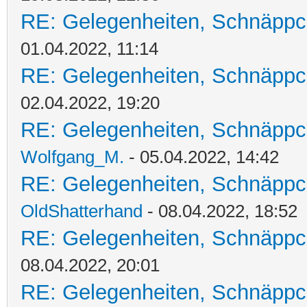
RE: Gelegenheiten, Schnäppc
01.04.2022, 11:14
RE: Gelegenheiten, Schnäppc
02.04.2022, 19:20
RE: Gelegenheiten, Schnäppc
Wolfgang_M.
- 05.04.2022, 14:42
RE: Gelegenheiten, Schnäppc
OldShatterhand
- 08.04.2022, 18:52
RE: Gelegenheiten, Schnäppc
08.04.2022, 20:01
RE: Gelegenheiten, Schnäppc