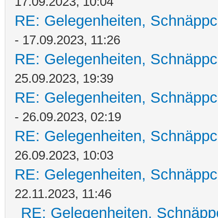
17.09.2023, 10:04
RE: Gelegenheiten, Schnäppc
- 17.09.2023, 11:26
RE: Gelegenheiten, Schnäppc
25.09.2023, 19:39
RE: Gelegenheiten, Schnäppc
- 26.09.2023, 02:19
RE: Gelegenheiten, Schnäppc
26.09.2023, 10:03
RE: Gelegenheiten, Schnäppc
22.11.2023, 11:46
RE: Gelegenheiten, Schnäpp