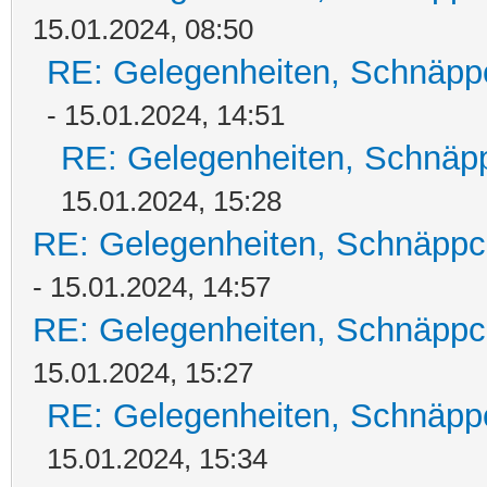
15.01.2024, 08:50
RE: Gelegenheiten, Schnäpp
- 15.01.2024, 14:51
RE: Gelegenheiten, Schnäpp
15.01.2024, 15:28
RE: Gelegenheiten, Schnäppc
- 15.01.2024, 14:57
RE: Gelegenheiten, Schnäppc
15.01.2024, 15:27
RE: Gelegenheiten, Schnäpp
15.01.2024, 15:34