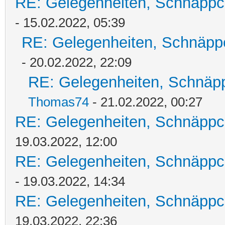
RE: Gelegenheiten, Schnäppc
- 15.02.2022, 05:39
RE: Gelegenheiten, Schnäpp
- 20.02.2022, 22:09
RE: Gelegenheiten, Schnäpp
Thomas74
- 21.02.2022, 00:27
RE: Gelegenheiten, Schnäppc
19.03.2022, 12:00
RE: Gelegenheiten, Schnäppc
- 19.03.2022, 14:34
RE: Gelegenheiten, Schnäppc
19.03.2022, 22:36