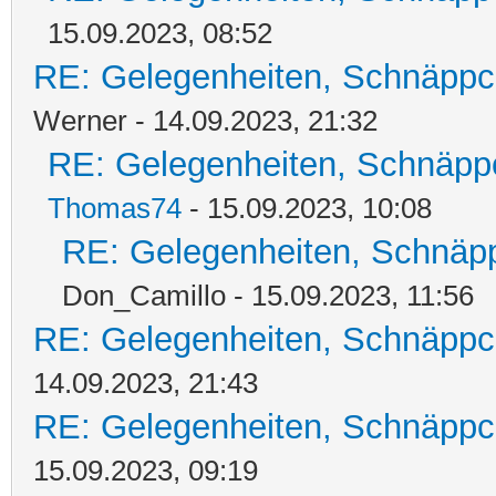
15.09.2023, 08:52
RE: Gelegenheiten, Schnäppc
Werner - 14.09.2023, 21:32
RE: Gelegenheiten, Schnäpp
Thomas74
- 15.09.2023, 10:08
RE: Gelegenheiten, Schnäpp
Don_Camillo - 15.09.2023, 11:56
RE: Gelegenheiten, Schnäppc
14.09.2023, 21:43
RE: Gelegenheiten, Schnäppc
15.09.2023, 09:19