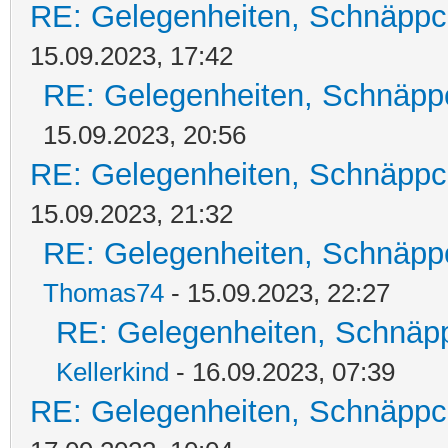
RE: Gelegenheiten, Schnäppc
15.09.2023, 17:42
RE: Gelegenheiten, Schnäpp
15.09.2023, 20:56
RE: Gelegenheiten, Schnäppc
15.09.2023, 21:32
RE: Gelegenheiten, Schnäpp
Thomas74
- 15.09.2023, 22:27
RE: Gelegenheiten, Schnäpp
Kellerkind
- 16.09.2023, 07:39
RE: Gelegenheiten, Schnäppc