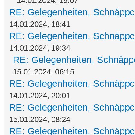
14.01.2024, 19:07
RE: Gelegenheiten, Schnäppc
14.01.2024, 18:41
RE: Gelegenheiten, Schnäppc
14.01.2024, 19:34
RE: Gelegenheiten, Schnäpp
15.01.2024, 06:15
RE: Gelegenheiten, Schnäppc
14.01.2024, 20:01
RE: Gelegenheiten, Schnäppc
15.01.2024, 08:24
RE: Gelegenheiten, Schnäppc