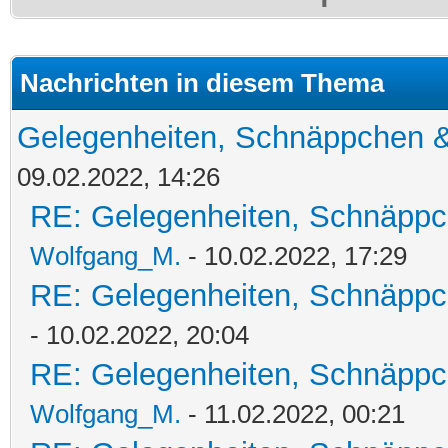
Nachrichten in diesem Thema
Gelegenheiten, Schnäppchen &
09.02.2022, 14:26
RE: Gelegenheiten, Schnäppc
Wolfgang_M.
- 10.02.2022, 17:29
RE: Gelegenheiten, Schnäppc
- 10.02.2022, 20:04
RE: Gelegenheiten, Schnäppc
Wolfgang_M.
- 11.02.2022, 00:21