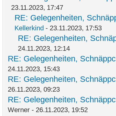
23.11.2023, 17:47
RE: Gelegenheiten, Schnäpp
Kellerkind
- 23.11.2023, 17:53
RE: Gelegenheiten, Schnäp
24.11.2023, 12:14
RE: Gelegenheiten, Schnäppc
24.11.2023, 15:43
RE: Gelegenheiten, Schnäppc
26.11.2023, 09:23
RE: Gelegenheiten, Schnäppc
Werner - 26.11.2023, 19:52