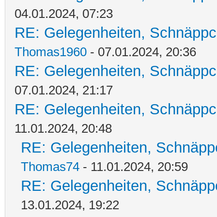
04.01.2024, 07:23
RE: Gelegenheiten, Schnäppc
Thomas1960
- 07.01.2024, 20:36
RE: Gelegenheiten, Schnäppc
07.01.2024, 21:17
RE: Gelegenheiten, Schnäppc
11.01.2024, 20:48
RE: Gelegenheiten, Schnäpp
Thomas74
- 11.01.2024, 20:59
RE: Gelegenheiten, Schnäpp
13.01.2024, 19:22