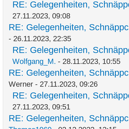
RE: Gelegenheiten, Schnäpp
27.11.2023, 09:08
RE: Gelegenheiten, Schnäppc
- 26.11.2023, 22:35
RE: Gelegenheiten, Schnäpp
Wolfgang_M.
- 28.11.2023, 10:55
RE: Gelegenheiten, Schnäppc
Werner - 27.11.2023, 09:26
RE: Gelegenheiten, Schnäpp
27.11.2023, 09:51
RE: Gelegenheiten, Schnäppc