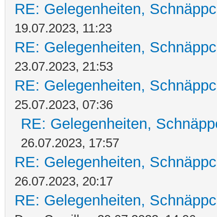
RE: Gelegenheiten, Schnäppc
19.07.2023, 11:23
RE: Gelegenheiten, Schnäppc
23.07.2023, 21:53
RE: Gelegenheiten, Schnäppc
25.07.2023, 07:36
RE: Gelegenheiten, Schnäpp
26.07.2023, 17:57
RE: Gelegenheiten, Schnäppc
26.07.2023, 20:17
RE: Gelegenheiten, Schnäppc