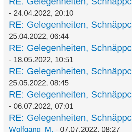
RE: Gelegenheiten, Schnäppc
- 24.04.2022, 20:10
RE: Gelegenheiten, Schnäppc
25.04.2022, 06:44
RE: Gelegenheiten, Schnäppc
- 18.05.2022, 10:51
RE: Gelegenheiten, Schnäppc
25.05.2022, 08:45
RE: Gelegenheiten, Schnäppc
- 06.07.2022, 07:01
RE: Gelegenheiten, Schnäppc
Wolfgang_M.
- 07.07.2022, 08:27