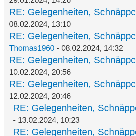
29.01.2024, 14:26
RE: Gelegenheiten, Schnäppc
08.02.2024, 13:10
RE: Gelegenheiten, Schnäppc
Thomas1960
- 08.02.2024, 14:32
RE: Gelegenheiten, Schnäppc
10.02.2024, 20:56
RE: Gelegenheiten, Schnäppc
12.02.2024, 20:46
RE: Gelegenheiten, Schnäpp
- 13.02.2024, 10:23
RE: Gelegenheiten, Schnäpp