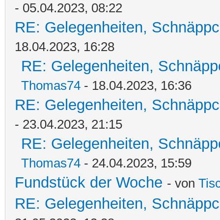
- 05.04.2023, 08:22
RE: Gelegenheiten, Schnäppc
18.04.2023, 16:28
RE: Gelegenheiten, Schnäpp
Thomas74
- 18.04.2023, 16:36
RE: Gelegenheiten, Schnäppc
- 23.04.2023, 21:15
RE: Gelegenheiten, Schnäpp
Thomas74
- 24.04.2023, 15:59
Fundstück der Woche
- von
Tis
RE: Gelegenheiten, Schnäppc