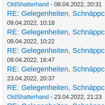
OldShatterhand
- 08.04.2022, 20:31
RE: Gelegenheiten, Schnäppc
09.04.2022, 10:18
RE: Gelegenheiten, Schnäppc
09.04.2022, 10:22
RE: Gelegenheiten, Schnäppc
09.04.2022, 16:47
RE: Gelegenheiten, Schnäppc
23.04.2022, 20:37
RE: Gelegenheiten, Schnäppc
OldShatterhand
- 23.04.2022, 21:23