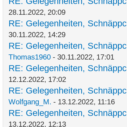
RE: Gelegenheiten, Schnäppc
28.11.2022, 20:09
RE: Gelegenheiten, Schnäppc
30.11.2022, 14:29
RE: Gelegenheiten, Schnäppc
Thomas1960
- 30.11.2022, 17:01
RE: Gelegenheiten, Schnäppc
12.12.2022, 17:02
RE: Gelegenheiten, Schnäppc
Wolfgang_M.
- 13.12.2022, 11:16
RE: Gelegenheiten, Schnäppc
13.12.2022, 12:13