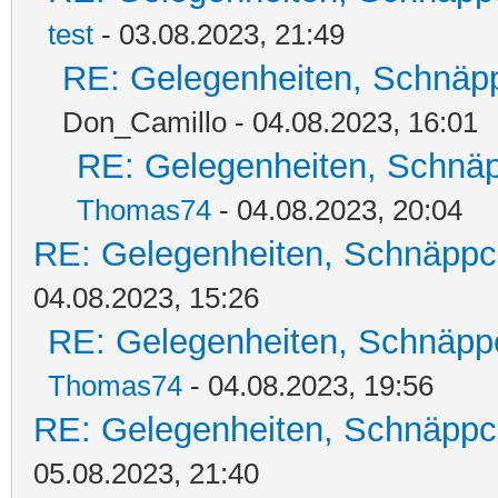
test
- 03.08.2023, 21:49
RE: Gelegenheiten, Schnäpp
Don_Camillo - 04.08.2023, 16:01
RE: Gelegenheiten, Schnäp
Thomas74
- 04.08.2023, 20:04
RE: Gelegenheiten, Schnäppc
04.08.2023, 15:26
RE: Gelegenheiten, Schnäpp
Thomas74
- 04.08.2023, 19:56
RE: Gelegenheiten, Schnäppc
05.08.2023, 21:40