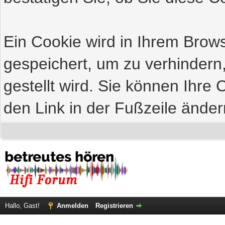
Ein Cookie wird in Ihrem Bro
gespeichert, um zu verhindern
gestellt wird. Sie können Ihre 
den Link in der Fußzeile änder
Hallo, Gast!
Anmelden
Registrieren