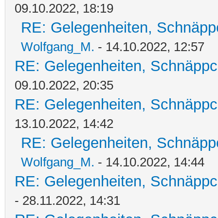
09.10.2022, 18:19
RE: Gelegenheiten, Schnäpp
Wolfgang_M.
- 14.10.2022, 12:57
RE: Gelegenheiten, Schnäppc
09.10.2022, 20:35
RE: Gelegenheiten, Schnäppc
13.10.2022, 14:42
RE: Gelegenheiten, Schnäpp
Wolfgang_M.
- 14.10.2022, 14:44
RE: Gelegenheiten, Schnäppc
- 28.11.2022, 14:31