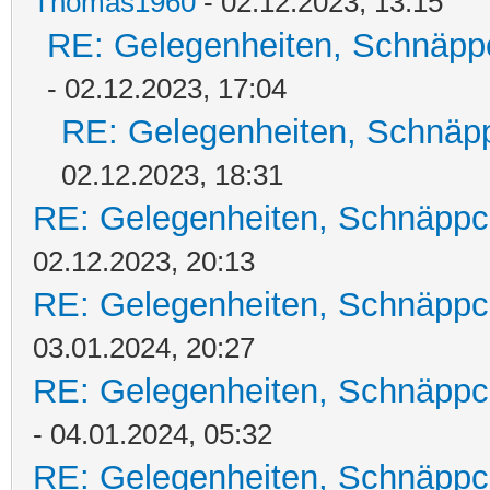
Thomas1960
- 02.12.2023, 13:15
RE: Gelegenheiten, Schnäpp
- 02.12.2023, 17:04
RE: Gelegenheiten, Schnäpp
02.12.2023, 18:31
RE: Gelegenheiten, Schnäppc
02.12.2023, 20:13
RE: Gelegenheiten, Schnäppc
03.01.2024, 20:27
RE: Gelegenheiten, Schnäppc
- 04.01.2024, 05:32
RE: Gelegenheiten, Schnäppc