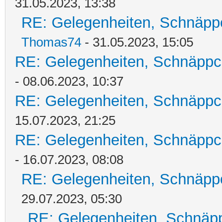
31.05.2023, 13:38
RE: Gelegenheiten, Schnäpp
Thomas74
- 31.05.2023, 15:05
RE: Gelegenheiten, Schnäppc
- 08.06.2023, 10:37
RE: Gelegenheiten, Schnäppc
15.07.2023, 21:25
RE: Gelegenheiten, Schnäppc
- 16.07.2023, 08:08
RE: Gelegenheiten, Schnäpp
29.07.2023, 05:30
RE: Gelegenheiten, Schnäpp