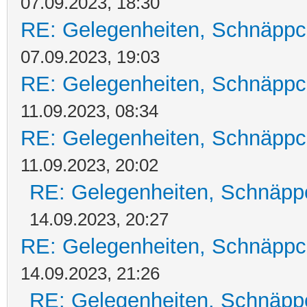
07.09.2023, 18:30
RE: Gelegenheiten, Schnäppc
07.09.2023, 19:03
RE: Gelegenheiten, Schnäppc
11.09.2023, 08:34
RE: Gelegenheiten, Schnäppc
11.09.2023, 20:02
RE: Gelegenheiten, Schnäpp
14.09.2023, 20:27
RE: Gelegenheiten, Schnäppc
14.09.2023, 21:26
RE: Gelegenheiten, Schnäpp