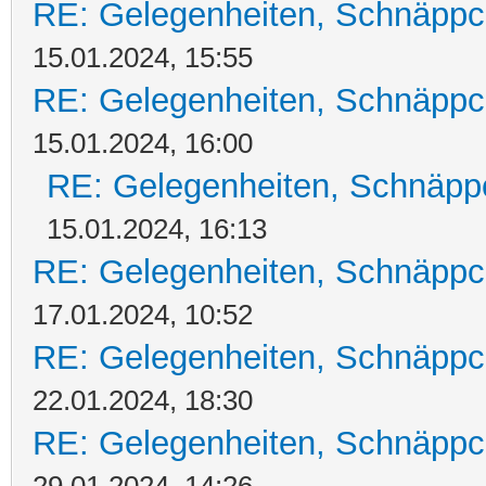
RE: Gelegenheiten, Schnäppc
15.01.2024, 15:55
RE: Gelegenheiten, Schnäppc
15.01.2024, 16:00
RE: Gelegenheiten, Schnäpp
15.01.2024, 16:13
RE: Gelegenheiten, Schnäppc
17.01.2024, 10:52
RE: Gelegenheiten, Schnäppc
22.01.2024, 18:30
RE: Gelegenheiten, Schnäppc