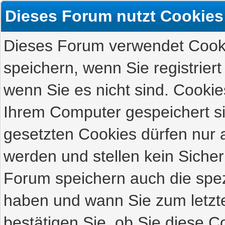
Dieses Forum nutzt Cookies
Dieses Forum verwendet Cooki
speichern, wenn Sie registriert
wenn Sie es nicht sind. Cookie
Ihrem Computer gespeichert s
gesetzten Cookies dürfen nur 
werden und stellen kein Sicher
Forum speichern auch die spez
haben und wann Sie zum letzte
bestätigen Sie, ob Sie diese C