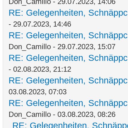
Don_Camillo - 29.07.2023, 14:06
RE: Gelegenheiten, Schnäppc
- 29.07.2023, 14:46
RE: Gelegenheiten, Schnäppc
Don_Camillo - 29.07.2023, 15:07
RE: Gelegenheiten, Schnäppc
- 02.08.2023, 21:12
RE: Gelegenheiten, Schnäppc
03.08.2023, 07:03
RE: Gelegenheiten, Schnäppc
Don_Camillo - 03.08.2023, 08:26
RE: Gelegenheiten, Schnäpp