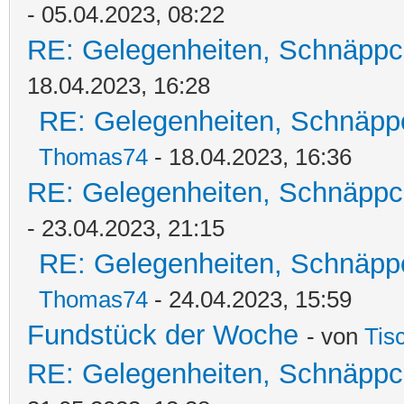
- 05.04.2023, 08:22
RE: Gelegenheiten, Schnäppc
18.04.2023, 16:28
RE: Gelegenheiten, Schnäpp
Thomas74
- 18.04.2023, 16:36
RE: Gelegenheiten, Schnäppc
- 23.04.2023, 21:15
RE: Gelegenheiten, Schnäpp
Thomas74
- 24.04.2023, 15:59
Fundstück der Woche
- von
Tis
RE: Gelegenheiten, Schnäppc