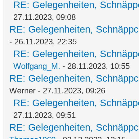
RE: Gelegenheiten, Schnäpp
27.11.2023, 09:08
RE: Gelegenheiten, Schnäppc
- 26.11.2023, 22:35
RE: Gelegenheiten, Schnäpp
Wolfgang_M.
- 28.11.2023, 10:55
RE: Gelegenheiten, Schnäppc
Werner - 27.11.2023, 09:26
RE: Gelegenheiten, Schnäpp
27.11.2023, 09:51
RE: Gelegenheiten, Schnäppc