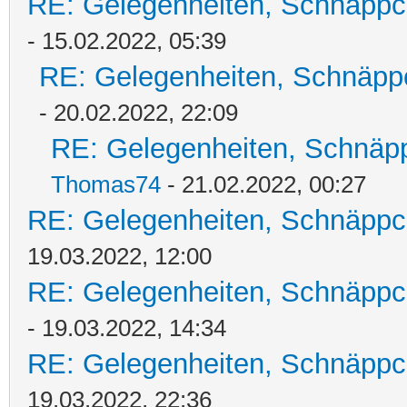
RE: Gelegenheiten, Schnäppc
- 15.02.2022, 05:39
RE: Gelegenheiten, Schnäpp
- 20.02.2022, 22:09
RE: Gelegenheiten, Schnäpp
Thomas74
- 21.02.2022, 00:27
RE: Gelegenheiten, Schnäppc
19.03.2022, 12:00
RE: Gelegenheiten, Schnäppc
- 19.03.2022, 14:34
RE: Gelegenheiten, Schnäppc
19.03.2022, 22:36