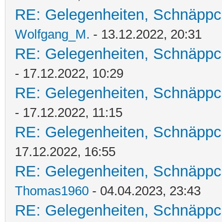
RE: Gelegenheiten, Schnäppc
Wolfgang_M.
- 13.12.2022, 20:31
RE: Gelegenheiten, Schnäppc
- 17.12.2022, 10:29
RE: Gelegenheiten, Schnäppc
- 17.12.2022, 11:15
RE: Gelegenheiten, Schnäppc
17.12.2022, 16:55
RE: Gelegenheiten, Schnäppc
Thomas1960
- 04.04.2023, 23:43
RE: Gelegenheiten, Schnäppc