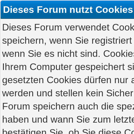
Dieses Forum nutzt Cookies
Dieses Forum verwendet Cooki
speichern, wenn Sie registriert
wenn Sie es nicht sind. Cookie
Ihrem Computer gespeichert s
gesetzten Cookies dürfen nur 
werden und stellen kein Sicher
Forum speichern auch die spez
haben und wann Sie zum letzte
bestätigen Sie, ob Sie diese C