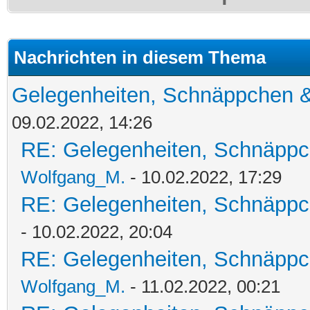
Nachrichten in diesem Thema
Gelegenheiten, Schnäppchen &
09.02.2022, 14:26
RE: Gelegenheiten, Schnäppc
Wolfgang_M.
- 10.02.2022, 17:29
RE: Gelegenheiten, Schnäppc
- 10.02.2022, 20:04
RE: Gelegenheiten, Schnäppc
Wolfgang_M.
- 11.02.2022, 00:21