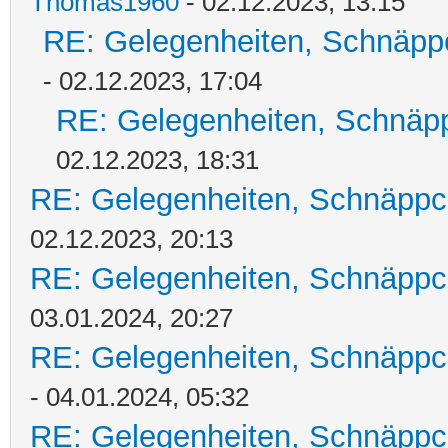
Thomas1960
- 02.12.2023, 13:15
RE: Gelegenheiten, Schnäpp
- 02.12.2023, 17:04
RE: Gelegenheiten, Schnäpp
02.12.2023, 18:31
RE: Gelegenheiten, Schnäppc
02.12.2023, 20:13
RE: Gelegenheiten, Schnäppc
03.01.2024, 20:27
RE: Gelegenheiten, Schnäppc
- 04.01.2024, 05:32
RE: Gelegenheiten, Schnäppc