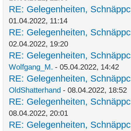
RE: Gelegenheiten, Schnäppc
01.04.2022, 11:14
RE: Gelegenheiten, Schnäppc
02.04.2022, 19:20
RE: Gelegenheiten, Schnäppc
Wolfgang_M.
- 05.04.2022, 14:42
RE: Gelegenheiten, Schnäppc
OldShatterhand
- 08.04.2022, 18:52
RE: Gelegenheiten, Schnäppc
08.04.2022, 20:01
RE: Gelegenheiten, Schnäppc