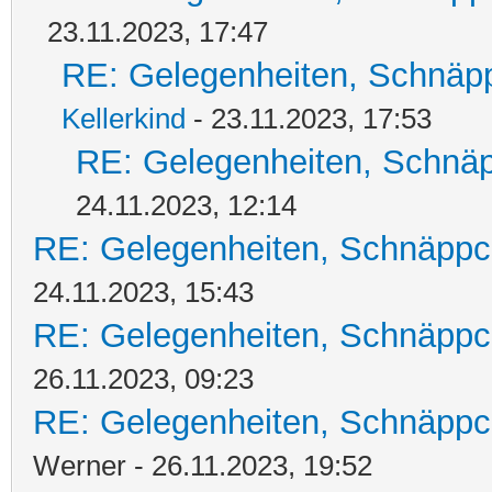
23.11.2023, 17:47
RE: Gelegenheiten, Schnäpp
Kellerkind
- 23.11.2023, 17:53
RE: Gelegenheiten, Schnäp
24.11.2023, 12:14
RE: Gelegenheiten, Schnäppc
24.11.2023, 15:43
RE: Gelegenheiten, Schnäppc
26.11.2023, 09:23
RE: Gelegenheiten, Schnäppc
Werner - 26.11.2023, 19:52