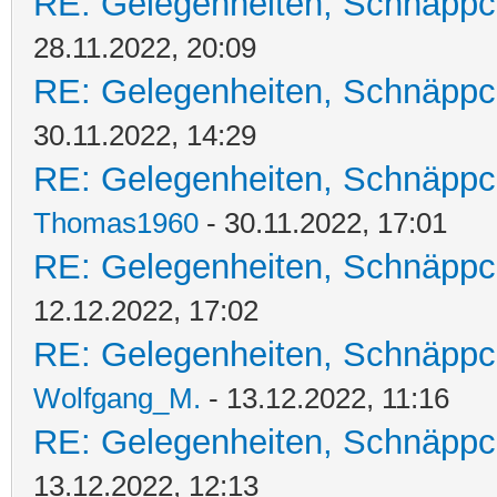
RE: Gelegenheiten, Schnäppc
28.11.2022, 20:09
RE: Gelegenheiten, Schnäppc
30.11.2022, 14:29
RE: Gelegenheiten, Schnäppc
Thomas1960
- 30.11.2022, 17:01
RE: Gelegenheiten, Schnäppc
12.12.2022, 17:02
RE: Gelegenheiten, Schnäppc
Wolfgang_M.
- 13.12.2022, 11:16
RE: Gelegenheiten, Schnäppc
13.12.2022, 12:13