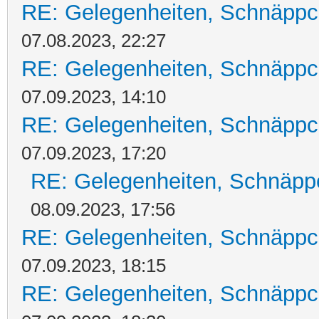
RE: Gelegenheiten, Schnäppc
07.08.2023, 22:27
RE: Gelegenheiten, Schnäppc
07.09.2023, 14:10
RE: Gelegenheiten, Schnäppc
07.09.2023, 17:20
RE: Gelegenheiten, Schnäpp
08.09.2023, 17:56
RE: Gelegenheiten, Schnäppc
07.09.2023, 18:15
RE: Gelegenheiten, Schnäppc