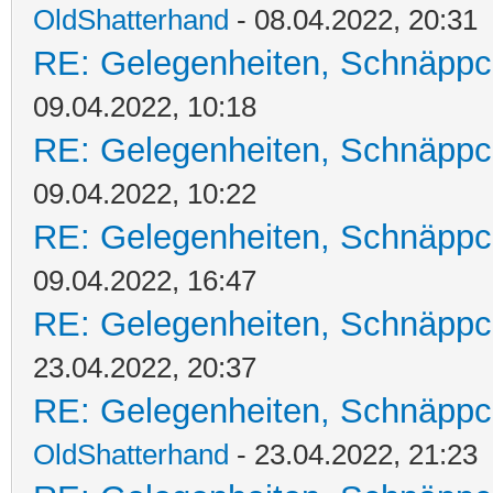
OldShatterhand
- 08.04.2022, 20:31
RE: Gelegenheiten, Schnäppc
09.04.2022, 10:18
RE: Gelegenheiten, Schnäppc
09.04.2022, 10:22
RE: Gelegenheiten, Schnäppc
09.04.2022, 16:47
RE: Gelegenheiten, Schnäppc
23.04.2022, 20:37
RE: Gelegenheiten, Schnäppc
OldShatterhand
- 23.04.2022, 21:23