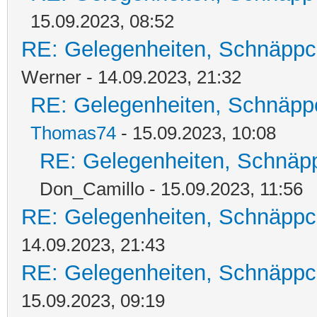
15.09.2023, 08:52
RE: Gelegenheiten, Schnäppc
Werner - 14.09.2023, 21:32
RE: Gelegenheiten, Schnäpp
Thomas74
- 15.09.2023, 10:08
RE: Gelegenheiten, Schnäpp
Don_Camillo - 15.09.2023, 11:56
RE: Gelegenheiten, Schnäppc
14.09.2023, 21:43
RE: Gelegenheiten, Schnäppc
15.09.2023, 09:19