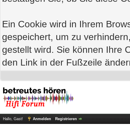
Ein Cookie wird in Ihrem Bro
gespeichert, um zu verhindern
gestellt wird. Sie können Ihre 
den Link in der Fußzeile änder
Hallo, Gast!
Anmelden
Registrieren