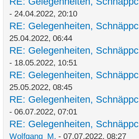
RE: Gelegenheiten, Schnäppc
- 24.04.2022, 20:10
RE: Gelegenheiten, Schnäppc
25.04.2022, 06:44
RE: Gelegenheiten, Schnäppc
- 18.05.2022, 10:51
RE: Gelegenheiten, Schnäppc
25.05.2022, 08:45
RE: Gelegenheiten, Schnäppc
- 06.07.2022, 07:01
RE: Gelegenheiten, Schnäppc
Wolfgang_M.
- 07.07.2022, 08:27