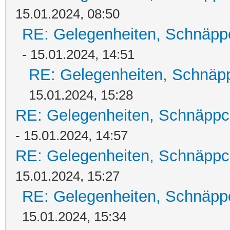
15.01.2024, 08:50
RE: Gelegenheiten, Schnäpp
- 15.01.2024, 14:51
RE: Gelegenheiten, Schnäpp
15.01.2024, 15:28
RE: Gelegenheiten, Schnäppc
- 15.01.2024, 14:57
RE: Gelegenheiten, Schnäppc
15.01.2024, 15:27
RE: Gelegenheiten, Schnäpp
15.01.2024, 15:34