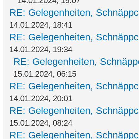
14.01.2024, 19:07
RE: Gelegenheiten, Schnäppc
14.01.2024, 18:41
RE: Gelegenheiten, Schnäppc
14.01.2024, 19:34
RE: Gelegenheiten, Schnäpp
15.01.2024, 06:15
RE: Gelegenheiten, Schnäppc
14.01.2024, 20:01
RE: Gelegenheiten, Schnäppc
15.01.2024, 08:24
RE: Gelegenheiten, Schnäppc