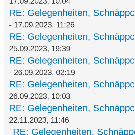
17.09.2023, 10:04
RE: Gelegenheiten, Schnäppc
- 17.09.2023, 11:26
RE: Gelegenheiten, Schnäppc
25.09.2023, 19:39
RE: Gelegenheiten, Schnäppc
- 26.09.2023, 02:19
RE: Gelegenheiten, Schnäppc
26.09.2023, 10:03
RE: Gelegenheiten, Schnäppc
22.11.2023, 11:46
RE: Gelegenheiten, Schnäpp