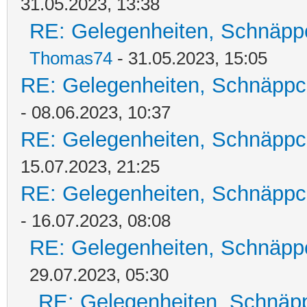
31.05.2023, 13:38
RE: Gelegenheiten, Schnäpp
Thomas74
- 31.05.2023, 15:05
RE: Gelegenheiten, Schnäppc
- 08.06.2023, 10:37
RE: Gelegenheiten, Schnäppc
15.07.2023, 21:25
RE: Gelegenheiten, Schnäppc
- 16.07.2023, 08:08
RE: Gelegenheiten, Schnäpp
29.07.2023, 05:30
RE: Gelegenheiten, Schnäpp