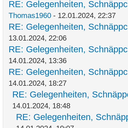
RE: Gelegenheiten, Schnäppc
Thomas1960
- 12.01.2024, 22:37
RE: Gelegenheiten, Schnäppc
13.01.2024, 22:06
RE: Gelegenheiten, Schnäppc
14.01.2024, 13:36
RE: Gelegenheiten, Schnäppc
14.01.2024, 18:27
RE: Gelegenheiten, Schnäpp
14.01.2024, 18:48
RE: Gelegenheiten, Schnäpp