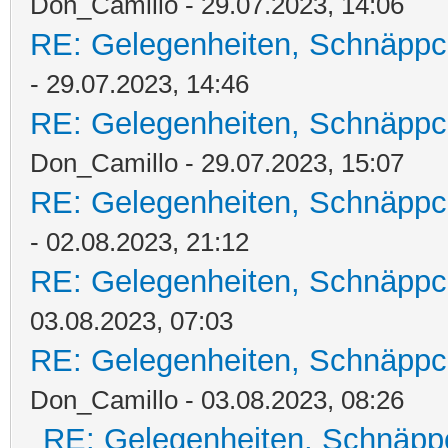
Don_Camillo - 29.07.2023, 14:06
RE: Gelegenheiten, Schnäppc
- 29.07.2023, 14:46
RE: Gelegenheiten, Schnäppc
Don_Camillo - 29.07.2023, 15:07
RE: Gelegenheiten, Schnäppc
- 02.08.2023, 21:12
RE: Gelegenheiten, Schnäppc
03.08.2023, 07:03
RE: Gelegenheiten, Schnäppc
Don_Camillo - 03.08.2023, 08:26
RE: Gelegenheiten, Schnäpp