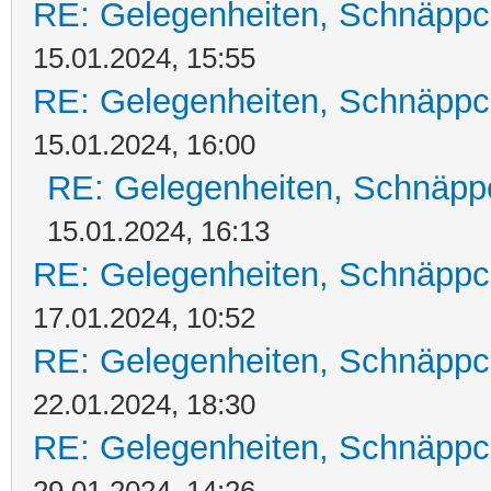
RE: Gelegenheiten, Schnäppc
15.01.2024, 15:55
RE: Gelegenheiten, Schnäppc
15.01.2024, 16:00
RE: Gelegenheiten, Schnäpp
15.01.2024, 16:13
RE: Gelegenheiten, Schnäppc
17.01.2024, 10:52
RE: Gelegenheiten, Schnäppc
22.01.2024, 18:30
RE: Gelegenheiten, Schnäppc