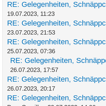
RE: Gelegenheiten, Schnäppc
19.07.2023, 11:23
RE: Gelegenheiten, Schnäppc
23.07.2023, 21:53
RE: Gelegenheiten, Schnäppc
25.07.2023, 07:36
RE: Gelegenheiten, Schnäpp
26.07.2023, 17:57
RE: Gelegenheiten, Schnäppc
26.07.2023, 20:17
RE: Gelegenheiten, Schnäppc