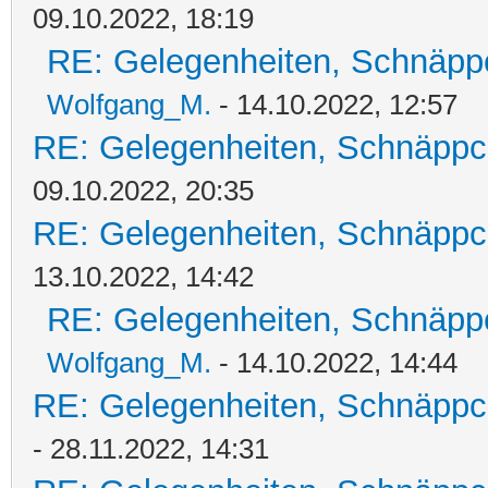
09.10.2022, 18:19
RE: Gelegenheiten, Schnäpp
Wolfgang_M.
- 14.10.2022, 12:57
RE: Gelegenheiten, Schnäppc
09.10.2022, 20:35
RE: Gelegenheiten, Schnäppc
13.10.2022, 14:42
RE: Gelegenheiten, Schnäpp
Wolfgang_M.
- 14.10.2022, 14:44
RE: Gelegenheiten, Schnäppc
- 28.11.2022, 14:31