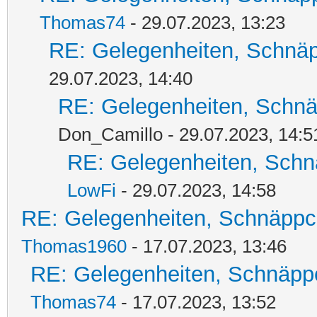
Thomas74
- 29.07.2023, 13:23
RE: Gelegenheiten, Schnäp
29.07.2023, 14:40
RE: Gelegenheiten, Schnä
Don_Camillo - 29.07.2023, 14:5
RE: Gelegenheiten, Schn
LowFi
- 29.07.2023, 14:58
RE: Gelegenheiten, Schnäppc
Thomas1960
- 17.07.2023, 13:46
RE: Gelegenheiten, Schnäpp
Thomas74
- 17.07.2023, 13:52