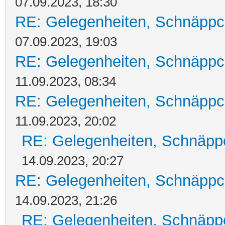
07.09.2023, 18:30
RE: Gelegenheiten, Schnäppc
07.09.2023, 19:03
RE: Gelegenheiten, Schnäppc
11.09.2023, 08:34
RE: Gelegenheiten, Schnäppc
11.09.2023, 20:02
RE: Gelegenheiten, Schnäpp
14.09.2023, 20:27
RE: Gelegenheiten, Schnäppc
14.09.2023, 21:26
RE: Gelegenheiten, Schnäpp