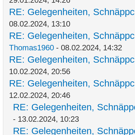
29.01.2024, 14:26
RE: Gelegenheiten, Schnäppc
08.02.2024, 13:10
RE: Gelegenheiten, Schnäppc
Thomas1960
- 08.02.2024, 14:32
RE: Gelegenheiten, Schnäppc
10.02.2024, 20:56
RE: Gelegenheiten, Schnäppc
12.02.2024, 20:46
RE: Gelegenheiten, Schnäpp
- 13.02.2024, 10:23
RE: Gelegenheiten, Schnäpp