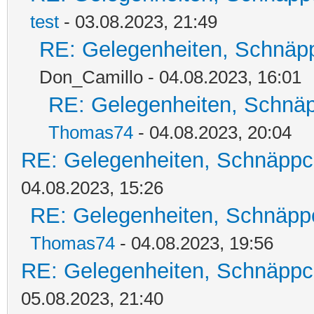
test
- 03.08.2023, 21:49
RE: Gelegenheiten, Schnäpp
Don_Camillo - 04.08.2023, 16:01
RE: Gelegenheiten, Schnäp
Thomas74
- 04.08.2023, 20:04
RE: Gelegenheiten, Schnäppc
04.08.2023, 15:26
RE: Gelegenheiten, Schnäpp
Thomas74
- 04.08.2023, 19:56
RE: Gelegenheiten, Schnäppc
05.08.2023, 21:40