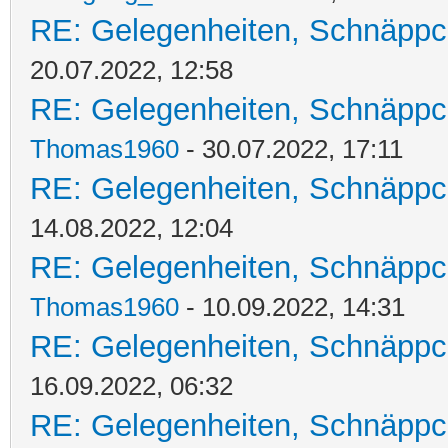
RE: Gelegenheiten, Schnäppc
20.07.2022, 12:58
RE: Gelegenheiten, Schnäppc
Thomas1960
- 30.07.2022, 17:11
RE: Gelegenheiten, Schnäppc
14.08.2022, 12:04
RE: Gelegenheiten, Schnäppc
Thomas1960
- 10.09.2022, 14:31
RE: Gelegenheiten, Schnäppc
16.09.2022, 06:32
RE: Gelegenheiten, Schnäppc