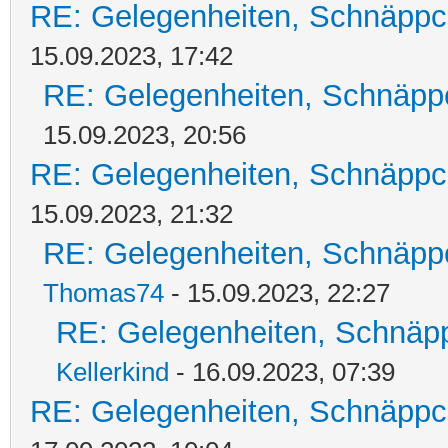
RE: Gelegenheiten, Schnäppc
15.09.2023, 17:42
RE: Gelegenheiten, Schnäpp
15.09.2023, 20:56
RE: Gelegenheiten, Schnäppc
15.09.2023, 21:32
RE: Gelegenheiten, Schnäpp
Thomas74
- 15.09.2023, 22:27
RE: Gelegenheiten, Schnäpp
Kellerkind
- 16.09.2023, 07:39
RE: Gelegenheiten, Schnäppc