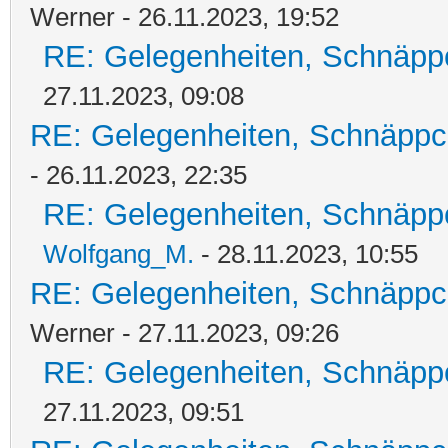
Werner - 26.11.2023, 19:52
RE: Gelegenheiten, Schnäpp
27.11.2023, 09:08
RE: Gelegenheiten, Schnäppc
- 26.11.2023, 22:35
RE: Gelegenheiten, Schnäpp
Wolfgang_M.
- 28.11.2023, 10:55
RE: Gelegenheiten, Schnäppc
Werner - 27.11.2023, 09:26
RE: Gelegenheiten, Schnäpp
27.11.2023, 09:51