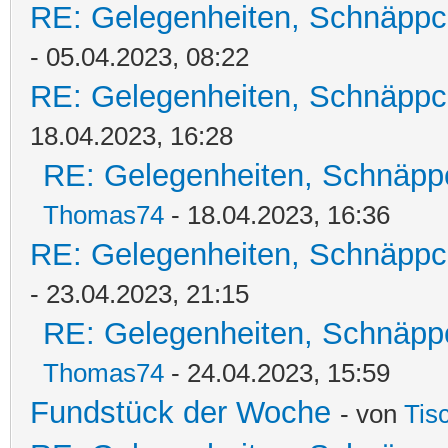
RE: Gelegenheiten, Schnäppc
- 05.04.2023, 08:22
RE: Gelegenheiten, Schnäppc
18.04.2023, 16:28
RE: Gelegenheiten, Schnäpp
Thomas74
- 18.04.2023, 16:36
RE: Gelegenheiten, Schnäppc
- 23.04.2023, 21:15
RE: Gelegenheiten, Schnäpp
Thomas74
- 24.04.2023, 15:59
Fundstück der Woche
- von
Tis