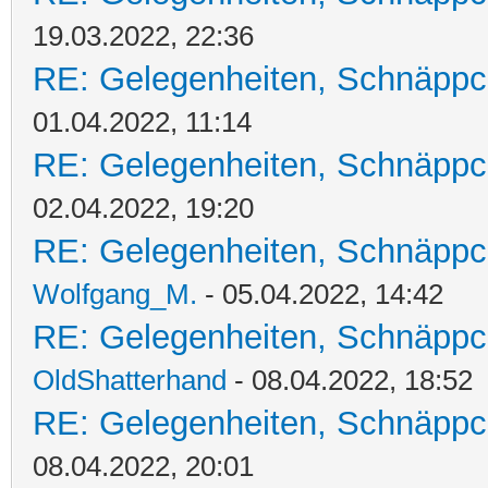
19.03.2022, 22:36
RE: Gelegenheiten, Schnäppc
01.04.2022, 11:14
RE: Gelegenheiten, Schnäppc
02.04.2022, 19:20
RE: Gelegenheiten, Schnäppc
Wolfgang_M.
- 05.04.2022, 14:42
RE: Gelegenheiten, Schnäppc
OldShatterhand
- 08.04.2022, 18:52
RE: Gelegenheiten, Schnäppc
08.04.2022, 20:01