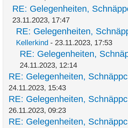
RE: Gelegenheiten, Schnäpp
23.11.2023, 17:47
RE: Gelegenheiten, Schnäpp
Kellerkind
- 23.11.2023, 17:53
RE: Gelegenheiten, Schnäp
24.11.2023, 12:14
RE: Gelegenheiten, Schnäppc
24.11.2023, 15:43
RE: Gelegenheiten, Schnäppc
26.11.2023, 09:23
RE: Gelegenheiten, Schnäppc