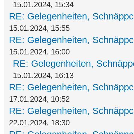
15.01.2024, 15:34
RE: Gelegenheiten, Schnäppc
15.01.2024, 15:55
RE: Gelegenheiten, Schnäppc
15.01.2024, 16:00
RE: Gelegenheiten, Schnäpp
15.01.2024, 16:13
RE: Gelegenheiten, Schnäppc
17.01.2024, 10:52
RE: Gelegenheiten, Schnäppc
22.01.2024, 18:30