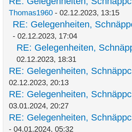
RE: Gelegenheiten, Schnäppc
Thomas1960
- 02.12.2023, 13:15
RE: Gelegenheiten, Schnäpp
- 02.12.2023, 17:04
RE: Gelegenheiten, Schnäpp
02.12.2023, 18:31
RE: Gelegenheiten, Schnäppc
02.12.2023, 20:13
RE: Gelegenheiten, Schnäppc
03.01.2024, 20:27
RE: Gelegenheiten, Schnäppc
- 04.01.2024, 05:32