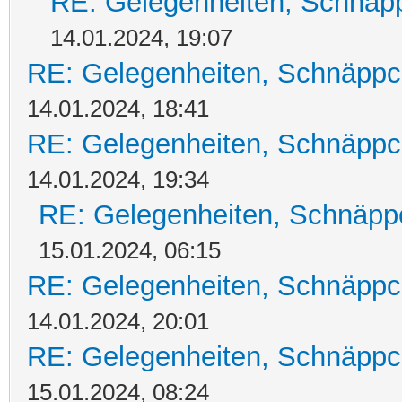
RE: Gelegenheiten, Schnäpp
14.01.2024, 19:07
RE: Gelegenheiten, Schnäppc
14.01.2024, 18:41
RE: Gelegenheiten, Schnäppc
14.01.2024, 19:34
RE: Gelegenheiten, Schnäpp
15.01.2024, 06:15
RE: Gelegenheiten, Schnäppc
14.01.2024, 20:01
RE: Gelegenheiten, Schnäppc
15.01.2024, 08:24