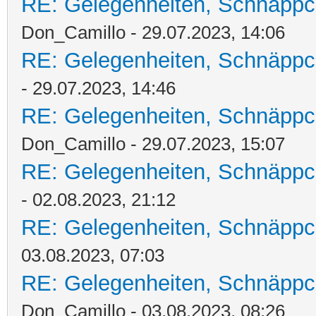
RE: Gelegenheiten, Schnäppc
Don_Camillo - 29.07.2023, 14:06
RE: Gelegenheiten, Schnäppc
- 29.07.2023, 14:46
RE: Gelegenheiten, Schnäppc
Don_Camillo - 29.07.2023, 15:07
RE: Gelegenheiten, Schnäppc
- 02.08.2023, 21:12
RE: Gelegenheiten, Schnäppc
03.08.2023, 07:03
RE: Gelegenheiten, Schnäppc
Don_Camillo - 03.08.2023, 08:26