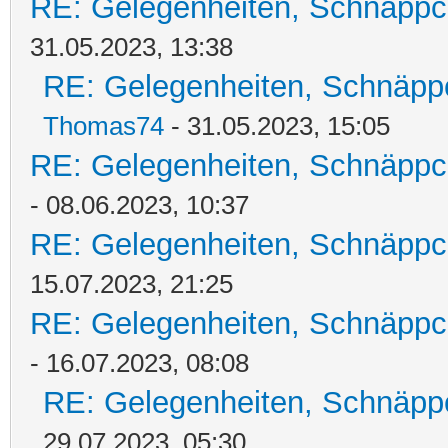
RE: Gelegenheiten, Schnäppc
31.05.2023, 13:38
RE: Gelegenheiten, Schnäpp
Thomas74
- 31.05.2023, 15:05
RE: Gelegenheiten, Schnäppc
- 08.06.2023, 10:37
RE: Gelegenheiten, Schnäppc
15.07.2023, 21:25
RE: Gelegenheiten, Schnäppc
- 16.07.2023, 08:08
RE: Gelegenheiten, Schnäpp
29.07.2023, 05:30