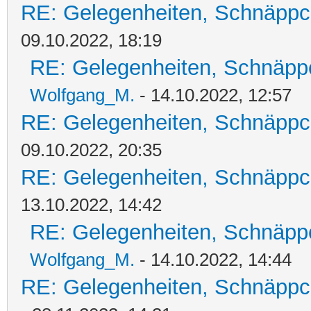
RE: Gelegenheiten, Schnäppc
09.10.2022, 18:19
RE: Gelegenheiten, Schnäpp
Wolfgang_M.
- 14.10.2022, 12:57
RE: Gelegenheiten, Schnäppc
09.10.2022, 20:35
RE: Gelegenheiten, Schnäppc
13.10.2022, 14:42
RE: Gelegenheiten, Schnäpp
Wolfgang_M.
- 14.10.2022, 14:44
RE: Gelegenheiten, Schnäppc