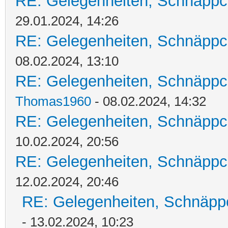
RE: Gelegenheiten, Schnäppc
29.01.2024, 14:26
RE: Gelegenheiten, Schnäppc
08.02.2024, 13:10
RE: Gelegenheiten, Schnäppc
Thomas1960
- 08.02.2024, 14:32
RE: Gelegenheiten, Schnäppc
10.02.2024, 20:56
RE: Gelegenheiten, Schnäppc
12.02.2024, 20:46
RE: Gelegenheiten, Schnäpp
- 13.02.2024, 10:23