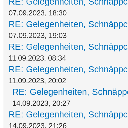
RE: Gelegenheiten, Schnäppc
07.09.2023, 18:30
RE: Gelegenheiten, Schnäppc
07.09.2023, 19:03
RE: Gelegenheiten, Schnäppc
11.09.2023, 08:34
RE: Gelegenheiten, Schnäppc
11.09.2023, 20:02
RE: Gelegenheiten, Schnäpp
14.09.2023, 20:27
RE: Gelegenheiten, Schnäppc
14.09.2023, 21:26