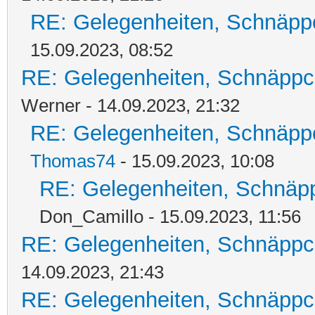
RE: Gelegenheiten, Schnäpp
15.09.2023, 08:52
RE: Gelegenheiten, Schnäppc
Werner - 14.09.2023, 21:32
RE: Gelegenheiten, Schnäpp
Thomas74
- 15.09.2023, 10:08
RE: Gelegenheiten, Schnäpp
Don_Camillo - 15.09.2023, 11:56
RE: Gelegenheiten, Schnäppc
14.09.2023, 21:43
RE: Gelegenheiten, Schnäppc