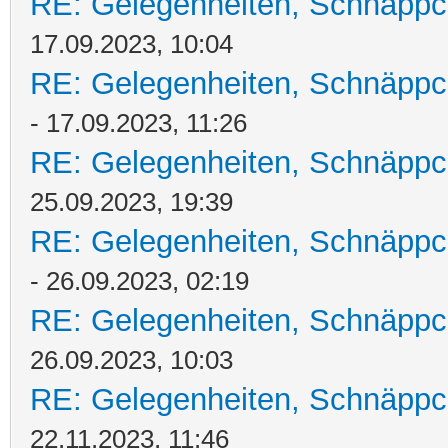
RE: Gelegenheiten, Schnäppc
17.09.2023, 10:04
RE: Gelegenheiten, Schnäppc
- 17.09.2023, 11:26
RE: Gelegenheiten, Schnäppc
25.09.2023, 19:39
RE: Gelegenheiten, Schnäppc
- 26.09.2023, 02:19
RE: Gelegenheiten, Schnäppc
26.09.2023, 10:03
RE: Gelegenheiten, Schnäppc
22.11.2023, 11:46