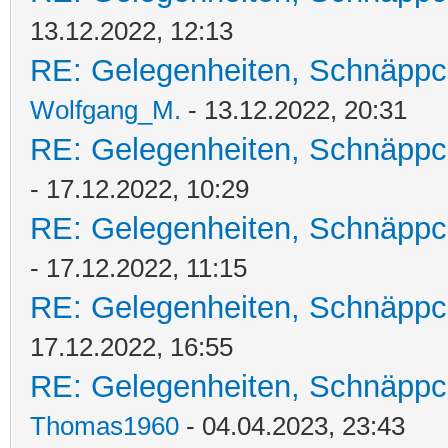
13.12.2022, 12:13
RE: Gelegenheiten, Schnäppc
Wolfgang_M.
- 13.12.2022, 20:31
RE: Gelegenheiten, Schnäppc
- 17.12.2022, 10:29
RE: Gelegenheiten, Schnäppc
- 17.12.2022, 11:15
RE: Gelegenheiten, Schnäppc
17.12.2022, 16:55
RE: Gelegenheiten, Schnäppc
Thomas1960
- 04.04.2023, 23:43