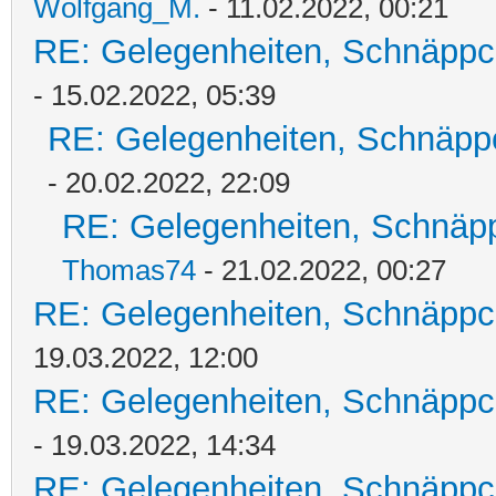
Wolfgang_M.
- 11.02.2022, 00:21
RE: Gelegenheiten, Schnäppc
- 15.02.2022, 05:39
RE: Gelegenheiten, Schnäpp
- 20.02.2022, 22:09
RE: Gelegenheiten, Schnäpp
Thomas74
- 21.02.2022, 00:27
RE: Gelegenheiten, Schnäppc
19.03.2022, 12:00
RE: Gelegenheiten, Schnäppc
- 19.03.2022, 14:34
RE: Gelegenheiten, Schnäppc