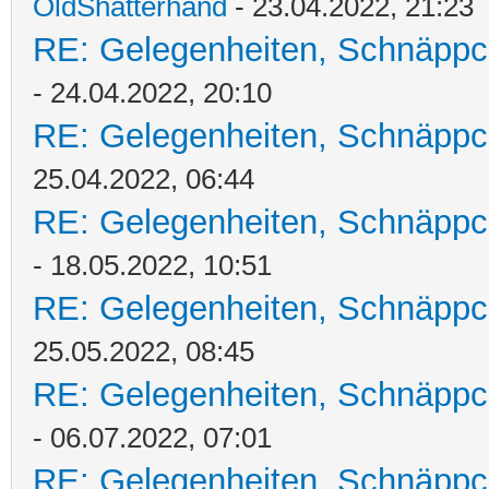
OldShatterhand
- 23.04.2022, 21:23
RE: Gelegenheiten, Schnäppc
- 24.04.2022, 20:10
RE: Gelegenheiten, Schnäppc
25.04.2022, 06:44
RE: Gelegenheiten, Schnäppc
- 18.05.2022, 10:51
RE: Gelegenheiten, Schnäppc
25.05.2022, 08:45
RE: Gelegenheiten, Schnäppc
- 06.07.2022, 07:01
RE: Gelegenheiten, Schnäppc