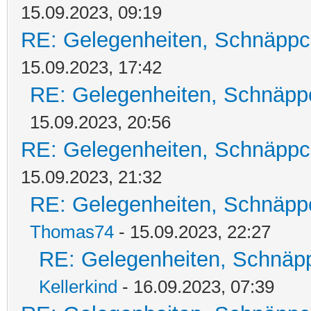
15.09.2023, 09:19
RE: Gelegenheiten, Schnäppc
15.09.2023, 17:42
RE: Gelegenheiten, Schnäpp
15.09.2023, 20:56
RE: Gelegenheiten, Schnäppc
15.09.2023, 21:32
RE: Gelegenheiten, Schnäpp
Thomas74
- 15.09.2023, 22:27
RE: Gelegenheiten, Schnäpp
Kellerkind
- 16.09.2023, 07:39