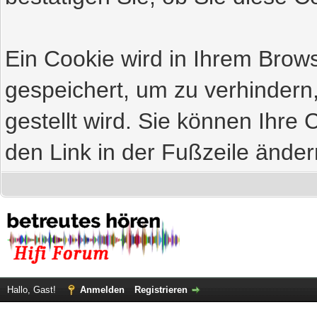
Ein Cookie wird in Ihrem Bro
gespeichert, um zu verhindern
gestellt wird. Sie können Ihre 
den Link in der Fußzeile änder
Hallo, Gast!
Anmelden
Registrieren