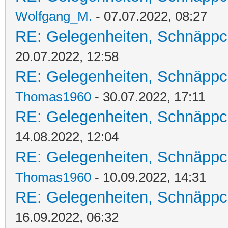
Wolfgang_M.
- 07.07.2022, 08:27
RE: Gelegenheiten, Schnäppc
20.07.2022, 12:58
RE: Gelegenheiten, Schnäppc
Thomas1960
- 30.07.2022, 17:11
RE: Gelegenheiten, Schnäppc
14.08.2022, 12:04
RE: Gelegenheiten, Schnäppc
Thomas1960
- 10.09.2022, 14:31
RE: Gelegenheiten, Schnäppc
16.09.2022, 06:32