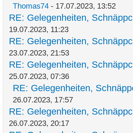
Thomas74
- 17.07.2023, 13:52
RE: Gelegenheiten, Schnäppc
19.07.2023, 11:23
RE: Gelegenheiten, Schnäppc
23.07.2023, 21:53
RE: Gelegenheiten, Schnäppc
25.07.2023, 07:36
RE: Gelegenheiten, Schnäpp
26.07.2023, 17:57
RE: Gelegenheiten, Schnäppc
26.07.2023, 20:17