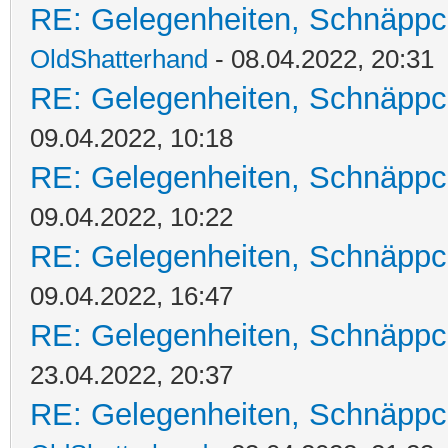
RE: Gelegenheiten, Schnäppc
OldShatterhand
- 08.04.2022, 20:31
RE: Gelegenheiten, Schnäppc
09.04.2022, 10:18
RE: Gelegenheiten, Schnäppc
09.04.2022, 10:22
RE: Gelegenheiten, Schnäppc
09.04.2022, 16:47
RE: Gelegenheiten, Schnäppc
23.04.2022, 20:37
RE: Gelegenheiten, Schnäppc