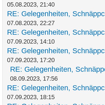
05.08.2023, 21:40
RE: Gelegenheiten, Schnäppc
07.08.2023, 22:27
RE: Gelegenheiten, Schnäppc
07.09.2023, 14:10
RE: Gelegenheiten, Schnäppc
07.09.2023, 17:20
RE: Gelegenheiten, Schnäpp
08.09.2023, 17:56
RE: Gelegenheiten, Schnäppc
07.09.2023, 18:15