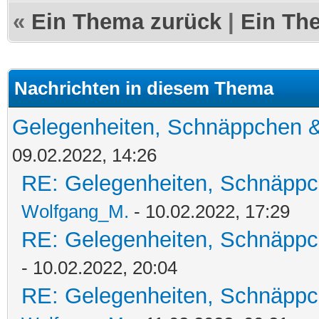
«
Ein Thema zurück
|
Ein Th
Nachrichten in diesem Thema
Gelegenheiten, Schnäppchen &
09.02.2022, 14:26
RE: Gelegenheiten, Schnäppc
Wolfgang_M.
- 10.02.2022, 17:29
RE: Gelegenheiten, Schnäppc
- 10.02.2022, 20:04
RE: Gelegenheiten, Schnäppc