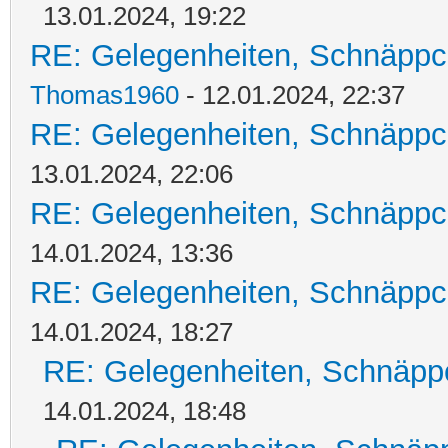
13.01.2024, 19:22
RE: Gelegenheiten, Schnäppc
Thomas1960
- 12.01.2024, 22:37
RE: Gelegenheiten, Schnäppc
13.01.2024, 22:06
RE: Gelegenheiten, Schnäppc
14.01.2024, 13:36
RE: Gelegenheiten, Schnäppc
14.01.2024, 18:27
RE: Gelegenheiten, Schnäpp
14.01.2024, 18:48