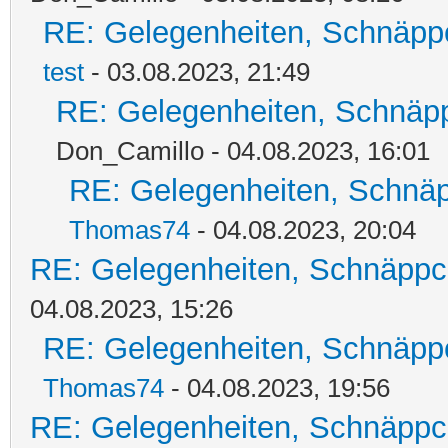
RE: Gelegenheiten, Schnäpp
test
- 03.08.2023, 21:49
RE: Gelegenheiten, Schnäpp
Don_Camillo - 04.08.2023, 16:01
RE: Gelegenheiten, Schnäp
Thomas74
- 04.08.2023, 20:04
RE: Gelegenheiten, Schnäppc
04.08.2023, 15:26
RE: Gelegenheiten, Schnäpp
Thomas74
- 04.08.2023, 19:56
RE: Gelegenheiten, Schnäppc