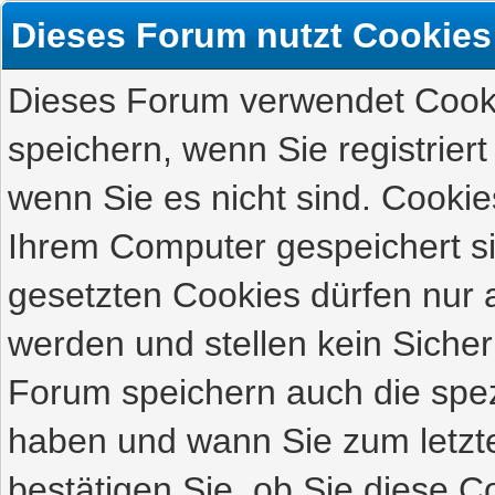
Dieses Forum nutzt Cookies
Dieses Forum verwendet Cooki
speichern, wenn Sie registriert
wenn Sie es nicht sind. Cookie
Ihrem Computer gespeichert s
gesetzten Cookies dürfen nur 
werden und stellen kein Sicher
Forum speichern auch die spez
haben und wann Sie zum letzte
bestätigen Sie, ob Sie diese C