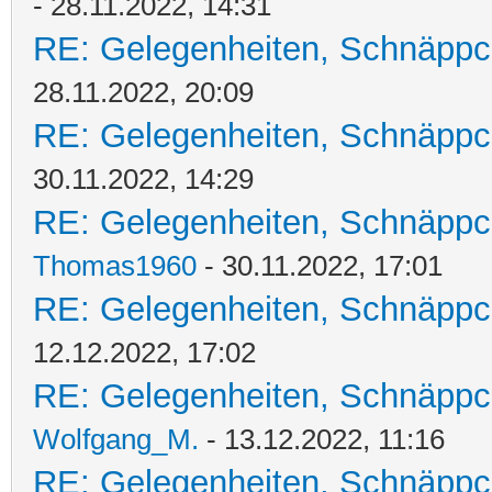
- 28.11.2022, 14:31
RE: Gelegenheiten, Schnäppc
28.11.2022, 20:09
RE: Gelegenheiten, Schnäppc
30.11.2022, 14:29
RE: Gelegenheiten, Schnäppc
Thomas1960
- 30.11.2022, 17:01
RE: Gelegenheiten, Schnäppc
12.12.2022, 17:02
RE: Gelegenheiten, Schnäppc
Wolfgang_M.
- 13.12.2022, 11:16
RE: Gelegenheiten, Schnäppc