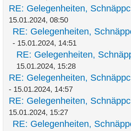
RE: Gelegenheiten, Schnäppc
15.01.2024, 08:50
RE: Gelegenheiten, Schnäpp
- 15.01.2024, 14:51
RE: Gelegenheiten, Schnäpp
15.01.2024, 15:28
RE: Gelegenheiten, Schnäppc
- 15.01.2024, 14:57
RE: Gelegenheiten, Schnäppc
15.01.2024, 15:27
RE: Gelegenheiten, Schnäpp