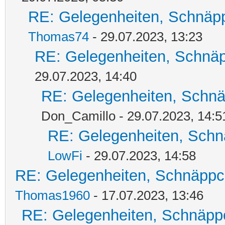
RE: Gelegenheiten, Schnäpp
Thomas74
- 29.07.2023, 13:23
RE: Gelegenheiten, Schnäp
29.07.2023, 14:40
RE: Gelegenheiten, Schnä
Don_Camillo - 29.07.2023, 14:5
RE: Gelegenheiten, Schn
LowFi
- 29.07.2023, 14:58
RE: Gelegenheiten, Schnäppc
Thomas1960
- 17.07.2023, 13:46
RE: Gelegenheiten, Schnäpp