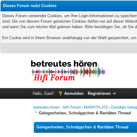
Dieses Forum nutzt Cookies
Dieses Forum verwendet Cookies, um Ihre Login-Informationen zu speichern, 
sind; Die von diesem Forum gesetzten Cookies dürfen nur auf dieser Websit
und wann Sie zum letzten Mal gelesen haben. Bitte bestätigen Sie, ob Sie 
Ein Cookie wird in Ihrem Browser unabhängig von der Wahl gespeichert, um z
Hallo, Gast!
Anmelden
Registrieren
betreutes hören - HiFi Forum
›
MARKTPLATZ
›
Günstige Geleg
Gelegenheiten, Schnäppchen & Raritäten Thread
Gelegenheiten, Schnäppchen & Raritäten Thread