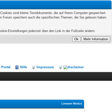
. Cookies sind kleine Textdokumente, die auf Ihrem Computer gespeichert
sem Forum speichern auch die spezifischen Themen, die Sie gelesen haben
kie-Einstellungen jederzeit über den Link in der Fußzeile ändern.
Portal
Hilfe
Impressum
Linearer Modus